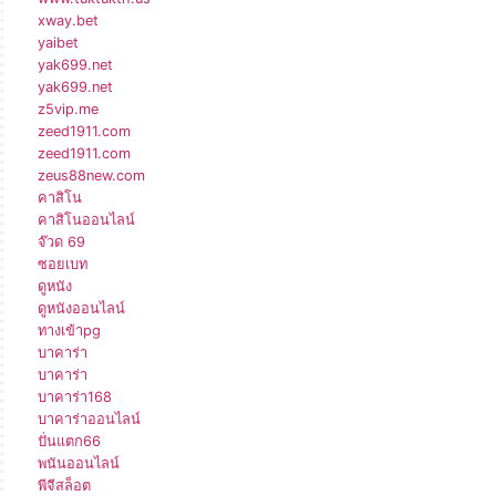
xway.bet
yaibet
yak699.net
yak699.net
z5vip.me
zeed1911.com
zeed1911.com
zeus88new.com
คาสิโน
คาสิโนออนไลน์
จ๊วด 69
ซอยเบท
ดูหนัง
ดูหนังออนไลน์
ทางเข้าpg
บาคาร่า
บาคาร่า
บาคาร่า168
บาคาร่าออนไลน์
ปั่นแตก66
พนันออนไลน์
พีจีสล็อต