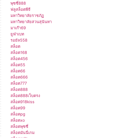
พุซซี่888
ฟลูสล็อตพีจี
มหาวิทยาลัยราชภัฏ
มหาวิทยาลัยสวนสุนันทา
มาเก๊า69
ยูฟ่าเบท
รอยัล558
สล็อต
สล็อต168
สล็อต456
สล็อต55
สล็อต66
สล็อต666
สล็อต777
สล็อต888
สล็อต888เว็บตรง
สล็อต918kiss
สล็อต99
สล็อตpg
สล็อตxo
สล็อตพุซซี่
สล็อตมันนี่เกม