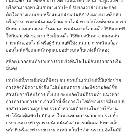
กันแน่ที่เข้ามาทดสอบการใช้งานจนกระทั่งสามารถรู้แนวทาง
หรือสามารถทำเงินกับทางเว็บไซต์ รับรองว่าจำเป็นจะต้อง
ติดใจอย่างแน่นอน หรือแม้แต่นักพนันที่กำลังมองหาเคล็ดลับ
หรือสูตรการลงพนันเกมสล็อตออนไลน์ ทางเว็บไซต์ของพวกเรา
มีบทความเสนอแนะขั้นตอนการพนันมาพร้อมเคล็ดวิธีที่แจกฟรี
ให้กับสมาชิกของเรา ซึ่งเป็นเคล็ดวิธีที่แบ่งปันมาจากคนเล่น
การพนันออนไลน์ หรือผู้ชำนาญที่ใช้งานเกมการพนันสล็อต
ออนไลน์หรือเกมพนันทุกแบบอย่างบนเว็บแห่งนี้นั่นเอง
สล็อต ฝากถอนทำรายการรวดเร็วทันใจ ไม่มีอันตรายการเงิน
มั่นคง
เว็บไซต์ที่การเดิมพันที่มีครบจบ ควรเป็นเว็บไซต์ที่มีเครือข่าย
การคลังที่มีความยั่งยืน ไม่เป็นอันตราย และมีความสัตย์ซื่อ
สำหรับการให้บริการ ทั้งแบบระบบอัตโนมัติรวมทั้ง แนวทาง
การทำรายการจากเจ้าหน้าที่ ซึ่งทางเว็บไซต์ของเราก็มีระบบที่
รอสำรวจความถูกต้อง รวมทั้งความเที่ยงตรงในการใช้งาน
ทำให้นักเดิมพันไม่มีปัญหาในส่วนของการฝากถอน รวมทั้ง
กระบวนการทำธุรกรรมนักพนันยังสามารถติดต่อกับทางเจ้า
หน้าที่ หรือจะทำรายการผ่านหน้าเว็บไซต์ผ่านระบบอัตโนมัติ