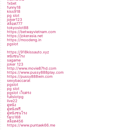
1xbet
funny18
kiss918
pg slot
joker123
สล็อต777
tokyoslot88
https://betwayvietnam.com
https://jokerasia.net
https://moodeng.in
pgslot
https://918kissauto.xyz
หนังชนโรง
sagame
joker 123
http://www.movie87hd.com
https://www.pussy888play.com
https://pussy888win.com
sexybaccarat
pgslot
pg slot
pgslot เว็บตรง
fullslotpg
live22
ดูหนัง
ดูหนังฟรี
ดูหนังชนโรง
faro168
สล็อต456
https://www.puntaek66.me