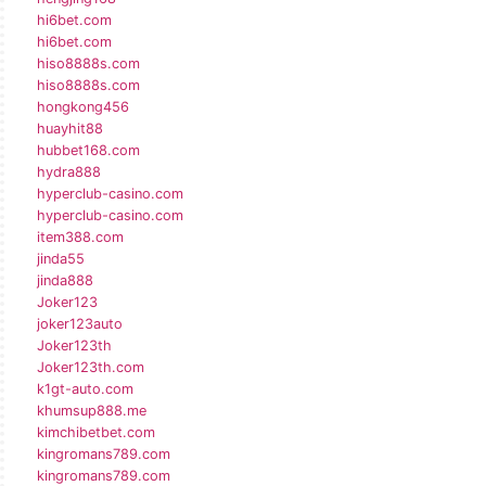
hi6bet.com
hi6bet.com
hiso8888s.com
hiso8888s.com
hongkong456
huayhit88
hubbet168.com
hydra888
hyperclub-casino.com
hyperclub-casino.com
item388.com
jinda55
jinda888
Joker123
joker123auto
Joker123th
Joker123th.com
k1gt-auto.com
khumsup888.me
kimchibetbet.com
kingromans789.com
kingromans789.com