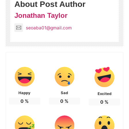
About Post Author
Jonathan Taylor
seoaba01@gmail.com
Happy
Sad
Excited
0
%
0
%
0
%