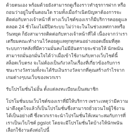
ด้วยตนเอง พร้อมด้วยยังสามารถดูเรื่องราวทำธุรการฝาก หรือ
ถอนว่าอยู่ในขั้นตอนใด รวมทั้งเมื่อกำเนิดปัญหาต้องการจะ
ติดต่อกับทางเจ้าหน้าที่ ทางเว็บไซต์ของเราก็มีบริการคอยดูแล
ตลอด 24 ชั่วโมงไม่มีปิดระบบ ไม่ว่าจะในในช่วงเทศกาลหรือ
วันหยุด ก็ยังสามารถติดต่อกับทางเจ้าหน้าที่ได้ เนื่องจากว่าเรา
เตรียมคณะทำงานไว้คอยดูแลทุกทุกคนอย่างยอดเยี่ยมที่สุด
ระบบการคลังที่มีความมั่นคงไม่มีอันตรายจะช่วยให้ นักพนัน
สามารถมั่นอกมั่นใจได้ว่าเมื่อเข้าใช้งานกับทางเว็บไซต์นี้
สล็อตเว็บตรง จะไม่ต้องเป็นกังวลในเรื่องที่เกี่ยวข้องกับการ
ชนะรางวัลรวมทั้งจะได้รับเงินรางวัลจากที่คุณสร้างกำไรจาก
เกมต่างๆบนเว็บของพวกเรา
รับโปรโมชั่นไม่อั้น ตั้งแต่ลงทะเบียนเป็นสมาชิก
โปรโมชั่นบนเว็บไซต์ของเราที่มีให้บริการ เพราะเหตุว่ามีความ
น่าดึงดูดใจแล้วก็เป็นโปรโมชั่นซึ่งสามารถยั่วยวนใจผู้ใช้งาน
ได้เป็นอย่างดี ซึ่งพวกเราจะนำโปรโมชั่นให้เหมาะสมกับการที่
เราเป็นเว็บไซต์ pgslot โดยจะมีโปรโมชั่นใดบ้างให้นักพนัน
เลือกใช้งานดังต่อไปนี้