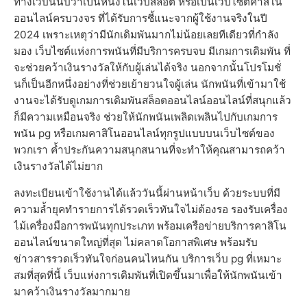
ทางเว็บนี้นับว่าเป็นหนึ่งในเว็บสล็อต หรือเป็นเว็บไซต์คาสิโน
ออนไลน์ครบวงจร ที่ได้รับการชี้แนะจากผู้ใช้งานจริงในปี
2024 เพราะเหตุว่ามีนักเดิมพันมากไม่น้อยเลยทีเดียวที่กำลัง
มอง เว็บไซต์แห่งการพนันที่มีบริการครบจบ มีเกมการเดิมพัน ที่
จะช่วยคว้าเงินรางวัลให้กับผู้เล่นได้จริง นอกจากนั้นโปรโมชั่
นก็เป็นอีกหนึ่งอย่างที่ช่วยเย้ายวนใจผู้เล่น นักพนันที่เข้ามาใช้
งานจะได้รับดูเกมการเดิมพันสล็อตออนไลน์ออนไลน์ที่สนุกแล้ว
ก็มีความเหมือนจริง ช่วยให้นักพนันเพลิดเพลินไปกับเกมการ
พนัน pg หรือเกมคาสิโนออนไลน์ทุกรูปแบบบนเว็บไซต์ของ
พวกเรา ค้ำประกันความสนุกสนานที่จะทำให้คุณสามารถคว้า
เงินรางวัลได้ไม่ยาก
ลงทะเบียนเข้าใช้งานได้แล้ววันนี้ผ่านหน้าเว็บ ด้วยระบบที่มี
ความล้ำยุคทำรายการได้รวดเร็วทันใจไม่ต้องรอ รองรับเครื่อง
ไม้เครื่องมือการพนันทุกประเภท พร้อมเครือข่ายบริการคาสิโน
ออนไลน์ขนาดใหญ่ที่สุด ไม่คลาดโอกาสพิเศษ พร้อมรับ
ข่าวสารรวดเร็วทันใจก่อนคนไหนกัน บริการเว็บ pg ที่เหมาะ
สมที่สุดที่นี้ เว็บแห่งการเดิมพันที่เปิดขึ้นมาเพื่อให้นักพนันเข้า
มาคว้าเงินรางวัลมากมาย