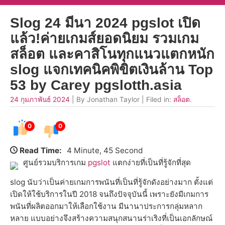
Slog 24 มีนา 2024 pgslot เปิด
แล้ว!ค่ายเกมส์ยอดนิยม รวมเกม
สล็อต และคาสิโนทุกแนวแตกหนัก
slog แจกเทคนิคพิขิตเงินล้าน Top
53 by Carey pgslotth.asia
24 กุมภาพันธ์ 2024
| By Jonathan Taylor | Filed in:
สล็อต
.
0
0
Read Time:
4 Minute, 45 Second
ศูนย์รวมบริการเกม
pgslot
แตกง่ายที่เป็นที่รู้จักที่สุด
slog นับว่าเป็นค่ายเกมการพนันที่เป็นที่รู้จักดังอย่างมาก ตั้งแต่
เปิดให้ใช้บริการในปี 2018 จนถึงปัจจุบันนี้ เพราะยังมีเกมการ
พนันที่ผลิตออกมาให้เลือกใช้งาน มีนานาประการกลุ่มหลาก
หลาย แบบอย่างจึงสร้างความสนุกสนานร่าเริงที่เป็นเอกลักษณ์