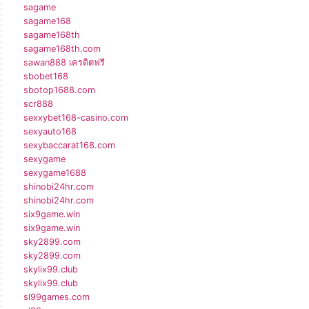
sagame
sagame168
sagame168th
sagame168th.com
sawan888 เครดิตฟรี
sbobet168
sbotop1688.com
scr888
sexxybet168-casino.com
sexyauto168
sexybaccarat168.com
sexygame
sexygame1688
shinobi24hr.com
shinobi24hr.com
six9game.win
six9game.win
sky2899.com
sky2899.com
skylix99.club
skylix99.club
sl99games.com