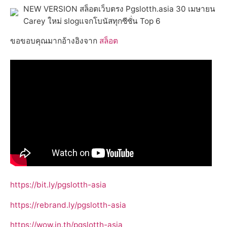
NEW VERSION สล็อตเว็บตรง Pgslotth.asia 30 เมษายน
Carey ใหม่ slogแจกโบนัสทุกซีซั่น Top 6
ขอขอบคุณมากอ้างอิงจาก
สล็อต
https://bit.ly/pgslotth-asia
https://rebrand.ly/pgslotth-asia
https://wow.in.th/pgslotth-asia