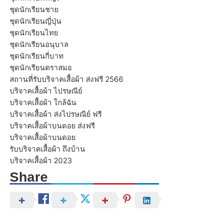
ชุดนักเรียนชาย
ชุดนักเรียนญี่ปุ่น
ชุดนักเรียนไทย
ชุดนักเรียนอนุบาล
ชุดนักเรียนกี่บาท
ชุดนักเรียนตราสมอ
สถานที่รับบริจาคเสื้อผ้า ส่งฟรี 2566
บริจาคเสื้อผ้า ไปรษณีย์
บริจาคเสื้อผ้า ใกล้ฉัน
บริจาคเสื้อผ้า ส่งไปรษณีย์ ฟรี
บริจาคเสื้อผ้าบนดอย ส่งฟรี
บริจาคเสื้อผ้าบนดอย
รับบริจาคเสื้อผ้า ถึงบ้าน
บริจาคเสื้อผ้า 2023
Share