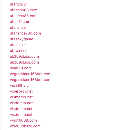
ufafox88
ufaheno88.com
ufaheno88.com
ufam11.com
ufanance
ufanance789.com
ufasexygame
ufasnake
ufawinner
uk369clubs.com
uk369clubs.com
usa899.com
vegasisland168bet.com
vegasisland168bet.com
ver888.vip
viperpro1.net
vipmgm8.net
visdomm.com
visdomm.net
visdomm.net
vvip16688.com
wdc888bets.com