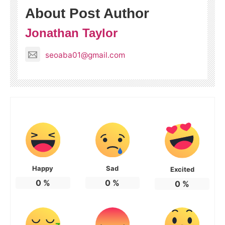
About Post Author
Jonathan Taylor
seoaba01@gmail.com
Happy
Sad
Excited
0
%
0
%
0
%