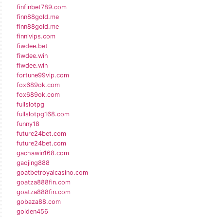
finfinbet789.com
finn88gold.me
finn88gold.me
finnivips.com
fiwdee.bet
fiwdee.win
fiwdee.win
fortune99vip.com
fox689ok.com
fox689ok.com
fullslotpg
fullslotpg168.com
funny18
future24bet.com
future24bet.com
gachawin168.com
gaojing888
goatbetroyalcasino.com
goatza888fin.com
goatza888fin.com
gobaza88.com
golden456