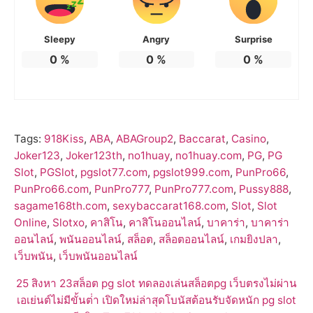
Sleepy
Angry
Surprise
0
%
0
%
0
%
Tags:
918Kiss
,
ABA
,
ABAGroup2
,
Baccarat
,
Casino
,
Joker123
,
Joker123th
,
no1huay
,
no1huay.com
,
PG
,
PG
Slot
,
PGSlot
,
pgslot77.com
,
pgslot999.com
,
PunPro66
,
PunPro66.com
,
PunPro777
,
PunPro777.com
,
Pussy888
,
sagame168th.com
,
sexybaccarat168.com
,
Slot
,
Slot
Online
,
Slotxo
,
คาสิโน
,
คาสิโนออนไลน์
,
บาคาร่า
,
บาคาร่า
ออนไลน์
,
พนันออนไลน์
,
สล็อต
,
สล็อตออนไลน์
,
เกมยิงปลา
,
เว็บพนัน
,
เว็บพนันออนไลน์
25 สิงหา 23สล็อต pg slot ทดลองเล่นสล็อตpg เว็บตรงไม่ผ่าน
เอเย่นต์ไม่มีขั้นต่ํา เปิดใหม่ล่าสุดโบนัสต้อนรับจัดหนัก pg slot