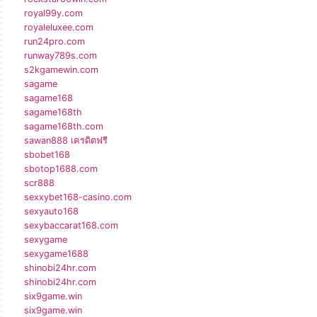
royal99y.com
royaleluxee.com
run24pro.com
runway789s.com
s2kgamewin.com
sagame
sagame168
sagame168th
sagame168th.com
sawan888 เครดิตฟรี
sbobet168
sbotop1688.com
scr888
sexxybet168-casino.com
sexyauto168
sexybaccarat168.com
sexygame
sexygame1688
shinobi24hr.com
shinobi24hr.com
six9game.win
six9game.win