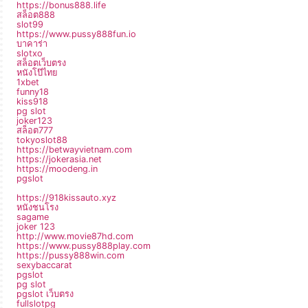
https://bonus888.life
สล็อต888
slot99
https://www.pussy888fun.io
บาคาร่า
slotxo
สล็อตเว็บตรง
หนังโป๊ไทย
1xbet
funny18
kiss918
pg slot
joker123
สล็อต777
tokyoslot88
https://betwayvietnam.com
https://jokerasia.net
https://moodeng.in
pgslot
https://918kissauto.xyz
หนังชนโรง
sagame
joker 123
http://www.movie87hd.com
https://www.pussy888play.com
https://pussy888win.com
sexybaccarat
pgslot
pg slot
pgslot เว็บตรง
fullslotpg