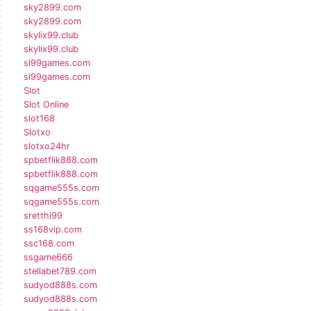
sky2899.com
sky2899.com
skylix99.club
skylix99.club
sl99games.com
sl99games.com
Slot
Slot Online
slot168
Slotxo
slotxo24hr
spbetflik888.com
spbetflik888.com
sqgame555s.com
sqgame555s.com
sretthi99
ss168vip.com
ssc168.com
ssgame666
stellabet789.com
sudyod888s.com
sudyod888s.com