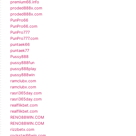
premium66.info
proded888x.com
proded888x.com
PunPro66
PunPro66.com
PunPro777
PunPro777.com
puntaek66
puntaek77
Pussy888
pussy888fun
pussy888play
pussy888win
ramclubx.com
ramclubx.com
rasri365day.com
rasri365day.com
realflikbet.com
realflikbet.com
RENO88WIN.COM
RENO88WIN.COM
rizzbetx.com
rockstar66win.com