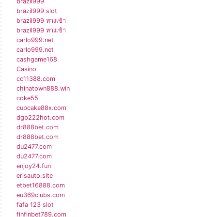
brazil999
brazil999 slot
brazil999 ทางเข้า
brazil999 ทางเข้า
carlo999.net
carlo999.net
cashgame168
Casino
cc11388.com
chinatown888.win
coke55
cupcake88x.com
dgb222hot.com
dr888bet.com
dr888bet.com
du2477.com
du2477.com
enjoy24.fun
erisauto.site
etbet16888.com
eu369clubs.com
fafa 123 slot
finfinbet789.com