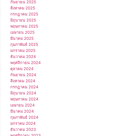
กันยายน 2025
สิงหาคม 2025
กรกฎาคม 2025
มิถุนายน 2025
พฤษภาคม 2025
เมษายน 2025
มีนาคม 2025
กุมภาพันธ์ 2025
มกราคม 2025
ธันวาคม 2024
พฤศจิกายน 2024
ตุลาคม 2024
กันยายน 2024
สิงหาคม 2024
กรกฎาคม 2024
มิถุนายน 2024
พฤษภาคม 2024
เมษายน 2024
มีนาคม 2024
กุมภาพันธ์ 2024
มกราคม 2024
ธันวาคม 2023
พฤศจิกายน 2023