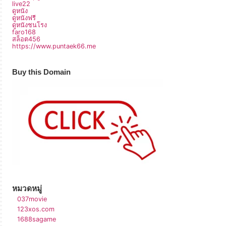
live22
ดูหนัง
ดูหนังฟรี
ดูหนังชนโรง
faro168
สล็อต456
https://www.puntaek66.me
Buy this Domain
หมวดหมู่
037movie
123xos.com
1688sagame