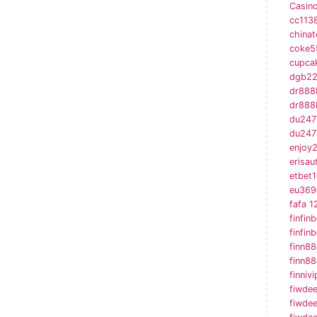
Casin
cc113
china
coke5
cupca
dgb22
dr888
dr888
du247
du247
enjoy2
erisau
etbet
eu369
fafa 1
finfin
finfin
finn8
finn8
finniv
fiwdee
fiwdee