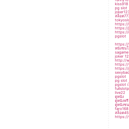
kiss918
pg slot
joker12
สล็อต77
tokyosl
https:/
https://
https:/
pgslot
https:/
หนังชนโ
sagame
joker 1
http:/
https:/
https:/
sexybac
pgslot
pg slot
pgslot เ
fullslot
live22
ดูหนัง
ดูหนังฟรี
ดูหนังช
faro168
สล็อต45
https:/