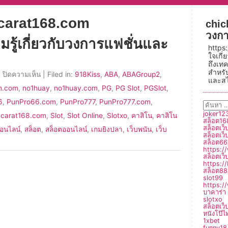
carat168.com
chich
วงกา
รู้เกี่ยวกับวงการแฟชั่นและ
https
ใจเกี่
ถึงเทค
สำหรั
|
ปิดความเห็น
| Filed in:
918Kiss
,
ABA
,
ABAGroup2
,
และสไ
h.com
,
no1huay
,
no1huay.com
,
PG
,
PG Slot
,
PGSlot
,
6
,
PunPro66.com
,
PunPro777
,
PunPro777.com
,
joker12
carat168.com
,
Slot
,
Slot Online
,
Slotxo
,
คาสิโน
,
คาสิโน
สล็อต16
สล็อตเว็
อนไลน์
,
สล็อต
,
สล็อตออนไลน์
,
เกมยิงปลา
,
เว็บพนัน
,
เว็บ
สล็อตเว็
สล็อต66
https:/
สล็อตเว็
https:/
สล็อต88
slot99
https:/
บาคาร่า
slotxo
สล็อตเว็
หนังโป๊ไ
1xbet
funny18