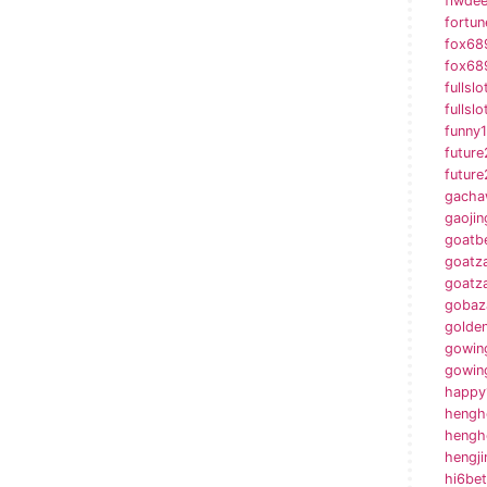
fiwdee
fortu
fox68
fox68
fullsl
fullsl
funny
futur
futur
gacha
gaoji
goatb
goatz
goatz
gobaz
golde
gowin
gowin
happy
hengh
hengh
hengj
hi6be