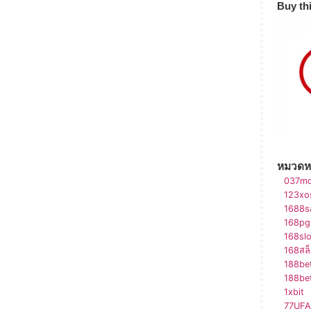
Buy th
หมวดหม
037mo
123xo
1688s
168pg
168slo
168สล
188be
188be
1xbit
77UFA