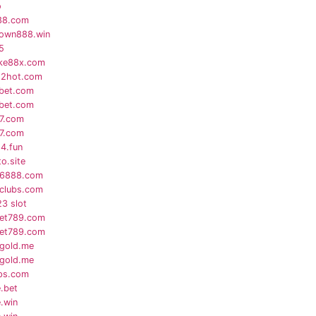
o
88.com
town888.win
5
ke88x.com
2hot.com
bet.com
bet.com
7.com
7.com
4.fun
to.site
16888.com
clubs.com
23 slot
bet789.com
bet789.com
8gold.me
8gold.me
ips.com
.bet
.win