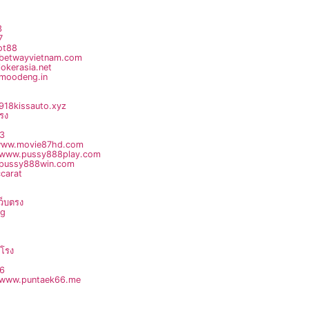
3
7
ot88
/betwayvietnam.com
jokerasia.net
/moodeng.in
/918kissauto.xyz
รง
23
/www.movie87hd.com
/www.pussy888play.com
/pussy888win.com
carat
ว็บตรง
pg
นโรง
6
/www.puntaek66.me