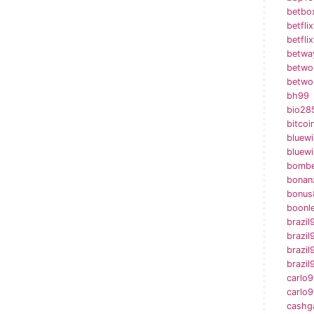
betbo
betflix
betflix
betwa
betwo
betwo
bh99
bio28
bitcoi
bluewi
bluewi
bombe
bonan
bonus
boonl
brazil
brazil
brazil
brazil
carlo9
carlo9
cashg