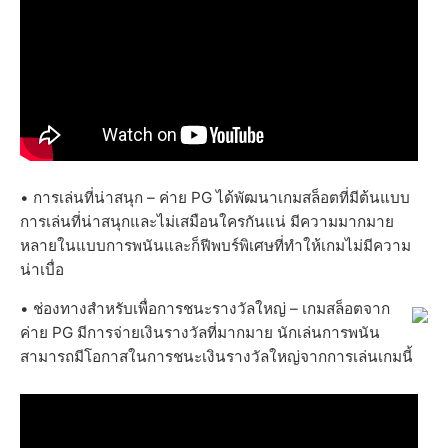
• การเล่นที่น่าสนุก – ค่าย PG ได้พัฒนาเกมสล็อตที่มีต้นแบบ
การเล่นที่น่าสนุกและไม่เสมือนใครกันแน่ มีความมากมาย
หลายในแบบการพนันและก็ฟีพบร์พิเศษที่ทำให้เกมไม่มีความ
น่าเบื่อ
• ช่องทางสำหรับเพื่อการชนะรางวัลใหญ่ – เกมสล็อตจาก
ค่าย PG มีการจ่ายเงินรางวัลที่มากมาย นักเล่นการพนัน
สามารถมีโอกาสในการชนะเงินรางวัลใหญ่จากการเล่นเกมนี้