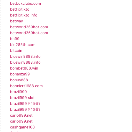
betboxclubs.com
betflixtikto
betflixtikto.info
betway
betworld369hot.com
betworld369hot.com
bh99
bio285th.com
bitcoin
bluewin8888.info
bluewin8888.info
bombet888.win
bonanza99
bonus888
boonlert1688.com
brazil999
brazil999 slot
brazil999 ทางเข้า
brazil999 ทางเข้า
carlo999.net
carlo999.net
cashgame168