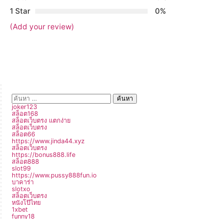
1 Star
0%
(Add your review)
joker123
สล็อต168
สล็อตเว็บตรง แตกง่าย
สล็อตเว็บตรง
สล็อต66
https://www.jinda44.xyz
สล็อตเว็บตรง
https://bonus888.life
สล็อต888
slot99
https://www.pussy888fun.io
บาคาร่า
slotxo
สล็อตเว็บตรง
หนังโป๊ไทย
1xbet
funny18