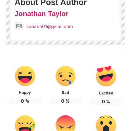
About Post Author
Jonathan Taylor
seoaba01@gmail.com
Happy
Sad
Excited
0
%
0
%
0
%