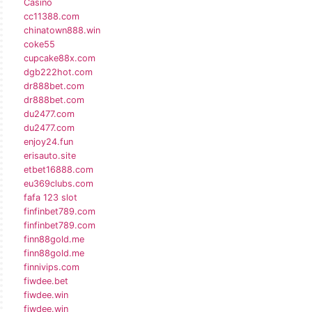
Casino
cc11388.com
chinatown888.win
coke55
cupcake88x.com
dgb222hot.com
dr888bet.com
dr888bet.com
du2477.com
du2477.com
enjoy24.fun
erisauto.site
etbet16888.com
eu369clubs.com
fafa 123 slot
finfinbet789.com
finfinbet789.com
finn88gold.me
finn88gold.me
finnivips.com
fiwdee.bet
fiwdee.win
fiwdee.win