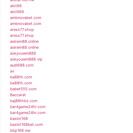
alot66
alot666
ambnovabet.com
ambnovabet.com
aress77.shop
aress77.shop
askwin88.online
askwin88.online
askyouwin888
askyouwin888 vip
audi688.com
av
ba88th.com
ba88th.com
babet555.com
Baccarat
baj88thbz.com
bar4game24hr.com
bar4game24hr.com
baslot168
baslot168bet.com
bbp168.me