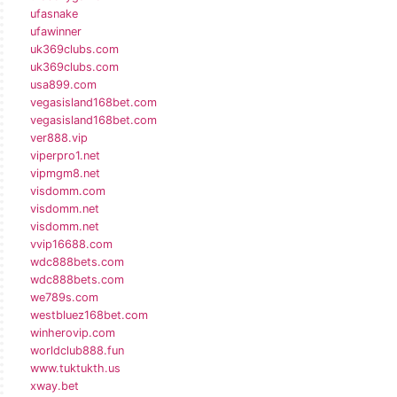
ufasnake
ufawinner
uk369clubs.com
uk369clubs.com
usa899.com
vegasisland168bet.com
vegasisland168bet.com
ver888.vip
viperpro1.net
vipmgm8.net
visdomm.com
visdomm.net
visdomm.net
vvip16688.com
wdc888bets.com
wdc888bets.com
we789s.com
westbluez168bet.com
winherovip.com
worldclub888.fun
www.tuktukth.us
xway.bet