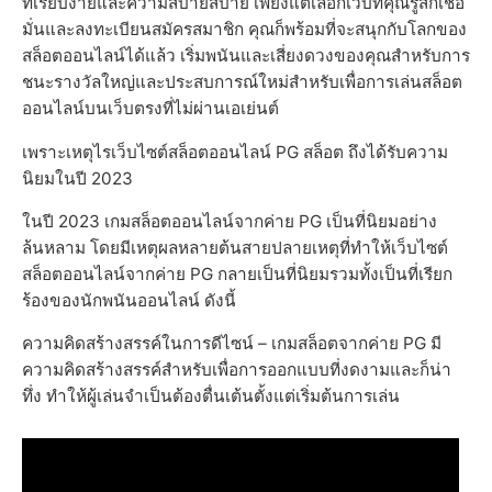
ที่เรียบง่ายและความสบายสบาย เพียงแต่เลือกเว็บที่คุณรู้สึกเชื่อ
มั่นและลงทะเบียนสมัครสมาชิก คุณก็พร้อมที่จะสนุกกับโลกของ
สล็อตออนไลน์ได้แล้ว เริ่มพนันและเสี่ยงดวงของคุณสำหรับการ
ชนะรางวัลใหญ่และประสบการณ์ใหม่สำหรับเพื่อการเล่นสล็อต
ออนไลน์บนเว็บตรงที่ไม่ผ่านเอเย่นต์
เพราะเหตุไรเว็บไซต์สล็อตออนไลน์ PG สล็อต ถึงได้รับความ
นิยมในปี 2023
ในปี 2023 เกมสล็อตออนไลน์จากค่าย PG เป็นที่นิยมอย่าง
ล้นหลาม โดยมีเหตุผลหลายต้นสายปลายเหตุที่ทำให้เว็บไซต์
สล็อตออนไลน์จากค่าย PG กลายเป็นที่นิยมรวมทั้งเป็นที่เรียก
ร้องของนักพนันออนไลน์ ดังนี้
ความคิดสร้างสรรค์ในการดีไซน์ – เกมสล็อตจากค่าย PG มี
ความคิดสร้างสรรค์สำหรับเพื่อการออกแบบที่งดงามและก็น่า
ทึ่ง ทำให้ผู้เล่นจำเป็นต้องตื่นเต้นตั้งแต่เริ่มต้นการเล่น