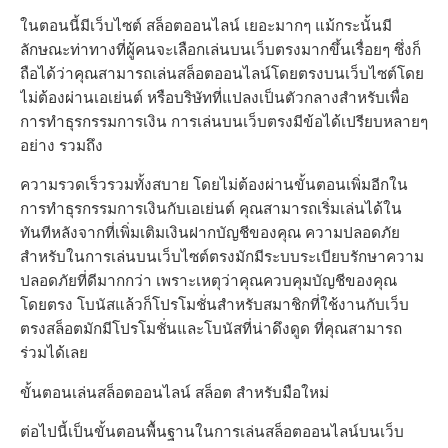
ในตอนนี้มีเว็บไซต์ สล็อตออนไลน์ เยอะมากๆ แม้กระนั้นมี
ลักษณะท่าทางที่ผู้คนจะเลือกเล่นบนเว็บตรงมากขึ้นเรื่อยๆ ซึ่งก็
ถือได้ว่าคุณสามารถเล่นสล็อตออนไลน์โดยตรงบนเว็บไซต์โดย
ไม่ต้องผ่านเอเย่นต์ หรือบริษัทที่แปลงเป็นตัวกลางสำหรับเพื่อ
การทำธุรกรรมการเงิน การเล่นบนเว็บตรงมีข้อได้เปรียบหลายๆ
อย่าง รวมถึง
ความรวดเร็วรวมทั้งสบาย โดยไม่ต้องผ่านขั้นตอนเพิ่มอีกใน
การทำธุรกรรมการเงินกับเอเย่นต์ คุณสามารถเริ่มเล่นได้ใน
ทันทีหลังจากที่เพิ่มเติมเงินฝากบัญชีของคุณ ความปลอดภัย
สำหรับในการเล่นบนเว็บไซต์ตรงมักมีระบบระเบียบรักษาความ
ปลอดภัยที่ดีมากกว่า เพราะเหตุว่าคุณควบคุมบัญชีของคุณ
โดยตรง โบนัสแล้วก็โปรโมชั่นสำหรับสมาชิกที่ใช้งานกับเว็บ
ตรงสล็อตมักมีโปรโมชั่นและโบนัสที่น่าดึงดูด ที่คุณสามารถ
ร่วมได้เลย
ขั้นตอนเล่นสล็อตออนไลน์ สล็อต สำหรับมือใหม่
ต่อไปนี้เป็นขั้นตอนพื้นฐานในการเล่นสล็อตออนไลน์บนเว็บ