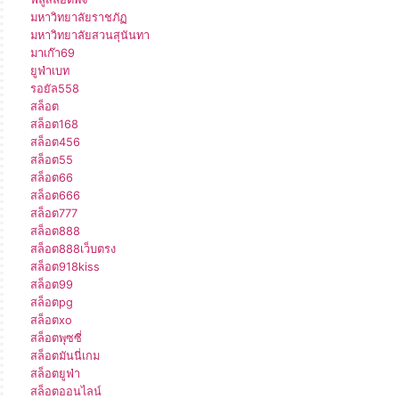
มหาวิทยาลัยราชภัฏ
มหาวิทยาลัยสวนสุนันทา
มาเก๊า69
ยูฟ่าเบท
รอยัล558
สล็อต
สล็อต168
สล็อต456
สล็อต55
สล็อต66
สล็อต666
สล็อต777
สล็อต888
สล็อต888เว็บตรง
สล็อต918kiss
สล็อต99
สล็อตpg
สล็อตxo
สล็อตพุซซี่
สล็อตมันนี่เกม
สล็อตยูฟ่า
สล็อตออนไลน์