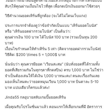
วันนี้เราจะมาสอนสูตรคำนวณแล้วก็กลอุบายการทำเทิร์นแบบ
สับๆให้คุณผ่านเงื่อนไขไวที่สุด เพื่อกดเบิกเงินออกมาใช้สวยๆ
วิธีคำนวณยอดเทิร์นที่ถูกต้อง (จะได้ไม่โดนเว็บแกง)
ประการแรกจำต้องดูว่าข้อจำกัดเป็นแบบ “เทิร์นยอดโบนัส”
หรือ “เทิร์นยอดฝากรวมโบนัส” เป็นต้นว่า:
คุณฝากเงิน 100 บาท ได้โบนัส 100 บาท (รวมเป็นทุน 200
บาท)
เงื่อนไขกำหนดให้ทำเทิร์น 5 เท่า (คิดจากยอดฝากรวมโบนัส)
วิธีคิด: $200 \times 5 = 1,000$ บาท
นั่นนับว่า คุณควรมียอด “เวียนสะสม” (นับทั่งยอดที่ได้รวมทั้ง
ยอดที่เสียรวมกันในทุกๆตาที่กดสปิน) ครบ 1,000 บาท ไม่ใช่ว่า
จำเป็นต้องเล่นให้ได้เงิน 1,000 บาทนะคะ! คนละเรื่องกันเลย
มองเห็นไหมคะว่ายอดหมุนเวียน 1,000 บาท ปั่นตาละ 5-10
บาท แปบเดียวก็ครบแล้วค่ะ!
Jinda55 กลอุบายสลับเกมปั๊มยอดเทิร์น
เมื่อคุณรับโปรโมชั่นมาแล้ว ตอนแรกให้เลือกเกมที่มี อัตราการ