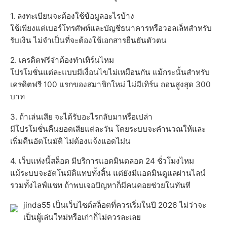
1. ลงทะเบียนจะต้องใช้ข้อมูลอะไรบ้าง
ใช้เพียงแต่เบอร์โทรศัพท์และบัญชีธนาคารหรือวอลเล็ทสำหรับ
รับเงิน ไม่จำเป็นที่จะต้องใช้เอกสารยืนยันตัวตน
2. เครดิตฟรีจำต้องทำเทิร์นไหม
โปรโมชั่นแต่ละแบบมีเงื่อนไขไม่เหมือนกัน แม้กระนั้นสำหรับ
เครดิตฟรี 100 แรกของสมาชิกใหม่ ไม่มีเทิร์น ถอนสูงสุด 300
บาท
3. ถ้าเล่นเสีย จะได้รับอะไรกลับมาหรือเปล่า
มีโปรโมชั่นคืนยอดเสียแต่ละวัน โดยระบบจะคำนวณให้และ
เพิ่มคืนอัตโนมัติ ไม่ต้องแจ้งแอดไม่น
4. เว็บแห่งนี้สล็อต มีบริการแอดมินตลอด 24 ชั่วโมงไหม
แม้ระบบจะอัตโนมัติแทบทั้งสิ้น แต่ยังมีแอดมินดูแลผ่านไลน์
รวมทั้งไลฟ์แชท ถ้าพบเจอปัญหาก็มีคนคอยช่วยในทันที
jinda55 เป็นเว็บไซต์สล็อตที่ควรเริ่มในปี 2026 ไม่ว่าจะ
เป็นผู้เล่นใหม่หรือเก่าก็ไม่ควรละเลย