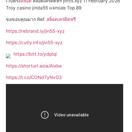
เว็บตรง
สล็อต
สล็อตเครดิตฟรี jin55.xyz 11 February 2026
Troy casino jinda55 แจกบ่อย Top 89
ขอขอบคุณมาก Ref.
สล็อตเครดิตฟรี
https://rebrand.ly/jin55-xyz
https://cutly.info/jin55-xyz
https://bitt.to/ydplqi
https://shorturl.asia/Aixbe
https://t.co/CONd7yNvG3