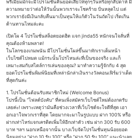
พรีเมียมมักจะมีโปรโมชั่นคืนยอดเสียให้ทุกๆวันหรือทุกสัปดาห์ มี
ความหมายว่าต่อให้วันนั้นพวกเราจะโชคร้าย ปั่นหลุดไป แต่
พวกเรายังมีเงินกลับคืนมาเป็นทุนให้แก้ตัวในวันถัดไป เริ่ดเกิน
ต้านทานไหมล่ะคะ
เปิดโผ 4 โปรโมชั่นสล็อตยอดฮิต แจก jinda55 หนักจนใจสั่นที่
คุณต้องห้ามพลาด!
ในโลกของเกมพนัน มีโปรโมชั่นโผล่ขึ้นมาทักเราเต็มหน้า
เว็บไซต์ไปหมด แม้กระนั้นโปรไหนล่ะที่เป็นของจริง และก็
เหมาะสมกับสไตล์การเล่นของคุณ? มาทำความรู้จักกับ 4 สุด
ยอดโปรโมชั่นพิมพ์นิยมที่เหล่านักล่าเงินรางวัลคอนเฟิร์มว่าเด็ด
ที่สุดกันค่ะ
1. โปรโมชั่นต้อนรับสมาชิกใหม่ (Welcome Bonus)
โปรนี้เป็น “ไฟลต์บังคับ” ที่คนเพิ่งสมัครเว็บไซต์ใหม่ต้องกดรับ
เลยค่ะ! เพราะเหตุว่ามันคือช่วงเวลาที่เว็บไซต์จะใจดีที่สุด เอา
อกเอาใจพวกเราที่สุด โดยมากจะมาในรูปแบบ ฝาก 100% หรือ
ฝากเท่าไหร่แจกเครดิตเพิ่มให้อีกเท่าตัว เช่น ฝาก 300 รับ 600
บาท ฯลฯ นอกเหนือจากนั้น บางเว็บจัดโปรโมชั่นทุนน้อยยอด
นิยมอย่าง “ฝาก 10 รับ 100” หรือ “ฝาก 50 รับ 100” แนะนำเลย