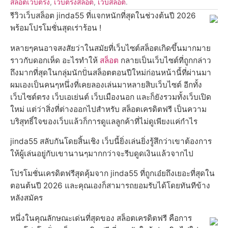
สล็อตเว็บตรง
,
เว็บตรงสล็อต
,
เว็บสล็อต
.
รีวิวเว็บสล็อต jinda55 ที่แจกหนักที่สุดในช่วงต้นปี 2026
พร้อมโปรโมชั่นสุดเร่าร้อน !
หลายๆคนอาจสงสัยว่าในสมัยที่เว็บไซต์สล็อตเกิดขึ้นมากมาย
ราวกับดอกเห็ด อะไรทำให้
สล็อต
กลายเป็นเว็บไซต์ที่ถูกกล่าว
ถึงมากที่สุดในกลุ่มนักปั่นสล็อตตอนปีใหม่ก่อนหน้านี้ที่ผ่านมา
ผมเองเป็นคนๆหนึ่งที่เคยลองเล่นมาหลายสิบเว็บไซต์ อีกทั้ง
เว็บไซต์ตรง เว็บเอเย่นต์ เว็บเมืองนอก และก็ยังรวมทั้งเว็บเปิด
ใหม่ แต่ว่าสิ่งที่ต่างออกไปสำหรับ สล็อตเครดิตฟรี เป็นความ
บริสุทธิ์ใจของเว็บแล้วก็การดูแลลูกค้าที่ไม่ดูเพียงแค่กำไร
jinda55 สลับกันโดยสิ้นเชิง เว็บนี้ยิ่งเล่นยิ่งรู้สึกว่าเขาต้องการ
ให้ผู้เล่นอยู่กับเขานานๆมากกว่าจะรีบดูดเงินแล้วจากไป
โปรโมชั่นเครดิตฟรีสุดคุ้มจาก jinda55 ที่ถูกเอ๋ยถึงเยอะที่สุดใน
ตอนต้นปี 2026 และคุณเองก็สามารถยอมรับได้โดยทันทีข้าง
หลังสมัคร
หนึ่งในคุณลักษณะเด่นที่สุดของ สล็อตเครดิตฟรี คือการ