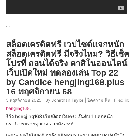
…
สล็อตเครดิตฟรี เวปไซต์แจกหนัก
สล็อตเครดิตฟรี มีจริงไหม? วิธีเช็ค
โปรที่ ถอนได้จริง คาสิโนออนไลน์
เว็บเปิดใหม่ ทดลองเล่น Top 22
by Candice hengjing168.plus
16 พฤศจิกายน 68
5 พฤศจิกายน 2025 | By Jonathan Taylor |
ปิดความเห็น
| Filed in:
hengjing168
.
รีวิว hengjing168 เว็บสล็อตเว็บตรง อันดับ 1 แตกหนัก
กระจัดกระจายทุกเกม ค่ายดังครบ!
เพราะเหตุใดใครๆก็เอ๋ยถึง สล็อต168 เพียงแค่ลองเล่นก็เข้าใจ