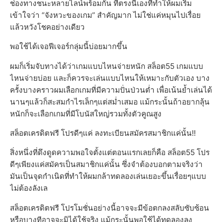
ช่องทางชนะหลายไลน์พร้อมกัน ที่ตรงนี้เองที่ทำให้ผมเริ่ม
เข้าใจว่า “จังหวะของเกม” สำคัญมาก ไม่ใช่แค่หมุนไปเรื่อย
แล้วหวังโชคอย่างเดียว
พอใช้ได้เจอฟีเจอร์กลุ่มนี้บ่อยมากขึ้น
ผมก็เริ่มจับทางได้ว่าเกมแบบไหนจ่ายหนัก สล็อต55 เกมแบบ
ไหนจ่ายบ่อย และก็ควรจะเล่นแบบไหนให้เหมาะกับตัวเอง บาง
ครั้งบางคราวผมเลือกเกมที่มีความปั่นป่วนต่ำ เพื่อเน้นย้ำเล่นได้
นานๆแล้วก็สะสมกำไรเล็กๆแต่สม่ำเสมอ แม้กระนั้นถ้าอยากลุ้น
หนักก็จะเลือกเกมที่มีโบนัสใหญ่รวมทั้งตัวคูณสูง
สล็อตเครดิตฟรี โปรดีๆแค่ ลงทะเบียนสมัครสมาชิกแค่นั้น!!
สิ่งหนึ่งที่ดึงดูดความพอใจตั้งแต่ตอนแรกเลยก็คือ สล็อต55 โปร
ดีๆเพียงแค่สมัครเป็นสมาชิกแค่นั้น ซึ่งจำต้องบอกตามจริงว่า
มันเป็นจุดกำเนิดที่ทำให้ผมกล้าทดลองเล่นเยอะขึ้นเรื่อยๆแบบ
ไม่ต้องลังเล
สล็อตเครดิตฟรี โปรโมชั่นอย่างนี้อาจจะมีข้อตกลงสลับซับซ้อน
หรือบางทีอาจจะมิได้ใช้จริง แม้กระนั้นพอใช้ได้ทดลองลง