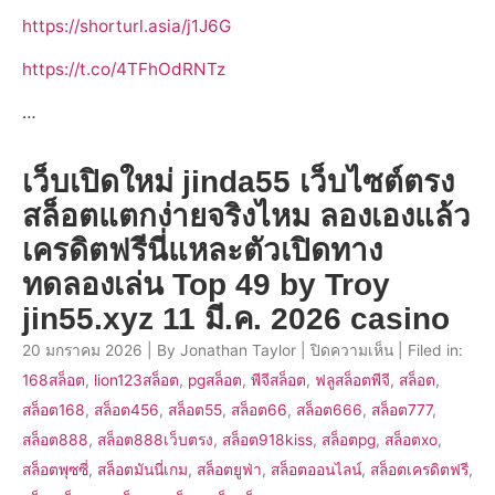
https://shorturl.asia/j1J6G
https://t.co/4TFhOdRNTz
…
เว็บเปิดใหม่ jinda55 เว็บไซต์ตรง
สล็อตแตกง่ายจริงไหม ลองเองแล้ว
เครดิตฟรีนี่แหละตัวเปิดทาง
ทดลองเล่น Top 49 by Troy
jin55.xyz 11 มี.ค. 2026 casino
20 มกราคม 2026 | By Jonathan Taylor |
ปิดความเห็น
| Filed in:
168สล็อต
,
lion123สล็อต
,
pgสล็อต
,
พีจีสล็อต
,
ฟลูสล็อตพีจี
,
สล็อต
,
สล็อต168
,
สล็อต456
,
สล็อต55
,
สล็อต66
,
สล็อต666
,
สล็อต777
,
สล็อต888
,
สล็อต888เว็บตรง
,
สล็อต918kiss
,
สล็อตpg
,
สล็อตxo
,
สล็อตพุซซี่
,
สล็อตมันนี่เกม
,
สล็อตยูฟ่า
,
สล็อตออนไลน์
,
สล็อตเครดิตฟรี
,