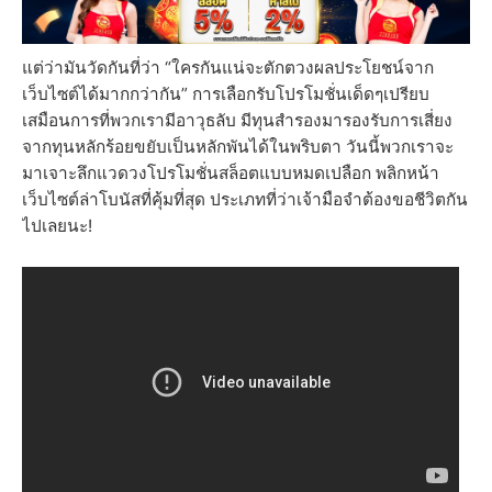
แต่ว่ามันวัดกันที่ว่า “ใครกันแน่จะตักตวงผลประโยชน์จาก
เว็บไซต์ได้มากกว่ากัน” การเลือกรับโปรโมชั่นเด็ดๆเปรียบ
เสมือนการที่พวกเรามีอาวุธลับ มีทุนสำรองมารองรับการเสี่ยง
จากทุนหลักร้อยขยับเป็นหลักพันได้ในพริบตา วันนี้พวกเราจะ
มาเจาะลึกแวดวงโปรโมชั่นสล็อตแบบหมดเปลือก พลิกหน้า
เว็บไซต์ล่าโบนัสที่คุ้มที่สุด ประเภทที่ว่าเจ้ามือจำต้องขอชีวิตกัน
ไปเลยนะ!