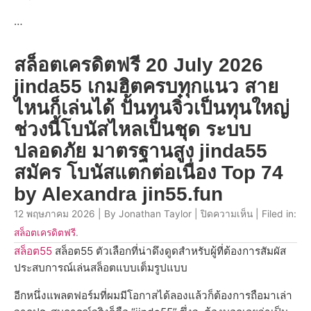
…
สล็อตเครดิตฟรี 20 July 2026
jinda55 เกมฮิตครบทุกแนว สาย
ไหนก็เล่นได้ ปั้นทุนจิ๋วเป็นทุนใหญ่
ช่วงนี้โบนัสไหลเป็นชุด ระบบ
ปลอดภัย มาตรฐานสูง jinda55
สมัคร โบนัสแตกต่อเนื่อง Top 74
by Alexandra jin55.fun
12 พฤษภาคม 2026 | By Jonathan Taylor |
ปิดความเห็น
| Filed in:
สล็อตเครดิตฟรี
.
สล็อต55
สล็อต55 ตัวเลือกที่น่าดึงดูดสำหรับผู้ที่ต้องการสัมผัส
ประสบการณ์เล่นสล็อตแบบเต็มรูปแบบ
อีกหนึ่งแพลตฟอร์มที่ผมมีโอกาสได้ลองแล้วก็ต้องการถือมาเล่า