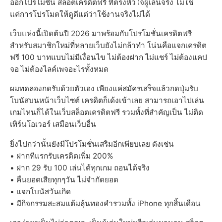
ออกโปรโมชั่น สล็อตเครดิตฟรี ที่ตรงหัวใจผู้เล่นจริง ไม่ใช่
แค่การโปรโมตให้ดูดีแต่ว่าใช้งานจริงไม่ได้
เว็บแห่งนี้เปิดต้นปี 2026 มาพร้อมกับโปรโมชั่นเครดิตฟรี
สำหรับสมาชิกใหม่ที่หลายเว็บยังไม่กล้าทำ โน่นคือแจกเครดิต
ฟรี 100 บาทแบบไม่มีเงื่อนไข ไม่ต้องฝาก ไม่แชร์ ไม่ต้องแคป
จอ ไม่ต้องไลค์เพจอะไรทั้งหมด
ผมทดลองกดรับด้วยตัวเอง เพียงแค่สมัครเสร็จแล้วกดปุ่มรับ
โบนัสบนหน้าเว็บไซต์ เครดิตก็เด้งเข้าเลย สามารถเอาไปเล่น
เกมไหนก็ได้ในเว็บสล็อตเครดิตฟรี รวมทั้งที่สำคัญเป็น ไม่ติด
เทิร์นโอเวอร์ เสมือนเว็บอื่น
ยิ่งไปกว่านั้นยังมีโปรโมชั่นเสริมอีกเพียบเลย ดังเช่น
• ฝากทีแรกรับเครดิตเพิ่ม 200%
• ฝาก 29 รับ 100 เล่นได้ทุกเกม ถอนได้จริง
• คืนยอดเสียทุกๆวัน ไม่จำกัดยอด
• แจกโบนัสวันเกิด
• มีกิจกรรมสะสมแต้มลุ้นทองคำรวมทั้ง iPhone ทุกสิ้นเดือน