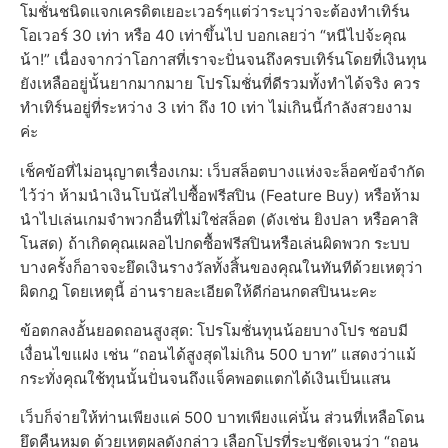
โมชั่นชนิดแจกเครดิตเยอะเวอร์ๆแต่ว่าระบุว่าจะต้องทำเทิร์น
โอเวอร์ 30 เท่า หรือ 40 เท่าขึ้นไป บอกเลยว่า “หนีไปจ้ะคุณ
น้า!” เนื่องจากว่าโอกาสที่เราจะปั่นจนถึงครบเทิร์นโดยที่เงินทุน
ยังเหลืออยู่นั้นยากมากมาย โปรโมชั่นที่ดีรวมทั้งทำได้จริง ควร
ทำเทิร์นอยู่ที่ระหว่าง 3 เท่า ถึง 10 เท่า ไม่เกินนี้กำลังสวยงาม
ค่ะ
เช็คข้อที่ไม่อนุญาตเรื่องเกม: เว็บสล็อตบางแห่งจะล็อคข้อจำกัด
ไว้ว่า ห้ามนำเงินโบนัสไปซื้อฟรีสปิน (Feature Buy) หรือห้าม
นำไปเล่นเกมจำพวกอื่นที่ไม่ใช่สล็อต (ดังเช่น ยิงปลา หรือคาสิ
โนสด) ถ้าเกิดคุณเผลอไปกดซื้อฟรีสปินหรือเล่นผิดพวก ระบบ
บางครั้งก็อาจจะยึดเงินรางวัลทั้งสิ้นของคุณในทันทีด้วยเหตุว่า
ผิดกฎ โดยเหตุนี้ อ่านรายละเอียดให้ดีก่อนกดสปินนะคะ
ข้อตกลงอั้นยอดถอนสูงสุด: โปรโมชั่นทุนน้อยบางโปร ชอบมี
เงื่อนไขแฝง เช่น “ถอนได้สูงสุดไม่เกิน 500 บาท” แสดงว่าแม้
กระทั่งคุณใช้ทุนนั้นปั่นจนถึงแจ็คพอตแตกได้เงินเป็นแสน
เว็บก็จ่ายให้ท่านเพียงแค่ 500 บาทเพียงแค่นั้น ส่วนที่เหลือโดน
ยึดคืนหมด ด้วยเหตุผลดังกล่าว เลือกโปรที่ระบุชัดเจนว่า “ถอน