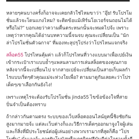
หลายๆคนบางครั้งก็อาจจะเคยกลัวใช่ไหมขาว่า “อุ๊ย! รับโปรโม
ชั่นแล้วจะโดนแกงไหม? จะติดข้อแม้เทิร์นโอเวอร์จนถอนไม่ได้
หรือไม่?” บอกเลยว่าความตื่นตระหนกนั้นจะหมดไปจ้ะ เพราะ
เหตุว่าหากคุณได้อ่านบทความนี้จนจบ คุณจะเปลี่ยนเป็น “นัก
ล่าโปรโมชั่นตัวฉกาจ” ที่มองทะลุปรุโปร่งว่าโปรไหนแจกจริง
สล็อต55
โปรไหนคุ้มค่า แล้วก็โปรไหนที่วางแบบมาเพื่อเปย์เงิน
เข้ากระเป๋าเราแบบย้ำๆแพลนลานการเล่นสล็อตของคุณภาย
หลังจากนี้จะเปลี่ยนไป จากสายเปย์จะเปลี่ยนเป็นสายเก็บผลกำ
ไรแบบเริ่ดๆตัวคุณแม่จะห่วงใยเพื่อ? ตามมาดูกันเลยคะว่าโปร
เด็ดๆเขาเลือกกันยังไง!
เพราะเหตุไรจะต้องรับโปรโมชั่น jinda55 ไขข้อข้องใจที่สาย
ปั่นจำเป็นต้องทราบ
ถ้ากล่าวกันตามตรง ระบบของเว็บสล็อตออนไลน์ยุคนี้ชิงชัยกัน
สูงมากมายจ้ะ แต่ละเว็บต่างก็แงะวิธีการเด็ดๆออกมาจูงใจผู้เล่น
และก็สิ่งที่มีประโยชน์ต่อผู้เล่นอย่างพวกเรามากที่สุดก็คือ “โปร
โมชั่น” นั่นเองจ้ะ การรับโบนัสหรือเครดิตฟรีมันดีต่อใจรวมทั้งดี