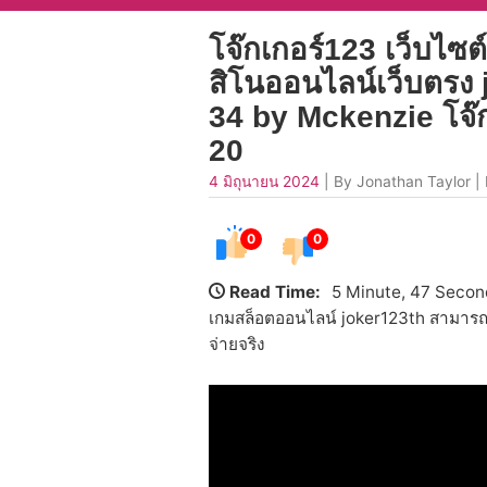
โจ๊กเกอร์123 เว็บไ
สิโนออนไลน์เว็บตรง 
34 by Mckenzie โจ๊
20
4 มิถุนายน 2024
| By Jonathan Taylor | 
0
0
Read Time:
5 Minute, 47 Seco
เกมสล็อตออนไลน์ joker123th สามารถเล่
จ่ายจริง