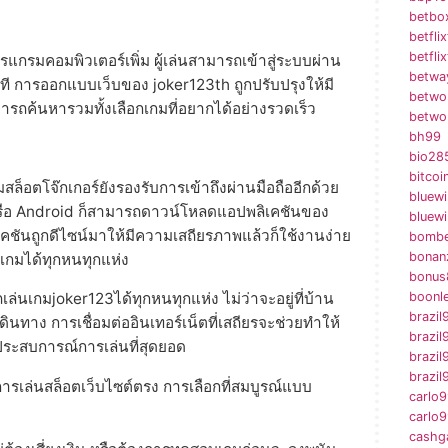
betbo
betflix
betflix
แกรมคอมพิวเตอร์เพิ่ม ผู้เล่นสามารถเข้าสู่ระบบผ่าน
betwa
ันที การออกแบบเว็บของ joker123th ถูกปรับปรุงให้มี
betwo
ารถค้นหารวมทั้งเลือกเกมที่อยากได้อย่างรวดเร็ว
betwo
bh99
bio28
bitcoi
ล็อตโจ๊กเกอร์ยังรองรับการเข้าถึงผ่านมือถืออีกด้วย
bluewi
รือ Android ก็สามารถดาวน์โหลดแอปพลิเคชันของ
bluewi
ลิเคชันถูกดีไซน์มาให้มีความเสถียรภาพแล้วก็ใช้งานง่าย
bombe
bonan
บเกมได้ทุกหนทุกแห่ง
bonus
boonl
เล่นเกมjoker123ได้ทุกหนทุกแห่ง ไม่ว่าจะอยู่ที่บ้าน
brazil
นทาง การเชื่อมต่ออินเทอร์เน็ตที่เสถียรจะช่วยทำให้
brazil
ประสบการณ์การเล่นที่สุดยอด
brazil
brazil
การเล่นสล็อตเว็บไซต์ตรง การเลือกที่สมบูรณ์แบบ
carlo9
carlo9
cashg