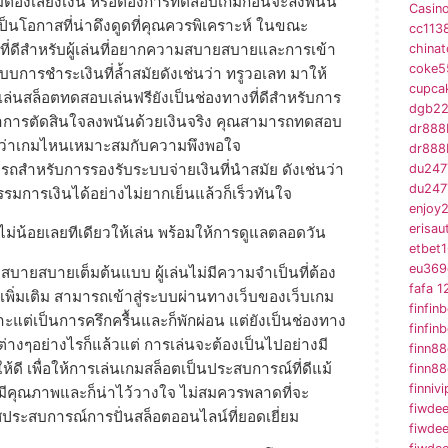
่ต้องเสี่ยงเงิน หรือต้องการทดสอบเกมก่อนจะลงพนัน
Casin
เป็นโอกาสที่น่าดึงดูดที่คุณควรพิเคราะห์ ในขณะ
cc113
สที่ดีสำหรับผู้เล่นที่อยากความสบายสบายและการเข้า
china
coke5
ระบบการชำระเงินที่ล้ำสมัยดังเช่นว่า ทรูวอเลท มาให้
cupca
ล่นสล็อตทดสอบเล่นฟรียังเป็นช่องทางที่ดีสำหรับการ
dgb22
ะทำการตัดสินใจลงพนันด้วยเงินจริง คุณสามารถทดสอบ
dr888
ดูว่าเกมไหนเหมาะสมกับความพึงพอใจ
dr888
ถสำหรับการรองรับระบบจ่ายเงินที่นำสมัย ดังเช่นว่า
du247
du247
รรมการเงินได้อย่างไม่ยากเย็นแล้วก็เร็วทันใจ
enjoy2
erisau
กไม่น้อยเลยทีเดียวให้เล่น พร้อมให้การดูแลตลอดวัน
etbet
eu369
บายสบายเต็มต้นแบบ ผู้เล่นไม่มีความจำเป็นที่ต้อง
fafa 1
เพิ่มเติม สามารถเข้าสู่ระบบผ่านทางเว็บของเว็บเกม
finfin
แต่เป็นการครึกครื้นและก็พักผ่อน แต่ยังเป็นช่องทาง
finfin
่างๆอย่างไรก็แล้วแต่ การเล่นจะต้องเป็นไปอย่างมี
finn8
ี เพื่อให้การเล่นเกมสล็อตเป็นประสบการณ์ที่ดีแม้
finn8
finniv
มีคุณภาพและก็น่าไว้วางใจ ไม่สมควรพลาดที่จะ
fiwdee
สประสบการณ์การปั่นสล็อตออนไลน์ที่ยอดเยี่ยม
fiwdee