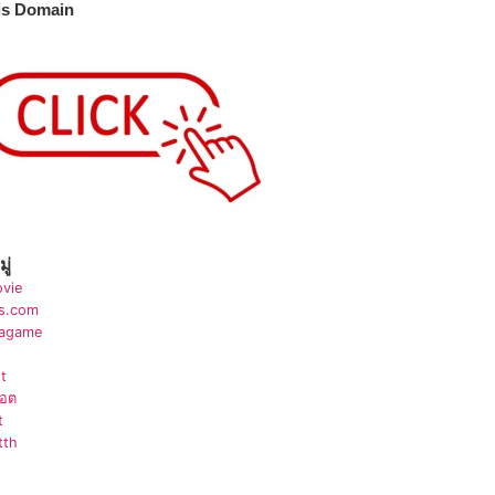
is Domain
ู่
vie
s.com
agame
t
็อต
t
tth