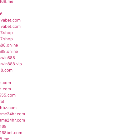
r168.me
66
vabet.com
vabet.com
77.shop
77.shop
88.online
88.online
uwin888
uwin888 vip
88.com
h.com
h.com
555.com
rat
thbz.com
ame24hr.com
ame24hr.com
t168
t168bet.com
8.me