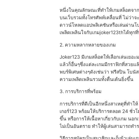
หนึ่งในคุณลักษณะที่ทำให้เกมสล็อตจาก j
บนเว็บรวมทั้งโทรศัพท์เคลื่อนที่ ไม่ว
ดาวน์โหลดแอปพลิเคชันหรือเล่นผ่านโป
เพลิดเพลินใจกับเกมjoker123thได้ทุกที่ท
2. ความหลากหลายของเกม
Joker123 มีเกมสล็อตให้เลือกเล่นเยอะมา
แล้วก็อื่นๆซึ่งแต่ละเกมมีกราฟิกที่สวยแล
พบร์พิเศษต่างๆดังเช่นว่า ฟรีสปิน โบนัส
ความเพลิดเพลินรวมทั้งตื่นเต้นยิ่งขึ้น
3. การบริการที่พร้อม
การบริการที่ดีเป็นอีกหนึ่งสาเหตุที่ทำใ
เกอร์123 พร้อมให้บริการตลอด 24 ชั่วโ
ขึ้น หรือการให้เนื้อหาเกี่ยวกับเกม นอกเ
ไม่เป็นอันตราย ทำให้ผู้เล่นสามารถทำ
วิธีการสมัครเป็นสมาชิกและก็เข้าเล่นเ