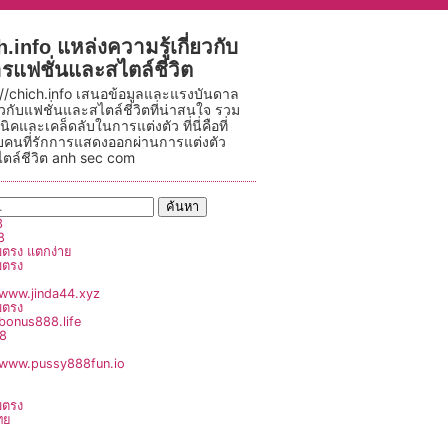
.info แหล่งความรู้เกี่ยวกับ
รแฟชั่นและสไตล์ชีวิต
://chich.info เสนอข้อมูลและแรงบันดาล
ยวกับแฟชั่นและสไตล์ชีวิตที่น่าสนใจ รวม
นิคและเคล็ดลับในการแต่งตัว ที่นี่คือที่
บคนที่รักการแสดงออกผ่านการแต่งตัว
ตล์ชีวิต anh sec com
3
8
บตรง แตกง่าย
บตรง
/www.jinda44.xyz
บตรง
/bonus888.life
8
/www.pussy888fun.io
บตรง
ทย