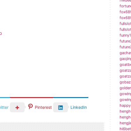
fiwdee
fortu
fox68
fox68
fullsl
fullsl
p
funny
futur
futur
gacha
gaoji
goatb
goatz
goatz
gobaz
golde
gowin
gowin
happy
itter
Pinterest
LinkedIn
hengh
hengh
hengj
hi6be