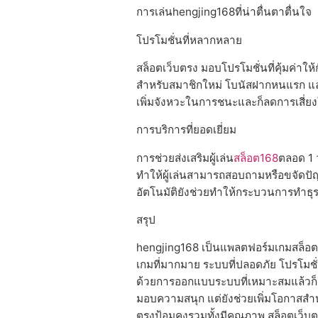
การเล่นhengjing168ที่น่าตื่นตาตื่นใจ
โปรโมชั่นที่หลากหลาย
สล็อตเว็บตรง มอบโปรโมชั่นที่คุ้มค่าให้ก
สำหรับสมาชิกใหม่ โบนัสฝากหนแรก และก
เพิ่มจังหวะในการชนะและก็ลดการเสี่
การบริการที่ยอดเยี่ยม
การช่วยส่งเสริมผู้เล่น
สล็อต168
ตลอด 1 
ทำให้ผู้เล่นสามารถสอบถามหรือขจัดปั
อัตโนมัติยังช่วยทำให้กระบวนการทำธ
สรุป
hengjing168 เป็นแพลตฟอร์มเกมสล็อตออ
เกมที่มากมาย ระบบที่ปลอดภัย โปรโมชั่
ด้วยการออกแบบระบบที่เหมาะสมแล้วก็มีค
มอบความสนุก แต่ยังช่วยเพิ่มโอกาสสำ
ตรงป้อมคงรวมทั้งมีคุณภาพ สล็อตเว็บต