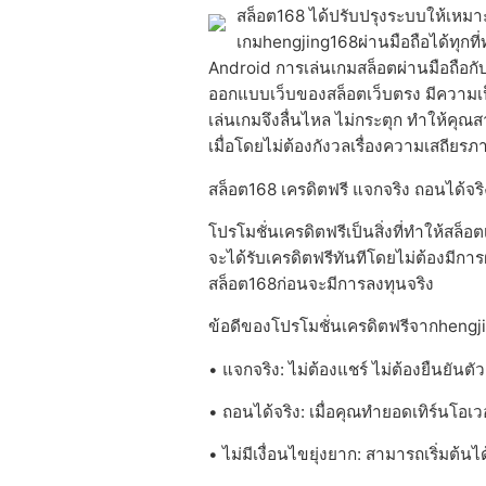
สล็อต168 ได้ปรับปรุงระบบให้เหมาะก
เกมhengjing168ผ่านมือถือได้ทุกที่
Android การเล่นเกมสล็อตผ่านมือถือกับ
ออกแบบเว็บของสล็อตเว็บตรง มีความเป็
เล่นเกมจึงลื่นไหล ไม่กระตุก ทำให้คุ
เมื่อโดยไม่ต้องกังวลเรื่องความเสถีย
สล็อต168 เครดิตฟรี แจกจริง ถอนได้จร
โปรโมชั่นเครดิตฟรีเป็นสิ่งที่ทำให้สล็อตเ
จะได้รับเครดิตฟรีทันทีโดยไม่ต้องมีการ
สล็อต168ก่อนจะมีการลงทุนจริง
ข้อดีของโปรโมชั่นเครดิตฟรีจากhengj
• แจกจริง: ไม่ต้องแชร์ ไม่ต้องยืนยันต
• ถอนได้จริง: เมื่อคุณทำยอดเทิร์นโอเ
• ไม่มีเงื่อนไขยุ่งยาก: สามารถเริ่มต้น