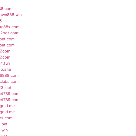
o
88.com
town888.win
5
ke88x.com
2hot.com
bet.com
bet.com
7.com
7.com
4.fun
to.site
16888.com
clubs.com
23 slot
bet789.com
bet789.com
8gold.me
8gold.me
ips.com
.bet
.win