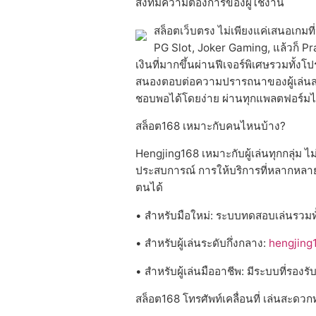
สิ่งที่มีความต้องการของผู้ใช้งาน
สล็อตเว็บตรง ไม่เพียงแค่เสนอเกม
PG Slot, Joker Gaming, แล้วก็ 
เงินที่มากขึ้นผ่านฟีเจอร์พิเศษรวมทั้งโป
สนองตอบต่อความปรารถนาของผู้เล่นสล็
ชอบพอได้โดยง่าย ผ่านทุกแพลตฟอร์มไม่
สล็อต168 เหมาะกับคนไหนบ้าง?
Hengjing168 เหมาะกับผู้เล่นทุกกลุ่ม ไม่
ประสบการณ์ การให้บริการที่หลากหลา
ตนได้
• สำหรับมือใหม่: ระบบทดสอบเล่นรวมทั้
• สำหรับผู้เล่นระดับกึ่งกลาง:
hengjing
• สำหรับผู้เล่นมืออาชีพ: มีระบบที่รองร
สล็อต168 โทรศัพท์เคลื่อนที่ เล่นสะดว