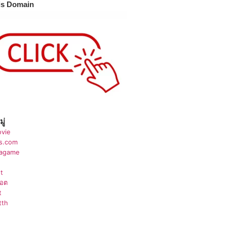
is Domain
ู่
vie
s.com
agame
t
็อต
t
tth