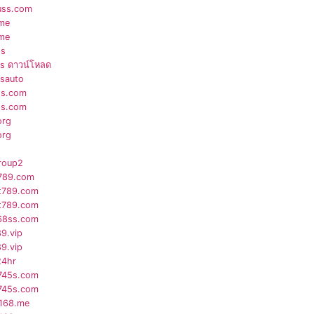
uss.com
.me
.me
ss
ss ดาวน์โหลด
ssauto
ss.com
ss.com
org
org
roup2
789.com
t789.com
t789.com
68ss.com
9.vip
9.vip
24hr
e745s.com
e745s.com
r168.me