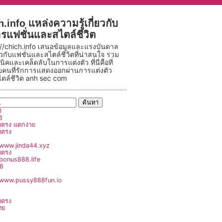
.info แหล่งความรู้เกี่ยวกับ
รแฟชั่นและสไตล์ชีวิต
://chich.info เสนอข้อมูลและแรงบันดาล
ยวกับแฟชั่นและสไตล์ชีวิตที่น่าสนใจ รวม
นิคและเคล็ดลับในการแต่งตัว ที่นี่คือที่
บคนที่รักการแสดงออกผ่านการแต่งตัว
ตล์ชีวิต anh sec com
3
8
บตรง แตกง่าย
บตรง
/www.jinda44.xyz
บตรง
/bonus888.life
8
/www.pussy888fun.io
บตรง
ทย