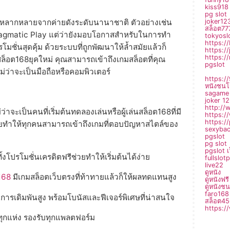
kiss918
pg slot
ที่หลากหลายจากค่ายดังระดับนานาชาติ ตัวอย่างเช่น
joker12
สล็อต77
Pragmatic Play แต่ว่ายังมอบโอกาสสำหรับในการทำ
tokyosl
https:/
รโมชั่นสุดคุ้ม ด้วยระบบที่ถูกพัฒนาให้ล้ำสมัยแล้วก็
https://
https:/
อต168ยุคใหม่ คุณสามารถเข้าถึงเกมสล็อตที่คุณ
pgslot
ว่าจะเป็นมือถือหรือคอมพิวเตอร์
https:/
หนังชนโ
sagame
joker 1
http:/
ว่าจะเป็นคนที่เริ่มต้นทดลองเล่นหรือผู้เล่นสล็อต168ที่มี
https:/
https:/
ยทำให้ทุกคนสามารถเข้าถึงเกมที่ตอบปัญหาสไตล์ของ
sexybac
pgslot
pg slot
pgslot เ
งโปรโมชั่นเครดิตฟรีช่วยทำให้เริ่มต้นได้ง่าย
fullslot
live22
ดูหนัง
168
มีเกมสล็อตเว็บตรงที่ท้าทายแล้วก็ให้ผลทดแทนสูง
ดูหนังฟรี
ดูหนังช
faro168
ับการเดิมพันสูง พร้อมโบนัสและฟีเจอร์พิเศษที่น่าสนใจ
สล็อต45
https:/
กทุกแห่ง รองรับทุกแพลตฟอร์ม