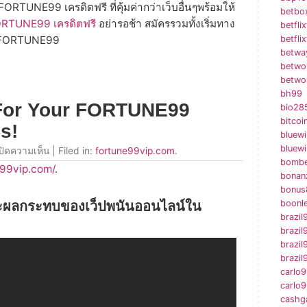
RTUNE99 เครดิตฟรี ที่คุ้มค่ากว่าเว็บอื่นๆพร้อมให้
betbo
RTUNE99 เครดิตฟรี
อย่ารอช้า สมัครรวมทั้งเริ่มทาง
betflix
ี่ FORTUNE99
betflix
betwa
betwo
betwo
bh99
 For Your FORTUNE99
bio28
bitcoi
s!
bluewi
bluewi
ปิดความเห็น
| Filed in:
fortune99vip.com
.
bombe
e99vip.com/
.
bonan
bonus
boonl
ละผลกระทบของเว็ปพนันออนไลน์ใน
brazil
brazil
brazil
brazil
carlo9
carlo9
cashg