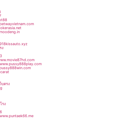
3
7
ot88
/betwayvietnam.com
jokerasia.net
/moodeng.in
/918kissauto.xyz
รง
23
/www.movie87hd.com
/www.pussy888play.com
/pussy888win.com
carat
ว็บตรง
pg
นโรง
6
/www.puntaek66.me