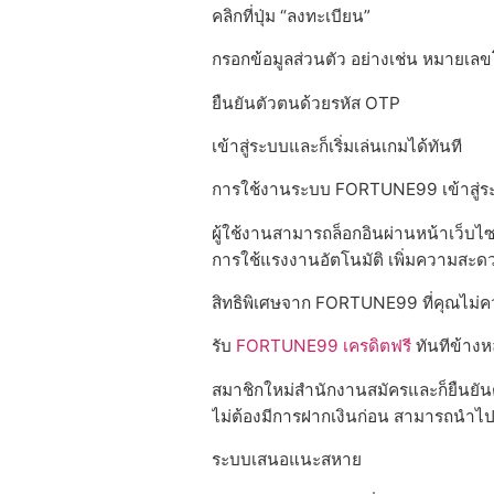
คลิกที่ปุ่ม “ลงทะเบียน”
กรอกข้อมูลส่วนตัว อย่างเช่น หมายเลข
ยืนยันตัวตนด้วยรหัส OTP
เข้าสู่ระบบและก็เริ่มเล่นเกมได้ทันที
การใช้งานระบบ FORTUNE99 เข้าสู่ร
ผู้ใช้งานสามารถล็อกอินผ่านหน้าเว็บไ
การใช้แรงงานอัตโนมัติ เพิ่มความสะดว
สิทธิพิเศษจาก FORTUNE99 ที่คุณไม่
รับ
FORTUNE99 เครดิตฟรี
ทันทีข้างห
สมาชิกใหม่สำนักงานสมัครและก็ยืนยัน
ไม่ต้องมีการฝากเงินก่อน สามารถนำไปเด
ระบบเสนอแนะสหาย