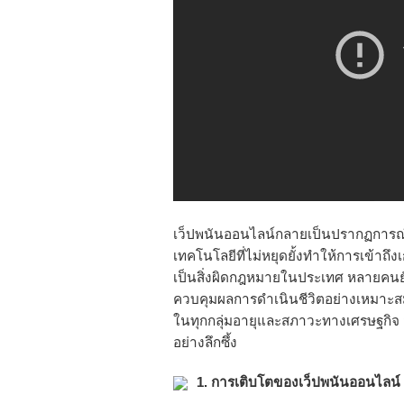
เว็ปพนันออนไลน์กลายเป็นปรากฏการณ์
เทคโนโลยีที่ไม่หยุดยั้งทำให้การเข้าถึ
เป็นสิ่งผิดกฎหมายในประเทศ หลายคนยัง
ควบคุมผลการดำเนินชีวิตอย่างเหมาะสม 
ในทุกกลุ่มอายุและสภาวะทางเศรษฐกิจ 
อย่างลึกซึ้ง
1. การเติบโตของเว็ปพนันออนไลน์