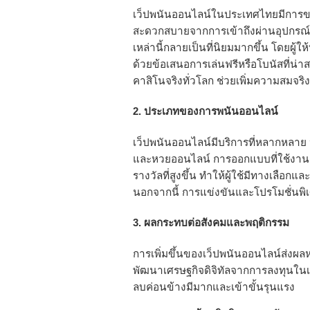
เว็ปพนันออนไลน์ในประเทศไทยมีการขย
สะดวกสบายจากการเข้าถึงผ่านอุปกรณ์ท
เหล่านี้กลายเป็นที่นิยมมากขึ้น โดยผู้
ด้วยข้อเสนอการเล่นฟรีหรือโบนัสที่น
คาสิโนจริงทั่วโลก ช่วยเพิ่มความสมจริง
2. ประเภทของการพนันออนไลน์
เว็ปพนันออนไลน์มีบริการที่หลากหลาย
และหวยออนไลน์ การออกแบบที่ใช้งานง
รางวัลที่สูงขึ้น ทำให้ผู้ใช้มีทางเลื
นอกจากนี้ การแข่งขันและโปรโมชั่นพิเศษ
3. ผลกระทบต่อสังคมและพฤติกรรม
การเพิ่มขึ้นของเว็ปพนันออนไลน์ส่ง
พัฒนาเศรษฐกิจดิจิทัลจากการลงทุนในเ
ลบค่อนข้างมีมากและเข้าขั้นรุนแรง