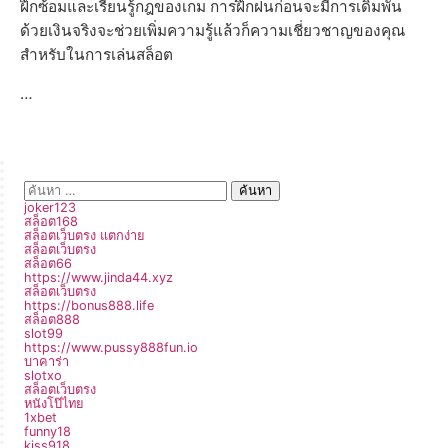
ฝึกซ้อมและเรียนรู้กฎของเกม การฝึกฝนก่อนจะมีการเดิมพัน
ด้วยเงินจริงจะช่วยเพิ่มความรู้แล้วก็ความเชี่ยวชาญของคุณ
สำหรับในการเล่นสล็อต
…
joker123
สล็อต168
สล็อตเว็บตรง แตกง่าย
สล็อตเว็บตรง
สล็อต66
https://www.jinda44.xyz
สล็อตเว็บตรง
https://bonus888.life
สล็อต888
slot99
https://www.pussy888fun.io
บาคาร่า
slotxo
สล็อตเว็บตรง
หนังโป๊ไทย
1xbet
funny18
kiss918