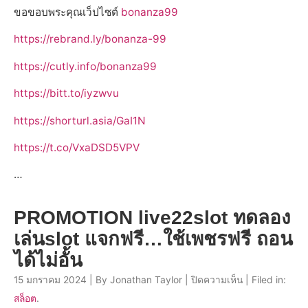
ขอขอบพระคุณเว็ปไซต์
bonanza99
https://rebrand.ly/bonanza-99
https://cutly.info/bonanza99
https://bitt.to/iyzwvu
https://shorturl.asia/GaI1N
https://t.co/VxaDSD5VPV
…
PROMOTION live22slot ทดลอง
เล่นslot แจกฟรี…ใช้เพชรฟรี ถอน
ได้ไม่อั้น
15 มกราคม 2024 | By Jonathan Taylor |
ปิดความเห็น
| Filed in:
สล็อต
.