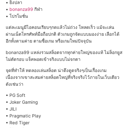
• ยิงปลา
•
bonanza99
กีฬา
• โปรโมชั่น
แต่ละเมนูมีไอคอนเรียบๆกดแล้วไม่ถ่วง โหลดเร็ว แม้จะเล่น
ผ่านเน็ตโทรศัพท์มือถือปกติ ตัวเกมถูกจัดแบบมองง่าย เลือกได้
อีกทั้งตามค่าย ตามชื่อเกม หรือเกมใหม่ปัจจุบัน
bonanza99 แหล่งรวมสล็อตจากทุกค่ายใหญ่ของแท้ ไม่ล็อกยูส
ไม่ตัดรอบ แจ็คพอตเข้าจริงแบบไม่จกตา
จุดที่ทำให้ ทดลองเล่นสล็อต น่าดึงดูดจริงๆเป็นเรื่องเกม
เนื่องจากเขาสะสมค่ายสล็อตใหญ่ที่จริงจริงไว้ภายในเว็บเดียว
ดังเช่นว่า
• PG Soft
• Joker Gaming
• JILI
• Pragmatic Play
• Red Tiger