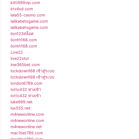
kitti999vip.com
ktv4sd.com
lala55-casino.com
lalikabetsgame.com
lalikabetsgame.com
lion123สล็อต
lionth168.com
lionth168.com
Live22
live22slot
lnw365bet.com
lockdown168 เข้าสู่ระบบ
lockdown168 เข้าสู่ระบบ
london6789.com
lotto432 ทางเข้า
lotto432 ทางเข้า
luke999.net
lux555.net
m4newonline.com
m4newonline.com
m4newonline.net
mac1bet789.com