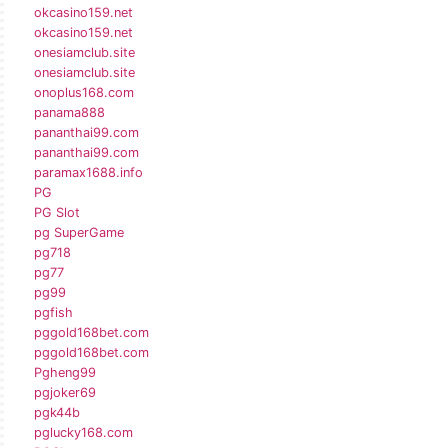
okcasino159.net
okcasino159.net
onesiamclub.site
onesiamclub.site
onoplus168.com
panama888
pananthai99.com
pananthai99.com
paramax1688.info
PG
PG Slot
pg SuperGame
pg718
pg77
pg99
pgfish
pggold168bet.com
pggold168bet.com
Pgheng99
pgjoker69
pgk44b
pglucky168.com