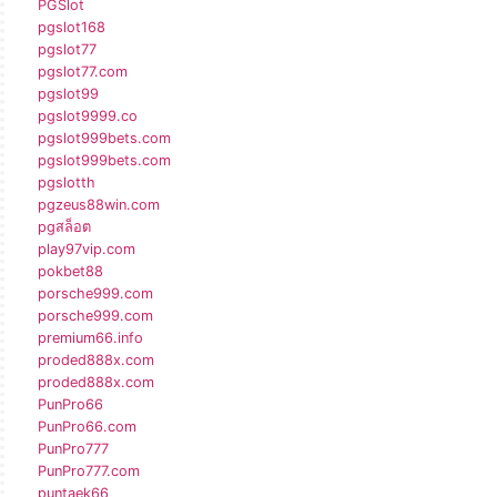
PGSlot
pgslot168
pgslot77
pgslot77.com
pgslot99
pgslot9999.co
pgslot999bets.com
pgslot999bets.com
pgslotth
pgzeus88win.com
pgสล็อต
play97vip.com
pokbet88
porsche999.com
porsche999.com
premium66.info
proded888x.com
proded888x.com
PunPro66
PunPro66.com
PunPro777
PunPro777.com
puntaek66