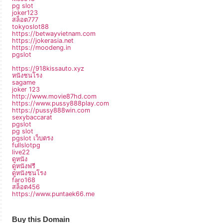
pg slot
joker123
สล็อต777
tokyoslot88
https://betwayvietnam.com
https://jokerasia.net
https://moodeng.in
pgslot
https://918kissauto.xyz
หนังชนโรง
sagame
joker 123
http://www.movie87hd.com
https://www.pussy888play.com
https://pussy888win.com
sexybaccarat
pgslot
pg slot
pgslot เว็บตรง
fullslotpg
live22
ดูหนัง
ดูหนังฟรี
ดูหนังชนโรง
faro168
สล็อต456
https://www.puntaek66.me
Buy this Domain