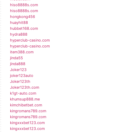
hiso8888s.com
hiso8888s.com
hongkong456
huayhit88
hubbet168.com
hydra888
hyperclub-casino.com
hyperclub-casino.com
item388.com
jinda55
jinda888
Joker123
joker123auto
Joker123th
Joker123th.com
k1gt-auto.com
khumsup888.me
kimchibetbet.com
kingromans789.com
kingromans789.com
kingxxxbet123.com
kingxxxbet123.com