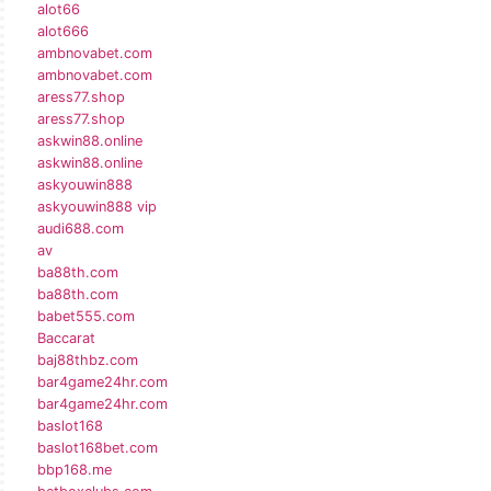
alot66
alot666
ambnovabet.com
ambnovabet.com
aress77.shop
aress77.shop
askwin88.online
askwin88.online
askyouwin888
askyouwin888 vip
audi688.com
av
ba88th.com
ba88th.com
babet555.com
Baccarat
baj88thbz.com
bar4game24hr.com
bar4game24hr.com
baslot168
baslot168bet.com
bbp168.me