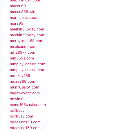
mac1bet789.com
macau69
macau888.win
marinapluss.com
mars95
meekin365day.com
meekin365day.com
mercyrosa168.com
mexicanoo.com
mfj889xx.com
mib555s.com
mmplay-casino.com
mmplay-casino.com
monkey789
moza888.com
mun789slot.com
nagawaybet.com
nbwin.me
nemo168casino.com
no1huay
no1huay.com
okcasino159.com
okcasino159.com