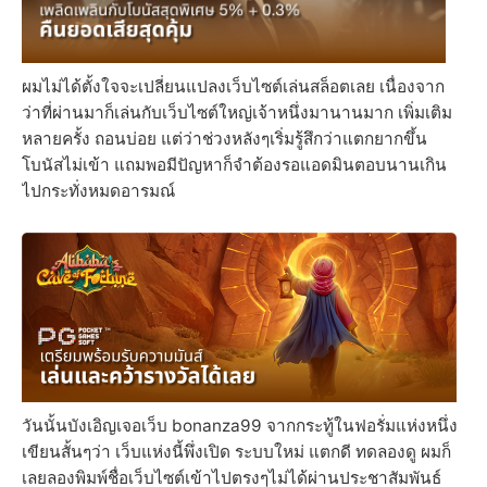
ผมไม่ได้ตั้งใจจะเปลี่ยนแปลงเว็บไซต์เล่นสล็อตเลย เนื่องจาก
ว่าที่ผ่านมาก็เล่นกับเว็บไซต์ใหญ่เจ้าหนึ่งมานานมาก เพิ่มเติม
หลายครั้ง ถอนบ่อย แต่ว่าช่วงหลังๆเริ่มรู้สึกว่าแตกยากขึ้น
โบนัสไม่เข้า แถมพอมีปัญหาก็จำต้องรอแอดมินตอบนานเกิน
ไปกระทั่งหมดอารมณ์
วันนั้นบังเอิญเจอเว็บ bonanza99 จากกระทู้ในฟอรั่มแห่งหนึ่ง
เขียนสั้นๆว่า เว็บแห่งนี้พึ่งเปิด ระบบใหม่ แตกดี ทดลองดู ผมก็
เลยลองพิมพ์ชื่อเว็บไซต์เข้าไปตรงๆไม่ได้ผ่านประชาสัมพันธ์