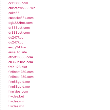
cc11388.com
chinatown888.win
coke55
cupcake88x.com
dgb222hot.com
dr888bet.com
dr888bet.com
du2477.com
du2477.com
enjoy24.fun
erisauto.site
etbet16888.com
eu369clubs.com
fafa 123 slot
finfinbet789.com
finfinbet789.com
finn88gold.me
finn88gold.me
finnivips.com
fiwdee.bet
fiwdee.win
fiwdee.win