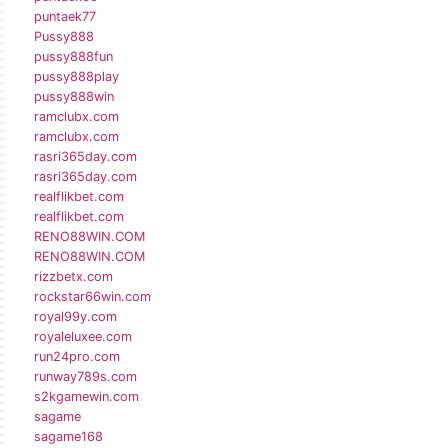
puntaek77
Pussy888
pussy888fun
pussy888play
pussy888win
ramclubx.com
ramclubx.com
rasri365day.com
rasri365day.com
realflikbet.com
realflikbet.com
RENO88WIN.COM
RENO88WIN.COM
rizzbetx.com
rockstar66win.com
royal99y.com
royaleluxee.com
run24pro.com
runway789s.com
s2kgamewin.com
sagame
sagame168