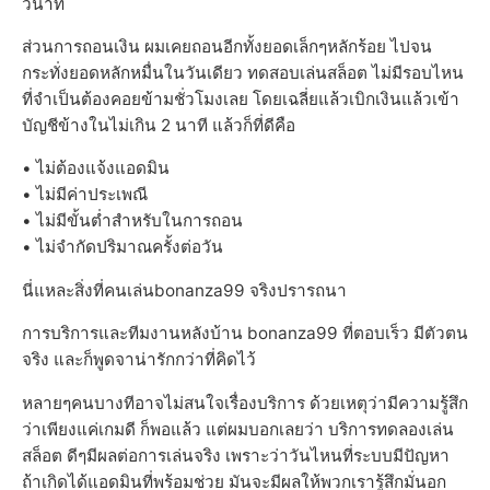
วินาที
ส่วนการถอนเงิน ผมเคยถอนอีกทั้งยอดเล็กๆหลักร้อย ไปจน
กระทั่งยอดหลักหมื่นในวันเดียว ทดสอบเล่นสล็อต ไม่มีรอบไหน
ที่จำเป็นต้องคอยข้ามชั่วโมงเลย โดยเฉลี่ยแล้วเบิกเงินแล้วเข้า
บัญชีข้างในไม่เกิน 2 นาที แล้วก็ที่ดีคือ
• ไม่ต้องแจ้งแอดมิน
• ไม่มีค่าประเพณี
• ไม่มีขั้นต่ำสำหรับในการถอน
• ไม่จำกัดปริมาณครั้งต่อวัน
นี่แหละสิ่งที่คนเล่นbonanza99 จริงปรารถนา
การบริการและทีมงานหลังบ้าน bonanza99 ที่ตอบเร็ว มีตัวตน
จริง และก็พูดจาน่ารักกว่าที่คิดไว้
หลายๆคนบางทีอาจไม่สนใจเรื่องบริการ ด้วยเหตุว่ามีความรู้สึก
ว่าเพียงแค่เกมดี ก็พอแล้ว แต่ผมบอกเลยว่า บริการทดลองเล่น
สล็อต ดีๆมีผลต่อการเล่นจริง เพราะว่าวันไหนที่ระบบมีปัญหา
ถ้าเกิดได้แอดมินที่พร้อมช่วย มันจะมีผลให้พวกเรารู้สึกมั่นอก