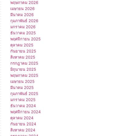
พฤษภาคม 2026
เมษายน 2026
มีนาคม 2026
กุมภาพันธ์ 2026
มกราคม 2026
ธันวาคม 2025
พฤศจิกายน 2025
ตุลาคม 2025
กันยายน 2025
สิงหาคม 2025
กรกฎาคม 2025
มิถุนายน 2025
พฤษภาคม 2025
เมษายน 2025
มีนาคม 2025
กุมภาพันธ์ 2025
มกราคม 2025
ธันวาคม 2024
พฤศจิกายน 2024
ตุลาคม 2024
กันยายน 2024
สิงหาคม 2024