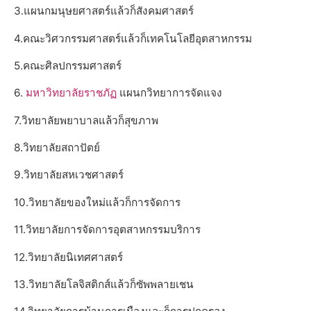
3.แผนกมนุษยศาสตร์แล้วก็สังคมศาสตร์
4.คณะวิศวกรรมศาสตร์แล้วก็เทคโนโลยีอุตสาหกรรม
5.คณะศิลปกรรมศาสตร์
6.
มหาวิทยาลัยราชภัฏ
แผนกวิทยาการจัดแจง
7.วิทยาลัยพยาบาลแล้วก็สุขภาพ
8.วิทยาลัยสถาปัตย์
9.วิทยาลัยสหเวชศาสตร์
10.วิทยาลัยของใหม่แล้วก็การจัดการ
11.วิทยาลัยการจัดการอุตสาหกรรมบริการ
12.วิทยาลัยนิเทศศาสตร์
13.วิทยาลัยโลจิสติกส์แล้วก็ซัพพลายเชน