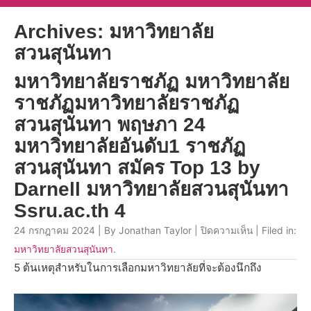
Archives: มหาวิทยาลัย
สวนสุนันทา
มหาวิทยาลัยราชภัฏ มหาวิทยาลัย
ราชภัฏมหาวิทยาลัยราชภัฏ
สวนสุนันทา พฤษภา 24
มหาวิทยาลัยอันดับ1 ราชภัฏ
สวนสุนันทา สมัคร Top 13 by
Darnell มหาวิทยาลัยสวนสุนันทา
Ssru.ac.th 4
24 กรกฎาคม 2024 | By Jonathan Taylor |
ปิดความเห็น
| Filed in:
มหาวิทยาลัยสวนสุนันทา
.
5 ต้นเหตุสำหรับในการเลือกมหาวิทยาลัยที่จะต้องนึกถึง