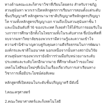
ทางด้านคณะและก็สาขาวิชาที่เรียนโดยตรง สำหรับราชภัฏ
สวนสุนันทา พวกเราเปิดหลักสูตรการเรียนการสอนตั้งแต่ระดับ
ชั้นปริญญาตรี หลักสูตรนานาชาติปริญญาตรีหลักสูตรปริญญา
โท รวมทั้งหลักสูตรปริญญาเอก รวมถึงเป็นสวนสุนันทาชั้น 1
และเป็นอันดับที่ 16 ของประเทศ ก็เลยทำให้ได้รับการยอมรับใน
วงการการศึกษาอีกทั้งในไทยรวมทั้งในระดับสากล ซึ่งบัณฑิตที่
จบจากมหาวิทยาลัยของพวกเรามีความรู้และความเข้าใจ
ความชำนิชำนาญควบคู่กับคุณความดีจริยธรรมในการพัฒนา
องค์กรและชาติในอนาคต นอกเหนือจากนั้นทางสถาบันวิจัย
สวนสุนันทาของพวกเรายังมีการร่วมมือกับหน่วยงานระดับ
ประเทศและระดับโลกอีกมากมาย ที่ศึกษาค้นคว้าของใหม่
เทคโนโลยีของใหม่ๆที่เน้นในเรื่องเกี่ยวกับการเล่าเรียนทาง
วิชาการเพื่อมีประโยชน์ต่อสังคม
หลักสูตรที่เปิดสอนในระดับชั้นปริญญาตรี มีดังนี้
1.คณะครุศาสตร์
2.คณะวิทยาศาสตร์และก็เทคโนโลยี