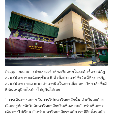
ถึงฤดูกาลสอบการประลองเข้าห้องเรียนต่อในระดับชั้นราชภัฏ
สวนสุนันทาของน้องๆชั้นม 6 ทั่วทั้งประเทศ ซึ่งวันนี้พี่ๆราชภัฏ
สวนสุนันทา จะมาแนะนำเทคนิคในการเลือกมหาวิทยาลัยซึ่งมี
5 ต้นเหตุมีอะไรบ้างไปดูกันได้เลย
1.การเดินทางสบาย ในการไปมหาวิทยาลัยนั้น จำเป็นจะต้อง
เลือกอยู่ห้องพักใกล้มหาวิทยาลัยหรือเพื่อสบายสำหรับเพื่อการ
เดินทางไปเรียน สำหรับมหาวิทยาลัยราชภัฏ เรามีอีกทั้งหอพัก