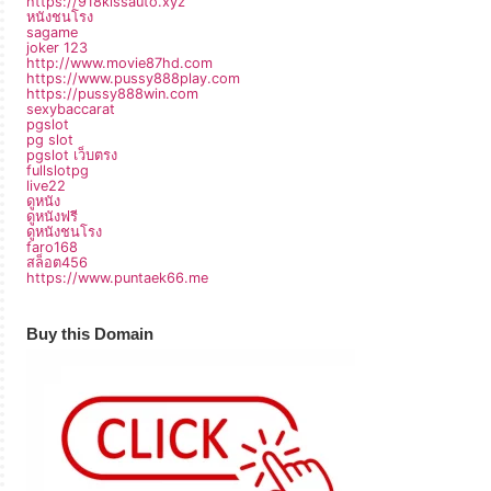
https://918kissauto.xyz
หนังชนโรง
sagame
joker 123
http://www.movie87hd.com
https://www.pussy888play.com
https://pussy888win.com
sexybaccarat
pgslot
pg slot
pgslot เว็บตรง
fullslotpg
live22
ดูหนัง
ดูหนังฟรี
ดูหนังชนโรง
faro168
สล็อต456
https://www.puntaek66.me
Buy this Domain