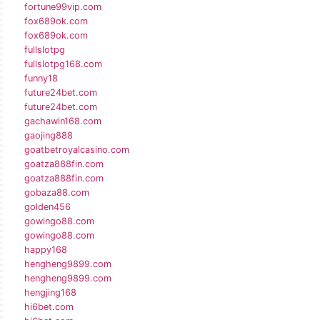
fortune99vip.com
fox689ok.com
fox689ok.com
fullslotpg
fullslotpg168.com
funny18
future24bet.com
future24bet.com
gachawin168.com
gaojing888
goatbetroyalcasino.com
goatza888fin.com
goatza888fin.com
gobaza88.com
golden456
gowingo88.com
gowingo88.com
happy168
hengheng9899.com
hengheng9899.com
hengjing168
hi6bet.com