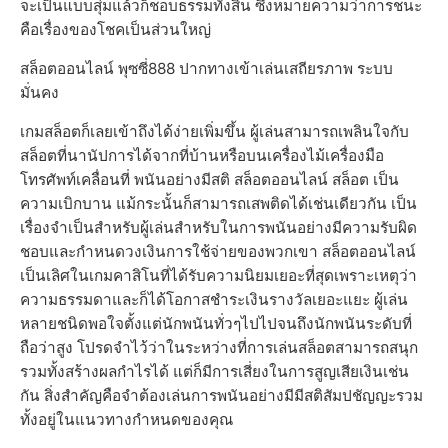
จะเป็นแบบสุ่มแล้วก็ชอบธรรมทั้งสิ้น ซึ่งหมายความว่าการชนะ
คือเรื่องของโชคเป็นส่วนใหญ่
สล็อตออนไลน์ พุซซี่888 ปากทางเข้าเล่นเสถียรภาพ ระบบ
มั่นคง
เกมสล็อตก็เลยเข้าถึงได้ง่ายเพิ่มขึ้น ผู้เล่นสามารถเพลินใจกับ
สล็อตที่นานัปการได้จากที่บ้านหรือบนเครื่องไม้เครื่องมือ
โทรศัพท์เคลื่อนที่ พนันอย่างมีสติ สล็อตออนไลน์ สล็อต เป็น
ความเบิกบาน แม้กระนั้นก็สามารถเสพติดได้เช่นเดียวกัน เป็น
เรื่องจำเป็นสำหรับผู้เล่นสำหรับในการพนันอย่างมีความรับผิด
ชอบและกำหนดวงเงินการใช้จ่ายของพวกเขา สล็อตออนไลน์
เป็นเลิศในเกมคาสิโนที่ได้รับความนิยมเยอะที่สุดเพราะเหตุว่า
ความธรรมดาและก็ได้โอกาสชำระเงินรางวัลเยอะแยะ ผู้เล่น
หลายชนิดพอใจตั้งแต่นักพนันทั่วๆไปไปจนถึงนักพนันระดับที่
ถือว่าสูง โปรดจำไว้ว่าในระหว่างที่การเล่นสล็อตสามารถสนุก
รวมทั้งสร้างผลกำไรได้ แต่ก็มีการเสี่ยงในการสูญเสียเงินเช่น
กัน สิ่งสำคัญคือจำต้องเล่นการพนันอย่างมีมีสติสัมปชัญญะรวม
ทั้งอยู่ในแนวทางกำหนดของคุณ