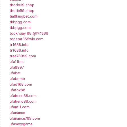
thorin99.shop
thorin99.shop
tia8kingbet.com
tkbpgg.com
tkbpgg.com
tookhuay 88 ถูกหวย88
topstar359win.com
tr1688.info
tr1688.info
tree78999.com
ufa11bet
ufa8997
ufabet
ufabomb
ufad168.com
ufafox88
ufaheno88.com
ufaheno88.com
ufam11.com
ufanance
ufanance789.com
ufasexygame