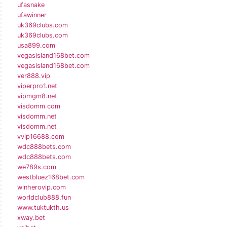
ufasnake
ufawinner
uk369clubs.com
uk369clubs.com
usa899.com
vegasisland168bet.com
vegasisland168bet.com
ver888.vip
viperpro1.net
vipmgm8.net
visdomm.com
visdomm.net
visdomm.net
vvip16688.com
wdc888bets.com
wdc888bets.com
we789s.com
westbluez168bet.com
winherovip.com
worldclub888.fun
www.tuktukth.us
xway.bet