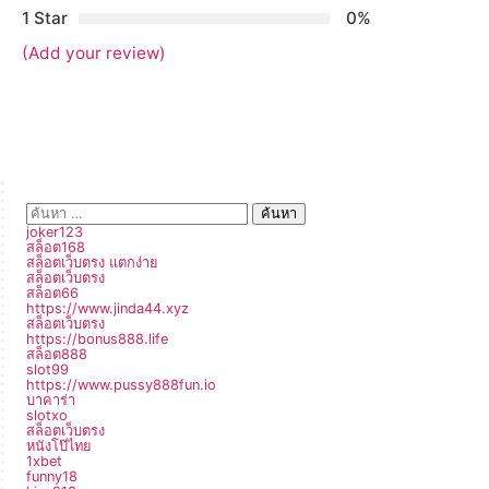
1 Star
0%
(Add your review)
joker123
สล็อต168
สล็อตเว็บตรง แตกง่าย
สล็อตเว็บตรง
สล็อต66
https://www.jinda44.xyz
สล็อตเว็บตรง
https://bonus888.life
สล็อต888
slot99
https://www.pussy888fun.io
บาคาร่า
slotxo
สล็อตเว็บตรง
หนังโป๊ไทย
1xbet
funny18