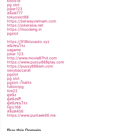
kiss918
pg slot
joker123
สล็อต777
tokyoslot88
https://betwayvietnam.com
https://jokerasia.net
https://moodeng.in
pgslot
https://918kissauto.xyz
หนังชนโรง
sagame
joker 123
http://www.movie87hd.com
https://www.pussy888play.com
https://pussy888win.com
sexybaccarat
pgslot
pg slot
pgslot เว็บตรง
fullslotpg
live22
ดูหนัง
ดูหนังฟรี
ดูหนังชนโรง
faro168
สล็อต456
https://www.puntaek66.me
Buy this Domain