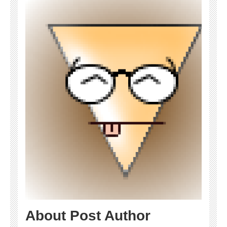
About Post Author