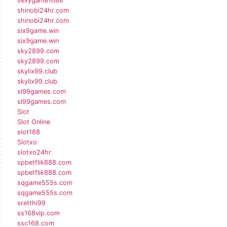
sexygame1688
shinobi24hr.com
shinobi24hr.com
six9game.win
six9game.win
sky2899.com
sky2899.com
skylix99.club
skylix99.club
sl99games.com
sl99games.com
Slot
Slot Online
slot168
Slotxo
slotxo24hr
spbetflik888.com
spbetflik888.com
sqgame555s.com
sqgame555s.com
sretthi99
ss168vip.com
ssc168.com