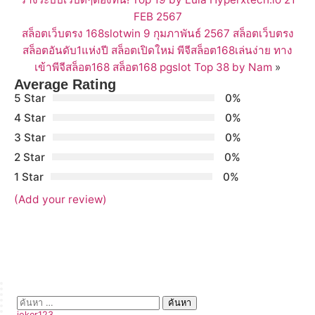
FEB 2567
สล็อตเว็บตรง 168slotwin 9 กุมภาพันธ์ 2567 สล็อตเว็บตรง
สล็อตอันดับ1แห่งปี สล็อตเปิดใหม่ พีจีสล็อต168เล่นง่าย ทาง
เข้าพีจีสล็อต168 สล็อต168 pgslot Top 38 by Nam
»
Average Rating
5 Star
0%
4 Star
0%
3 Star
0%
2 Star
0%
1 Star
0%
(Add your review)
joker123