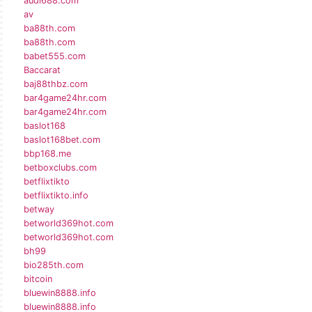
audi688.com
av
ba88th.com
ba88th.com
babet555.com
Baccarat
baj88thbz.com
bar4game24hr.com
bar4game24hr.com
baslot168
baslot168bet.com
bbp168.me
betboxclubs.com
betflixtikto
betflixtikto.info
betway
betworld369hot.com
betworld369hot.com
bh99
bio285th.com
bitcoin
bluewin8888.info
bluewin8888.info