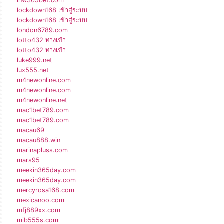
lnw365bet.com
lockdown168 เข้าสู่ระบบ
lockdown168 เข้าสู่ระบบ
london6789.com
lotto432 ทางเข้า
lotto432 ทางเข้า
luke999.net
lux555.net
m4newonline.com
m4newonline.com
m4newonline.net
mac1bet789.com
mac1bet789.com
macau69
macau888.win
marinapluss.com
mars95
meekin365day.com
meekin365day.com
mercyrosa168.com
mexicanoo.com
mfj889xx.com
mib555s.com