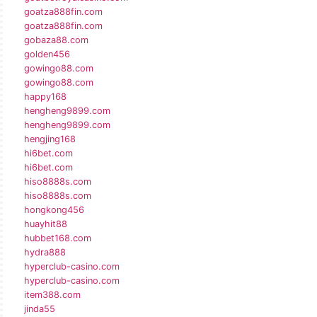
goatza888fin.com
goatza888fin.com
gobaza88.com
golden456
gowingo88.com
gowingo88.com
happy168
hengheng9899.com
hengheng9899.com
hengjing168
hi6bet.com
hi6bet.com
hiso8888s.com
hiso8888s.com
hongkong456
huayhit88
hubbet168.com
hydra888
hyperclub-casino.com
hyperclub-casino.com
item388.com
jinda55