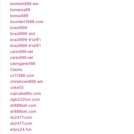
bombet888.win
bonanza99
bonus888
boonlert1688.com
brazil999
brazil999 slot
brazil999 ทางเข้า
brazil999 ทางเข้า
carlo999.net
carlo999.net
cashgame168
Casino
cc11388.com
chinatown888.win
coke55
cupcake88x.com
dgb222hot.com
dr888bet.com
dr888bet.com
du2477.com
du2477.com
enjoy24.fun