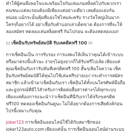
ทำให้ผู้คนพึงพอใจและพร้อมใจกันเล่นเกมสล็อตไปกับพวกเรา
คนชนะแต่ละรอบต้องมีเพียงแต่อย่างเดียว เลยต้องแย่งกัน
หน่อย แม้กระนั้นคุ้มที่แย่งใช่ไหมล่ะครับ รางวัลใหญ่เงินมาก
ใครๆก็อยากได้ อย่าเชื่อกับคำบอกเล่าเด็ดขาด ต้องการที่จะให้
ลองสมัคร ทดลองเล่นสล็อตฟรี กันไปก่อน จะต้องทดลองเอง!
::: เช็คอินรับทรัพย์สมบัติ รับเคตดิตฟรี 100 :::
การเช็คอินเป็น การรับรอง การแสดงให้เห็นว่าคุณได้เข้าระบบ
หรือมาตรงนี้แล้วนะ ง่ายๆไม่ยุ่งยากก็ได้รับฟรีไปเล้ย เพียงแค่
คุณเช็คอินกับเรารับทันทีเครดิตฟรี 100 สั้นๆเหิมใจความ เช็ค
อินรับทรัพย์สมบัติได้ทุนไปใช้เล่นฟรีๆง่ายปะ! กระทำการสมัคร
สมาชิก แล้วเข้ามาเช็คอินกับเรา เช็คอินได้ทั้งบนโทรศัพท์มือถือ
และอูปกรณ์ที่มีไว้สำหรับการติดต่อสื่อสารต่างๆได้ทุกระบบ
เพียงแค่ต้องการแนะนำว่าเช็คอินที่นี่กับเราได้จริงๆเครดิต
ฟรี100 ทดลองเช็คอินกันดูนะ ไม่ได้อยากต้องการเสียตังค์ก่อน
โปรนี้เหมาะกับคุณ
joker123
การเช็คอินออนไลน์ใช้ได้กับสมาชิกของ
joker123auto.com เพียงแค่นั้น การเช็คอินออนไลน์ผ่านระบบ