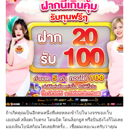
ถ้าเกิดคุณเป็นอีกคนหนึ่งที่เคยหลงเข้าไปในวงจรของเว็บ
เอเย่นต์ สล็อตเว็บตรง โดนบิด โดนล็อกยูส หรือปั่นยังไงก็ไม่เคย
มองเห็นโบนัสก้อนโตเลยสักครั้ง… เชื่อผมเหอะนะครับว่าคุณ