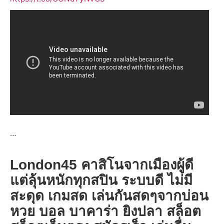
…
London45 คาสิโนจากเมืองผู้ดี
แต่ลุ้นหนักทุกสปิน ระบบดี ไม่มี
สะดุด เกมสด เล่นกันสดๆจากบ่อน
หวย บอล บาคาร่า ยิงปลา สล็อต