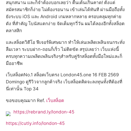
สนุกสนาน และก็จำต้องบอกเลยว่า ตื่นเต้นเกินคาด! ตั้งแต่
สมัครสมาชิกก็ง่าย ไม่ต้องรอนาน เข้าเล่นได้ทันที ผ่านมือถือทั้ง
ยังระบบ iOS และ Android เกมหลากหลาย ครอบคลุมทุกค่าย
ดัง ที่สำคัญ โบนัสแตกง่าย จัดเต็มทุกวี่วัน ผมได้ลองอีกทั้งสล็อต
คลาสสิก
และสล็อตวิดีโอ ฟีเจอร์พิเศษมาก ทำให้เล่นเพลิดเพลินจนกระทั่ง
ลืมเวลา ระบบฝาก-ถอนก็เร็ว ไม่ติดขัด สรุปเลยว่า เว็บแห่งนี้
ครบทุกความเพลิดเพลินจริงๆสำหรับคู่รักสล็อตทั้งมือใหม่และก็
มืออาชีพ
เว็บสล็อตNo.1 สล็อตเว็บตรง London45.one 16 FEB 2569
Domingo ดูรีวิวจากลูกค้าจริง เว็บสล็อตคิดจะลงทุนทั้งทีต้องที่
นี่เท่านั้น Top 34
ขอขอบคุณมาก Ref.
เว็บสล็อต
https://rebrand.ly/london-45
https://cutly.info/london-45