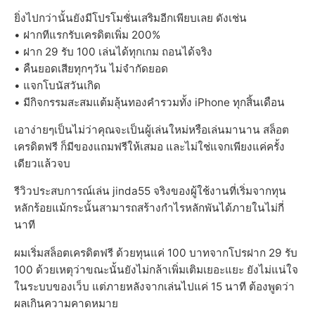
ยิ่งไปกว่านั้นยังมีโปรโมชั่นเสริมอีกเพียบเลย ดังเช่น
• ฝากทีแรกรับเครดิตเพิ่ม 200%
• ฝาก 29 รับ 100 เล่นได้ทุกเกม ถอนได้จริง
• คืนยอดเสียทุกๆวัน ไม่จำกัดยอด
• แจกโบนัสวันเกิด
• มีกิจกรรมสะสมแต้มลุ้นทองคำรวมทั้ง iPhone ทุกสิ้นเดือน
เอาง่ายๆเป็นไม่ว่าคุณจะเป็นผู้เล่นใหม่หรือเล่นมานาน สล็อต
เครดิตฟรี ก็มีของแถมฟรีให้เสมอ และไม่ใช่แจกเพียงแค่ครั้ง
เดียวแล้วจบ
รีวิวประสบการณ์เล่น jinda55 จริงของผู้ใช้งานที่เริ่มจากทุน
หลักร้อยแม้กระนั้นสามารถสร้างกำไรหลักพันได้ภายในไม่กี่
นาที
ผมเริ่มสล็อตเครดิตฟรี ด้วยทุนแค่ 100 บาทจากโปรฝาก 29 รับ
100 ด้วยเหตุว่าขณะนั้นยังไม่กล้าเพิ่มเติมเยอะแยะ ยังไม่แน่ใจ
ในระบบของเว็บ แต่ภายหลังจากเล่นไปแค่ 15 นาที ต้องพูดว่า
ผลเกินความคาดหมาย