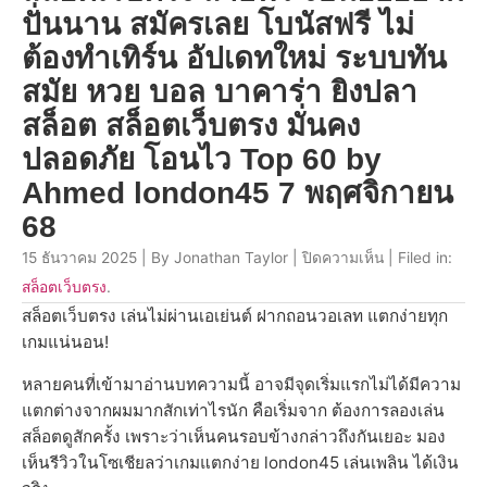
ปั่นนาน สมัครเลย โบนัสฟรี ไม่
ต้องทำเทิร์น อัปเดทใหม่ ระบบทัน
สมัย หวย บอล บาคาร่า ยิงปลา
สล็อต สล็อตเว็บตรง มั่นคง
ปลอดภัย โอนไว Top 60 by
Ahmed london45 7 พฤศจิกายน
68
15 ธันวาคม 2025 | By Jonathan Taylor |
ปิดความเห็น
| Filed in:
สล็อตเว็บตรง
.
สล็อตเว็บตรง เล่นไม่ผ่านเอเย่นต์ ฝากถอนวอเลท แตกง่ายทุก
เกมแน่นอน!
หลายคนที่เข้ามาอ่านบทความนี้ อาจมีจุดเริ่มแรกไม่ได้มีความ
แตกต่างจากผมมากสักเท่าไรนัก คือเริ่มจาก ต้องการลองเล่น
สล็อตดูสักครั้ง เพราะว่าเห็นคนรอบข้างกล่าวถึงกันเยอะ มอง
เห็นรีวิวในโซเชียลว่าเกมแตกง่าย london45 เล่นเพลิน ได้เงิน