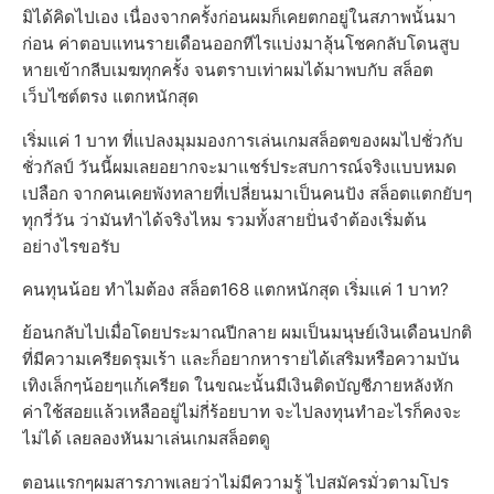
มิได้คิดไปเอง เนื่องจากครั้งก่อนผมก็เคยตกอยู่ในสภาพนั้นมา
ก่อน ค่าตอบแทนรายเดือนออกทีไรแบ่งมาลุ้นโชคกลับโดนสูบ
หายเข้ากลีบเมฆทุกครั้ง จนตราบเท่าผมได้มาพบกับ สล็อต
เว็บไซต์ตรง แตกหนักสุด
เริ่มแค่ 1 บาท ที่แปลงมุมมองการเล่นเกมสล็อตของผมไปชั่วกับ
ชั่วกัลป์ วันนี้ผมเลยอยากจะมาแชร์ประสบการณ์จริงแบบหมด
เปลือก จากคนเคยพังทลายที่เปลี่ยนมาเป็นคนปัง สล็อตแตกยับๆ
ทุกวี่วัน ว่ามันทำได้จริงไหม รวมทั้งสายปั่นจำต้องเริ่มต้น
อย่างไรขอรับ
คนทุนน้อย ทำไมต้อง สล็อต168 แตกหนักสุด เริ่มแค่ 1 บาท?
ย้อนกลับไปเมื่อโดยประมาณปีกลาย ผมเป็นมนุษย์เงินเดือนปกติ
ที่มีความเครียดรุมเร้า และก็อยากหารายได้เสริมหรือความบัน
เทิงเล็กๆน้อยๆแก้เครียด ในขณะนั้นมีเงินติดบัญชีภายหลังหัก
ค่าใช้สอยแล้วเหลืออยู่ไม่กี่ร้อยบาท จะไปลงทุนทำอะไรก็คงจะ
ไม่ได้ เลยลองหันมาเล่นเกมสล็อตดู
ตอนแรกๆผมสารภาพเลยว่าไม่มีความรู้ ไปสมัครมั่วตามโปร