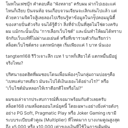
โมทในเฟซบุ๊ก คำตอบคือ “พังทลาย” ครับผม ฝากไปเยอะแค่
ไหนก็เงียบ ปั่นจนท้อ จนเกือบจวนเจียนจะเลิกเล่นไปแล้ว แต่
ด้วยความจิตใจสู้เลยลองไปเรียนรู้หาข้อมูลในกรุ๊ปคอมมูนิตี้
ของสายปั่นตัวจริง จนได้รู้ดีว่า สิ่งที่จำเป็นที่สุดไม่ใช่ดวงครับ
ผม แม้กระนั้นเป็น “การเลือกเว็บไซต์” และนั่นทำให้ผมได้ทราบ
จักกับเว็บแท้ที่ไม่ผ่านเอเย่นต์ หรือที่เขารวมตัวกันเรียกว่า
สล็อตเว็บไซต์ตรง แตกหนักสุด เริ่มเพียงแค่ 1 บาท นั่นเอง
tangtem168 รีวิวเจาะลึก เบท 1 บาทก็เสียวได้ แตกหมื่นมีอยู่
จริงไหม?
ปริศนายอดฮิตที่ผมชอบโดนเพื่อนพ้องๆในกลุ่มถามบ่อยๆคือ
“เบทแค่บาทเดียว มันจะไปได้เงินเยอะได้อย่างไร?” หรือ
“เว็บไซต์มันหลอกให้เราดีอกดีใจหรือไม่?”
ผมขอเล่าจากประสบการณ์ที่เจอมาพร้อมกับตัวเลยครับ
สล็อต168 เกมสล็อตออนไลน์ยุคนี้ โดยเฉพาะอย่างยิ่งค่ายดังๆ
อย่าง PG Soft, Pragmatic Play หรือ Joker Gaming เขามี
ระบบระเบียบตัวคูณ (Multiplier) ที่โหดมาก บางเกมคูณสูงสุด
ถึง x5,000 หรือ x10,000 เท่าของเงินที่ใช้ในการเดิมพัน