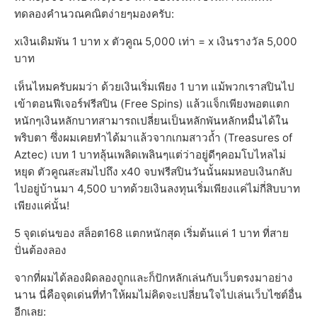
ทดลองคำนวณคณิตง่ายๆมองครับ:
xเงินเดิมพัน 1 บาท x ตัวคูณ 5,000 เท่า = x เงินรางวัล 5,000
บาท
เห็นไหมครับผมว่า ด้วยเงินเริ่มเพียง 1 บาท แม้พวกเราสปินไป
เข้าตอนฟีเจอร์ฟรีสปิน (Free Spins) แล้วแจ็กเพียงพอตแตก
หนักๆเงินหลักบาทสามารถเปลี่ยนเป็นหลักพันหลักหมื่นได้ใน
พริบตา ซึ่งผมเคยทำได้มาแล้วจากเกมสาวถ้ำ (Treasures of
Aztec) เบท 1 บาทลุ้นเพลิดเพลินๆแต่ว่าอยู่ดีๆคอมโบไหลไม่
หยุด ตัวคูณสะสมไปถึง x40 จบฟรีสปินวันนั้นผมหอบเงินกลับ
ไปอยู่บ้านมา 4,500 บาทด้วยเงินลงทุนเริ่มเพียงแค่ไม่กี่สิบบาท
เพียงแค่นั้น!
5 จุดเด่นของ สล็อต168 แตกหนักสุด เริ่มต้นแค่ 1 บาท ที่สาย
ปั่นต้องลอง
จากที่ผมได้ลองผิดลองถูกและก็ปักหลักเล่นกับเว็บตรงมาอย่าง
นาน นี่คือจุดเด่นที่ทำให้ผมไม่คิดจะเปลี่ยนใจไปเล่นเว็บไซต์อื่น
อีกเลย: