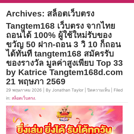
Archives: สล็อตเว็บตรง
Tangtem168 เว็บตรง จากไทย
ถอนได้ 100% ผู้ใช้ใหม่รับของ
ขวัญ 50 ฝาก-ถอน 3 วิ 10 ก็ถอน
ได้ทันที tangtem168 สมัครรับ
ของรางวัล มูลค่าสูงเพียบ Top 33
by Katrice Tangtem168d.com
21 พฤษภา 2569
29 พฤษภาคม 2026 | By Jonathan Taylor |
ปิดความเห็น
| Filed
in:
สล็อตเว็บตรง
.