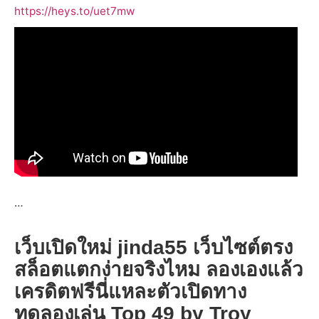
https://heys.to/uet7mw
…
เว็บเปิดใหม่ jinda55 เว็บไซต์ตรง
สล็อตแตกง่ายจริงไหม ลองเองแล้ว
เครดิตฟรีนี่แหละตัวเปิดทาง
ทดลองเล่น Top 49 by Troy