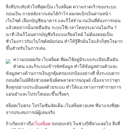
สิ่งที่ประทับหัวใจที่สุดเป็น เว็บสล็อต ความรวดเร็วของระบบ
ถอนเงิน ภายหลังจากเล่นได้กำไร ผมกดเบิกเงินผ่านหน้า
เว็บไซต์ เลือกบัญชีธนาคาร และก็ใส่จำนวนเงินที่ต้องการถอน
แล้วต่อจากนั้นกดยืนยัน ระบบใช้เวลาโดยประมาณไม่เกิน 1
นาที เงินก็โอนฝากบัญชีจริงแบบเรียลไทม์ ไม่ต้องคอยเป็น
ชั่วโมงราวกับเว็บไซต์สมัยก่อน ทำให้รู้สึกมั่นใจแล้วก็สุขใจมาก
ขึ้นสำหรับในการเล่น
ความปลอดภัย เว็บสล็อต ที่ผมใช้อยู่มีระบบระเบียบยืนยัน
ตัวตน และก็ระบบเข้ารหัสข้อมูล ทำให้ข้อมูลส่วนตัวและ
ข้อมูลทางด้านการเงินถูกคุ้มครองปกป้องอย่างดี ทั้งระบบฝาก
ถอนอัตโนมัติยังช่วยลดข้อผิดพลาดจากมนุษย์ เนื่องจากว่าทุก
สิ่งทุกอย่างประเมินผลด้วยระบบ ทำให้แนวทางการทำรายการ
แม่นยำและโปร่งใสเยอะขึ้นเรื่อยๆ
สล็อตเว็บตรง โปรโมชั่นจัดเต็ม เว็บสล็อตวอเลท ที่มาแรงที่สุด
จากประสบการณ์ผู้เล่นจริง
ถ้าเกิดกล่าวถึง
เว็บสล็อต
london45 ในช่วงปีที่ล่วงเลยไป สิ่งที่