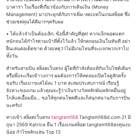
บาคาร่า ในเรื่องที่เกี่ยวข้องกับการเดินเงิน (Money
Management) มาประยุกต์กับการเพิ่ม-ลดเบทในเกมสล็อต ซึ่ง
ช่วยเซฟทุนได้ดีมากๆครับผม
• ได้แล้วจำเป็นต้องเลิก: ข้อนี้สำคัญที่สุด! หากแจ็กพอตแตก
หนักจนได้กำไรตามเป้าที่ตั้งไว้แล้ว ให้กดถอนเงินในทันที อย่า
ฝืนเล่นต่อเด็ดขาด ด้วยเหตุว่าไม่มีเกมไหนที่จะแจกพวกเราไป
ทั้งวัน
สำหรับสายปั่น สล็อตเว็บตรง ผู้ใดที่กำลังท้อแท้กับเว็บไซต์เดิมๆ
หรือพึ่งจะเริ่มเข้าวงการ ผมต้องการให้ทดลองเปิดใจดูสักครั้ง
ขอรับ เริ่มเบาๆแค่ไม้ละ 1 บาท สะสมประสบการณ์ เรียนรู้
จังหวะของเกม แล้วคุณจะรู้ว่าเงินรางวัลหลักพันหลักหมื่นอยู่
ใกล้แค่เอื้อมมือ… ขอให้ทุกคนโชคดีและก็สนุกสนานกับการปั่น
นะครับ!
ทางเข้า สล็อตเว็บตรง
tangtem168
Tangtem168d.com 21 มิ
ถุนา 2569 Katrice ยืน 1 เรื่องเกมสล็อต tangtem168ลงทุนงบ
น้อย กำไรหลักแสน Top 13