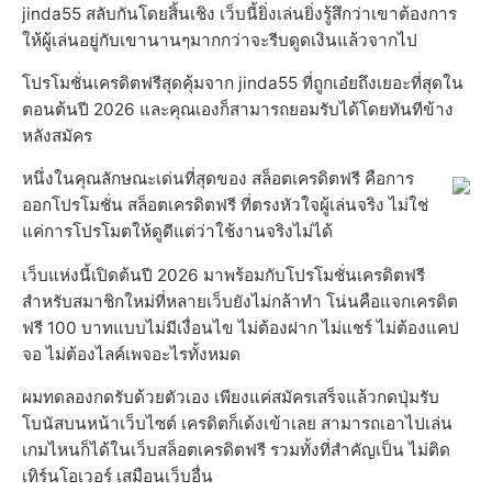
jinda55 สลับกันโดยสิ้นเชิง เว็บนี้ยิ่งเล่นยิ่งรู้สึกว่าเขาต้องการ
ให้ผู้เล่นอยู่กับเขานานๆมากกว่าจะรีบดูดเงินแล้วจากไป
โปรโมชั่นเครดิตฟรีสุดคุ้มจาก jinda55 ที่ถูกเอ๋ยถึงเยอะที่สุดใน
ตอนต้นปี 2026 และคุณเองก็สามารถยอมรับได้โดยทันทีข้าง
หลังสมัคร
หนึ่งในคุณลักษณะเด่นที่สุดของ สล็อตเครดิตฟรี คือการ
ออกโปรโมชั่น สล็อตเครดิตฟรี ที่ตรงหัวใจผู้เล่นจริง ไม่ใช่
แค่การโปรโมตให้ดูดีแต่ว่าใช้งานจริงไม่ได้
เว็บแห่งนี้เปิดต้นปี 2026 มาพร้อมกับโปรโมชั่นเครดิตฟรี
สำหรับสมาชิกใหม่ที่หลายเว็บยังไม่กล้าทำ โน่นคือแจกเครดิต
ฟรี 100 บาทแบบไม่มีเงื่อนไข ไม่ต้องฝาก ไม่แชร์ ไม่ต้องแคป
จอ ไม่ต้องไลค์เพจอะไรทั้งหมด
ผมทดลองกดรับด้วยตัวเอง เพียงแค่สมัครเสร็จแล้วกดปุ่มรับ
โบนัสบนหน้าเว็บไซต์ เครดิตก็เด้งเข้าเลย สามารถเอาไปเล่น
เกมไหนก็ได้ในเว็บสล็อตเครดิตฟรี รวมทั้งที่สำคัญเป็น ไม่ติด
เทิร์นโอเวอร์ เสมือนเว็บอื่น