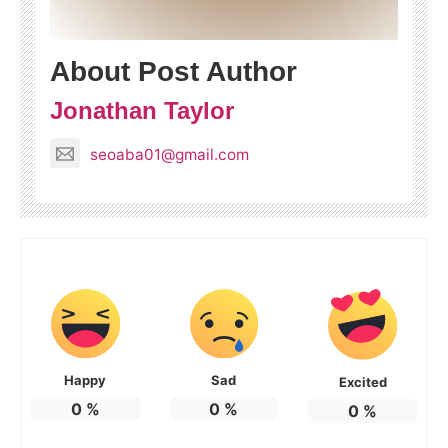
About Post Author
Jonathan Taylor
seoaba01@gmail.com
Happy
Sad
Excited
0
%
0
%
0
%