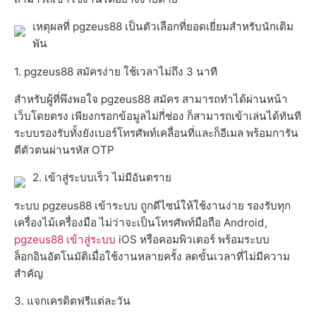
เหตุผลที่ pgzeus88 เป็นตัวเลือกที่ยอดเยี่ยมสำหรับนักเดิม
พัน
1. pgzeus88 สมัครง่าย ใช้เวลาไม่ถึง 3 นาที
สำหรับผู้ที่พึงพอใจ pgzeus88 สมัคร สามารถทำได้ผ่านหน้า
เว็บโดยตรง เพียงกรอกข้อมูลไม่กี่ช่อง ก็สามารถเข้าเล่นได้ทันที
ระบบรองรับทั้งยังเบอร์โทรศัพท์เคลื่อนที่และก็อีเมล พร้อมการัน
ตีตัวตนผ่านรหัส OTP
2. เข้าสู่ระบบเร็ว ไม่มีอันตราย
ระบบ pgzeus88 เข้าระบบ ถูกดีไซน์ให้ใช้งานง่าย รองรับทุก
เครื่องไม้เครื่องมือ ไม่ว่าจะเป็นโทรศัพท์มือถือ Android,
pgzeus88 เข้าสู่ระบบ
iOS หรือคอมพิวเตอร์ พร้อมระบบ
ล็อกอินอัตโนมัติเมื่อใช้งานหลายครั้ง ลดขั้นเวลาที่ไม่มีความ
สำคัญ
3. แจกเครดิตฟรีแต่ละวัน