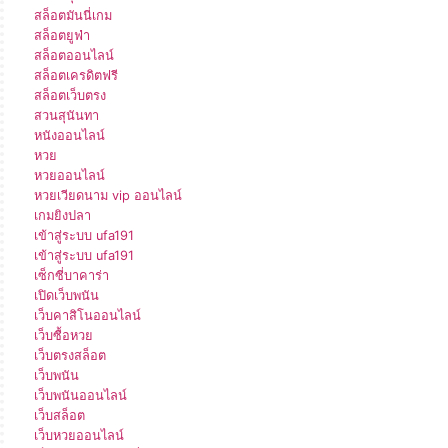
สล็อตมันนี่เกม
สล็อตยูฟ่า
สล็อตออนไลน์
สล็อตเครดิตฟรี
สล็อตเว็บตรง
สวนสุนันทา
หนังออนไลน์
หวย
หวยออนไลน์
หวยเวียดนาม vip ออนไลน์
เกมยิงปลา
เข้าสู่ระบบ ufa191
เข้าสู่ระบบ ufa191
เซ็กซี่บาคาร่า
เปิดเว็บพนัน
เว็บคาสิโนออนไลน์
เว็บซื้อหวย
เว็บตรงสล็อต
เว็บพนัน
เว็บพนันออนไลน์
เว็บสล็อต
เว็บหวยออนไลน์