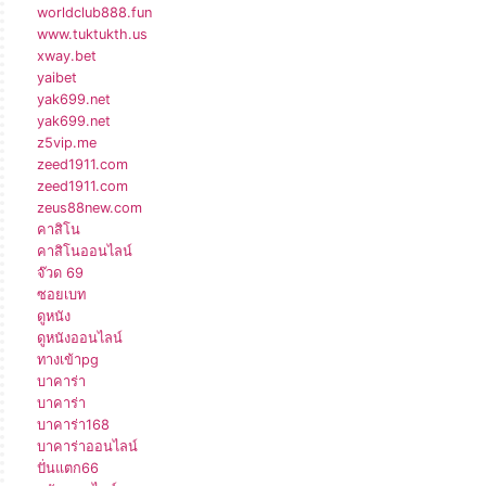
worldclub888.fun
www.tuktukth.us
xway.bet
yaibet
yak699.net
yak699.net
z5vip.me
zeed1911.com
zeed1911.com
zeus88new.com
คาสิโน
คาสิโนออนไลน์
จ๊วด 69
ซอยเบท
ดูหนัง
ดูหนังออนไลน์
ทางเข้าpg
บาคาร่า
บาคาร่า
บาคาร่า168
บาคาร่าออนไลน์
ปั่นแตก66