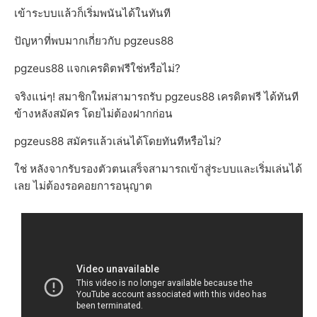
เข้าระบบแล้วก็เริ่มพนันได้ในทันที
ปัญหาที่พบมากเกี่ยวกับ pgzeus88
pgzeus88 แจกเครดิตฟรีใช่หรือไม่?
จริงแน่ๆ! สมาชิกใหม่สามารถรับ pgzeus88 เครดิตฟรี ได้ทันที
ข้างหลังสมัคร โดยไม่ต้องฝากก่อน
pgzeus88 สมัครแล้วเล่นได้โดยทันทีหรือไม่?
ใช่ หลังจากรับรองตัวตนเสร็จสามารถเข้าสู่ระบบและเริ่มเล่นได้
เลย ไม่ต้องรอคอยการอนุญาต