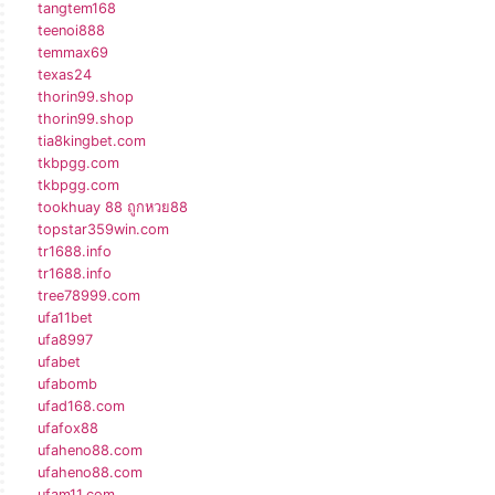
tangtem168
teenoi888
temmax69
texas24
thorin99.shop
thorin99.shop
tia8kingbet.com
tkbpgg.com
tkbpgg.com
tookhuay 88 ถูกหวย88
topstar359win.com
tr1688.info
tr1688.info
tree78999.com
ufa11bet
ufa8997
ufabet
ufabomb
ufad168.com
ufafox88
ufaheno88.com
ufaheno88.com
ufam11.com