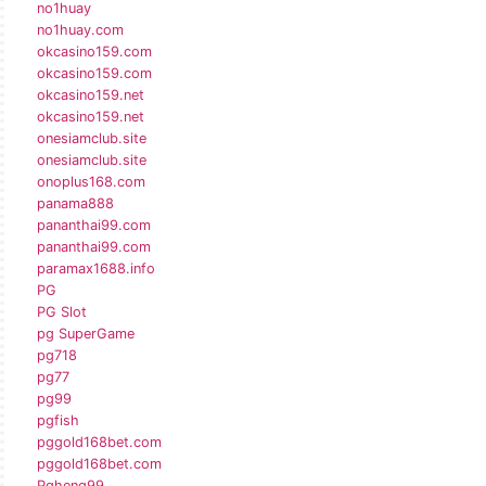
no1huay
no1huay.com
okcasino159.com
okcasino159.com
okcasino159.net
okcasino159.net
onesiamclub.site
onesiamclub.site
onoplus168.com
panama888
pananthai99.com
pananthai99.com
paramax1688.info
PG
PG Slot
pg SuperGame
pg718
pg77
pg99
pgfish
pggold168bet.com
pggold168bet.com
Pgheng99