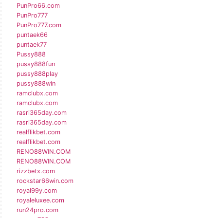
PunPro66.com
PunPro777
PunPro777.com
puntaek66
puntaek77
Pussy888
pussy888fun
pussy888play
pussy888win
ramclubx.com
ramclubx.com
rasri365day.com
rasri365day.com
realflikbet.com
realflikbet.com
RENO88WIN.COM
RENO88WIN.COM
rizzbetx.com
rockstar66win.com
royal99y.com
royaleluxee.com
run24pro.com