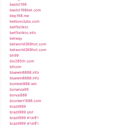
baslot168
baslot168bet.com
bbp168.me
betboxclubs.com
betflixtikto
betflixtikto.info
betway
betworld369hot.com
betworld369hot.com
bh99
bio285th.com
bitcoin
bluewin8888.info
bluewin8888.info
bombet888.win
bonanza99
bonus888
boonlert1688.com
brazil999
brazil999 slot
brazil999 ทางเข้า
brazil999 ทางเข้า