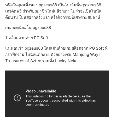
หนึ่งในจุดแข็งของ pgzeus88 เป็นโปรโมชั่น pgzeus88
เครดิตฟรี สำหรับสมาชิกใหม่แล้วก็เก่า ไม่ว่าจะเป็นโบนัส
ต้อนรับ โบนัสฝากครั้งแรก หรือกิจกรรมพิเศษรายสัปดาห์
เกมยอดนิยมใน pgzeus88
1. สล็อตจากค่าย PG Soft
แน่นอนว่า pgzeus88 โดดเด่นด้วยเกมสล็อตจาก PG Soft ที่
กราฟิกงาม โบนัสแตกง่าย ตัวอย่างเช่น Mahjong Ways,
Treasures of Aztec รวมทั้ง Lucky Neko