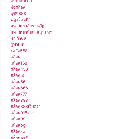
พนันออนไลน์
พีจีสล็อต
พุซซี่888
ฟลูสล็อตพีจี
มหาวิทยาลัยราชภัฏ
มหาวิทยาลัยสวนสุนันทา
มาเก๊า69
ยูฟ่าเบท
รอยัล558
สล็อต
สล็อต168
สล็อต456
สล็อต55
สล็อต66
สล็อต666
สล็อต777
สล็อต888
สล็อต888เว็บตรง
สล็อต918kiss
สล็อต99
สล็อตpg
สล็อตxo
สล็อตพุซซี่