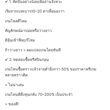
✔ 1. หัดปั่นอย่างน้อยเพื่ออ่านจังหวะ
เริ่มจากเบทเบาๆ10–20 ตาเพื่อมองว่า
เกมไหลดีไหม
สัญลักษณ์มาบ่อยหรือว่างยาว
มีลุ้นเข้าฟีพบร์ไหม
ถ้าว่างยาว = ผมแปลงเกมโดยทันที
✔ 2. ทดสอบซื้อฟรีสปินก่อน
เกมไหนซื้อคราวแล้วจ่ายต่ำยิ่งกว่า 50% ของราคาฟรีเกม
หลายคราวติด
= ไม่น่าเล่น
เกมไหนดีดึงทุนกลับ 70–200% เป็นประจำ
= ของดี!