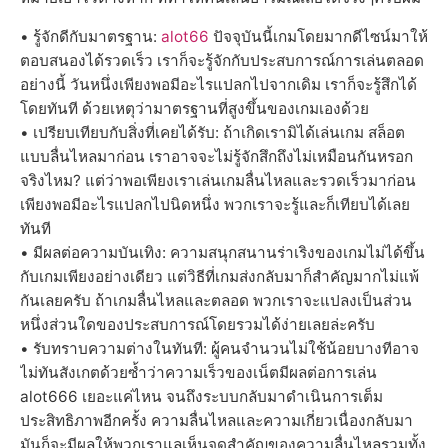
• รู้จักดีกับมาตรฐาน:
alot66
ปัจจุบันนี้เกมโดยมากดีไซน์มาให้
ตอบสนองได้รวดเร็ว เราก็จะรู้จักกับประสบการณ์การเล่นตลอด
อย่างนี้ วันหนึ่งเพียงพอมีอะไรแปลกไปจากเดิม เราก็จะรู้สึกได้
โดยทันที ด้วยเหตุว่ามาตรฐานที่สูงขึ้นของเกมเองด้วย
• เปรียบเทียบกับสิ่งที่เคยได้รับ: ถ้าเกิดเรามิได้เล่นเกม สล็อต
แบบลื่นไหลมาก่อน เราอาจจะไม่รู้จักสึกถึงไม่เหมือนกันหรอก
จริงไหม? แต่ว่าพอเพียงเราเล่นเกมลื่นไหลและรวดเร็วมาก่อน
เพียงพอมีอะไรแปลกไปนิดหนึ่ง พวกเราจะรู้และก็เทียบได้เลย
ทันที
• มีผลต่อความบันเทิง: ความสนุกสนานร่าเริงของเกมไม่ได้ขึ้น
กับเกมเพียงอย่างเดียว แต่วิธีที่เกมส่งกลับมาก็สำคัญมากไม่แพ้
กันเลยครับ ถ้าเกมลื่นไหลและตลอด พวกเราจะแปลงเป็นส่วน
หนึ่งส่วนใดของประสบการณ์โดยรวมได้ง่ายเลยล่ะครับ
• รับทราบความต่างในทันที: ผู้คนจำนวนไม่ใช้น้อยบางทีอาจ
ไม่ทันสังเกตด้วยซ้ำว่าความเร็วของเน็ตมีผลต่อการเล่น
alot666 เยอะแค่ไหน จนถึงระบบกลับมาดำเนินการเต็ม
ประสิทธิภาพอีกครั้ง ความลื่นไหลและความเกี่ยวเนื่องกลับมา
มันก็จะมีผลให้พวกเราแลเห็นจุดสำคัญของความลื่นไหลรวมทั้ง