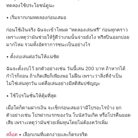
ทดลองใช้ประโยชน์ดูนะ
• เริ่มจากเกมทดลองก่อนเสมอ
ก่อนใช้เงินจริง ฉันจะเข้าโหมด “ทดลองเล่นฟรี” ก่อนทุกคราว
เพราะเหตุว่ามันช่วยให้รู้ดีว่าเกมนั้นจ่ายยังไง ฟรีสปินออกบ่อย
มากไหม รวมทั้งอัตราการชนะเป็นอย่างไร
• ตั้งงบเล่นต่อวันให้แน่ชัด
ฉันจะตั้งงบไว้ ยกตัวอย่างเช่น วันนี้เล่น 200 บาท ถ้าหากได้
กำไรก็ถอน ถ้าเกิดเสียก็เพียงพอ ไม่ฝืน เพราะว่าสิ่งที่จำเป็น
ไม่ใช่เล่นทุกวัน แต่คือเล่นอย่างมีสติสัมปชัญญะ
• ใช้โปรโมชั่นให้คุ้มที่สุด
เมื่อใดก็ตามฝากเงิน จะเช็กก่อนเสมอว่ามีโปรอะไรบ้าง ยก
ตัวอย่างเช่น โปรฝากแรกของวัน โบนัสวันเกิด หรือโปรคืนยอด
เสีย เพราะเหตุว่ามันช่วยเพิ่มทุนโดยไม่ต้องควักเพิ่ม
สล็อต
• เลือกเกมที่แตกง่ายและก็ตรงจริต