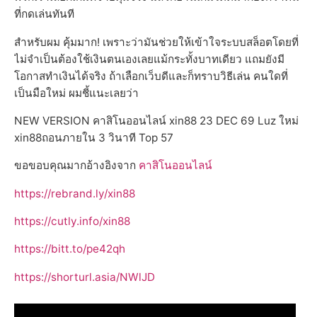
ที่กดเล่นทันที
สำหรับผม คุ้มมาก! เพราะว่ามันช่วยให้เข้าใจระบบสล็อตโดยที่
ไม่จำเป็นต้องใช้เงินตนเองเลยแม้กระทั้งบาทเดียว แถมยังมี
โอกาสทำเงินได้จริง ถ้าเลือกเว็บดีและก็ทราบวิธีเล่น คนใดที่
เป็นมือใหม่ ผมชี้แนะเลยว่า
NEW VERSION คาสิโนออนไลน์ xin88 23 DEC 69 Luz ใหม่
xin88ถอนภายใน 3 วินาที Top 57
ขอขอบคุณมากอ้างอิงจาก
คาสิโนออนไลน์
https://rebrand.ly/xin88
https://cutly.info/xin88
https://bitt.to/pe42qh
https://shorturl.asia/NWlJD