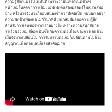
ความรู้สึกก็แปรไปในทันที เพราะว่าอินเทอร์เน็ตช้าลง
หน้าเกมโหลดช้ากว่าเดิมเ เอฟเฟกต์แสดงผลลัพธ์ไม่สม่ำเสมอ
บ้าง หรือบางจังหวะก็ตอบสนองช้ากว่าที่เคยเป็น ผมบอกเลยว่า
ความชักช้าเพียงแต่ไม่กี่วินาทีนี้ มันกลับมีผลต่อความรู้สึก
สำหรับการเล่นของพวกเราอย่างยิ่ง เพราะความสนุกสนาน
ร่าเริงของเกม สล็อต มันขึ้นกับความต่อเนื่องของการเล่นด้วย
เมื่อจังหวะเปลี่ยนไป การรับทราบต่อเกมก็เปลี่ยนตามไปด้วย
สัญญาณเน็ตตอนเล่นก็เลยสำคัญมาก