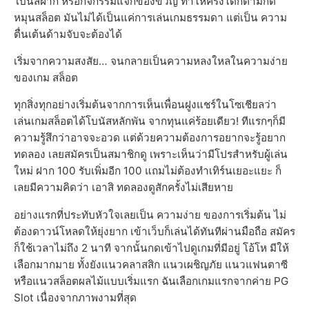
โบนัสฝาก หรือกิจกรรมแจกของขวัญ ทำให้ครั้งใดก็ตามกด
หมุนสล็อต มันไม่ได้เป็นแค่การเล่นเกมธรรมดา แต่เป็น ความ
ตื่นเต้นด้ามจับจะต้องได้
เริ่มจากความสงสัย… จนกลายเป็นความหลงใหลในความง่าย
ของเกม สล็อต
ทุกสิ่งทุกอย่างเริ่มต้นจากการเห็นเพื่อนฝูงแชร์ในโซเชียลว่า
เล่นเกมสล็อตได้โบนัสหลักพัน จากทุนแค่ร้อยเดียว! ทีแรกๆก็มี
ความรู้สึกว่าอาจจะอวด แต่ด้วยความต้องการอยากจะรู้อยาก
ทดลอง เลยสมัครเป็นสมาชิกดู เพราะเห็นว่ามีโปรสำหรับผู้เล่น
ใหม่ ฝาก 100 รับเพิ่มอีก 100 แถมไม่ต้องทำเทิร์นเยอะแยะ ก็
เลยมีความคิดว่า เอาสิ ทดลองดูสักครั้งไม่เสียหาย
อย่างแรกที่ประทับหัวใจเลยเป็น ความง่าย ของการเริ่มต้น ไม่
ต้องดาวน์โหลดให้ยุ่งยาก เข้าเว็บก็เล่นได้ทันทีผ่านมือถือ สมัคร
ก็ใช้เวลาไม่ถึง 2 นาที จากนั้นกดเข้าไปดูเกมที่มีอยู่ โอ้โห มีให้
เลือกมากมาย ทั้งยังแนวคลาสสิก แนวเผชิญภัย แนวแฟนตาซี
หรือแนวสล็อตผลไม้แบบเริ่มแรก ฉันเลือกเกมแรกจากค่าย PG
Slot เนื่องจากภาพงามที่สุด