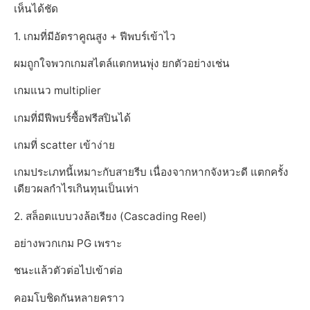
เห็นได้ชัด
1. เกมที่มีอัตราคูณสูง + ฟีพบร์เข้าไว
ผมถูกใจพวกเกมสไตล์แตกหนพุ่ง ยกตัวอย่างเช่น
เกมแนว multiplier
เกมที่มีฟีพบร์ซื้อฟรีสปินได้
เกมที่ scatter เข้าง่าย
เกมประเภทนี้เหมาะกับสายรีบ เนื่องจากหากจังหวะดี แตกครั้ง
เดียวผลกำไรเกินทุนเป็นเท่า
2. สล็อตแบบวงล้อเรียง (Cascading Reel)
อย่างพวกเกม PG เพราะ
ชนะแล้วตัวต่อไปเข้าต่อ
คอมโบชิดกันหลายคราว