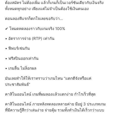
ต้องสมัคร ไม่ต้องเพิ่ม แล้วก็เกมก็เป็นเวอร์ชันเดียวกับเงินจริง
ทั้งหมดทุกอย่าง เพียงแค่ไม่จำเป็นต้องใช้เงินตนเอง
ตอนลองทีแรกก็ตกใจเลยขอรับว่า…
✔ โหมดทดลองราวกับเกมจริง 100%
• อัตราการจ่าย (RTP) เท่ากัน
• ฟีพบร์เช่นกัน
• ฟรีสปินออกเท่ากัน
• เกมลื่น ไม่ล็อกผล
มันเลยทำให้ให้เราทราบว่าเกมไหน “แตกดีจังหรือแค่
ประชาสัมพันธ์”
คาสิโนออนไลน์ เกมที่ผมลองแล้วแตกง่าย กำไรเร็วที่สุด
คาสิโนออนไลน์ ภายหลังทดลองหลายค่าย มีอยู่ 3 ประเภทเกม
ที่มีความรู้สึกว่าเล่นง่าย จ่ายคุ้ม รวมทั้งทำเงินได้เร็วกว่าแบบ