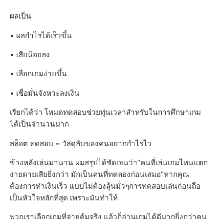
ผลเป็น
• ผลกำไรได้เร็วขึ้น
• เสียน้อยลง
• เลือกเกมง่ายขึ้น
• เชื่อมั่นจังหวะลงเงิน
เรียกได้ว่า โหมดทดสอบช่วยทุ่นเวลาสำหรับในการศึกษาเกม
ได้เป็นจำนวนมาก
สล็อต ทดสอบ = วัสดุลับของคนอยากกำไรไว
ข้างหลังเล่นมานาน ผมสรุปได้ชัดเจนว่า”คนที่เล่นเกมไหนแตก
ง่ายดายเสียยิ่งกว่า มักเป็นคนที่ทดลองก่อนเสมอ”หากคุณ
ต้องการทำเงินเร็ว แบบไม่ต้องลุ้นมั่วๆการทดสอบเล่นก่อนถือ
เป็นหัวใจหลักที่สุด เพราะมันทำให้
พวกเราเลือกเกมที่จ่ายคุ้มจริง แล้วก็อ่านเกมได้ดีมากยิ่งกว่าคน