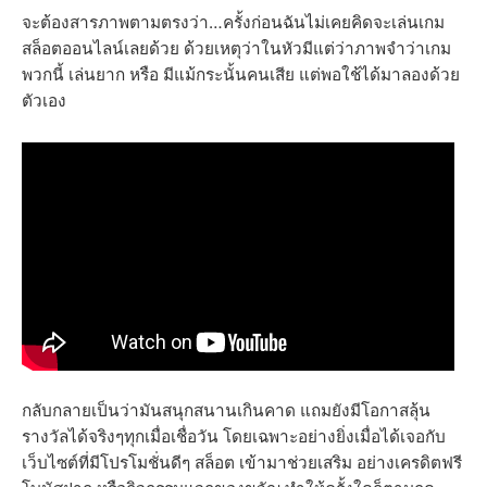
จะต้องสารภาพตามตรงว่า…ครั้งก่อนฉันไม่เคยคิดจะเล่นเกม
สล็อตออนไลน์เลยด้วย ด้วยเหตุว่าในหัวมีแต่ว่าภาพจำว่าเกม
พวกนี้ เล่นยาก หรือ มีแม้กระนั้นคนเสีย แต่พอใช้ได้มาลองด้วย
ตัวเอง
กลับกลายเป็นว่ามันสนุกสนานเกินคาด แถมยังมีโอกาสลุ้น
รางวัลได้จริงๆทุกเมื่อเชื่อวัน โดยเฉพาะอย่างยิ่งเมื่อได้เจอกับ
เว็บไซต์ที่มีโปรโมชั่นดีๆ สล็อต เข้ามาช่วยเสริม อย่างเครดิตฟรี