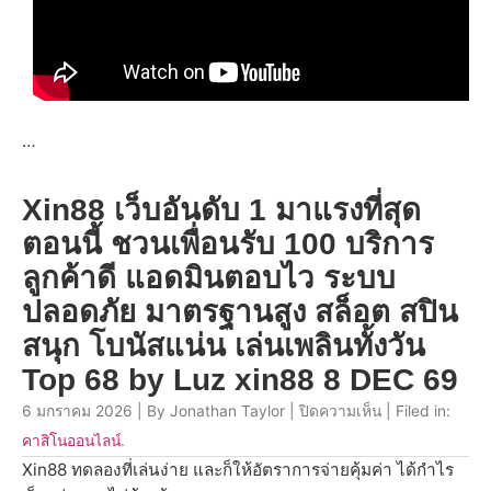
…
Xin88 เว็บอันดับ 1 มาแรงที่สุด
ตอนนี้ ชวนเพื่อนรับ 100 บริการ
ลูกค้าดี แอดมินตอบไว ระบบ
ปลอดภัย มาตรฐานสูง สล็อต สปิน
สนุก โบนัสแน่น เล่นเพลินทั้งวัน
Top 68 by Luz xin88 8 DEC 69
6 มกราคม 2026 | By Jonathan Taylor |
ปิดความเห็น
| Filed in:
คาสิโนออนไลน์
.
Xin88 ทดลองที่เล่นง่าย และก็ให้อัตราการจ่ายคุ้มค่า ได้กำไร