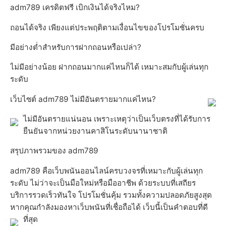
adm789 เครดิตฟรี เบิกเงินได้จริงไหม?
ถอนได้จริง เพียงแต่ประพฤติตามเงื่อนไขของโปรโมชั่นครบ
มีอย่างต่ำสำหรับการฝากถอนหรือเปล่า?
ไม่มีอย่างน้อย ฝากถอนมากแค่ไหนก็ได้ เหมาะสมกับผู้เล่นทุก
ระดับ
เว็บไซต์ adm789 ไม่มีอันตรายมากแค่ไหน?
ไม่มีอันตรายแน่นอน เพราะเหตุว่าเป็นเว็บตรงที่ได้รับการ
ยืนยันจากหน่วยงานคาสิโนระดับนานาชาติ
สรุปภาพรวมของ adm789
adm789 คือเว็บพนันออนไลน์ครบวงจรที่เหมาะกับผู้เล่นทุก
ระดับ ไม่ว่าจะเป็นมือใหม่หรือมืออาชีพ ด้วยระบบที่เสถียร
บริการรวดเร็วทันใจ โปรโมชั่นคุ้ม รวมทั้งความปลอดภัยสูงสุด
หากคุณกำลังมองหาเว็บพนันที่เชื่อถือได้ เว็บนี้เป็นคำตอบที่ดี
ที่สุด