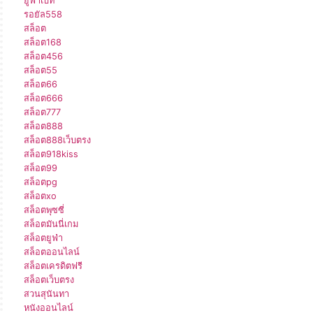
ยูฟ่าเบท
รอยัล558
สล็อต
สล็อต168
สล็อต456
สล็อต55
สล็อต66
สล็อต666
สล็อต777
สล็อต888
สล็อต888เว็บตรง
สล็อต918kiss
สล็อต99
สล็อตpg
สล็อตxo
สล็อตพุซซี่
สล็อตมันนี่เกม
สล็อตยูฟ่า
สล็อตออนไลน์
สล็อตเครดิตฟรี
สล็อตเว็บตรง
สวนสุนันทา
หนังออนไลน์