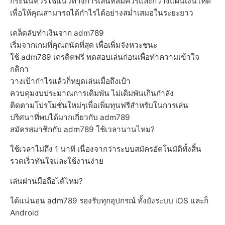
กระนั้นควรใช้แนวทางการเล่นที่สมควรและก็วางแผนเงินให้ดี
เพื่อให้คุณสามารถได้กำไรได้อย่างสม่ำเสมอในระยะยาว
เคล็ดลับทำเงินจาก adm789
เริ่มจากเกมที่คุณถนัดที่สุด เพื่อเพิ่มจังหวะชนะ
ใช้ adm789 เครดิตฟรี ทดสอบเล่นก่อนเพื่อทำความเข้าใจ
กติกา
วางเป้ากำไรแล้วก็หยุดเล่นเมื่อถึงเป้า
ควบคุมงบประมาณการเดิมพัน ไม่เดิมพันเกินกำลัง
ติดตามโปรโมชั่นใหม่ๆเพื่อเพิ่มทุนฟรีสำหรับในการเล่น
ปริศนาที่พบได้มากเกี่ยวกับ adm789
สมัครสมาชิกกับ adm789 ใช้เวลานานไหม?
ใช้เวลาไม่ถึง 1 นาที เนื่องจากว่าระบบสมัครอัตโนมัติทั้งสิ้น
รวดเร็วทันใจและใช้งานง่าย
เล่นผ่านมือถือได้ไหม?
ได้แน่นอน adm789 รองรับทุกอุปกรณ์ ทั้งยังระบบ iOS และก็
Android