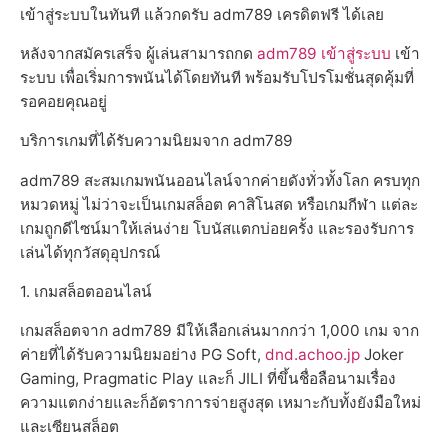
เข้าสู่ระบบในทันที แล้วกดรับ adm789 เครดิตฟรี ได้เลย
หลังจากสมัครเสร็จ ผู้เล่นสามารถกด
adm789 เข้าสู่ระบบ
เข้า
ระบบ เพื่อเริ่มการพนันได้โดยทันที พร้อมรับโปรโมชั่นสุดคุ้มที่
รอคอยคุณอยู่
บริการเกมที่ได้รับความนิยมจาก adm789
adm789 สะสมเกมพนันออนไลน์จากค่ายดังทั่วทั้งโลก ครบทุก
หมวดหมู่ ไม่ว่าจะเป็นเกมสล็อต คาสิโนสด หรือเกมกีฬา แต่ละ
เกมถูกดีไซน์มาให้เล่นง่าย โบนัสแตกบ่อยครั้ง และรองรับการ
เล่นได้ทุกวัสดุอุปกรณ์
1. เกมสล็อตออนไลน์
เกมสล็อตจาก adm789 มีให้เลือกเล่นมากกว่า 1,000 เกม จาก
ค่ายที่ได้รับความนิยมอย่าง PG Soft,
dnd.achoo.jp
Joker
Gaming, Pragmatic Play และก็ JILI ที่ขึ้นชื่อลือนามเรื่อง
ความแตกง่ายและก็อัตราการจ่ายสูงสุด เหมาะกับทั้งยังมือใหม่
และเซียนสล็อต