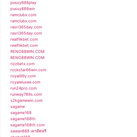
pussy888play
pussy888win
ramclubx.com
ramclubx.com
rasri365day.com
rasri365day.com
realflikbet.com
realflikbet.com
RENO88WIN.COM
RENO88WIN.COM
rizzbetx.com
rockstar66win.com
royal99y.com
royaleluxee.com
run24pro.com
runway789s.com
s2kgamewin.com
sagame
sagame168
sagame168th
sagame168th.com
sawan888 เครดิตฟรี