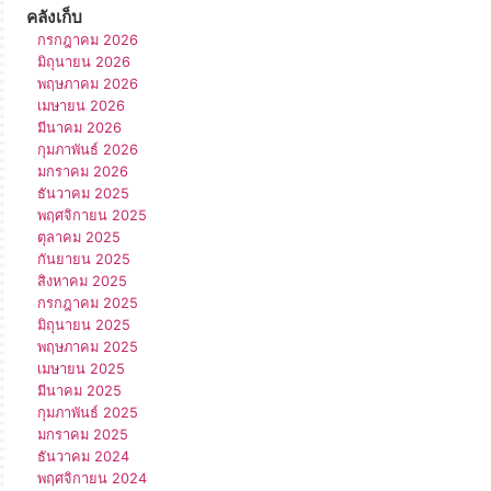
คลังเก็บ
กรกฎาคม 2026
มิถุนายน 2026
พฤษภาคม 2026
เมษายน 2026
มีนาคม 2026
กุมภาพันธ์ 2026
มกราคม 2026
ธันวาคม 2025
พฤศจิกายน 2025
ตุลาคม 2025
กันยายน 2025
สิงหาคม 2025
กรกฎาคม 2025
มิถุนายน 2025
พฤษภาคม 2025
เมษายน 2025
มีนาคม 2025
กุมภาพันธ์ 2025
มกราคม 2025
ธันวาคม 2024
พฤศจิกายน 2024