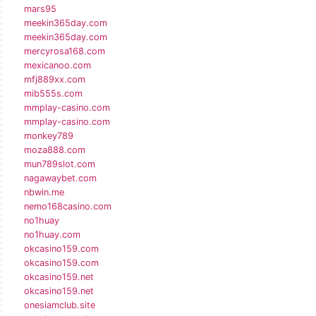
mars95
meekin365day.com
meekin365day.com
mercyrosa168.com
mexicanoo.com
mfj889xx.com
mib555s.com
mmplay-casino.com
mmplay-casino.com
monkey789
moza888.com
mun789slot.com
nagawaybet.com
nbwin.me
nemo168casino.com
no1huay
no1huay.com
okcasino159.com
okcasino159.com
okcasino159.net
okcasino159.net
onesiamclub.site