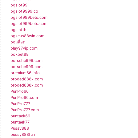
pgslot99
pgslot9999.co
pgslot999bets.com
pgslot999bets.com
pgslotth
pgzeus88win.com
pgสล็อต
play97vip.com
pokbet88
porsche999.com
porsche999.com
premium66.info
proded888x.com
proded888x.com
PunPro66
PunPro66.com
PunPro777
PunPro777.com
puntaek66
puntaek77
Pussy888
pussy888fun