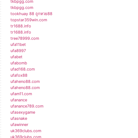
tkbpgg.com
tkbpgg.com
tookhuay 88 ถูกหวย88
topstar359win.com
tr1688.info
tr1688.info
tree78999.com
ufa11bet
ufa8997
ufabet
ufabomb
ufad168.com
ufafox88
ufaheno88.com
ufaheno88.com
ufam11.com
ufanance
ufanance789.com
ufasexygame
ufasnake
ufawinner
uk369clubs.com
uk369clubs.com