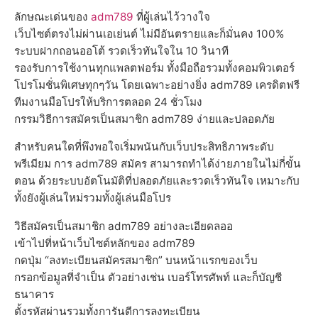
ลักษณะเด่นของ
adm789
ที่ผู้เล่นไว้วางใจ
เว็บไซต์ตรงไม่ผ่านเอเย่นต์ ไม่มีอันตรายและก็มั่นคง 100%
ระบบฝากถอนออโต้ รวดเร็วทันใจใน 10 วินาที
รองรับการใช้งานทุกแพลตฟอร์ม ทั้งมือถือรวมทั้งคอมพิวเตอร์
โปรโมชั่นพิเศษทุกๆวัน โดยเฉพาะอย่างยิ่ง adm789 เครดิตฟรี
ทีมงานมือโปรให้บริการตลอด 24 ชั่วโมง
กรรมวิธีการสมัครเป็นสมาชิก adm789 ง่ายและปลอดภัย
สำหรับคนใดที่พึงพอใจเริ่มพนันกับเว็บประสิทธิภาพระดับ
พรีเมียม การ adm789 สมัคร สามารถทำได้ง่ายภายในไม่กี่ขั้น
ตอน ด้วยระบบอัตโนมัติที่ปลอดภัยและรวดเร็วทันใจ เหมาะกับ
ทั้งยังผู้เล่นใหม่รวมทั้งผู้เล่นมือโปร
วิธีสมัครเป็นสมาชิก adm789 อย่างละเอียดลออ
เข้าไปที่หน้าเว็บไซต์หลักของ adm789
กดปุ่ม “ลงทะเบียนสมัครสมาชิก” บนหน้าแรกของเว็บ
กรอกข้อมูลที่จำเป็น ตัวอย่างเช่น เบอร์โทรศัพท์ และก็บัญชี
ธนาคาร
ตั้งรหัสผ่านรวมทั้งการันตีการลงทะเบียน