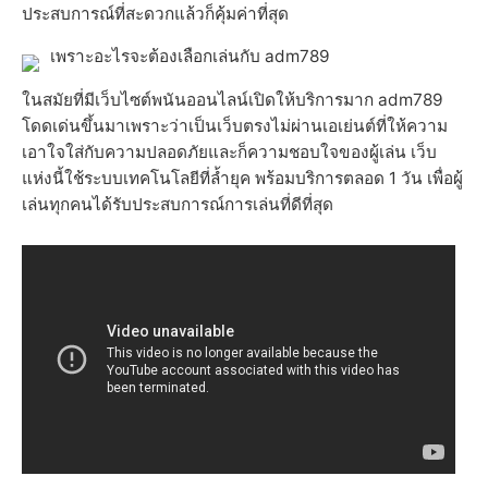
ประสบการณ์ที่สะดวกแล้วก็คุ้มค่าที่สุด
เพราะอะไรจะต้องเลือกเล่นกับ adm789
ในสมัยที่มีเว็บไซต์พนันออนไลน์เปิดให้บริการมาก adm789
โดดเด่นขึ้นมาเพราะว่าเป็นเว็บตรงไม่ผ่านเอเย่นต์ที่ให้ความ
เอาใจใส่กับความปลอดภัยและก็ความชอบใจของผู้เล่น เว็บ
แห่งนี้ใช้ระบบเทคโนโลยีที่ล้ำยุค พร้อมบริการตลอด 1 วัน เพื่อผู้
เล่นทุกคนได้รับประสบการณ์การเล่นที่ดีที่สุด