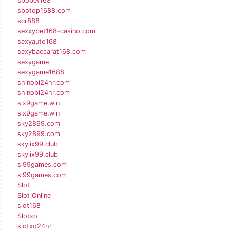
sbobet168
sbotop1688.com
scr888
sexxybet168-casino.com
sexyauto168
sexybaccarat168.com
sexygame
sexygame1688
shinobi24hr.com
shinobi24hr.com
six9game.win
six9game.win
sky2899.com
sky2899.com
skylix99.club
skylix99.club
sl99games.com
sl99games.com
Slot
Slot Online
slot168
Slotxo
slotxo24hr