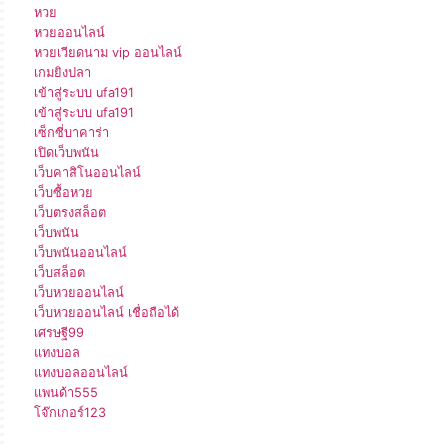
หวย
หวยออนไลน์
หวยเวียดนาม vip ออนไลน์
เกมยิงปลา
เข้าสู่ระบบ ufa191
เข้าสู่ระบบ ufa191
เซ็กซี่บาคาร่า
เปิดเว็บพนัน
เว็บคาสิโนออนไลน์
เว็บซื้อหวย
เว็บตรงสล็อต
เว็บพนัน
เว็บพนันออนไลน์
เว็บสล็อต
เว็บหวยออนไลน์
เว็บหวยออนไลน์ เชื่อถือได้
เศรษฐี99
แทงบอล
แทงบอลออนไลน์
แพนด้า555
โจ๊กเกอร์123