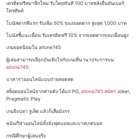
เครดิตฟรีสมาชิกใหม่ รับโดยทันที 100 บาทหลังยืนยันเบอร์
โทรศัพท์
โบนัสฝากทีแรก รับเพิ่ม 50% ของยอดฝาก สูงสุด 1,000 บาท
โบนัสชี้แนะเพื่อน รับเครดิตฟรี 10% จากยอดฝากของเพื่อนฝูง
เกมยอดนิยมใน allone745
ผู้เล่นสามารถเลือกบันเทิงใจกับเกมที่นานาประการบน
allone745
:
บาคาร่าออนไลน์แบบถ่ายทอดสด
สล็อตออนไลน์จากค่ายดัง ได้แก่ PG,
allone745 สมัคร
Joker,
Pragmatic Play
เกมยิงปลา รูเล็ต แล้วก็เสือมังกร
พนันกีฬาออนไลน์ทั้งยังฟุตบอลและบาสเกตบอล
กรณีศึกษาผู้เล่นจริง