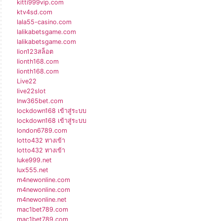
kitti999vip.com
ktv4sd.com
lala55-casino.com
lalikabetsgame.com
lalikabetsgame.com
lion123สล็อต
lionth168.com
lionth168.com
Live22
live22slot
lnw365bet.com
lockdown168 เข้าสู่ระบบ
lockdown168 เข้าสู่ระบบ
london6789.com
lotto432 ทางเข้า
lotto432 ทางเข้า
luke999.net
lux555.net
m4newonline.com
m4newonline.com
m4newonline.net
mac1bet789.com
mac1bet789.com