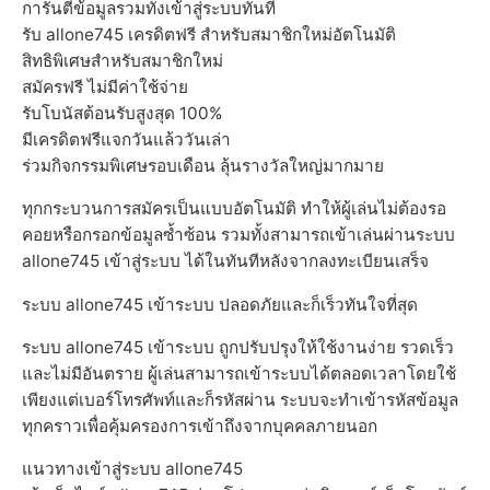
การันตีข้อมูลรวมทั้งเข้าสู่ระบบทันที
รับ allone745 เครดิตฟรี สำหรับสมาชิกใหม่อัตโนมัติ
สิทธิพิเศษสำหรับสมาชิกใหม่
สมัครฟรี ไม่มีค่าใช้จ่าย
รับโบนัสต้อนรับสูงสุด 100%
มีเครดิตฟรีแจกวันแล้ววันเล่า
ร่วมกิจกรรมพิเศษรอบเดือน ลุ้นรางวัลใหญ่มากมาย
ทุกกระบวนการสมัครเป็นแบบอัตโนมัติ ทำให้ผู้เล่นไม่ต้องรอ
คอยหรือกรอกข้อมูลซ้ำซ้อน รวมทั้งสามารถเข้าเล่นผ่านระบบ
allone745 เข้าสู่ระบบ ได้ในทันทีหลังจากลงทะเบียนเสร็จ
ระบบ allone745 เข้าระบบ ปลอดภัยและก็เร็วทันใจที่สุด
ระบบ allone745 เข้าระบบ ถูกปรับปรุงให้ใช้งานง่าย รวดเร็ว
และไม่มีอันตราย ผู้เล่นสามารถเข้าระบบได้ตลอดเวลาโดยใช้
เพียงแต่เบอร์โทรศัพท์และก็รหัสผ่าน ระบบจะทำเข้ารหัสข้อมูล
ทุกคราวเพื่อคุ้มครองการเข้าถึงจากบุคคลภายนอก
แนวทางเข้าสู่ระบบ allone745