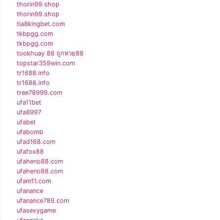
thorin99.shop
thorin99.shop
tia8kingbet.com
tkbpgg.com
tkbpgg.com
tookhuay 88 ถูกหวย88
topstar359win.com
tr1688.info
tr1688.info
tree78999.com
ufa11bet
ufa8997
ufabet
ufabomb
ufad168.com
ufafox88
ufaheno88.com
ufaheno88.com
ufam11.com
ufanance
ufanance789.com
ufasexygame