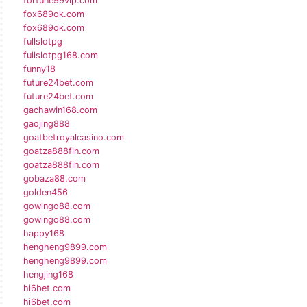
fortune99vip.com
fox689ok.com
fox689ok.com
fullslotpg
fullslotpg168.com
funny18
future24bet.com
future24bet.com
gachawin168.com
gaojing888
goatbetroyalcasino.com
goatza888fin.com
goatza888fin.com
gobaza88.com
golden456
gowingo88.com
gowingo88.com
happy168
hengheng9899.com
hengheng9899.com
hengjing168
hi6bet.com
hi6bet.com