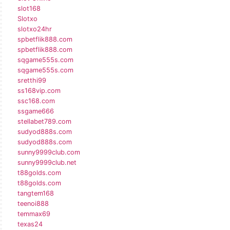
slot168
Slotxo
slotxo24hr
spbetflik888.com
spbetflik888.com
sqgame555s.com
sqgame555s.com
sretthi99
ss168vip.com
ssc168.com
ssgame666
stellabet789.com
sudyod888s.com
sudyod888s.com
sunny9999club.com
sunny9999club.net
t88golds.com
t88golds.com
tangtem168
teenoi888
temmax69
texas24