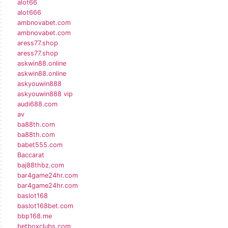
alot66
alot666
ambnovabet.com
ambnovabet.com
aress77.shop
aress77.shop
askwin88.online
askwin88.online
askyouwin888
askyouwin888 vip
audi688.com
av
ba88th.com
ba88th.com
babet555.com
Baccarat
baj88thbz.com
bar4game24hr.com
bar4game24hr.com
baslot168
baslot168bet.com
bbp168.me
betboxclubs.com