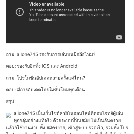
ถาม: allone745 รองรับการเล่นบนมือถือไหม?
ตอบ: รองรับอีกทั้ง iOS และ Android
ถาม: โปรโมชั่นอัปเดตหลายครั้งแค่ไหน?
ตอบ: มีการอัปเดตโปรโมชั่นใหม่ทุกเดือน
สรุป
allone745 เป็นเว็บไซต์คาสิโนออนไลน์ที่ตอบโจทย์ผู้เล่น
ทุกกลุ่มอย่างแท้จริง ด้วยระบบที่ทันสมัย ไม่เป็นอันตราย
แล้วก็ใช้งานง่าย ทั้ง สมัครง่าย, เข้าสู่ระบบรวดเร็ว, รวมทั้ง โปร