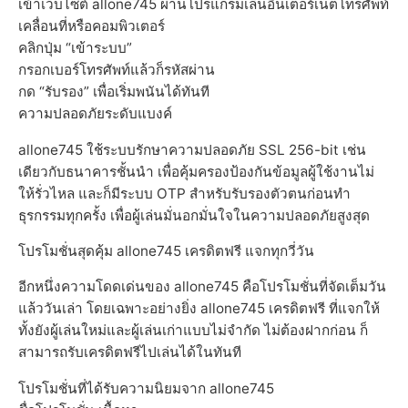
เข้าเว็บไซต์ allone745 ผ่านโปรแกรมเล่นอินเตอร์เน็ตโทรศัพท์
เคลื่อนที่หรือคอมพิวเตอร์
คลิกปุ่ม “เข้าระบบ”
กรอกเบอร์โทรศัพท์แล้วก็รหัสผ่าน
กด “รับรอง” เพื่อเริ่มพนันได้ทันที
ความปลอดภัยระดับแบงค์
allone745 ใช้ระบบรักษาความปลอดภัย SSL 256-bit เช่น
เดียวกับธนาคารชั้นนำ เพื่อคุ้มครองป้องกันข้อมูลผู้ใช้งานไม่
ให้รั่วไหล และก็มีระบบ OTP สำหรับรับรองตัวตนก่อนทำ
ธุรกรรมทุกครั้ง เพื่อผู้เล่นมั่นอกมั่นใจในความปลอดภัยสูงสุด
โปรโมชั่นสุดคุ้ม allone745 เครดิตฟรี แจกทุกวี่วัน
อีกหนึ่งความโดดเด่นของ allone745 คือโปรโมชั่นที่จัดเต็มวัน
แล้ววันเล่า โดยเฉพาะอย่างยิ่ง allone745 เครดิตฟรี ที่แจกให้
ทั้งยังผู้เล่นใหม่และผู้เล่นเก่าแบบไม่จำกัด ไม่ต้องฝากก่อน ก็
สามารถรับเครดิตฟรีไปเล่นได้ในทันที
โปรโมชั่นที่ได้รับความนิยมจาก allone745