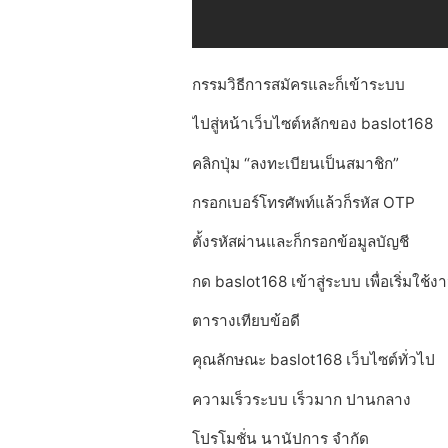
กรรมวิธีการสมัครและก็เข้าระบบ
ไปสู่หน้าเว็บไซต์หลักของ baslot168
คลิกปุ่ม “ลงทะเบียนเป็นสมาชิก”
กรอกเบอร์โทรศัพท์แล้วก็รหัส OTP
ตั้งรหัสผ่านและก็กรอกข้อมูลบัญชี
กด baslot168 เข้าสู่ระบบ เพื่อเริ่มใช้ง
ตารางเทียบข้อดี
คุณลักษณะ baslot168 เว็บไซต์ทั่วไป
ความเร็วระบบ เร็วมาก ปานกลาง
โปรโมชั่น นานัปการ จำกัด