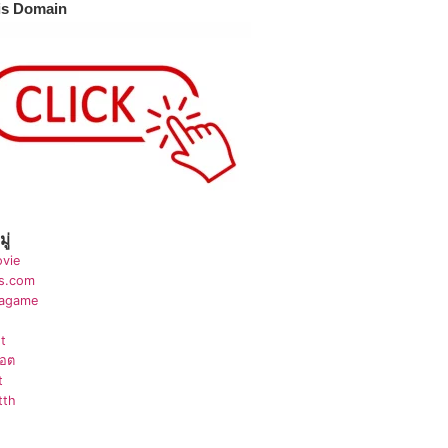
is Domain
ู่
vie
s.com
agame
t
็อต
t
tth