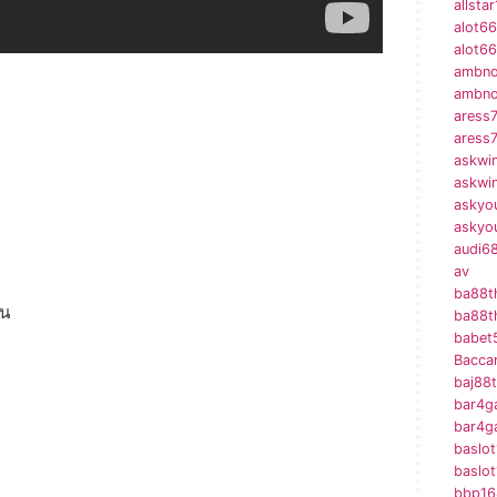
allsta
alot66
alot6
ambno
ambno
aress
aress
askwin
askwin
askyo
askyo
audi6
av
ba88t
าน
ba88t
babet
Bacca
baj88
bar4g
bar4g
baslo
baslo
bbp16