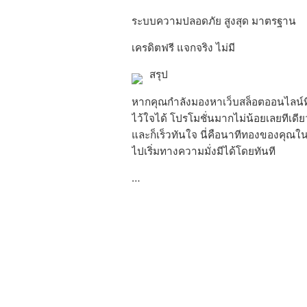
ระบบความปลอดภัย สูงสุด มาตรฐาน
เครดิตฟรี แจกจริง ไม่มี
สรุป
หากคุณกำลังมองหาเว็บสล็อตออนไลน์ที
ไว้ใจได้ โปรโมชั่นมากไม่น้อยเลยทีเดียว
และก็เร็วทันใจ นี่คือนาทีทองของคุณใน
ไปเริ่มทางความมั่งมีได้โดยทันที
…