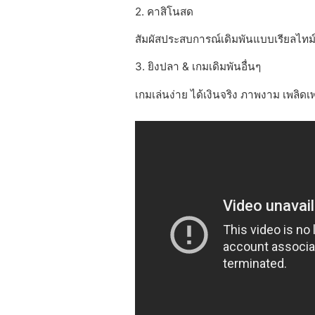
2. คาสิโนสด
สัมผัสประสบการณ์เดิมพันแบบเรียลไท
3. ยิงปลา & เกมเดิมพันอื่นๆ
เกมเล่นง่าย ได้เงินจริง ภาพงาม เพลิดเ