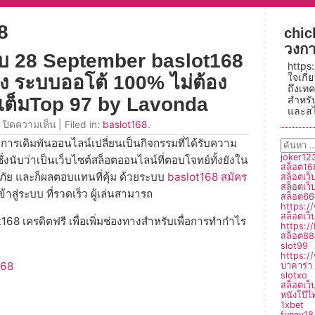
8
chich
วงกา
ะบบ 28 September baslot168
https
ใจเกี่
นคง ระบบออโต้ 100% ไม่ต้อง
ถึงเทค
ยเต็มTop 97 by Lavonda
สำหรั
และสไ
|
ปิดความเห็น
| Filed in:
baslot168
.
ว การเดิมพันออนไลน์เปลี่ยนเป็นกิจกรรมที่ได้รับความ
joker12
ึ่งนับว่าเป็นเว็บไซต์สล็อตออนไลน์ที่ตอบโจทย์ทั้งยังใน
สล็อต16
ัย และก็ผลตอบแทนที่คุ้ม ด้วยระบบ
baslot168 สมัคร
สล็อตเว็
สล็อตเว็
้าสู่ระบบ ที่รวดเร็ว ผู้เล่นสามารถ
สล็อต66
https:/
สล็อตเว็
ot168 เครดิตฟรี เพื่อเพิ่มช่องทางสำหรับเพื่อการทำกำไร
https:/
สล็อต88
slot99
https:/
168
บาคาร่า
slotxo
สล็อตเว็
หนังโป๊ไ
1xbet
funny18