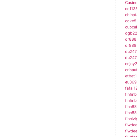
Casin
cc113
china
coke5
cupca
dgb22
dr888
dr888
du247
du247
enjoy2
erisau
etbet
eu369
fafa 1
finfin
finfin
finn8
finn8
finniv
fiwdee
fiwdee