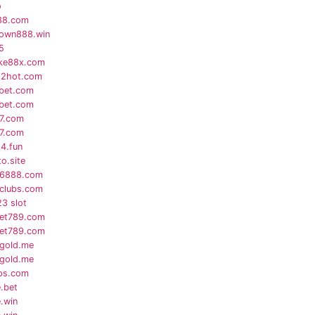
o
88.com
town888.win
5
ke88x.com
2hot.com
bet.com
bet.com
7.com
7.com
4.fun
to.site
16888.com
clubs.com
23 slot
bet789.com
bet789.com
8gold.me
8gold.me
ips.com
.bet
.win