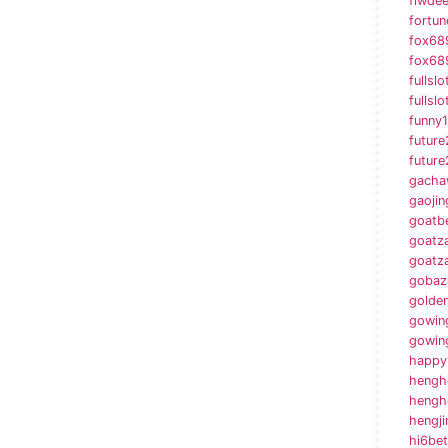
fiwdee
fortu
fox68
fox68
fullsl
fullsl
funny
futur
futur
gacha
gaoji
goatb
goatz
goatz
gobaz
golde
gowin
gowin
happy
hengh
hengh
hengj
hi6be