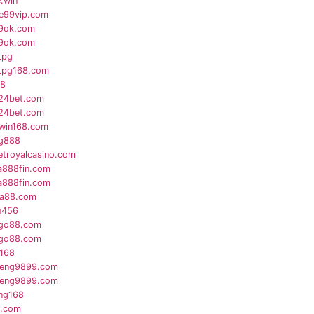
.win
ne99vip.com
9ok.com
9ok.com
otpg
otpg168.com
18
e24bet.com
e24bet.com
win168.com
ng888
etroyalcasino.com
a888fin.com
a888fin.com
a88.com
n456
go88.com
go88.com
168
eng9899.com
eng9899.com
ing168
t.com