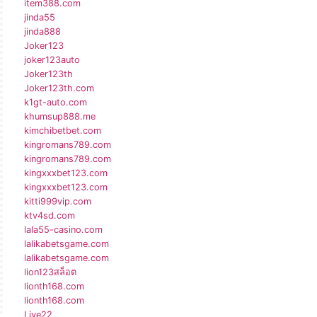
item388.com
jinda55
jinda888
Joker123
joker123auto
Joker123th
Joker123th.com
k1gt-auto.com
khumsup888.me
kimchibetbet.com
kingromans789.com
kingromans789.com
kingxxxbet123.com
kingxxxbet123.com
kitti999vip.com
ktv4sd.com
lala55-casino.com
lalikabetsgame.com
lalikabetsgame.com
lion123สล็อต
lionth168.com
lionth168.com
Live22