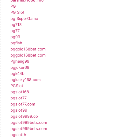
paramax1688.info
PG
PG Slot
pg SuperGame
pg718
pg77
pg99
pgfish
pggold168bet.com
pggold168bet.com
Pgheng99
pgjoker69
pgk44b
pglucky168.com
PGSlot
pgslot168
pgslot77
pgslot77.com
pgslot99
pgslot9999.co
pgslot999bets.com
pgslot999bets.com
pgslotth