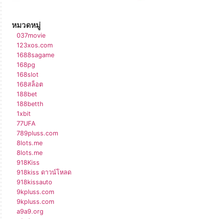
หมวดหมู่
037movie
123xos.com
1688sagame
168pg
168slot
168สล็อต
188bet
188betth
1xbit
77UFA
789pluss.com
8lots.me
8lots.me
918Kiss
918kiss ดาวน์โหลด
918kissauto
9kpluss.com
9kpluss.com
a9a9.org