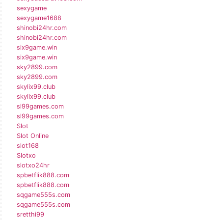
sexygame
sexygame1688
shinobi24hr.com
shinobi24hr.com
six9game.win
six9game.win
sky2899.com
sky2899.com
skylix99.club
skylix99.club
sl99games.com
sl99games.com
Slot
Slot Online
slot168
Slotxo
slotxo24hr
spbetflik888.com
spbetflik888.com
sqgame555s.com
sqgame555s.com
sretthi99