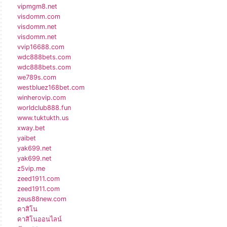
vipmgm8.net
visdomm.com
visdomm.net
visdomm.net
vvip16688.com
wdc888bets.com
wdc888bets.com
we789s.com
westbluez168bet.com
winherovip.com
worldclub888.fun
www.tuktukth.us
xway.bet
yaibet
yak699.net
yak699.net
z5vip.me
zeed1911.com
zeed1911.com
zeus88new.com
คาสิโน
คาสิโนออนไลน์