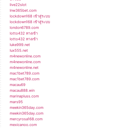
live22slot
lnw365bet.com
lockdown168 เข้าสู่ระบบ
lockdown168 เข้าสู่ระบบ
london6789.com
lotto432 ทางเข้า
lotto432 ทางเข้า
luke999.net
lux555.net
m4newonline.com
m4newonline.com
m4newonline.net
mac1bet789.com
mac1bet789.com
macau69
macau888.win
marinapluss.com
mars95
meekin365day.com
meekin365day.com
mercyrosa168.com
mexicanoo.com