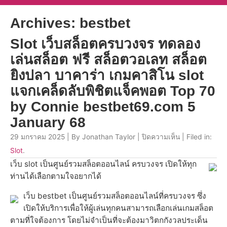
Archives: bestbet
Slot เว็บสล็อตครบวงจร ทดลอง
เล่นสล็อต ฟรี สล็อตวอเลท สล็อต
ยิงปลา บาคาร่า เกมคาสิโน slot
แจกเคล็ดลับพิชิตแจ็คพอต Top 70
by Connie bestbet69.com 5
January 68
29 มกราคม 2025 | By Jonathan Taylor |
ปิดความเห็น
| Filed in:
Slot
.
เว็บ slot เป็นศูนย์รวมสล็อตออนไลน์ ครบวงจร เปิดให้ทุก
ท่านได้เลือกตามใจอยากได้
เว็บ bestbet เป็นศูนย์รวมสล็อตออนไลน์ที่ครบวงจร ซึ่ง
เปิดให้บริการเพื่อให้ผู้เล่นทุกคนสามารถเลือกเล่นเกมสล็อต
ตามที่ใจต้องการ โดยไม่จำเป็นที่จะต้องมาวิตกกังวลประเด็น