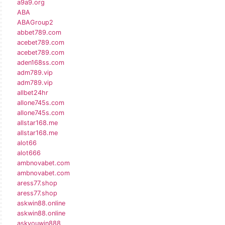
a9a9.org
ABA
ABAGroup2
abbet789.com
acebet789.com
acebet789.com
aden168ss.com
adm789.vip
adm789.vip
allbet24hr
allone745s.com
allone745s.com
allstar168.me
allstar168.me
alot66
alot666
ambnovabet.com
ambnovabet.com
aress77.shop
aress77.shop
askwin88.online
askwin88.online
askyouwin888