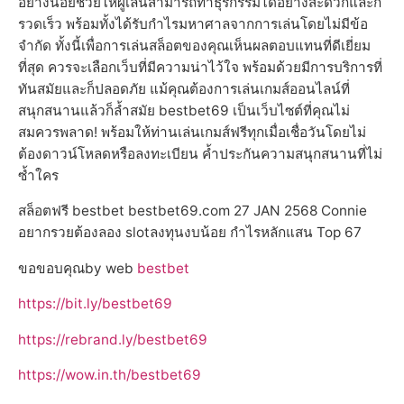
อย่างน้อยช่วยให้ผู้เล่นสามารถทำธุรกรรมได้อย่างสะดวกและก็
รวดเร็ว พร้อมทั้งได้รับกำไรมหาศาลจากการเล่นโดยไม่มีข้อ
จำกัด ทั้งนี้เพื่อการเล่นสล็อตของคุณเห็นผลตอบแทนที่ดีเยี่ยม
ที่สุด ควรจะเลือกเว็บที่มีความน่าไว้ใจ พร้อมด้วยมีการบริการที่
ทันสมัยและก็ปลอดภัย แม้คุณต้องการเล่นเกมส์ออนไลน์ที่
สนุกสนานแล้วก็ล้ำสมัย bestbet69 เป็นเว็บไซต์ที่คุณไม่
สมควรพลาด! พร้อมให้ท่านเล่นเกมส์ฟรีทุกเมื่อเชื่อวันโดยไม่
ต้องดาวน์โหลดหรือลงทะเบียน ค้ำประกันความสนุกสนานที่ไม่
ซ้ำใคร
สล็อตฟรี bestbet bestbet69.com 27 JAN 2568 Connie
อยากรวยต้องลอง slotลงทุนงบน้อย กำไรหลักแสน Top 67
ขอขอบคุณby web
bestbet
https://bit.ly/bestbet69
https://rebrand.ly/bestbet69
https://wow.in.th/bestbet69