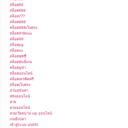
สล็อต66
สล็อต666
สล็อต777
สล็อต888
สล็อต888เว็บตรง
สล็อต918kiss
สล็อต99
สล็อตpg
สล็อตxo
สล็อตพุซซี่
สล็อตมันนี่เกม
สล็อตยูฟ่า
สล็อตออนไลน์
สล็อตเครดิตฟรี
สล็อตเว็บตรง
สวนสุนันทา
หนังออนไลน์
หวย
หวยออนไลน์
หวยเวียดนาม vip ออนไลน์
เกมยิงปลา
เข้าสู่ระบบ ufa191