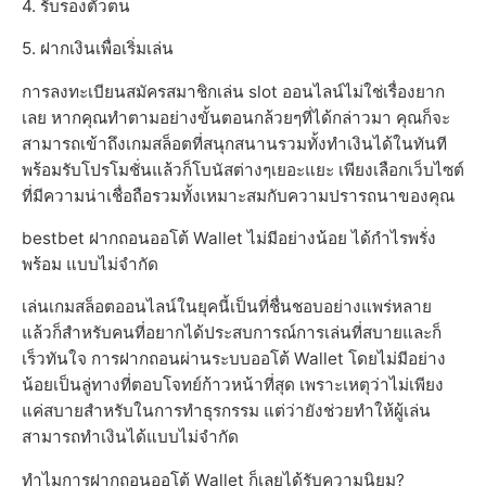
4. รับรองตัวตน
5. ฝากเงินเพื่อเริ่มเล่น
การลงทะเบียนสมัครสมาชิกเล่น slot ออนไลน์ไม่ใช่เรื่องยาก
เลย หากคุณทำตามอย่างขั้นตอนกล้วยๆที่ได้กล่าวมา คุณก็จะ
สามารถเข้าถึงเกมสล็อตที่สนุกสนานรวมทั้งทำเงินได้ในทันที
พร้อมรับโปรโมชั่นแล้วก็โบนัสต่างๆเยอะแยะ เพียงเลือกเว็บไซต์
ที่มีความน่าเชื่อถือรวมทั้งเหมาะสมกับความปรารถนาของคุณ
bestbet ฝากถอนออโต้ Wallet ไม่มีอย่างน้อย ได้กำไรพรั่ง
พร้อม แบบไม่จำกัด
เล่นเกมสล็อตออนไลน์ในยุคนี้เป็นที่ชื่นชอบอย่างแพร่หลาย
แล้วก็สำหรับคนที่อยากได้ประสบการณ์การเล่นที่สบายและก็
เร็วทันใจ การฝากถอนผ่านระบบออโต้ Wallet โดยไม่มีอย่าง
น้อยเป็นลู่ทางที่ตอบโจทย์ก้าวหน้าที่สุด เพราะเหตุว่าไม่เพียง
แค่สบายสำหรับในการทำธุรกรรม แต่ว่ายังช่วยทำให้ผู้เล่น
สามารถทำเงินได้แบบไม่จำกัด
ทำไมการฝากถอนออโต้ Wallet ก็เลยได้รับความนิยม?