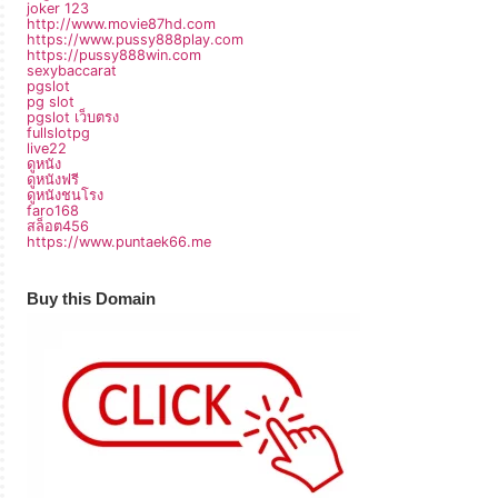
joker 123
http://www.movie87hd.com
https://www.pussy888play.com
https://pussy888win.com
sexybaccarat
pgslot
pg slot
pgslot เว็บตรง
fullslotpg
live22
ดูหนัง
ดูหนังฟรี
ดูหนังชนโรง
faro168
สล็อต456
https://www.puntaek66.me
Buy this Domain