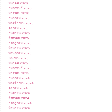
มีนาคม 2026
กุมภาพันธ์ 2026
มกราคม 2026
ธันวาคม 2025
พฤศจิกายน 2025
ตุลาคม 2025
กันยายน 2025
สิงหาคม 2025
กรกฎาคม 2025
มิถุนายน 2025
พฤษภาคม 2025
เมษายน 2025
มีนาคม 2025
กุมภาพันธ์ 2025
มกราคม 2025
ธันวาคม 2024
พฤศจิกายน 2024
ตุลาคม 2024
กันยายน 2024
สิงหาคม 2024
กรกฎาคม 2024
มิถุนายน 2024