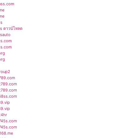
uss.com
.me
.me
ss
ss ดาวน์โหลด
ssauto
ss.com
ss.com
org
org
roup2
789.com
t789.com
t789.com
68ss.com
9.vip
9.vip
24hr
e745s.com
e745s.com
r168.me