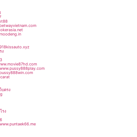
3
7
ot88
/betwayvietnam.com
jokerasia.net
/moodeng.in
/918kissauto.xyz
รง
23
/www.movie87hd.com
/www.pussy888play.com
/pussy888win.com
carat
ว็บตรง
pg
นโรง
6
/www.puntaek66.me