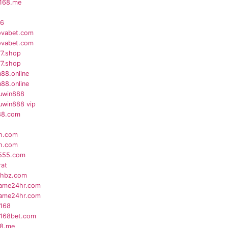
r168.me
66
vabet.com
vabet.com
77.shop
77.shop
88.online
88.online
uwin888
uwin888 vip
88.com
h.com
h.com
555.com
rat
thbz.com
ame24hr.com
ame24hr.com
t168
t168bet.com
8.me