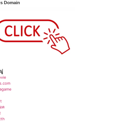
is Domain
ู่
vie
s.com
agame
t
็อต
t
tth