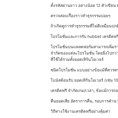
ตั้งรหัสผ่านยาว อย่างน้อย 12 ตัวเขีย
ตรวจสอบเรื่องราวทำธุรกรรมบ่อยๆ
ถ้าเกิดดูการทำธุรกรรมที่ไม่ดีเหมือนปกต
โปรโมชั่นและการรับ hubbet เครดิตฟร
โปรโมชั่นบนแพลตฟอร์มสามารถเพิ่มราคาให้
จำกัดของแต่ละโปรโมชั่น โดยยิ่งไปกว่าน
ที่ใช้ได้รวมทั้งยอดเทิร์นโอเวอร์
ชนิดโปรโมชั่น แบบอย่างข้อแม้ที่ควร
โบนัสต้อนรับ ยอดเทิร์นโอเวอร์ (เช่น 
เครดิตฟรี จำกัดเกม/เวลา, ข้อแม้การถอ
คืนยอดเสีย อัตราการคืน, รอบการคำน
วิถีทางใช้งานเครดิตฟรีอย่างคุ้มค่า