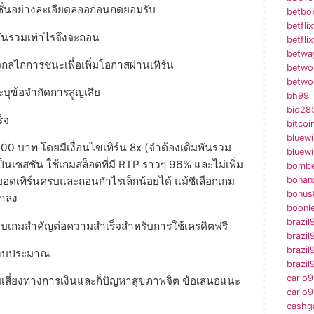
ั่นอย่างละเอียดลออก่อนกดยอมรับ
betbo
betflix
ันรวมเท่าไรจึงจะถอน
betflix
betwa
ใจกลไกการชนะเพื่อเพิ่มโอกาสผ่านเทิร์น
betwo
betwo
ะบุข้อจำกัดการสูญเสีย
bh99
bio28
็จ
bitcoi
bluewi
ี 200 บาท โดยมีเงื่อนไขเทิร์น 8x (จำต้องเดิมพันรวม
bluewi
็นเซสชัน ใช้เกมสล็อตที่มี RTP ราวๆ 96% และไม่เพิ่ม
bombe
bonan
ยอดเทิร์นครบและถอนกำไรเล็กน้อยได้ แม้ซีเลือกเกม
bonus
่ำลง
boonl
brazil
บเกมสำคัญต่อความสำเร็จสำหรับการใช้เครดิตฟรี
brazil
brazil
รงบประมาณ
brazil
carlo9
สี่ยงทางการเงินและก็ปัญหาสุขภาพจิต ข้อเสนอแนะ
carlo9
cashg