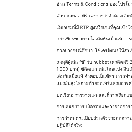
อ่าน Terms & Conditions ของโปรโมช
คำนวณยอดเทิร์นคร่าวๆว่าจำต้องเดิมพ
เลือกเกมที่มี RTP สูงหรือเกมที่คุณเข้า
อย่าเพียรพยายามไล่เดิมพันเมื่อแพ้ — ร
ตัวอย่างกรณีศึกษา: ใช้เครดิตฟรีให้สำเร
สมมุติผู้เล่น “ซี” รับ hubbet เครดิตฟร
1,600 บาท) ซีคิดแผนเล่นโดยแบ่งเงินเป
เดิมพันเมื่อแพ้ คำตอบเป็นซีสามารถทำ
แปรผันสูงโอกาสทำยอดเทิร์นครบอาจต
บทเรียน: การวางแผนและก็การเลือกแบ
การเล่นอย่างรับผิดชอบและการจัดกา
การกำหนดระเบียบส่วนตัวช่วยลดความเ
ปฏิบัติได้จริง: