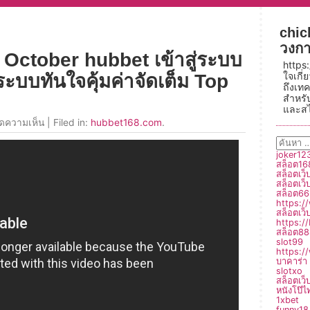
chich
วงกา
 October hubbet เข้าสู่ระบบ
https
ใจเกี่
ะบบทันใจคุ้มค่าจัดเต็ม Top
ถึงเทค
สำหรั
และสไ
ิดความเห็น
| Filed in:
hubbet168.com
.
joker12
สล็อต16
สล็อตเว็
สล็อตเว็
สล็อต66
https:/
สล็อตเว็
https:/
สล็อต88
slot99
https:/
บาคาร่า
slotxo
สล็อตเว็
หนังโป๊ไ
1xbet
funny18