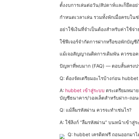
ตั้งงบการเล่นต่อวัน/สัปดาห์และก็ยึดอย่
กำหนดเวลาเล่น รวมทั้งพักเมื่อครบในช่วง
อย่าใช้เงินที่จำเป็นต้องสำหรับค่าใช้จ
ใช้ฟีเจอร์จำกัดการฝากหรือขอพักบัญชี
แม้เจอสัญญาณติดการเดิมพัน ควรขอคว
ปัญหาที่พบมาก (FAQ) — ตอบสั้นตรงปร
Q: ต้องจัดเตรียมอะไรบ้างก่อน hubbet
A:
hubbet เข้าสู่ระบบ
ตระเตรียมหมายเล
บัญชีธนาคาร/วอลเล็ตสำหรับฝาก-ถอน
Q: แม้ลืมรหัสผ่าน ควรจะทำเช่นไร?
A: ใช้ลิงก์ “ลืมรหัสผ่าน” บนหน้าเข้าสู
Q: hubbet เครดิตฟรี ถอนออกมาได