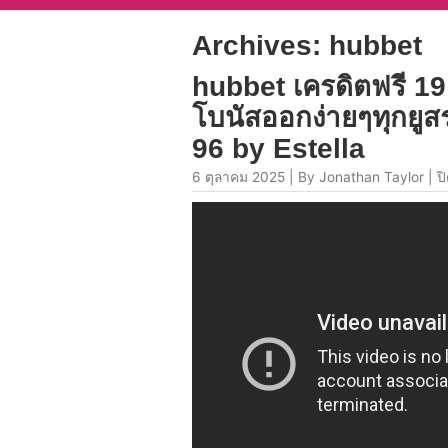
Archives: hubbet
hubbet เครดิตฟรี 19
โบนัสออกง่ายๆทุกยูสร
96 by Estella
6 ตุลาคม 2025 | By Jonathan Taylor |
ป