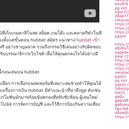
kiss918
pg slot
joker12
สล็อต77
tokyosl
https:/
https://
https:/
ที่เก็บเกมคาสิโนสด สล็อต เกมโต๊ะ และตลาดกีฬาในที่
pgslot
้เรื่องตั้งแต่ขั้นตอน hubbet สมัคร แนวทาง
hubbet เข้า
https:/
ตฟรี อย่างชาญฉลาด รวมถึงกรรมวิธีเล่นอย่างรับผิดชอบ
หนังชนโ
sagame
รับบรรณาธิการเว็บไซต์ เพื่อให้คุณตกลงใจได้อย่างมี
joker 1
http:/
https:/
https:/
นี้ก่อนเล่นบน hubbet
sexybac
pgslot
pg slot
ลือก การเลือกแพลตฟอร์มที่เหมาะสมช่วยทำให้คุณได้
pgslot เ
fullslot
ยงเรื่องการเงิน hubbet มีคำแนะนำที่น่าดึงดูด ดังเช่น
live22
ปรโมชั่นมักมาพร้อมข้อตกลงที่สลับซับซ้อน ผู้เล่นใหม่
ดูหนัง
ดูหนังฟรี
รับโบนัส การจัดการบัญชี และก็วิธีการป้องกันความเสี่ยง
ดูหนังช
faro168
สล็อต45
https:/