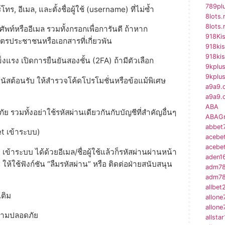
789pl
โทร, อีเมล, และตั้งชื่อผู้ใช้ (username) ที่ไม่ซ้ำ
8lots
8lots
พท์หรืออีเมล รวมทั้งกรอกเพื่อการันตี ถ้าหาก
918Ki
ตรประชาชนหรือเอกสารที่เกี่ยวพัน
918ki
918ki
็งแรง เปิดการยืนยันสองชั้น (2FA) ถ้ามีตัวเลือก
9kplu
9kplu
สต้อนรับ ให้สำรวจโค้ดโปรโมชั่นหรือข้อแม้พิเศษ
a9a9.
a9a9.
ABA
ย รวมทั้งอย่าใช้รหัสผ่านเดียวกันกับบัญชีที่สำคัญอื่นๆ
ABAG
abbet
t เข้าระบบ)
acebe
acebe
าระบบ ได้ด้วยอีเมล/ชื่อผู้ใช้แล้วก็รหัสผ่านผ่านหน้า
aden1
ให้ใช้ฟังก์ชัน “ลืมรหัสผ่าน” หรือ ติดต่อฝ่ายสนับสนุน
adm78
adm78
allbet
เติม
allon
allon
ความปลอดภัย
allsta