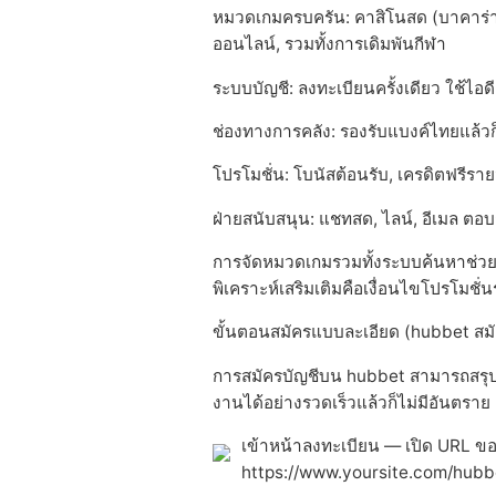
หมวดเกมครบครัน: คาสิโนสด (บาคาร่า, รู
ออนไลน์, รวมทั้งการเดิมพันกีฬา
ระบบบัญชี: ลงทะเบียนครั้งเดียว ใช้ไอดี
ช่องทางการคลัง: รองรับแบงค์ไทยแล้วก
โปรโมชั่น: โบนัสต้อนรับ, เครดิตฟรีราย
ฝ่ายสนับสนุน: แชทสด, ไลน์, อีเมล ตอบก
การจัดหมวดเกมรวมทั้งระบบค้นหาช่วยให้
พิเคราะห์เสริมเติมคือเงื่อนไขโปรโมชั
ขั้นตอนสมัครแบบละเอียด (hubbet สม
การสมัครบัญชีบน hubbet สามารถสรุปเป็นข
งานได้อย่างรวดเร็วแล้วก็ไม่มีอันตราย
เข้าหน้าลงทะเบียน — เปิด URL ข
https://www.yoursite.com/hubbe