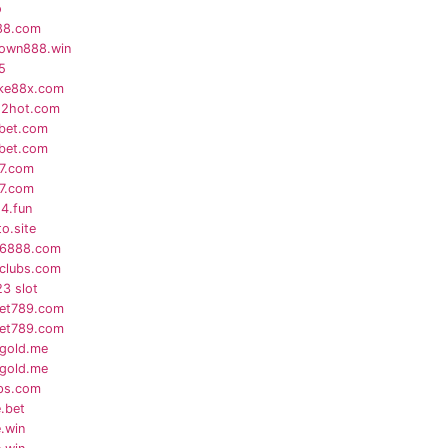
o
88.com
town888.win
5
ke88x.com
2hot.com
bet.com
bet.com
7.com
7.com
4.fun
to.site
16888.com
clubs.com
23 slot
bet789.com
bet789.com
8gold.me
8gold.me
ips.com
.bet
.win