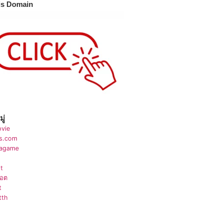
is Domain
ู่
vie
s.com
agame
t
็อต
t
tth