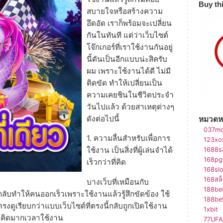
Buy th
สบายใจหรือสร้างความ
อึดอัด เราก็พร้อมจะเปลี่ยน
กันในทันที แต่ว่าเว็บไซต์
โจ๊กเกอร์ที่เราใช้งานกันอยู่
นี้ดันเป็นอีกแบบน่ะสิครับ
ผม เพราะใช้งานได้ดี ไม่มี
ติดขัด ทำให้เปลี่ยนเป็น
ความเคยชินในชีวิตประจำ
วันไปแล้ว ด้วยสาเหตุต่างๆ
ดังต่อไปนี้
หมวดหม
037mo
1. ความลื่นสำหรับเพื่อการ
123xo
ใช้งาน เป็นสิ่งที่ผู้เล่นจำได้
1688s
168pg
เร็วกว่าที่คิด
168slo
168สล
บางเว็บที่เหมือนกับ
188be
บทำให้คนออกเร็วเพราะใช้งานแล้วรู้สึกขัดข้อง ใช้
188be
งดูเรียบกว่าแบบเว็บไซต์ที่ตรงนี้กลับถูกเปิดใช้งาน
1xbit
องคิดมากเวลาใช้งาน
77UFA