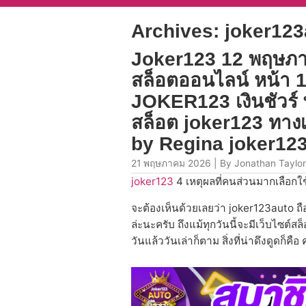
Archives: joker123
Joker123 12 พฤษภา
สล็อตออนไลน์ หน้า 
JOKER123 เงินชัวร์ พ
สล็อต joker123 ทางเล
by Regina joker12
21 พฤษภาคม 2026 | By Jonathan Taylor
joker123
4 เหตุผลที่คนส่วนมากเลือกใช
จะต้องเห็นด้วยเลยว่า joker123auto ถื
ล่ะนะครับ ถึงแม้ทุกวันนี้จะมีเว็บไซต
วันแล้ววันเล่าก็ตาม สิ่งที่น่าดึงดูดก