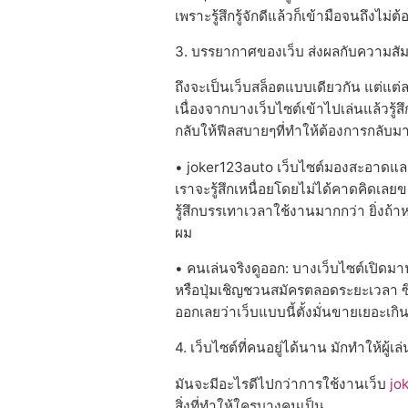
เพราะรู้สึกรู้จักดีแล้วก็เข้ามือจนถึงไ
3. บรรยากาศของเว็บ ส่งผลกับความสัมพ
ถึงจะเป็นเว็บสล็อตแบบเดียวกัน แต่แต่
เนื่องจากบางเว็บไซต์เข้าไปเล่นแล้วรู้
กลับให้ฟีลสบายๆที่ทำให้ต้องการกลับมา
• joker123auto เว็บไซต์มองสะอาดและก
เราจะรู้สึกเหนื่อยโดยไม่ได้คาดคิดเลยข
รู้สึกบรรเทาเวลาใช้งานมากกว่า ยิ่งถ้า
ผม
• คนเล่นจริงดูออก: บางเว็บไซต์เปิดม
หรือปุ่มเชิญชวนสมัครตลอดระยะเวลา ซ
ออกเลยว่าเว็บแบบนี้ตั้งมั่นขายเยอะเก
4. เว็บไซต์ที่คนอยู่ได้นาน มักทำให้ผู้เล่
มันจะมีอะไรดีไปกว่าการใช้งานเว็บ
jo
สิ่งที่ทำให้ใครบางคนเป็น