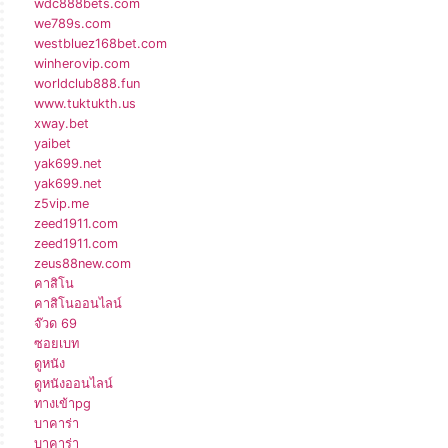
wdc888bets.com
we789s.com
westbluez168bet.com
winherovip.com
worldclub888.fun
www.tuktukth.us
xway.bet
yaibet
yak699.net
yak699.net
z5vip.me
zeed1911.com
zeed1911.com
zeus88new.com
คาสิโน
คาสิโนออนไลน์
จ๊วด 69
ซอยเบท
ดูหนัง
ดูหนังออนไลน์
ทางเข้าpg
บาคาร่า
บาคาร่า