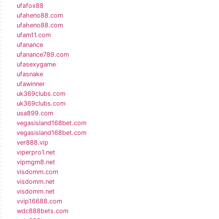
ufafox88
ufaheno88.com
ufaheno88.com
ufam11.com
ufanance
ufanance789.com
ufasexygame
ufasnake
ufawinner
uk369clubs.com
uk369clubs.com
usa899.com
vegasisland168bet.com
vegasisland168bet.com
ver888.vip
viperpro1.net
vipmgm8.net
visdomm.com
visdomm.net
visdomm.net
vvip16688.com
wdc888bets.com