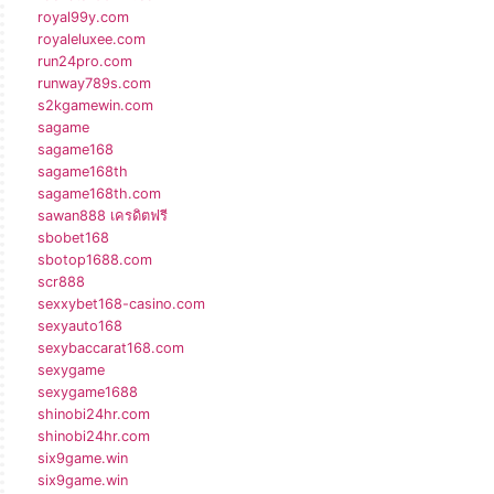
royal99y.com
royaleluxee.com
run24pro.com
runway789s.com
s2kgamewin.com
sagame
sagame168
sagame168th
sagame168th.com
sawan888 เครดิตฟรี
sbobet168
sbotop1688.com
scr888
sexxybet168-casino.com
sexyauto168
sexybaccarat168.com
sexygame
sexygame1688
shinobi24hr.com
shinobi24hr.com
six9game.win
six9game.win