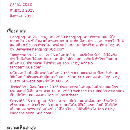
ตุลาคม 2023
กันยายน 2023
สิงหาคม 2023
เรื่องล่าสุด
Hengjing168 26 กรกฎาคม 2569 hengjing168 บริการเกมคาสิโน
ครบครัน 24 ชั่วโมง แจ็คพอตแตก 10M ต่อเดือน ฝาก-ถอน รวดเร็ว ไลฟ์
สด สล็อต ยิงปลา กีฬา ไพ่ เครดิตฟรี แจก เครดิตฟรี เยอะที่สุด Top 49
by Dewayne hengjing168d.com
Tangtem168 27 JUL 2026 สล็อต168 ความพรีเมียมที่เข้าถึงได้จริง
ฝากไม่ถึงร้อย ได้สอยตังแน่ เล่นลื่น ไม่มีสะดุด การันตี กำไรหลักแสน
สล็อต168 ห้ามพลาด โปรดีรออยู่ Top 17 by Angelo
tangtem168e.com
พนันออนไลน์ สล็อต888 สล็อต 2026 รวมเกมแตกง่าย ฟีเจอร์เด่น และ
วิธีเลือกเว็บที่เหมาะกับผู้เล่น เว็บแม่ jin888.asia ทดลองเล่น Top 6 by
Dusty 14 websiteแจกหนัก AUG 69
Jinda888 สล็อตเว็บตรง 2026 ประสบการณ์เล่นยุคใหม่ ระบบเสถียร
พร้อมเกมให้เลือกมากมาย 1 ส.ค. 2569 website ตรง Jin888.asia พนัน
เว็บเปิดใหม่ ทดลองเล่น Top 95 by Kristen
Sexy168 16 กรกฎาคม 69 บาคาร่า เปิดโลกเกมไพ่สดแบบเรียลไทม์
เซียนบาคาร่าตัวจริงรับ 3 แสน ระบบอัตโนมัติเจ้าแรก เว็บดี มีโต๊ะให้
เลือกเยอะ sexy168 สมัครไว ได้โปรใหญ่ ใช้สิทธิ์ทันใจ Top 81 by
Imogene sexy168c.com
ความเห็นล่าสุด