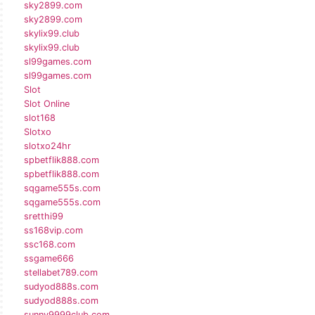
sky2899.com
sky2899.com
skylix99.club
skylix99.club
sl99games.com
sl99games.com
Slot
Slot Online
slot168
Slotxo
slotxo24hr
spbetflik888.com
spbetflik888.com
sqgame555s.com
sqgame555s.com
sretthi99
ss168vip.com
ssc168.com
ssgame666
stellabet789.com
sudyod888s.com
sudyod888s.com
sunny9999club.com