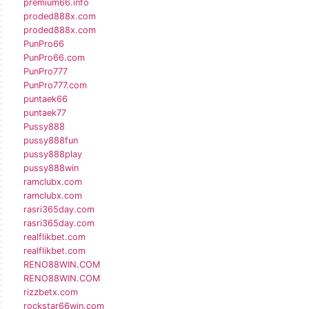
premium66.info
proded888x.com
proded888x.com
PunPro66
PunPro66.com
PunPro777
PunPro777.com
puntaek66
puntaek77
Pussy888
pussy888fun
pussy888play
pussy888win
ramclubx.com
ramclubx.com
rasri365day.com
rasri365day.com
realflikbet.com
realflikbet.com
RENO88WIN.COM
RENO88WIN.COM
rizzbetx.com
rockstar66win.com