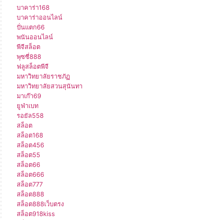
บาคาร่า168
บาคาร่าออนไลน์
ปั่นแตก66
พนันออนไลน์
พีจีสล็อต
พุซซี่888
ฟลูสล็อตพีจี
มหาวิทยาลัยราชภัฏ
มหาวิทยาลัยสวนสุนันทา
มาเก๊า69
ยูฟ่าเบท
รอยัล558
สล็อต
สล็อต168
สล็อต456
สล็อต55
สล็อต66
สล็อต666
สล็อต777
สล็อต888
สล็อต888เว็บตรง
สล็อต918kiss