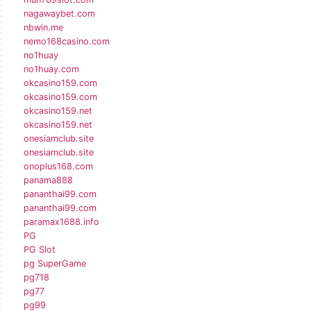
nagawaybet.com
nbwin.me
nemo168casino.com
no1huay
no1huay.com
okcasino159.com
okcasino159.com
okcasino159.net
okcasino159.net
onesiamclub.site
onesiamclub.site
onoplus168.com
panama888
pananthai99.com
pananthai99.com
paramax1688.info
PG
PG Slot
pg SuperGame
pg718
pg77
pg99