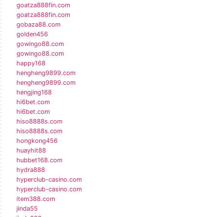
goatza888fin.com
goatza888fin.com
gobaza88.com
golden456
gowingo88.com
gowingo88.com
happy168
hengheng9899.com
hengheng9899.com
hengjing168
hi6bet.com
hi6bet.com
hiso8888s.com
hiso8888s.com
hongkong456
huayhit88
hubbet168.com
hydra888
hyperclub-casino.com
hyperclub-casino.com
item388.com
jinda55