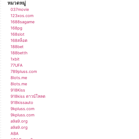
หมวดหมู่
037movie
123xos.com
1688sagame
168pg
168slot
168สล็อต
188bet
188betth
1xbit
77UFA
789pluss.com
8lots.me
8lots.me
918Kiss
918kiss ดาวน์โหลด
918kissauto
9kpluss.com
9kpluss.com
a9a9.org
a9a9.org
ABA