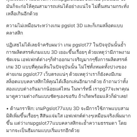
มันก็จะก่อให้คุณสามารถเล่นได้อย่างแน่ใจ ไม่ตื่นสนามกระทั่ง
เหลือเกินอีกด้วย
ความไม่เหมือนระหว่างเกม pgslot 3D และก็เกมสล็อตแบบ
คลาสสิก
ปฏิเสธไม่ได้เลยจ้าครับผมว่า เกม pgslot77 ในปัจจุบันนั้นย้ำ
การผลิตสรรค์เกมแบบ 3D เยอะขึ้นเรื่อยๆ ด้วยเหตุว่ามีภาพงาม
ชัดเจน เอฟเฟกต์ต่างๆก็ทำออกมาเจริญมากๆซึ่งการผลิตสรรค์
เกม 3D แบบที่คุณเห็นในปัจจุบันนั้น ไม่ใช่ทั้งหมดทั้งปวงของ
ค่ายเกม pgslot77 เว็บตรงแน่ๆ ด้วยเหตุว่าเราก็ยังคงมีเกม
สล็อตแบบคลาสสิกให้คุณได้เลือกเล่นอีกมากด้วย ถ้าถามว่าทั้ง
สองแบบต่างกันมากน้อยแค่ไหน ในพาร์ทนี้ เราpg77จะพาคุณ
มาดูความต่างกันแบบชัดๆเองขอรับ ถ้าเกิดพร้อมแล้วก็ฝ่าเลย!
• ด้านกราฟิก: เกมPgslot77แบบ 3D จะมีการใช้ภาพแบบสาม
มิติเพิ่มขึ้นเรื่อยๆ สีสันแจ่มใส เอฟเฟกต์ต่างๆเหมือนจริงเพิ่มมาก
ขึ้น แต่ว่าเกมpgslot77แบบคลาสสิกจะย้ำความธรรมดา โดย
มากจะเป็นธีมเกมแบบเริ่มแรกอีกด้วย