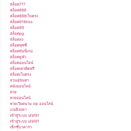
สล็อต777
สล็อต888
สล็อต888เว็บตรง
สล็อต918kiss
สล็อต99
สล็อตpg
สล็อตxo
สล็อตพุซซี่
สล็อตมันนี่เกม
สล็อตยูฟ่า
สล็อตออนไลน์
สล็อตเครดิตฟรี
สล็อตเว็บตรง
สวนสุนันทา
หนังออนไลน์
หวย
หวยออนไลน์
หวยเวียดนาม vip ออนไลน์
เกมยิงปลา
เข้าสู่ระบบ ufa191
เข้าสู่ระบบ ufa191
เซ็กซี่บาคาร่า