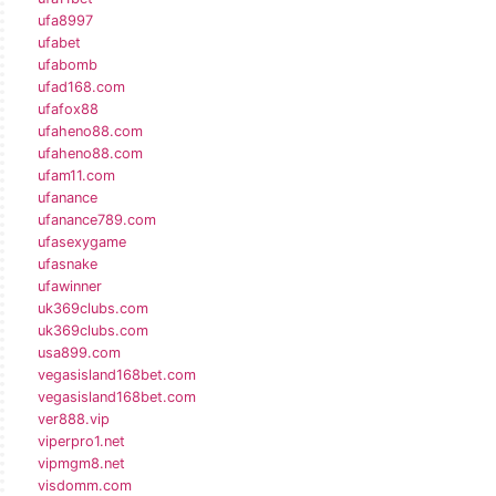
ufa8997
ufabet
ufabomb
ufad168.com
ufafox88
ufaheno88.com
ufaheno88.com
ufam11.com
ufanance
ufanance789.com
ufasexygame
ufasnake
ufawinner
uk369clubs.com
uk369clubs.com
usa899.com
vegasisland168bet.com
vegasisland168bet.com
ver888.vip
viperpro1.net
vipmgm8.net
visdomm.com