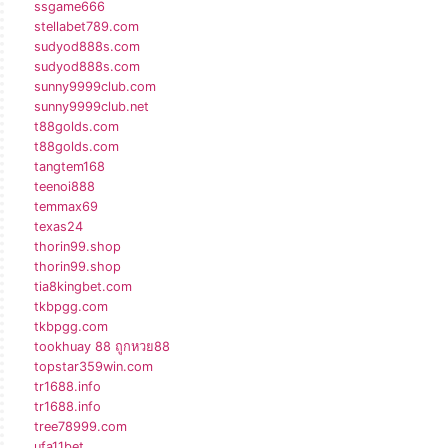
ssgame666
stellabet789.com
sudyod888s.com
sudyod888s.com
sunny9999club.com
sunny9999club.net
t88golds.com
t88golds.com
tangtem168
teenoi888
temmax69
texas24
thorin99.shop
thorin99.shop
tia8kingbet.com
tkbpgg.com
tkbpgg.com
tookhuay 88 ถูกหวย88
topstar359win.com
tr1688.info
tr1688.info
tree78999.com
ufa11bet