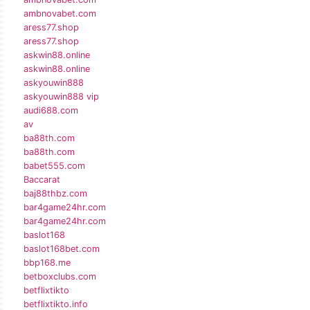
ambnovabet.com
aress77.shop
aress77.shop
askwin88.online
askwin88.online
askyouwin888
askyouwin888 vip
audi688.com
av
ba88th.com
ba88th.com
babet555.com
Baccarat
baj88thbz.com
bar4game24hr.com
bar4game24hr.com
baslot168
baslot168bet.com
bbp168.me
betboxclubs.com
betflixtikto
betflixtikto.info