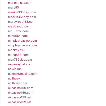
marinapluss.com
mars95
meekin365day.com
meekin365day.com
mercyrosa168.com
mexicanoo.com
mfj889xx.com
mib555s.com
mmplay-casino.com
mmplay-casino.com
monkey789
moza888.com
mun789slot.com
nagawaybet.com
nbwin.me
nemo168casino.com
no1huay
no1huay.com
okcasino159.com
okcasino159.com
okcasino159.net
okcasino159.net