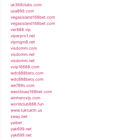
uk369clubs.com
usa899.com
vegasisland168bet.com
vegasisland168bet.com
ver888.vip
viperpro1.net
vipmgm8.net
visdomm.com
visdomm.net
visdomm.net
vvip16688.com
wdc888bets.com
wdc888bets.com
we789s.com
westbluez168bet.com
winherovip.com
worldclub888.fun
www.tuktukth.us
xway.bet
yaibet
yak699.net
yak699.net