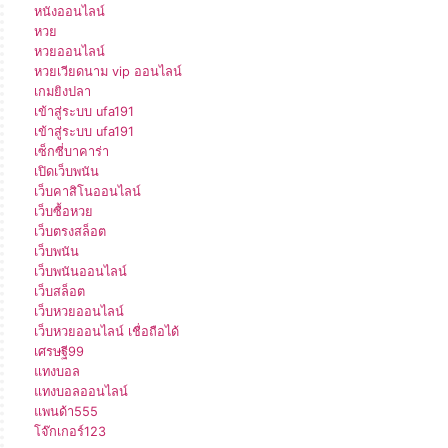
หนังออนไลน์
หวย
หวยออนไลน์
หวยเวียดนาม vip ออนไลน์
เกมยิงปลา
เข้าสู่ระบบ ufa191
เข้าสู่ระบบ ufa191
เซ็กซี่บาคาร่า
เปิดเว็บพนัน
เว็บคาสิโนออนไลน์
เว็บซื้อหวย
เว็บตรงสล็อต
เว็บพนัน
เว็บพนันออนไลน์
เว็บสล็อต
เว็บหวยออนไลน์
เว็บหวยออนไลน์ เชื่อถือได้
เศรษฐี99
แทงบอล
แทงบอลออนไลน์
แพนด้า555
โจ๊กเกอร์123