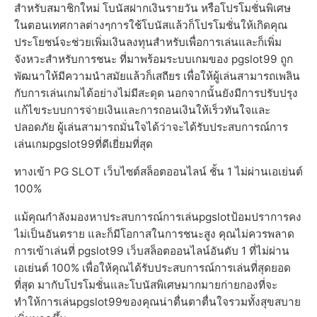
สำหรับสมาชิกใหม่ โบนัสฝากเงินรายวัน หรือโปรโมชั่นพิเศษ
ในตอนเทศกาลต่างๆการใช้โบนัสแล้วก็โปรโมชั่นให้เกิดคุณ
ประโยชน์จะช่วยเพิ่มเงินลงทุนสำหรับเพื่อการเล่นและก็เพิ่ม
จังหวะสำหรับการชนะ ที่มาพร้อมระบบเกมของ pgslot99 ถูก
พัฒนาให้มีความนำสมัยแล้วก็เสถียร เพื่อให้ผู้เล่นสามารถเพลิน
กับการเล่นเกมได้อย่างไม่มีสะดุด นอกจากนั้นยังมีการปรับปรุง
แก้ไขระบบการจ่ายเงินและการถอนเงินให้เร็วทันใจและ
ปลอดภัย ผู้เล่นสามารถมั่นใจได้ว่าจะได้รับประสบการณ์การ
เล่นเกมpgslot99ที่ดีเยี่ยมที่สุด
ทางเข้า PG SLOT เว็บไซต์สล็อตออนไลน์ ชั้น 1 ไม่ผ่านเอเย่นต์
100%
แม้คุณกำลังมองหาประสบการณ์การเล่นpgslotป้อมปราการคง
ไม่เป็นอันตราย และก็มีโอกาสในการชนะสูง คุณไม่ควรพลาด
การเข้าเล่นที่ pgslot99 เว็บสล็อตออนไลน์อันดับ 1 ที่ไม่ผ่าน
เอเย่นต์ 100% เพื่อให้คุณได้รับประสบการณ์การเล่นที่สุดยอด
ที่สุด มากับโปรโมชั่นและโบนัสพิเศษมากมายก่ายกองที่จะ
ทำให้การเล่นpgslot99ของคุณน่าตื่นตาตื่นใจรวมทั้งสุขสบาย