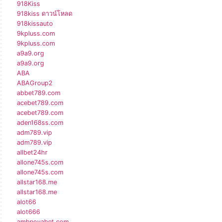
918Kiss
918kiss ดาวน์โหลด
918kissauto
9kpluss.com
9kpluss.com
a9a9.org
a9a9.org
ABA
ABAGroup2
abbet789.com
acebet789.com
acebet789.com
aden168ss.com
adm789.vip
adm789.vip
allbet24hr
allone745s.com
allone745s.com
allstar168.me
allstar168.me
alot66
alot666
ambnovabet.com