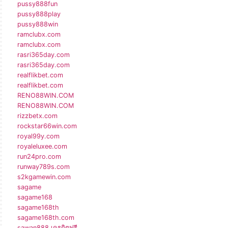
pussy888fun
pussy888play
pussy888win
ramclubx.com
ramclubx.com
rasri365day.com
rasri365day.com
realflikbet.com
realflikbet.com
RENO88WIN.COM
RENO88WIN.COM
rizzbetx.com
rockstar66win.com
royal99y.com
royaleluxee.com
run24pro.com
runway789s.com
s2kgamewin.com
sagame
sagame168
sagame168th
sagame168th.com
sawan888 เครดิตฟรี