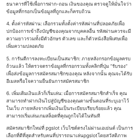
ธนาคารที่ใช้เพื่อการฝาก-ถอน เงินของคุณ ตรวจดูให้มั่นใจว่า
ข้อมูลที่กรอกเป็นข้อมูลที่ถูกและก็ครบถ้วน
4. ตั้งค่ารหัสผ่าน: เลือกรวมทั้งตั้งค่ารหัสผ่านที่ปลอดภัยเพื่อ
ปกป้องการเข้าถึงบัญชีของคุณจากบุคคลอื่น รหัสผ่านควรจะมี
ความยาวรวมทั้งมีตัวอักษร ตัวเลข และก็ตัวหนังสือพิเศษเพื่อ
เพิ่มความปลอดภัย
5. การันตีการลงทะเบียนเป็นสมาชิก: ภายหลังกรอกข้อมูลครบ
ถ้วนแล้ว ให้ตรวจตราข้อมูลที่กรอกรวมทั้งคลิกที่ปุ่ม “รับรอง”
เพื่อส่งข้อมูลการสมัครสมาชิกของคุณ หลังจากนั้น คุณจะได้รับ
อีเมลหรือใจความยืนยันการสมัครสมาชิก
6. เพิ่มเติมเงินแล้วก็เริ่มเล่น: เมื่อการสมัครสมาชิกสำเร็จ คุณ
สามารถทำฝากเงินไปสู่บัญชีของคุณตามขั้นตอนที่ระบุเอาไว้
ในเว็บ ภายหลังจากเพิ่มเงินเป็นระเบียบเรียบร้อยแล้ว คุณ
สามารถเริ่มเล่นเกมสล็อตที่คุณถูกใจได้ในทันที
สมัครสมาชิกใหม่ที่ pgslot เว็บไซต์ตรงไม่ผ่านเอเย่นต์ เป็นการ
เลือกที่ดีที่สุดสำหรับคนที่ปรารถนาเล่นpgslotโดยสวัสดิภาพ