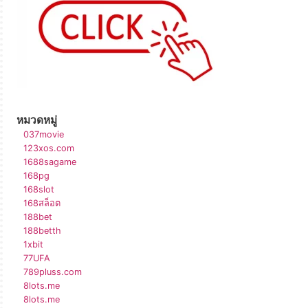
หมวดหมู่
037movie
123xos.com
1688sagame
168pg
168slot
168สล็อต
188bet
188betth
1xbit
77UFA
789pluss.com
8lots.me
8lots.me