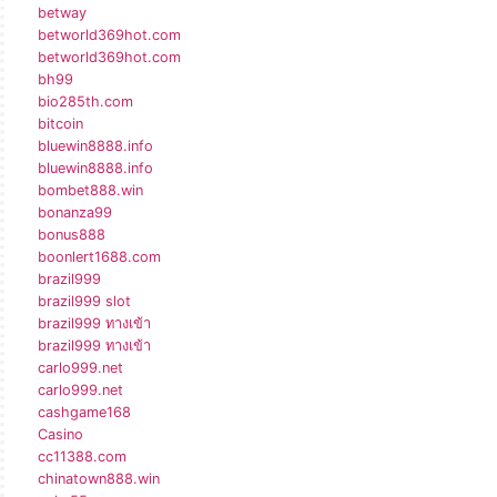
betway
betworld369hot.com
betworld369hot.com
bh99
bio285th.com
bitcoin
bluewin8888.info
bluewin8888.info
bombet888.win
bonanza99
bonus888
boonlert1688.com
brazil999
brazil999 slot
brazil999 ทางเข้า
brazil999 ทางเข้า
carlo999.net
carlo999.net
cashgame168
Casino
cc11388.com
chinatown888.win