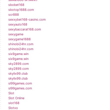
sbobet168
sbotop1688.com
scr888
sexxybet168-casino.com
sexyauto168
sexybaccarat168.com
sexygame
sexygame1688
shinobi24hr.com
shinobi24hr.com
six9game.win
six9game.win
sky2899.com
sky2899.com
skylix99.club
skylix99.club
sl99games.com
sl99games.com
Slot
Slot Online
slot168
Slotxo