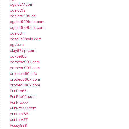
pgslot77.com
pgslot99
pgslot9999.co
pgslot999bets.com
pgslot999bets.com
pgslotth
pgzeus88win.com
pgสล็อต
play97vip.com
pokbet88
porsche999.com
porsche999.com
premium66.info
proded888x.com
proded888x.com
PunPro66
PunPro66.com
PunPro777
PunPro777.com
puntaek66
puntaek77
Pussy888