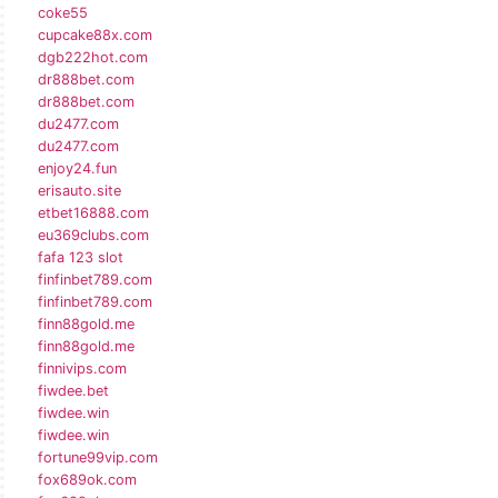
coke55
cupcake88x.com
dgb222hot.com
dr888bet.com
dr888bet.com
du2477.com
du2477.com
enjoy24.fun
erisauto.site
etbet16888.com
eu369clubs.com
fafa 123 slot
finfinbet789.com
finfinbet789.com
finn88gold.me
finn88gold.me
finnivips.com
fiwdee.bet
fiwdee.win
fiwdee.win
fortune99vip.com
fox689ok.com