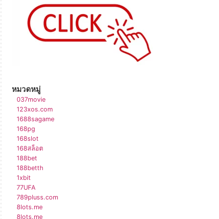
หมวดหมู่
037movie
123xos.com
1688sagame
168pg
168slot
168สล็อต
188bet
188betth
1xbit
77UFA
789pluss.com
8lots.me
8lots.me