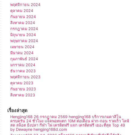
พฤศจิกายน 2024
ตุลาคม 2024
กันยายน 2024
สิงหาคม 2024
กรกฎาคม 2024
มิถุนายน 2024
พฤษภาคม 2024
เมษายน 2024
มีนาคม 2024
กุมภาพันธ์ 2024
มกราคม 2024
ธันวาคม 2023
พฤศจิกายน 2023
ตุลาคม 2023
กันยายน 2023
สิงหาคม 2023
เรื่องล่าสุด
Hengjing168 26 กรกฎาคม 2569 hengjing168 บริการเกมคาสิโน
ครบครัน 24 ชั่วโมง แจ็คพอตแตก 10M ต่อเดือน ฝาก-ถอน รวดเร็ว ไลฟ์
สด สล็อต ยิงปลา กีฬา ไพ่ เครดิตฟรี แจก เครดิตฟรี เยอะที่สุด Top 49
by Dewayne hengjing168d.com