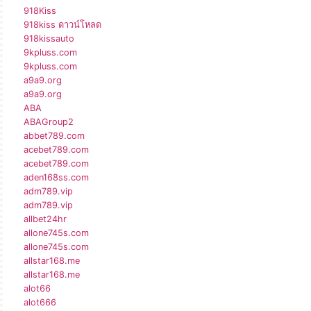
918Kiss
918kiss ดาวน์โหลด
918kissauto
9kpluss.com
9kpluss.com
a9a9.org
a9a9.org
ABA
ABAGroup2
abbet789.com
acebet789.com
acebet789.com
aden168ss.com
adm789.vip
adm789.vip
allbet24hr
allone745s.com
allone745s.com
allstar168.me
allstar168.me
alot66
alot666