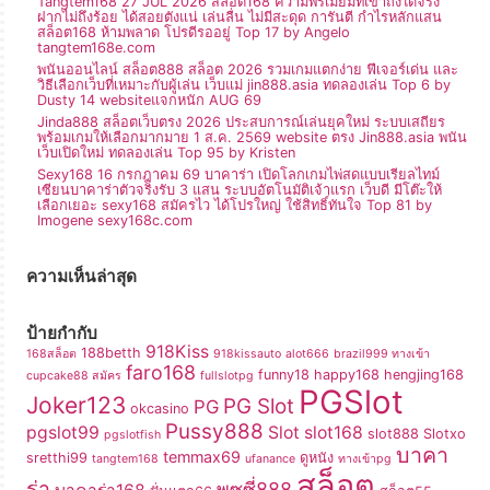
Tangtem168 27 JUL 2026 สล็อต168 ความพรีเมียมที่เข้าถึงได้จริง
ฝากไม่ถึงร้อย ได้สอยตังแน่ เล่นลื่น ไม่มีสะดุด การันตี กำไรหลักแสน
สล็อต168 ห้ามพลาด โปรดีรออยู่ Top 17 by Angelo
tangtem168e.com
พนันออนไลน์ สล็อต888 สล็อต 2026 รวมเกมแตกง่าย ฟีเจอร์เด่น และ
วิธีเลือกเว็บที่เหมาะกับผู้เล่น เว็บแม่ jin888.asia ทดลองเล่น Top 6 by
Dusty 14 websiteแจกหนัก AUG 69
Jinda888 สล็อตเว็บตรง 2026 ประสบการณ์เล่นยุคใหม่ ระบบเสถียร
พร้อมเกมให้เลือกมากมาย 1 ส.ค. 2569 website ตรง Jin888.asia พนัน
เว็บเปิดใหม่ ทดลองเล่น Top 95 by Kristen
Sexy168 16 กรกฎาคม 69 บาคาร่า เปิดโลกเกมไพ่สดแบบเรียลไทม์
เซียนบาคาร่าตัวจริงรับ 3 แสน ระบบอัตโนมัติเจ้าแรก เว็บดี มีโต๊ะให้
เลือกเยอะ sexy168 สมัครไว ได้โปรใหญ่ ใช้สิทธิ์ทันใจ Top 81 by
Imogene sexy168c.com
ความเห็นล่าสุด
ป้ายกำกับ
918Kiss
188betth
168สล็อต
918kissauto
alot666
brazil999 ทางเข้า
faro168
funny18
happy168
hengjing168
cupcake88 สมัคร
fullslotpg
PGSlot
Joker123
PG Slot
PG
okcasino
Pussy888
pgslot99
Slot
slot168
slot888
Slotxo
pgslotfish
บาคา
temmax69
sretthi99
ดูหนัง
tangtem168
ufanance
ทางเข้าpg
สล็อต
ร่า
พุซซี่888