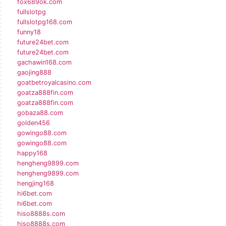
fox689ok.com
fullslotpg
fullslotpg168.com
funny18
future24bet.com
future24bet.com
gachawin168.com
gaojing888
goatbetroyalcasino.com
goatza888fin.com
goatza888fin.com
gobaza88.com
golden456
gowingo88.com
gowingo88.com
happy168
hengheng9899.com
hengheng9899.com
hengjing168
hi6bet.com
hi6bet.com
hiso8888s.com
hiso8888s.com