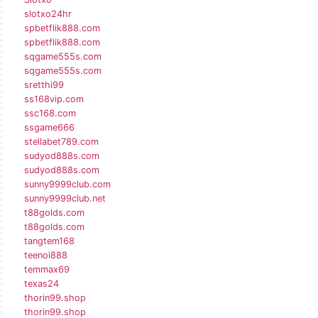
slotxo24hr
spbetflik888.com
spbetflik888.com
sqgame555s.com
sqgame555s.com
sretthi99
ss168vip.com
ssc168.com
ssgame666
stellabet789.com
sudyod888s.com
sudyod888s.com
sunny9999club.com
sunny9999club.net
t88golds.com
t88golds.com
tangtem168
teenoi888
temmax69
texas24
thorin99.shop
thorin99.shop