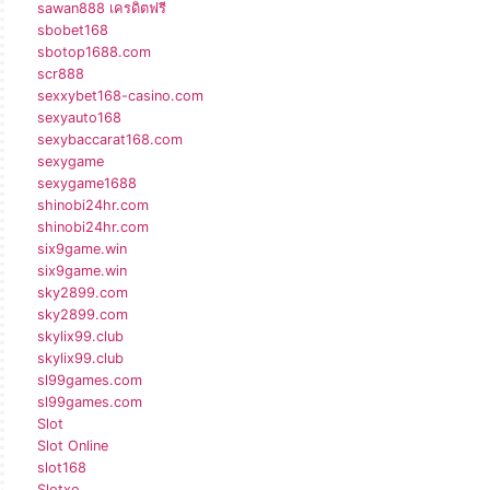
sawan888 เครดิตฟรี
sbobet168
sbotop1688.com
scr888
sexxybet168-casino.com
sexyauto168
sexybaccarat168.com
sexygame
sexygame1688
shinobi24hr.com
shinobi24hr.com
six9game.win
six9game.win
sky2899.com
sky2899.com
skylix99.club
skylix99.club
sl99games.com
sl99games.com
Slot
Slot Online
slot168
Slotxo