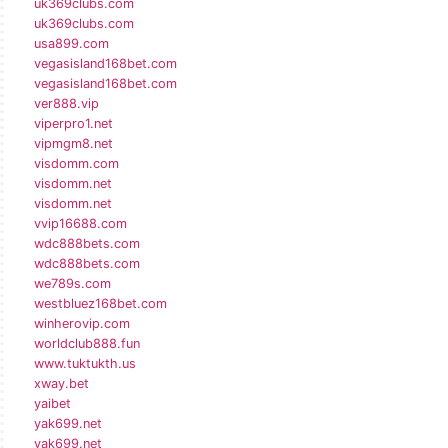
uk369clubs.com
uk369clubs.com
usa899.com
vegasisland168bet.com
vegasisland168bet.com
ver888.vip
viperpro1.net
vipmgm8.net
visdomm.com
visdomm.net
visdomm.net
vvip16688.com
wdc888bets.com
wdc888bets.com
we789s.com
westbluez168bet.com
winherovip.com
worldclub888.fun
www.tuktukth.us
xway.bet
yaibet
yak699.net
yak699.net