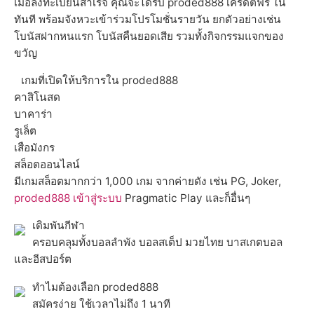
เมื่อลงทะเบียนสำเร็จ คุณจะได้รับ proded888 เครดิตฟรี ใน
ทันที พร้อมจังหวะเข้าร่วมโปรโมชั่นรายวัน ยกตัวอย่างเช่น
โบนัสฝากหนแรก โบนัสคืนยอดเสีย รวมทั้งกิจกรรมแจกของ
ขวัญ
เกมที่เปิดให้บริการใน proded888
คาสิโนสด
บาคาร่า
รูเล็ต
เสือมังกร
สล็อตออนไลน์
มีเกมสล็อตมากกว่า 1,000 เกม จากค่ายดัง เช่น PG, Joker,
proded888 เข้าสู่ระบบ
Pragmatic Play และก็อื่นๆ
เดิมพันกีฬา
ครอบคลุมทั้งบอลลำพัง บอลสเต็ป มวยไทย บาสเกตบอล
และอีสปอร์ต
ทำไมต้องเลือก proded888
สมัครง่าย ใช้เวลาไม่ถึง 1 นาที