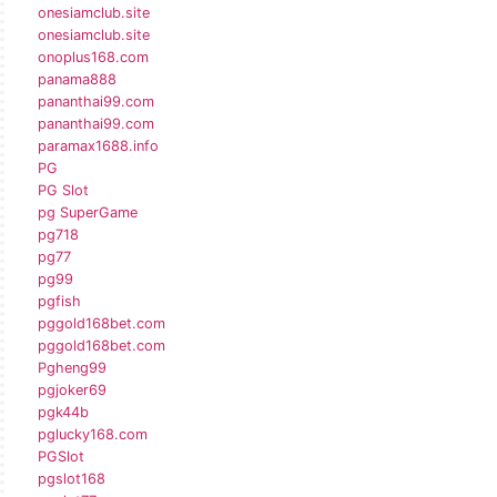
onesiamclub.site
onesiamclub.site
onoplus168.com
panama888
pananthai99.com
pananthai99.com
paramax1688.info
PG
PG Slot
pg SuperGame
pg718
pg77
pg99
pgfish
pggold168bet.com
pggold168bet.com
Pgheng99
pgjoker69
pgk44b
pglucky168.com
PGSlot
pgslot168