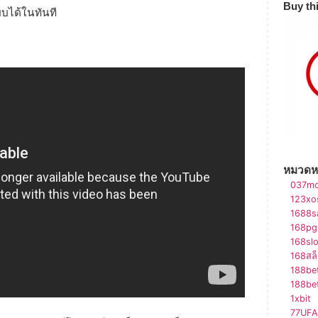
Buy th
บบได้ในทันที
หมวดหม
037mo
123xo
1688s
168pg
168slo
168สล
188be
188be
1xbit
77UFA