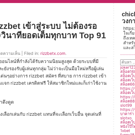
chich
วงกา
zzbet เข้าสู่ระบบ ไม่ต้องรอ
https
ใจเกี่
ินาทียอดเต็มทุกบาท Top 91
ถึงเทค
สำหรั
และสไ
ิดความเห็น
| Filed in:
rizzbetx.com
.
ออนไลน์ที่กำลังได้รับความนิยมสูงสุด ด้วยระบบที่มี
joker12
งรองรับผู้เล่นทุกกลุ่ม ไม่ว่าจะเป็นมือใหม่หรือผู้เล่น
สล็อต16
ร์เด่นๆอย่างการ rizzbet สมัคร ที่สบาย การ rizzbet เข้า
สล็อตเว็
สล็อตเว็
่นแจก rizzbet เครดิตฟรี ให้สมาชิกใหม่และก็เก่าใช้งาน
สล็อต66
https:/
สล็อตเว็
https:/
สล็อต88
่าดึงดูด
slot99
https:/
อกเล่นกับ rizzbet แทนที่จะเลือกเว็บอื่น จุดเด่นที่
บาคาร่า
slotxo
สล็อตเว็
หนังโป๊ไ
1xbet
funny18