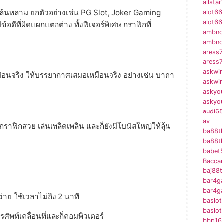
allsta
ังล้นหลาม ยกตัวอย่างเช่น PG Slot, Joker Gaming
alot66
alot6
อดีที่ผิดแผกแตกต่าง ทั้งฟีเจอร์พิเศษ กราฟิกที่
ambno
ambno
aress
aress
askwin
บ่อนจริง ให้บรรยากาศเสมอเหมือนจริง อย่างเช่น บาคา
askwin
askyo
askyo
audi6
av
 กราฟิกสวย เล่นเพลิดเพลิน และก็ยังมีโบนัสใหญ่ให้ลุ้น
ba88t
ba88t
babet
Bacca
baj88
bar4g
bar4g
่าย ใช้เวลาไม่ถึง 2 นาที
baslo
baslo
ทรศัพท์เคลื่อนที่และก็คอมพิวเตอร์
bbp16