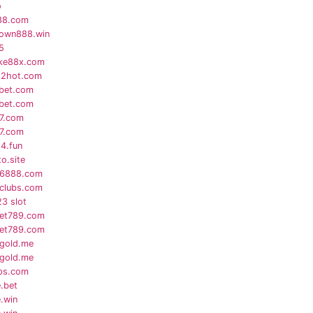
o
88.com
town888.win
5
ke88x.com
2hot.com
bet.com
bet.com
7.com
7.com
4.fun
to.site
16888.com
clubs.com
23 slot
bet789.com
bet789.com
8gold.me
8gold.me
ips.com
.bet
.win