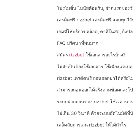
โปรโมชั่น โบนัสต้อนรับ, ฝากแรกของวั
เครดิตฟรี rizzbet เครดิตฟรี แจกทุกวี่วั
เกมที่ให้บริการ สล็อต, คาสิโนสด, ยิงป
FAQ ปริศนาที่พบมาก
สมัคร
rizzbet
ใช้เอกสารอะไรบ้าง?
ไม่จำเป็นต้องใช้เอกสาร ใช้เพียงแค่เ
rizzbet เครดิตฟรี ถอนออกมาได้หรือไม
สามารถถอนออกได้จริงตามข้อตกลงโปรโ
ระบบฝากถอนของ rizzbet ใช้เวลานา
ไม่เกิน 30 วินาที ด้วยระบบอัตโนมัติที่
เคล็ดลับการเล่น rizzbet ให้ได้กำไร