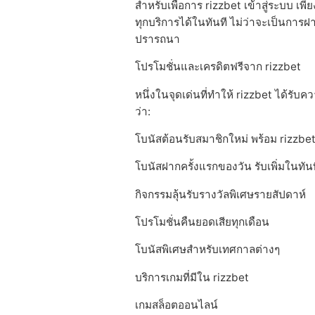
สำหรับเพื่อการ rizzbet เข้าสู่ระบบ เพี
ทุกบริการได้ในทันที ไม่ว่าจะเป็นการฝา
ปรารถนา
โปรโมชั่นและเครดิตฟรีจาก rizzbet
หนึ่งในจุดเด่นที่ทำให้ rizzbet ได้รับค
ว่า:
โบนัสต้อนรับสมาชิกใหม่ พร้อม rizzbet
โบนัสฝากครั้งแรกของวัน รับเพิ่มในทัน
กิจกรรมลุ้นรับรางวัลพิเศษรายสัปดาห์
โปรโมชั่นคืนยอดเสียทุกเดือน
โบนัสพิเศษสำหรับเทศกาลต่างๆ
บริการเกมที่มีใน rizzbet
เกมสล็อตออนไลน์