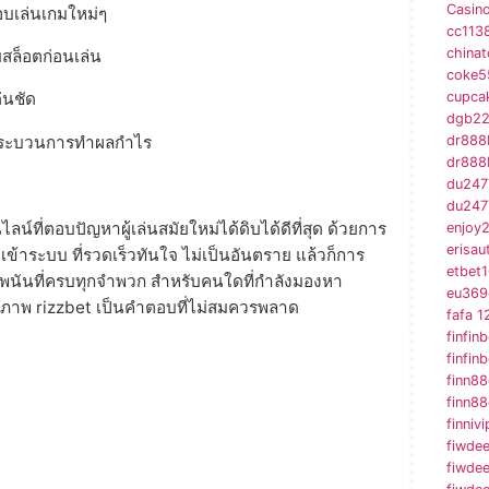
Casin
อบเล่นเกมใหม่ๆ
cc113
china
สล็อตก่อนเล่น
coke5
cupca
่นชัด
dgb22
วะกระบวนการทำผลกำไร
dr888
dr888
du247
du247
ลน์ที่ตอบปัญหาผู้เล่นสมัยใหม่ได้ดิบได้ดีที่สุด ด้วยการ
enjoy2
erisau
 เข้าระบบ ที่รวดเร็วทันใจ ไม่เป็นอันตราย แล้วก็การ
etbet
เกมพนันที่ครบทุกจำพวก สำหรับคนใดที่กำลังมองหา
eu369
ภาพ rizzbet เป็นคำตอบที่ไม่สมควรพลาด
fafa 1
finfin
finfin
finn8
finn8
finniv
fiwdee
fiwdee