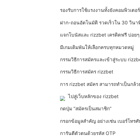
รองรับการใช้แรงงานทั้งยังคอมพิวเตอร์แล
ฝาก-ถอนอัตโนมัติ รวดเร็วใน 30 วินาท
แจกโบนัสและ rizzbet เครดิตฟรี บ่อยๆ
มีเกมเดิมพันให้เลือกครบทุกหมวดหมู่
กรรมวิธีการสมัครและเข้าสู่ระบบ rizzb
กรรมวิธีการสมัคร rizzbet
การ rizzbet สมัคร สามารถทำเป็นกล้ว
ไปสู่เว็บหลักของ rizzbet
กดปุ่ม “สมัครเป็นสมาชิก”
กรอกข้อมูลสำคัญ อย่างเช่น เบอร์โทรศั
การันตีตัวตนด้วยรหัส OTP