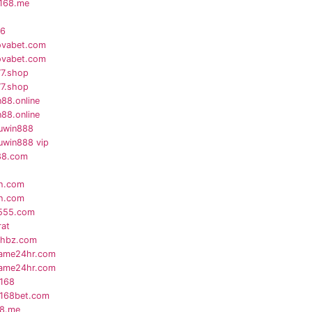
r168.me
66
vabet.com
vabet.com
77.shop
77.shop
88.online
88.online
uwin888
uwin888 vip
88.com
h.com
h.com
555.com
rat
thbz.com
ame24hr.com
ame24hr.com
t168
t168bet.com
8.me