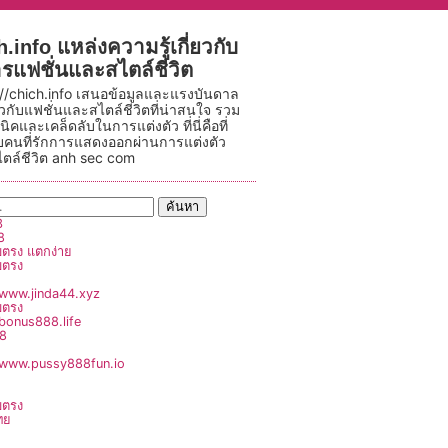
.info แหล่งความรู้เกี่ยวกับ
รแฟชั่นและสไตล์ชีวิต
://chich.info เสนอข้อมูลและแรงบันดาล
ยวกับแฟชั่นและสไตล์ชีวิตที่น่าสนใจ รวม
นิคและเคล็ดลับในการแต่งตัว ที่นี่คือที่
บคนที่รักการแสดงออกผ่านการแต่งตัว
ตล์ชีวิต anh sec com
3
8
บตรง แตกง่าย
บตรง
/www.jinda44.xyz
บตรง
/bonus888.life
8
/www.pussy888fun.io
บตรง
ทย