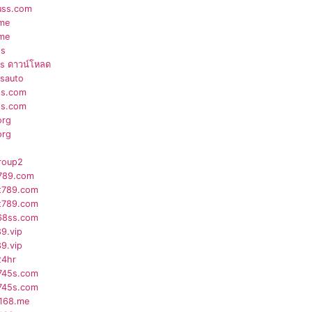
uss.com
.me
.me
ss
ss ดาวน์โหลด
ssauto
ss.com
ss.com
org
org
roup2
789.com
t789.com
t789.com
68ss.com
9.vip
9.vip
24hr
e745s.com
e745s.com
r168.me