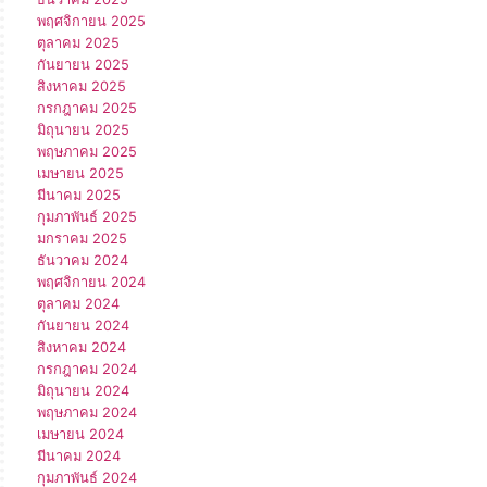
พฤศจิกายน 2025
ตุลาคม 2025
กันยายน 2025
สิงหาคม 2025
กรกฎาคม 2025
มิถุนายน 2025
พฤษภาคม 2025
เมษายน 2025
มีนาคม 2025
กุมภาพันธ์ 2025
มกราคม 2025
ธันวาคม 2024
พฤศจิกายน 2024
ตุลาคม 2024
กันยายน 2024
สิงหาคม 2024
กรกฎาคม 2024
มิถุนายน 2024
พฤษภาคม 2024
เมษายน 2024
มีนาคม 2024
กุมภาพันธ์ 2024