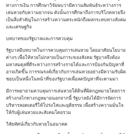
ทางการเงิน การศึกษาวิจัยพบว่ามีความสัมพันธ์ระหว่างการ
เล่นหวยกับความยากจน ดังนั้นการศึกษาถึงการบริโภคหวยจึง
เป็นสิ่งสำคัญในการสร้างความตระหนักถึงผลกระทบทางสังคม
และเศรษฐกิจ
บทบาทของรัฐบาลและการควบคุม
รัฐบาลมีบทบาทในการควบคุมการเล่นหวย โดยอาศัยนโยบาย
ต่างๆ เพื่อให้หวยไม่กลายเป็นภาระของสังคม รัฐบาลจึงต้อง
มหาสมดุลที่ดีระหว่างการสร้างรายได้และการป้องกันปัญหาที่
อาจเกิดขึ้น การรณรงค์เกี่ยวกับการเล่นหวยอย่างมีความรับผิด
ชอบเป็นหนึ่งในหน้าที่ของรัฐบาลเพื่อลดปัญหาที่จะตามมา
มีการพยายามควบคุมการเล่นหวยใต้ดินที่ผิดกฎหมายโดยการ
สร้างกลไกทางกฎหมายนอกจากนี้ รัฐบาลยังได้มีการจัดการ
บริหารลอตเตอรี่ให้โปร่งใสและยุติธรรม เพื่อสร้างความมั่นใจ
ให้กับผู้เล่นหวยและสังคมโดยรวม
วิสัยทัศน์เกี่ยวกับหวยในอนาคต