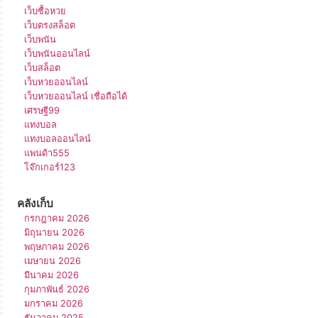
เว็บซื้อหวย
เว็บตรงสล็อต
เว็บพนัน
เว็บพนันออนไลน์
เว็บสล็อต
เว็บหวยออนไลน์
เว็บหวยออนไลน์ เชื่อถือได้
เศรษฐี99
แทงบอล
แทงบอลออนไลน์
แพนด้า555
โจ๊กเกอร์123
คลังเก็บ
กรกฎาคม 2026
มิถุนายน 2026
พฤษภาคม 2026
เมษายน 2026
มีนาคม 2026
กุมภาพันธ์ 2026
มกราคม 2026
ธันวาคม 2025