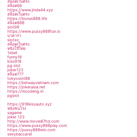
สล็อตเว็บตรง
สล็อต66
https://www.jinda44.xyz
สล็อตเว็บตรง
https://bonus888.life
สล็อต888
slot99
https://www.pussy888fun.io
บาคาร่า
slotxo
สล็อตเว็บตรง
หนังโป๊ไทย
1xbet
funny18
kiss918
pg slot
joker123
สล็อต777
tokyoslot88
https://betwayvietnam.com
https://jokerasia.net
https://moodeng.in
pgslot
https://918kissauto.xyz
หนังชนโรง
sagame
joker 123
http://www.movie87hd.com
https://www.pussy888play.com
https://pussy888win.com
sexybaccarat