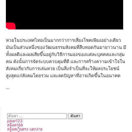
หวยในประเทศไทยเป็นมากกว่าการเสี่ยงโชคเพียงอย่างเดียว
มันเป็นส่วนหนึ่งของวัฒนธรรมสังคมที่สืบทอดกันมายาวนาน มี
ทั้งผลดีและผลเสียขึ้นอยู่กับวิธีการมองของแต่ละบุคคลและกลุ่ม
คน ดังนั้นการจัดระบบควบคุมที่ดี และการสร้างความเข้าใจใน
สังคมเกี่ยวกับการเล่นหวย เป็นสิ่งจำเป็นที่จะให้ผลประโยชน์
สูงสุดแก่สังคมโดยรวม และลดปัญหาที่อาจเกิดขึ้นในอนาคต
…
joker123
สล็อต168
สล็อตเว็บตรง แตกง่าย