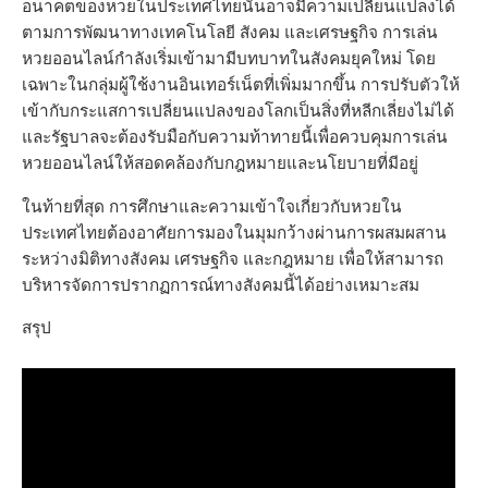
อนาคตของหวยในประเทศไทยนั้นอาจมีความเปลี่ยนแปลงได้
ตามการพัฒนาทางเทคโนโลยี สังคม และเศรษฐกิจ การเล่น
หวยออนไลน์กำลังเริ่มเข้ามามีบทบาทในสังคมยุคใหม่ โดย
เฉพาะในกลุ่มผู้ใช้งานอินเทอร์เน็ตที่เพิ่มมากขึ้น การปรับตัวให้
เข้ากับกระแสการเปลี่ยนแปลงของโลกเป็นสิ่งที่หลีกเลี่ยงไม่ได้
และรัฐบาลจะต้องรับมือกับความท้าทายนี้เพื่อควบคุมการเล่น
หวยออนไลน์ให้สอดคล้องกับกฎหมายและนโยบายที่มีอยู่
ในท้ายที่สุด การศึกษาและความเข้าใจเกี่ยวกับหวยใน
ประเทศไทยต้องอาศัยการมองในมุมกว้างผ่านการผสมผสาน
ระหว่างมิติทางสังคม เศรษฐกิจ และกฎหมาย เพื่อให้สามารถ
บริหารจัดการปรากฏการณ์ทางสังคมนี้ได้อย่างเหมาะสม
สรุป