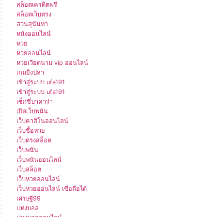
สล็อตเครดิตฟรี
สล็อตเว็บตรง
สวนสุนันทา
หนังออนไลน์
หวย
หวยออนไลน์
หวยเวียดนาม vip ออนไลน์
เกมยิงปลา
เข้าสู่ระบบ ufa191
เข้าสู่ระบบ ufa191
เซ็กซี่บาคาร่า
เปิดเว็บพนัน
เว็บคาสิโนออนไลน์
เว็บซื้อหวย
เว็บตรงสล็อต
เว็บพนัน
เว็บพนันออนไลน์
เว็บสล็อต
เว็บหวยออนไลน์
เว็บหวยออนไลน์ เชื่อถือได้
เศรษฐี99
แทงบอล