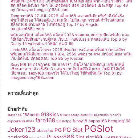
ครบครัน 24 ชั่วโมง แจ็คพอตแตก 10M ต่อเดือน ฝาก-ถอน รวดเร็ว ไลฟ์
สด สล็อต ยิงปลา กีฬา ไพ่ เครดิตฟรี แจก เครดิตฟรี เยอะที่สุด Top 49
by Dewayne hengjing168d.com
Tangtem168 27 JUL 2026 สล็อต168 ความพรีเมียมที่เข้าถึงได้จริง
ฝากไม่ถึงร้อย ได้สอยตังแน่ เล่นลื่น ไม่มีสะดุด การันตี กำไรหลักแสน
สล็อต168 ห้ามพลาด โปรดีรออยู่ Top 17 by Angelo
tangtem168e.com
พนันออนไลน์ สล็อต888 สล็อต 2026 รวมเกมแตกง่าย ฟีเจอร์เด่น และ
วิธีเลือกเว็บที่เหมาะกับผู้เล่น เว็บแม่ jin888.asia ทดลองเล่น Top 6 by
Dusty 14 websiteแจกหนัก AUG 69
Jinda888 สล็อตเว็บตรง 2026 ประสบการณ์เล่นยุคใหม่ ระบบเสถียร
พร้อมเกมให้เลือกมากมาย 1 ส.ค. 2569 website ตรง Jin888.asia พนัน
เว็บเปิดใหม่ ทดลองเล่น Top 95 by Kristen
Sexy168 16 กรกฎาคม 69 บาคาร่า เปิดโลกเกมไพ่สดแบบเรียลไทม์
เซียนบาคาร่าตัวจริงรับ 3 แสน ระบบอัตโนมัติเจ้าแรก เว็บดี มีโต๊ะให้
เลือกเยอะ sexy168 สมัครไว ได้โปรใหญ่ ใช้สิทธิ์ทันใจ Top 81 by
Imogene sexy168c.com
ความเห็นล่าสุด
ป้ายกำกับ
918Kiss
188betth
168สล็อต
918kissauto
alot666
brazil999 ทางเข้า
faro168
funny18
happy168
hengjing168
cupcake88 สมัคร
fullslotpg
PGSlot
Joker123
PG Slot
PG
okcasino
Pussy888
pgslot99
Slot
slot168
slot888
Slotxo
pgslotfish