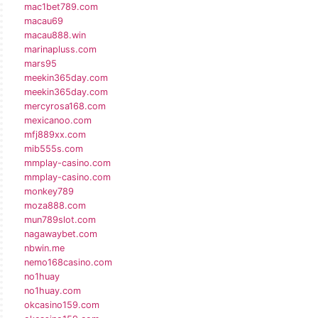
mac1bet789.com
macau69
macau888.win
marinapluss.com
mars95
meekin365day.com
meekin365day.com
mercyrosa168.com
mexicanoo.com
mfj889xx.com
mib555s.com
mmplay-casino.com
mmplay-casino.com
monkey789
moza888.com
mun789slot.com
nagawaybet.com
nbwin.me
nemo168casino.com
no1huay
no1huay.com
okcasino159.com