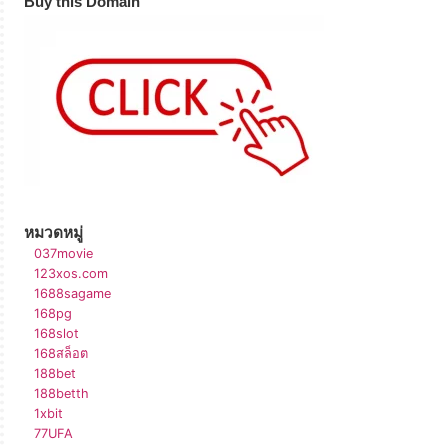
Buy this Domain
หมวดหมู่
037movie
123xos.com
1688sagame
168pg
168slot
168สล็อต
188bet
188betth
1xbit
77UFA