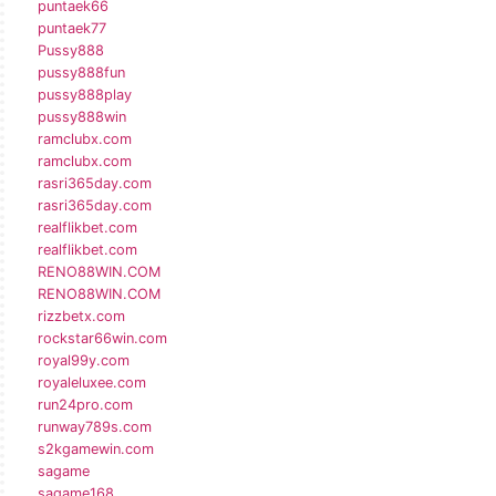
puntaek66
puntaek77
Pussy888
pussy888fun
pussy888play
pussy888win
ramclubx.com
ramclubx.com
rasri365day.com
rasri365day.com
realflikbet.com
realflikbet.com
RENO88WIN.COM
RENO88WIN.COM
rizzbetx.com
rockstar66win.com
royal99y.com
royaleluxee.com
run24pro.com
runway789s.com
s2kgamewin.com
sagame
sagame168