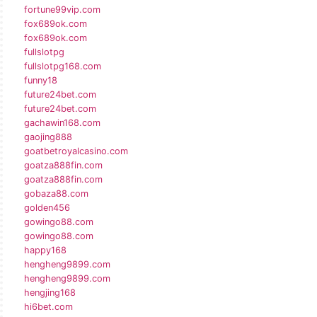
fortune99vip.com
fox689ok.com
fox689ok.com
fullslotpg
fullslotpg168.com
funny18
future24bet.com
future24bet.com
gachawin168.com
gaojing888
goatbetroyalcasino.com
goatza888fin.com
goatza888fin.com
gobaza88.com
golden456
gowingo88.com
gowingo88.com
happy168
hengheng9899.com
hengheng9899.com
hengjing168
hi6bet.com