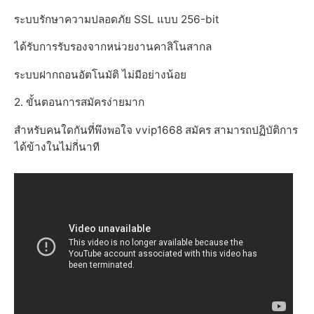
ระบบรักษาความปลอดภัย SSL แบบ 256-bit
ได้รับการรับรองจากหน่วยงานคาสิโนสากล
ระบบฝากถอนอัตโนมัติ ไม่มีอย่างน้อย
2. ขั้นตอนการสมัครง่ายมาก
สำหรับคนใดกันที่พึงพอใจ vvip1668 สมัคร สามารถปฏิบัติการ
ได้ข้างในไม่กี่นาที