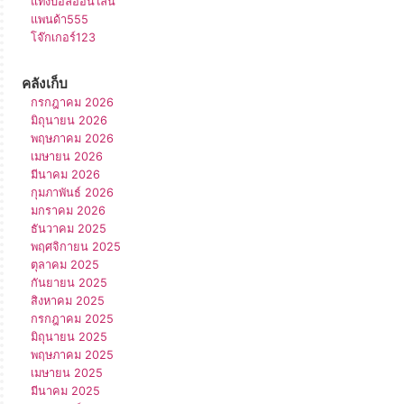
แทงบอลออนไลน์
แพนด้า555
โจ๊กเกอร์123
คลังเก็บ
กรกฎาคม 2026
มิถุนายน 2026
พฤษภาคม 2026
เมษายน 2026
มีนาคม 2026
กุมภาพันธ์ 2026
มกราคม 2026
ธันวาคม 2025
พฤศจิกายน 2025
ตุลาคม 2025
กันยายน 2025
สิงหาคม 2025
กรกฎาคม 2025
มิถุนายน 2025
พฤษภาคม 2025
เมษายน 2025
มีนาคม 2025