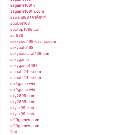
sagame168th
sagame168th.com
sawan888 เครดิตฟรี
sbobet168
sbotop1688.com
scr888
sexxybet168-casino.com
sexyauto168
sexybaccarat168.com
sexygame
sexygame1688
shinobi24hr.com
shinobi24hr.com
six9game.win
six9game.win
sky2899.com
sky2899.com
skylix99.club
skylix99.club
sl99games.com
sl99games.com
Slot