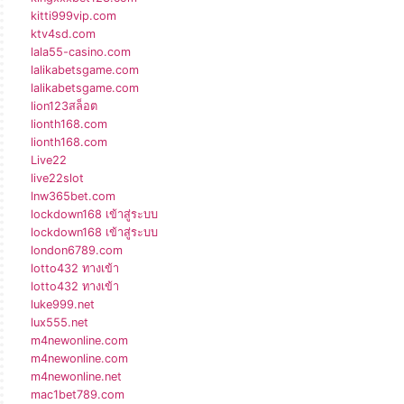
kitti999vip.com
ktv4sd.com
lala55-casino.com
lalikabetsgame.com
lalikabetsgame.com
lion123สล็อต
lionth168.com
lionth168.com
Live22
live22slot
lnw365bet.com
lockdown168 เข้าสู่ระบบ
lockdown168 เข้าสู่ระบบ
london6789.com
lotto432 ทางเข้า
lotto432 ทางเข้า
luke999.net
lux555.net
m4newonline.com
m4newonline.com
m4newonline.net
mac1bet789.com