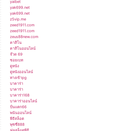
yaibet
yak699.net
yak699.net
z5vip.me
zeed1911.com
zeed1911.com
zeus88new.com
คาสิโน
คาสิโนออนไลน์
จ๊วด 69
ซอยเบท
ดูหนัง
ดูหนังออนไลน์
ทางเข้าpg
บาคาร่า
บาคาร่า
บาคาร่า168
บาคาร่าออนไลน์
ปั่นแตก66
พนันออนไลน์
พีจีสล็อต
พุซซี่888
ฟลูสล็อตพีจี