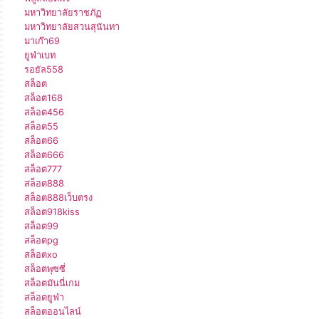
มหาวิทยาลัยราชภัฏ
มหาวิทยาลัยสวนสุนันทา
มาเก๊า69
ยูฟ่าเบท
รอยัล558
สล็อต
สล็อต168
สล็อต456
สล็อต55
สล็อต66
สล็อต666
สล็อต777
สล็อต888
สล็อต888เว็บตรง
สล็อต918kiss
สล็อต99
สล็อตpg
สล็อตxo
สล็อตพุซซี่
สล็อตมันนี่เกม
สล็อตยูฟ่า
สล็อตออนไลน์