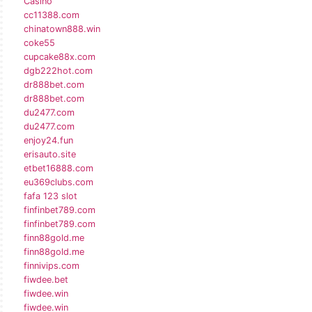
Casino
cc11388.com
chinatown888.win
coke55
cupcake88x.com
dgb222hot.com
dr888bet.com
dr888bet.com
du2477.com
du2477.com
enjoy24.fun
erisauto.site
etbet16888.com
eu369clubs.com
fafa 123 slot
finfinbet789.com
finfinbet789.com
finn88gold.me
finn88gold.me
finnivips.com
fiwdee.bet
fiwdee.win
fiwdee.win