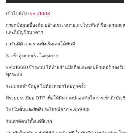
เข้าไปที่เว็บ
vvip1668
กรอกข้อมูลเบื้องต้น อย่างเช่น หมายเลขโทรศัพท์ ชื่อ-นามสกุล
และก็บัญชีธนาคาร
การันตีตัวตน รวมทั้งเริ่มเล่นได้ทันที
3. เข้าสู่ระบบเร็ว ไม่ยุ่งยาก
vvip1668 เข้าระบบ ได้ง่ายผ่านมือถือและคอมพิวเตอร์ รองรับ
ทุกระบบ
ระบบจดจำข้อมูล ไม่ต้องกรอกใหม่ทุกครั้ง
มีระบบระเบียบ OTP เพื่อให้มีความปลอดภัยในการเข้าถึงบัญชี
โปรโมชั่นและสิทธิประโยชน์จาก vvip1668
รับเครดิตฟรีตั้งแต่ทีแรก
สมาชิกใหม่รับ vvip1668 เครดิตฟรี ในทันทีข้างหลังสมัคร โดย