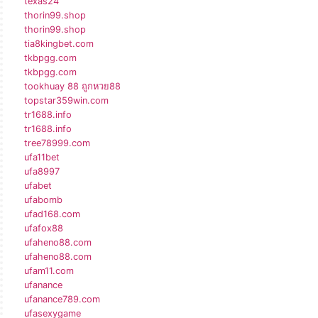
texas24
thorin99.shop
thorin99.shop
tia8kingbet.com
tkbpgg.com
tkbpgg.com
tookhuay 88 ถูกหวย88
topstar359win.com
tr1688.info
tr1688.info
tree78999.com
ufa11bet
ufa8997
ufabet
ufabomb
ufad168.com
ufafox88
ufaheno88.com
ufaheno88.com
ufam11.com
ufanance
ufanance789.com
ufasexygame