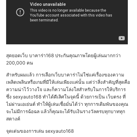
สุดยอดเว็บ บาคาร่า168 ประกันคุณภาพโดยผู้เล่นมากกว่า
200,000 คน
สำหรับผมแล้ว การเลือกเว็บบาคาร่าไม่ใช่แค่เรื่องของความ
เพลิดเพลินหรือเกมที่มีให้เล่นเพียงแค่นั้น แต่ว่าสิ่งสำคัญที่สุดคือ
ความน่าไว้วางใจ และก็ความโล่งใสสำหรับในการให้บริการ
ซึ่ง sexyauto168 ทำได้ดีเลิศในจุดนี้ ด้วยการเป็น เว็บตรง ที่
ไม่ผ่านเอเย่นต์ ทำให้ผู้เล่นเชื่อมั่นได้ว่า ทุกการเดิมพันของคุณ
จะไม่มีการฉ้อฉล แล้วก็คุณจะได้รับเงินรางวัลครบทุกบาททุก
สตางค์
จุดเด่นของการเล่น sexyauto168