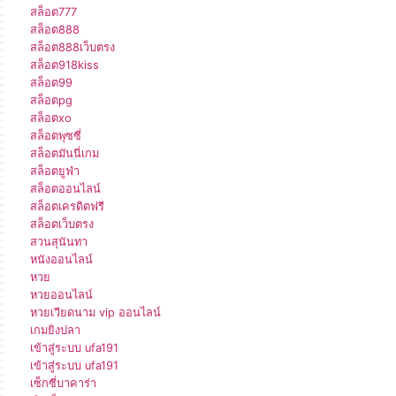
สล็อต777
สล็อต888
สล็อต888เว็บตรง
สล็อต918kiss
สล็อต99
สล็อตpg
สล็อตxo
สล็อตพุซซี่
สล็อตมันนี่เกม
สล็อตยูฟ่า
สล็อตออนไลน์
สล็อตเครดิตฟรี
สล็อตเว็บตรง
สวนสุนันทา
หนังออนไลน์
หวย
หวยออนไลน์
หวยเวียดนาม vip ออนไลน์
เกมยิงปลา
เข้าสู่ระบบ ufa191
เข้าสู่ระบบ ufa191
เซ็กซี่บาคาร่า