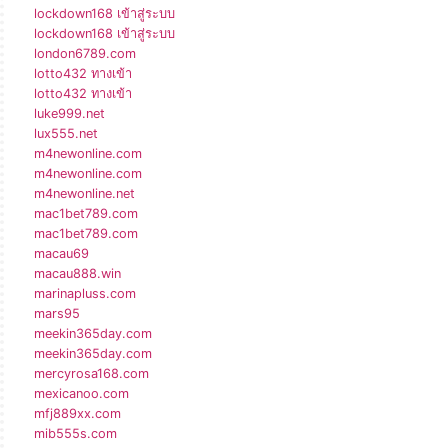
lockdown168 เข้าสู่ระบบ
lockdown168 เข้าสู่ระบบ
london6789.com
lotto432 ทางเข้า
lotto432 ทางเข้า
luke999.net
lux555.net
m4newonline.com
m4newonline.com
m4newonline.net
mac1bet789.com
mac1bet789.com
macau69
macau888.win
marinapluss.com
mars95
meekin365day.com
meekin365day.com
mercyrosa168.com
mexicanoo.com
mfj889xx.com
mib555s.com