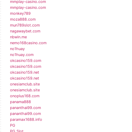
mmplay-casino.com
mmplay-casino.com
monkey789
moza888.com
mun789slot.com
nagawaybet.com
nbwin.me
nemo168casino.com
no1huay
no1huay.com
okcasino159.com
okcasino159.com
okcasino159.net
okcasino159.net
onesiamclub.site
onesiamclub.site
onoplus168.com
panama888
pananthai99.com
pananthai99.com
paramax1688.info
PG
PG Slot