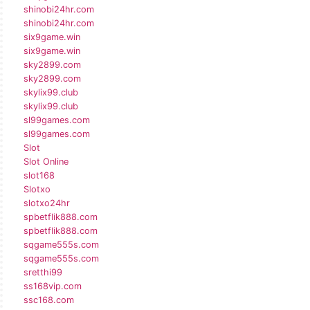
shinobi24hr.com
shinobi24hr.com
six9game.win
six9game.win
sky2899.com
sky2899.com
skylix99.club
skylix99.club
sl99games.com
sl99games.com
Slot
Slot Online
slot168
Slotxo
slotxo24hr
spbetflik888.com
spbetflik888.com
sqgame555s.com
sqgame555s.com
sretthi99
ss168vip.com
ssc168.com