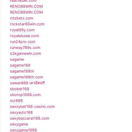
realflikbet.com
RENO88WIN.COM
RENO88WIN.COM
rizzbetx.com
rockstar66win.com
royal99y.com
royaleluxee.com
run24pro.com
runway789s.com
s2kgamewin.com
sagame
sagame168
sagame168th
sagame168th.com
sawan888 เครดิตฟรี
sbobet168
sbotop1688.com
scr888
sexxybet168-casino.com
sexyauto168
sexybaccarat168.com
sexygame
sexygame1688