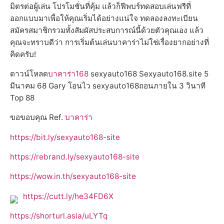
มิตรต่อผู้เล่น โปรโมชั่นที่คุ้ม แล้วก็ฟีพบร์ทดสอบเล่นฟรีที่
ออกแบบมาเพื่อให้คุณเริ่มได้อย่างแน่ใจ ทดลองลงทะเบียน
สมัครสมาชิกรวมทั้งสัมผัสประสบการณ์นี้ด้วยตัวคุณเอง แล้ว
คุณจะทราบดีว่า การเริ่มต้นเล่นบาคาร่าไม่ใช่เรื่องยากอย่างที่
คิดครับ!
ดาวน์โหลด
บาคาร่า168
sexyauto168 Sexyauto168.site 5
มีนาคม 68 Gary โอนไว sexyauto168ถอนภายใน 3 วินาที
Top 88
ขอขอบคุณ Ref.
บาคาร่า
https://bit.ly/sexyauto168-site
https://rebrand.ly/sexyauto168-site
https://wow.in.th/sexyauto168-site
https://cutt.ly/he34FD6X
https://shorturl.asia/uLYTq