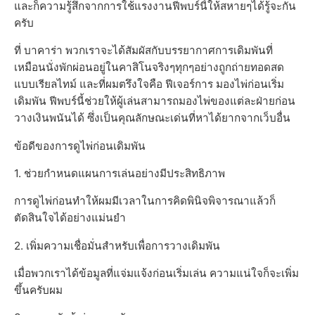
และก็ความรู้สึกจากการใช้แรงงานฟีพบร์นี้ให้สหายๆได้รู้จะกัน
ครับ
ที่ บาคาร่า พวกเราจะได้สัมผัสกับบรรยากาศการเดิมพันที่
เหมือนนั่งพักผ่อนอยู่ในคาสิโนจริงๆทุกๆอย่างถูกถ่ายทอดสด
แบบเรียลไทม์ และที่ผมตรึงใจคือ ฟีเจอร์การ มองไพ่ก่อนเริ่ม
เดิมพัน ฟีพบร์นี้ช่วยให้ผู้เล่นสามารถมองไพ่ของแต่ละฝ่ายก่อน
วางเงินพนันได้ ซึ่งเป็นคุณลักษณะเด่นที่หาได้ยากจากเว็บอื่น
ข้อดีของการดูไพ่ก่อนเดิมพัน
1. ช่วยกำหนดแผนการเล่นอย่างมีประสิทธิภาพ
การดูไพ่ก่อนทำให้ผมมีเวลาในการคิดพินิจพิจารณาแล้วก็
ตัดสินใจได้อย่างแม่นยำ
2. เพิ่มความเชื่อมั่นสำหรับเพื่อการวางเดิมพัน
เมื่อพวกเราได้ข้อมูลที่แจ่มแจ้งก่อนเริ่มเล่น ความแน่ใจก็จะเพิ่ม
ขึ้นครับผม