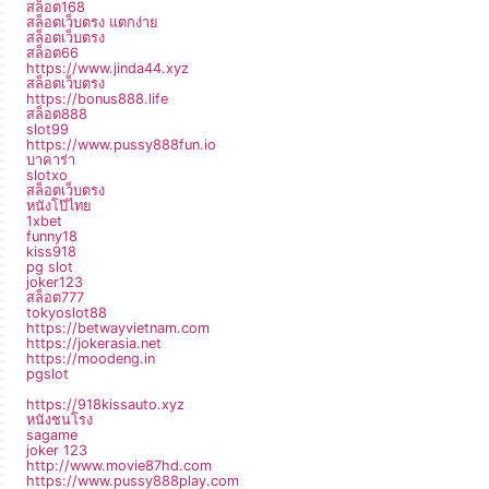
สล็อต168
สล็อตเว็บตรง แตกง่าย
สล็อตเว็บตรง
สล็อต66
https://www.jinda44.xyz
สล็อตเว็บตรง
https://bonus888.life
สล็อต888
slot99
https://www.pussy888fun.io
บาคาร่า
slotxo
สล็อตเว็บตรง
หนังโป๊ไทย
1xbet
funny18
kiss918
pg slot
joker123
สล็อต777
tokyoslot88
https://betwayvietnam.com
https://jokerasia.net
https://moodeng.in
pgslot
https://918kissauto.xyz
หนังชนโรง
sagame
joker 123
http://www.movie87hd.com
https://www.pussy888play.com