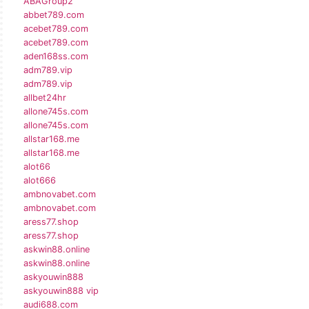
ABAGroup2
abbet789.com
acebet789.com
acebet789.com
aden168ss.com
adm789.vip
adm789.vip
allbet24hr
allone745s.com
allone745s.com
allstar168.me
allstar168.me
alot66
alot666
ambnovabet.com
ambnovabet.com
aress77.shop
aress77.shop
askwin88.online
askwin88.online
askyouwin888
askyouwin888 vip
audi688.com