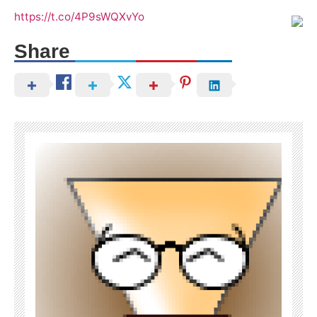
https://t.co/4P9sWQXvYo
Share