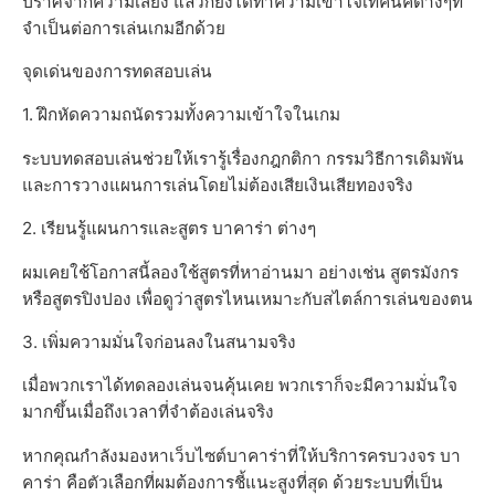
ปราศจากความเสี่ยง แล้วก็ยังได้ทำความเข้าใจเทคนิคต่างๆที่
จำเป็นต่อการเล่นเกมอีกด้วย
จุดเด่นของการทดสอบเล่น
1. ฝึกหัดความถนัดรวมทั้งความเข้าใจในเกม
ระบบทดสอบเล่นช่วยให้เรารู้เรื่องกฎกติกา กรรมวิธีการเดิมพัน
และการวางแผนการเล่นโดยไม่ต้องเสียเงินเสียทองจริง
2. เรียนรู้แผนการและสูตร บาคาร่า ต่างๆ
ผมเคยใช้โอกาสนี้ลองใช้สูตรที่หาอ่านมา อย่างเช่น สูตรมังกร
หรือสูตรปิงปอง เพื่อดูว่าสูตรไหนเหมาะกับสไตล์การเล่นของตน
3. เพิ่มความมั่นใจก่อนลงในสนามจริง
เมื่อพวกเราได้ทดลองเล่นจนคุ้นเคย พวกเราก็จะมีความมั่นใจ
มากขึ้นเมื่อถึงเวลาที่จำต้องเล่นจริง
หากคุณกำลังมองหาเว็บไซต์บาคาร่าที่ให้บริการครบวงจร บา
คาร่า คือตัวเลือกที่ผมต้องการชี้แนะสูงที่สุด ด้วยระบบที่เป็น