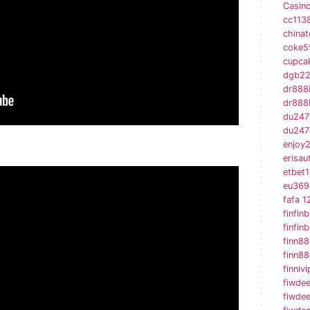
Casin
cc113
china
coke5
cupca
dgb22
dr888
dr888
du247
du247
enjoy2
erisau
etbet
eu369
fafa 1
finfin
finfin
finn8
finn8
finniv
fiwdee
fiwdee