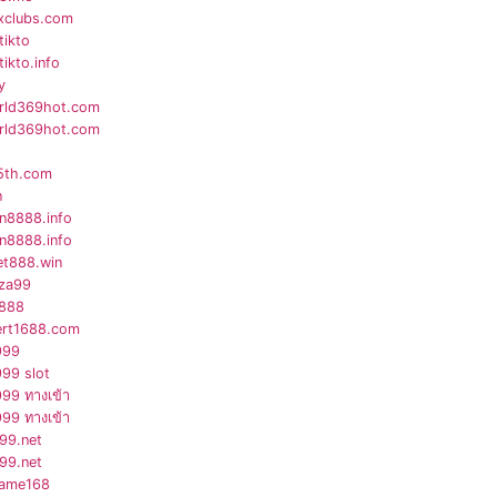
xclubs.com
tikto
tikto.info
y
rld369hot.com
rld369hot.com
5th.com
n
n8888.info
n8888.info
t888.win
za99
888
ert1688.com
999
999 slot
999 ทางเข้า
999 ทางเข้า
99.net
99.net
ame168