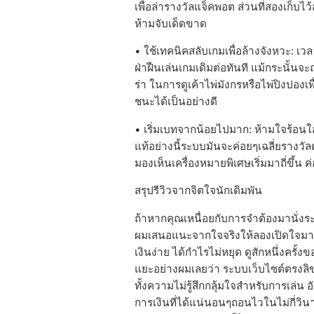
เพื่อล่ารางวัลแจ็คพอต ส่วนที่สองเก็บไว
ห้ามจับเด็ดขาด
• ใช้เทคนิคสลับเกมเพื่อล้างจังหวะ: 
ฝ่าฝืนเล่นเกมเดิมต่อทันที แม้กระนั้
ร่า ในการดูเค้าไพ่มังกรหรือไพ่ปิงปอง
ชนะได้เป็นอย่างดี
• เริ่มเบทจากน้อยไปมาก: ห้ามใจร้อน
แท้อย่างนี้ระบบมันจะค่อยๆเฉลี่ยรางวั
มองเห็นเครื่องหมายพิเศษเริ่มมาถี่ขึ้น ค
สรุปรีวิวจากจิตใจนักเดิมพัน
ถ้าหากคุณเหนื่อยกับการจำต้องมานั่งร
ผมเสนอแนะจากใจจริงให้ลองเปิดใจมาที่ 
เงินง่าย ได้กำไรไม่หยุด ดูสักหนึ่งครั
แยะอย่างผมเลยว่า ระบบเว็บไซต์ตรงลิขสิ
ทั้งความไม่รู้สึกกลุ้มใจสำหรับการเล่น
การเงินที่ได้แน่นอนๆถอนไวในไม่กี่วินา