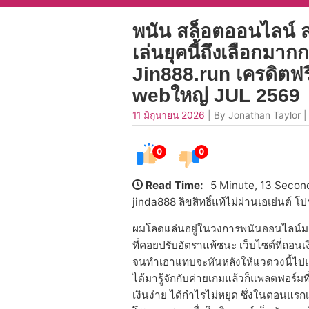
พนัน สล็อตออนไลน์ 
เล่นยุคนี้ถึงเลือกมากก
Jin888.run เครดิตฟร
webใหญ่ JUL 2569
11 มิถุนายน 2026
| By Jonathan Taylor | 
0
0
Read Time:
5 Minute, 13 Secon
jinda888 ลิขสิทธิ์แท้ไม่ผ่านเอเย่นต์ โ
ผมโลดแล่นอยู่ในวงการพนันออนไลน์มา
ที่คอยปรับอัตราแพ้ชนะ เว็บไซต์ที่ถอนเง
จนทำเอาแทบจะหันหลังให้แวดวงนี้ไปแล้ว
ได้มารู้จักกับค่ายเกมแล้วก็แพลตฟอร์มที่
เงินง่าย ได้กำไรไม่หยุด ซึ่งในตอนแร