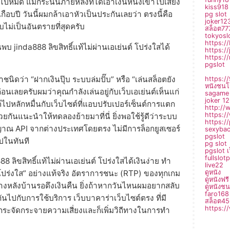
หมด แม้กระนั้นภายหลังที่ได้เอาเงินหนึ่งเข้าไปเสี่ยง
kiss918
กือบปี วันนี้ผมกล้าเอาหัวเป็นประกันเลยว่า ตรงนี้คือ
pg slot
joker12
ม่เป็นอันตรายที่สุดครับ
สล็อต77
tokyosl
https:/
นพบ jinda888 ลิขสิทธิ์แท้ไม่ผ่านเอเย่นต์ โปร่งใสได้
https://
https:/
pgslot
ชนิดว่า “ฝากเงินปุ๊บ ระบบล่มปั๊บ” หรือ “เล่นสล็อตยัง
https:/
หนังชนโ
อนเลยครับผมว่าคุณกำลังเล่นอยู่กับเว็บเอเย่นต์เห็นแก่
sagame
joker 1
ค์ไปหลักหมื่นกับเว็บไซต์ที่แอบปรับเปอร์เซ็นต์การแตก
http:/
https:/
้วยกันแนะนำให้ทดลองย้ายมาที่นี่ ยิ่งพอใช้รู้ดีว่าระบบ
https:/
ญาณ API จากต่างประเทศโดยตรง ไม่มีการล็อกยูสเซอร์
sexybac
pgslot
ในทันที
pg slot
pgslot เ
fullslot
 ลิขสิทธิ์แท้ไม่ผ่านเอเย่นต์ โปร่งใสได้เงินง่าย ทำ
live22
ดูหนัง
กมโปร่งใส” อย่างแท้จริง อัตราการชนะ (RTP) ของทุกเกม
ดูหนังฟรี
หลังบ้านรอดึงเงินคืน ยิ่งถ้าหากวันไหนผมอยากสลับ
ดูหนังช
faro168
นไปกับการใช้บริการ เว็บบาคาร่าเว็บไซต์ตรง ที่มี
สล็อต45
https:/
ระจัดกระจายความเสี่ยงและก็เพิ่มวิถีทางในการทำ