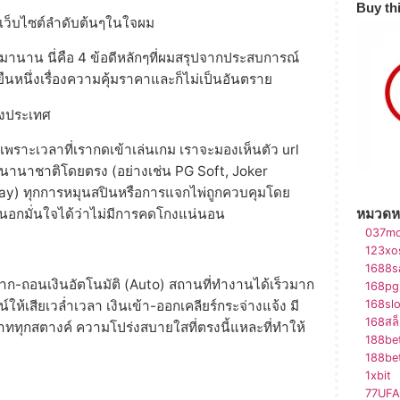
Buy th
็นเว็บไซต์ลำดับต้นๆในใจผม
้มานาน นี่คือ 4 ข้อดีหลักๆที่ผมสรุปจากประสบการณ์
ยืนหนึ่งเรื่องความคุ้มราคาและก็ไม่เป็นอันตราย
่างประเทศ
บ เพราะเวลาที่เรากดเข้าเล่นเกม เราจะมองเห็นตัว url
ับนานาชาติโดยตรง (อย่างเช่น PG Soft, Joker
ay) ทุกการหมุนสปินหรือการแจกไพ่ถูกควบคุมโดย
นอกมั่นใจได้ว่าไม่มีการคดโกงแน่นอน
หมวดหม
037mo
123xo
1688s
าก-ถอนเงินอัตโนมัติ (Auto) สถานที่ทำงานได้เร็วมาก
168pg
ให้เสียเวล่ำเวลา เงินเข้า-ออกเคลียร์กระจ่างแจ้ง มี
168slo
168สล
าททุกสตางค์ ความโปร่งสบายใสที่ตรงนี้แหละที่ทำให้
188be
188be
1xbit
77UFA