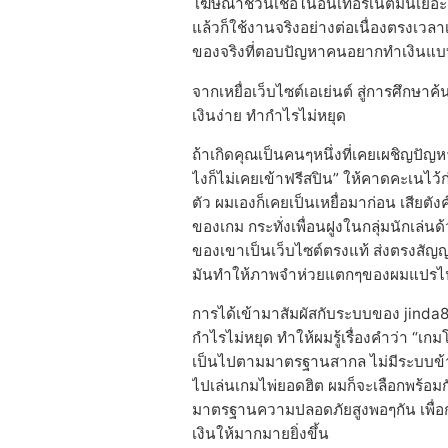
โฆษณาชวนเชื่อในอินเทอร์เน็ตมันเยอะไป
แล้วก็ใช้งานจริงอย่างต่อเนื่องตรงเวลาเ
ของจริงที่ตอบปัญหาคนอยากทำเงินแบบไ
จากเหยื่อเว็บไซต์เอเย่นต์ สู่การศึกษาค้
เงินง่าย ทำกำไรไม่หยุด
ถ้าเกิดคุณเป็นคนๆหนึ่งที่เคยเผชิญปัญหา
ไงก็ไม่เคยเข้าฟรีสปิน” ให้คาดคะเนไว้ก่
ตัว ผมเองก็เคยเป็นเหยื่อมาก่อน เสียตัง
ของเกม กระทั่งเพื่อนฝูงในกลุ่มนักเล่นด
ของเขาเป็นเว็บไซต์ตรงแท้ ส่งตรงสัญ
มันทำให้ภาพจำห่วยแตกๆของผมแปรไป
การได้เข้ามาสัมผัสกับระบบของ jinda888
กำไรไม่หยุด ทำให้ผมรู้เรื่องคำว่า “เ
เป็นไปตามมาตรฐานสากล ไม่มีระบบข้าง
ไปเล่นเกมไพ่ยอดฮิต ผมก็จะเลือกพร้อมกั
มาตรฐานความปลอดภัยสูงพอๆกัน เพื่อก
เงินให้มากมายยิ่งขึ้น