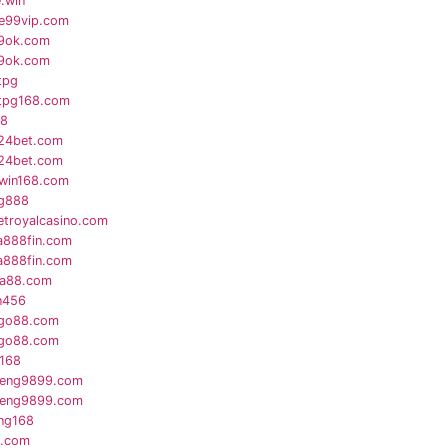
.win
ne99vip.com
9ok.com
9ok.com
otpg
otpg168.com
18
e24bet.com
e24bet.com
win168.com
ng888
etroyalcasino.com
a888fin.com
a888fin.com
a88.com
n456
go88.com
go88.com
168
eng9899.com
eng9899.com
ing168
t.com