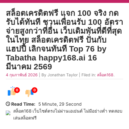
สล็อตเครดิตฟรี แจก 100 จริง กด
รับได้ทันที ชวนเพื่อนรับ 100 อัตรา
จ่ายสูงกว่าที่อื่น เว็บเดิมพันที่ดีที่สุด
ในไทย สล็อตเครดิตฟรี ปั่นกับ
แฮปปี้ เลิกจนทันที Top 76 by
Tabatha happy168.ai 16
มีนาคม 2569
4 กุมภาพันธ์ 2026
| By Jonathan Taylor | Filed in:
สล็อต168
.
0
0
Read Time:
5 Minute, 29 Second
สล็อต168 เว็บไซต์ตรงไม่ผ่านเอเย่นต์ ไม่มีอย่างต่ำ ทดสอบ
เล่นสล็อตฟรี