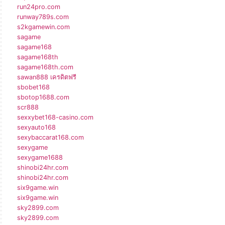
run24pro.com
runway789s.com
s2kgamewin.com
sagame
sagame168
sagame168th
sagame168th.com
sawan888 เครดิตฟรี
sbobet168
sbotop1688.com
scr888
sexxybet168-casino.com
sexyauto168
sexybaccarat168.com
sexygame
sexygame1688
shinobi24hr.com
shinobi24hr.com
six9game.win
six9game.win
sky2899.com
sky2899.com