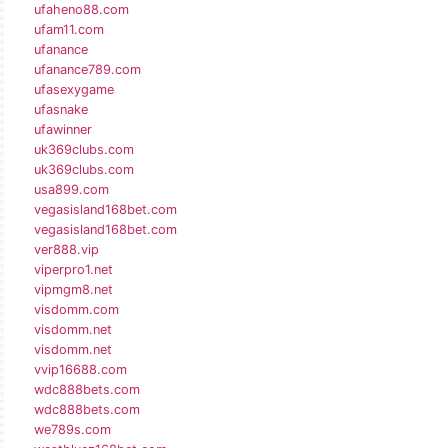
ufaheno88.com
ufam11.com
ufanance
ufanance789.com
ufasexygame
ufasnake
ufawinner
uk369clubs.com
uk369clubs.com
usa899.com
vegasisland168bet.com
vegasisland168bet.com
ver888.vip
viperpro1.net
vipmgm8.net
visdomm.com
visdomm.net
visdomm.net
vvip16688.com
wdc888bets.com
wdc888bets.com
we789s.com