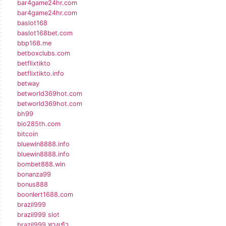
bar4game24hr.com
bar4game24hr.com
baslot168
baslot168bet.com
bbp168.me
betboxclubs.com
betflixtikto
betflixtikto.info
betway
betworld369hot.com
betworld369hot.com
bh99
bio285th.com
bitcoin
bluewin8888.info
bluewin8888.info
bombet888.win
bonanza99
bonus888
boonlert1688.com
brazil999
brazil999 slot
brazil999 ทางเข้า