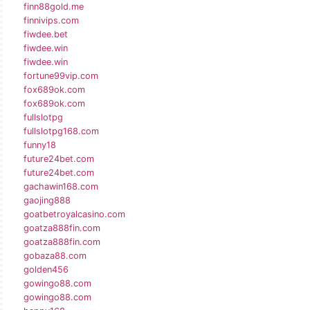
finn88gold.me
finnivips.com
fiwdee.bet
fiwdee.win
fiwdee.win
fortune99vip.com
fox689ok.com
fox689ok.com
fullslotpg
fullslotpg168.com
funny18
future24bet.com
future24bet.com
gachawin168.com
gaojing888
goatbetroyalcasino.com
goatza888fin.com
goatza888fin.com
gobaza88.com
golden456
gowingo88.com
gowingo88.com