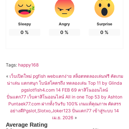
Sleepy
Angry
Surprise
0
%
0
%
0
%
Tags:
happy168
«
เว็บเปิดใหม่ pgfish webแตกง่าย สล็อตทดลองเล่นฟรี คัดเกม
น่าเล่น แตกสนุก โบนัสโคตรถึง ทดลองเล่น Top 11 by Glinda
pgslotfish4.com 14 FEB 69 คาสิโนออนไลน์
ปั่นแตก77 เว็บคาสิโนออนไลน์ All in one Top 53 by Ashton
Puntaek77.com ฝากทั้งวันรับ 100% เกมแท้คุณภาพ คัดสรร
อย่างดีPgslot,Slotxo,Joker123 ปั่นแตก77 เข้าสู่ระบบ 14
เม.ย. 2026
»
Average Rating