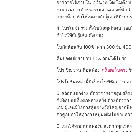
รายการได้ภายใน 2 วินาที โดยไม่ต้อง
กระบวนการทำธุรกรรมผ่านแบงค์ชั้นน
อย่างน้อย ทำให้เหมาะกับผู้เล่นที่มี
4. โปรโมชั่นรวมทั้งโบนัสสุดพิเศษ มอบ
กำไรให้กับผู้เล่น ดังเช่น:
โบนัสต้อนรับ 100%: ฝาก 300 รับ 400 
คืนยอดเสียรายวัน 10% ถอนได้ไม่ยั้ง.
โปรเชิญชวนเพื่อนพ้อง:
สล็อตเว็บตรง
ร
โปรโมชั่นเหล่านี้มีเงื่อนไขที่ชัดแจ้งและ
5. สล็อตแตกง่าย อัตราการจ่ายสูง สล็อต
ก็แจ็คพอตที่แตกหลายครั้ง ด้วยอัตราการ
เกม ผู้เล่นมีโอกาสลุ้นรางวัลใหญ่จากฟี
ตัวคูณ ทำให้ทุกการหมุนเต็มไปด้วยความ
6. เล่นได้ทุกแพลตฟอร์ม สะดวกทุกเวล