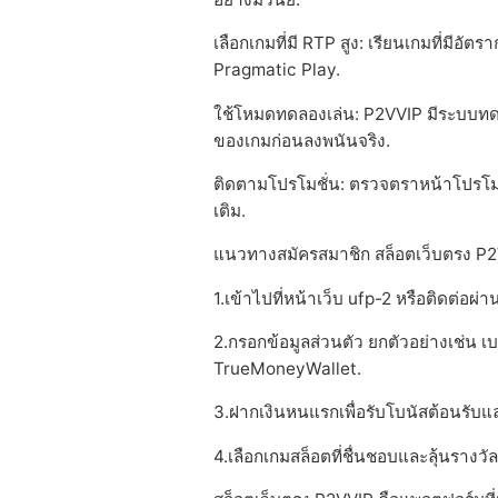
เลือกเกมที่มี RTP สูง: เรียนเกมที่มีอัต
Pragmatic Play.
ใช้โหมดทดลองเล่น: P2VVIP มีระบบทดลอ
ของเกมก่อนลงพนันจริง.
ติดตามโปรโมชั่น: ตรวจตราหน้าโปรโมชั่
เติม.
แนวทางสมัครสมาชิก สล็อตเว็บตรง P
1.เข้าไปที่หน้าเว็บ ufp-2 หรือติดต่อผ
2.กรอกข้อมูลส่วนตัว ยกตัวอย่างเช่น เ
TrueMoneyWallet.
3.ฝากเงินหนแรกเพื่อรับโบนัสต้อนรับและ
4.เลือกเกมสล็อตที่ชื่นชอบและลุ้นรางวั