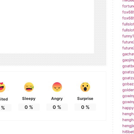
fiwdee
fortu
fox68
fox68
fullsl
fullsl
funny
futur
futur
gacha
gaoji
goatb
goatz
goatz
gobaz
golde
gowin
Sleepy
Angry
Surprise
ited
gowin
0
%
0
%
0
%
%
happy
hengh
hengh
hengj
hi6be