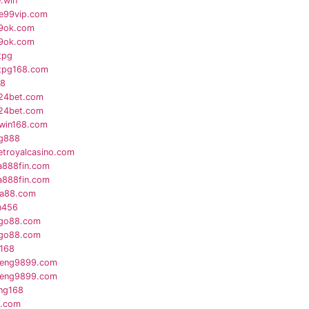
.win
ne99vip.com
9ok.com
9ok.com
otpg
otpg168.com
18
e24bet.com
e24bet.com
win168.com
ng888
etroyalcasino.com
a888fin.com
a888fin.com
a88.com
n456
go88.com
go88.com
168
eng9899.com
eng9899.com
ing168
t.com