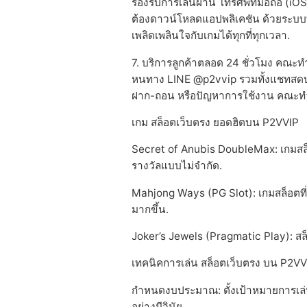
รองรับการเล่นผ่าน โทรศัพท์มือถือ (iOS
ต้องดาวน์โหลดแอปพลิเคชัน ด้วยระบบที่ล
เพลิดเพลินใจกับเกมได้ทุกที่ทุกเวลา.
7. บริการลูกค้าตลอด 24 ชั่วโมง คณะ
หนทาง LINE @p2vvip รวมทั้งแชทสดบนเ
ฝาก-ถอน หรือปัญหาการใช้งาน คณะทำง
เกม สล็อตเว็บตรง ยอดฮิตบน P2VVIP
Secret of Anubis DoubleMax: เกมสล็อ
รางวัลแบบไม่จำกัด.
Mahjong Ways (PG Slot): เกมสล็อตที่
มากขึ้น.
Joker’s Jewels (Pragmatic Play): สล็
เทคนิคการเล่น สล็อตเว็บตรง บน P2VV
กำหนดงบประมาณ: ตั้งเป้าหมายการเล่นแ
อย่างมีวินัย.