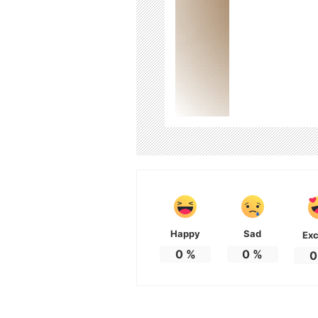
Happy
Sad
Exc
0
%
0
%
0