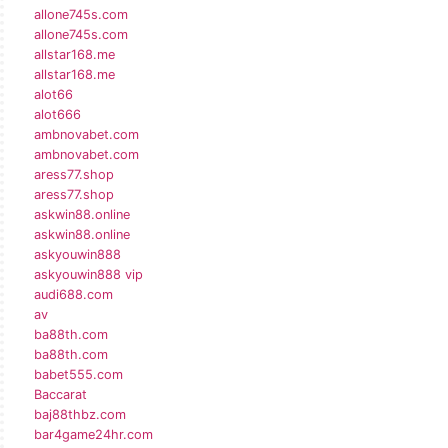
allone745s.com
allone745s.com
allstar168.me
allstar168.me
alot66
alot666
ambnovabet.com
ambnovabet.com
aress77.shop
aress77.shop
askwin88.online
askwin88.online
askyouwin888
askyouwin888 vip
audi688.com
av
ba88th.com
ba88th.com
babet555.com
Baccarat
baj88thbz.com
bar4game24hr.com