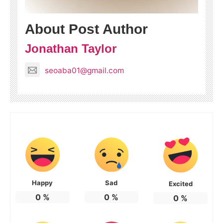
About Post Author
Jonathan Taylor
seoaba01@gmail.com
Happy
Sad
Excited
0
%
0
%
0
%