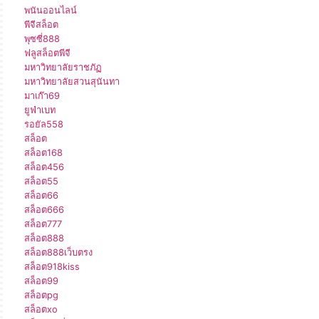
พนันออนไลน์
พีจีสล็อต
พุซซี่888
ฟลูสล็อตพีจี
มหาวิทยาลัยราชภัฏ
มหาวิทยาลัยสวนสุนันทา
มาเก๊า69
ยูฟ่าเบท
รอยัล558
สล็อต
สล็อต168
สล็อต456
สล็อต55
สล็อต66
สล็อต666
สล็อต777
สล็อต888
สล็อต888เว็บตรง
สล็อต918kiss
สล็อต99
สล็อตpg
สล็อตxo