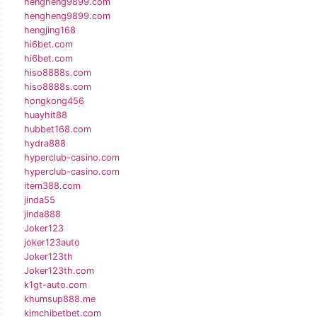
hengheng9899.com
hengheng9899.com
hengjing168
hi6bet.com
hi6bet.com
hiso8888s.com
hiso8888s.com
hongkong456
huayhit88
hubbet168.com
hydra888
hyperclub-casino.com
hyperclub-casino.com
item388.com
jinda55
jinda888
Joker123
joker123auto
Joker123th
Joker123th.com
k1gt-auto.com
khumsup888.me
kimchibetbet.com