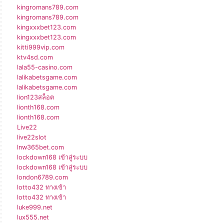
kingromans789.com
kingromans789.com
kingxxxbet123.com
kingxxxbet123.com
kitti999vip.com
ktv4sd.com
lala55-casino.com
lalikabetsgame.com
lalikabetsgame.com
lion123สล็อต
lionth168.com
lionth168.com
Live22
live22slot
lnw365bet.com
lockdown168 เข้าสู่ระบบ
lockdown168 เข้าสู่ระบบ
london6789.com
lotto432 ทางเข้า
lotto432 ทางเข้า
luke999.net
lux555.net