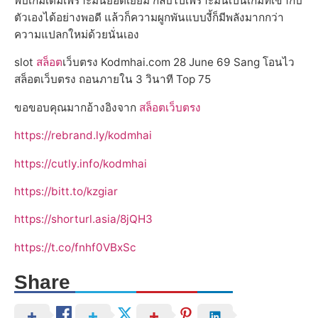
พบเกมเดิมเพราะมันยอดเยี่ยม กลับไปเพราะมันเป็นเกมที่เข้ากับ
ตัวเองได้อย่างพอดี แล้วก็ความผูกพันแบบงี้ก็มีพลังมากกว่า
ความแปลกใหม่ด้วยนั่นเอง
slot
สล็อต
เว็บตรง Kodmhai.com 28 June 69 Sang โอนไว
สล็อตเว็บตรง ถอนภายใน 3 วินาที Top 75
ขอขอบคุณมากอ้างอิงจาก
สล็อตเว็บตรง
https://rebrand.ly/kodmhai
https://cutly.info/kodmhai
https://bitt.to/kzgiar
https://shorturl.asia/8jQH3
https://t.co/fnhf0VBxSc
Share