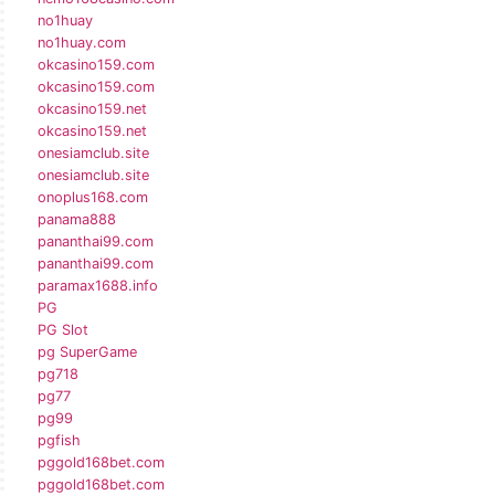
no1huay
no1huay.com
okcasino159.com
okcasino159.com
okcasino159.net
okcasino159.net
onesiamclub.site
onesiamclub.site
onoplus168.com
panama888
pananthai99.com
pananthai99.com
paramax1688.info
PG
PG Slot
pg SuperGame
pg718
pg77
pg99
pgfish
pggold168bet.com
pggold168bet.com