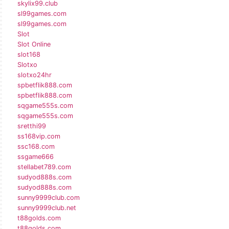
skylix99.club
sl99games.com
sl99games.com
Slot
Slot Online
slot168
Slotxo
slotxo24hr
spbetflik888.com
spbetflik888.com
sqgame555s.com
sqgame555s.com
sretthi99
ss168vip.com
ssc168.com
ssgame666
stellabet789.com
sudyod888s.com
sudyod888s.com
sunny9999club.com
sunny9999club.net
t88golds.com
t88golds.com