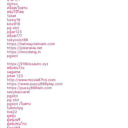
slotxo
สล็อตเว็บตรง
หนังโป๊ไทย
1xbet
funny18
kiss918
pg slot
joker123
สล็อต777
tokyoslot88
https://betwayvietnam.com
https://jokerasia.net
https://moodeng.in
pgslot
https://918kissauto.xyz
หนังชนโรง
sagame
joker 123
http://www.movie87hd.com
https://www.pussy888play.com
https://pussy888win.com
sexybaccarat
pgslot
pg slot
pgslot เว็บตรง
fullslotpg
live22
ดูหนัง
ดูหนังฟรี
ดูหนังชนโรง
faro168