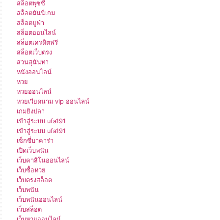
สล็อตพุซซี่
สล็อตมันนี่เกม
สล็อตยูฟ่า
สล็อตออนไลน์
สล็อตเครดิตฟรี
สล็อตเว็บตรง
สวนสุนันทา
หนังออนไลน์
หวย
หวยออนไลน์
หวยเวียดนาม vip ออนไลน์
เกมยิงปลา
เข้าสู่ระบบ ufa191
เข้าสู่ระบบ ufa191
เซ็กซี่บาคาร่า
เปิดเว็บพนัน
เว็บคาสิโนออนไลน์
เว็บซื้อหวย
เว็บตรงสล็อต
เว็บพนัน
เว็บพนันออนไลน์
เว็บสล็อต
เว็บหวยออนไลน์