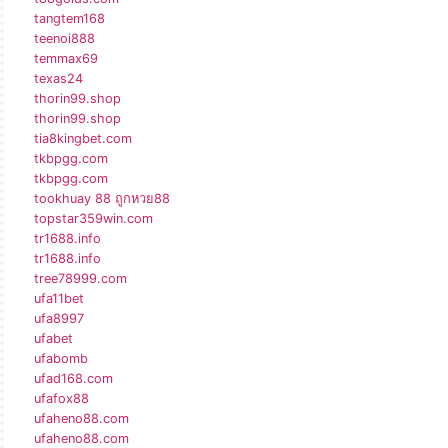
tangtem168
teenoi888
temmax69
texas24
thorin99.shop
thorin99.shop
tia8kingbet.com
tkbpgg.com
tkbpgg.com
tookhuay 88 ถูกหวย88
topstar359win.com
tr1688.info
tr1688.info
tree78999.com
ufa11bet
ufa8997
ufabet
ufabomb
ufad168.com
ufafox88
ufaheno88.com
ufaheno88.com