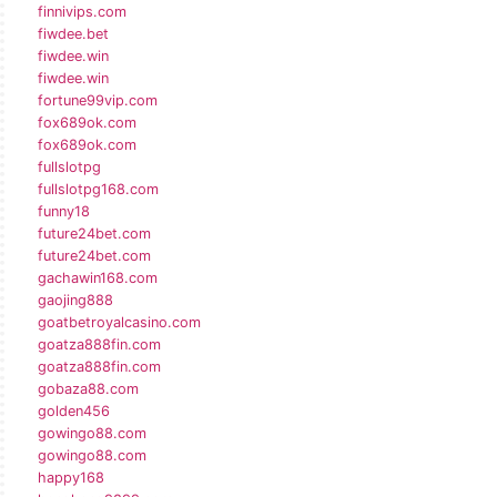
finnivips.com
fiwdee.bet
fiwdee.win
fiwdee.win
fortune99vip.com
fox689ok.com
fox689ok.com
fullslotpg
fullslotpg168.com
funny18
future24bet.com
future24bet.com
gachawin168.com
gaojing888
goatbetroyalcasino.com
goatza888fin.com
goatza888fin.com
gobaza88.com
golden456
gowingo88.com
gowingo88.com
happy168