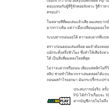
เนื่องจากว่าเกม askyouwin888 vip ไ
ตอบแทนกับผู้ที่รู้จักคอยจังหวะ รู้ดีว่า
ครอบงำ
ในหลายทีที่ผมเล่นแล้วเสีย ผมเคยบากบั่น
มากกว่าเดิม แต่ว่าเมื่อเปลี่ยนมุมมองให
ระบบฝากถอนออโต้ ความสะดวกที่แปลงป
คราวก่อนตอนเล่นสล็อต ผมจำต้องคอยแอ
แม้กระทั้งครึ่งชั่วโมง ซึ่งทำให้เสียจ
โต้ เป็นสิ่งที่ผมหลงใหลที่สุด
ไม่ว่าจะฝากหรือถอน เพียงแค่คลิกไม่กี่ว
สลิป ช่วยทำให้พวกเราเล่นตลอดได้แบบ
ถอนผลกำไรออกมา มันกระปรี้กระเปร่ามา
ประสบการณ์จริง: ครั
PG ได้กำไรเกือบจะ 1
ฝากบัญชีภายในไม่ถึง 1