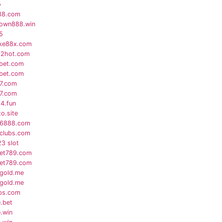
o
88.com
town888.win
5
ke88x.com
2hot.com
bet.com
bet.com
7.com
7.com
4.fun
to.site
16888.com
clubs.com
23 slot
bet789.com
bet789.com
8gold.me
8gold.me
ips.com
.bet
.win