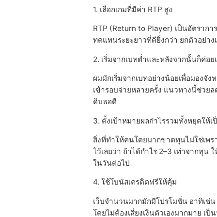
1. เลือกเกมที่มีค่า RTP สูง
RTP (Return to Player) เป็นอัตราการคื
ทดแทนระยะยาวที่ดียิ่งกว่า ยกตัวอย่า
2. เริ่มจากเบทต่ำและหลังจากนั้นก็ค่อยเ
ผมมักเริ่มจากเบทอย่างน้อยเพื่อมองจังห
เข้ารอบจ่ายหลายครั้ง แนวทางนี้ช่วยล
ดิบพอดี
3. ตั้งเป้าหมายผลกำไรรวมทั้งหยุดให้เป
สิ่งที่ทำให้คนโดยมากขาดทุนไม่ใช่เพรา
ไว้เลยว่า ถ้าได้กำไร 2–3 เท่าจากทุน ใ
ในวันต่อไป
4. ใช้โบนัสเครดิตฟรีให้คุ้ม
เว็บจำนวนมากมักมีโปรโมชั่น อาทิเช่น 
โดยไม่ต้องเสี่ยงเงินตัวเองมากมาย เป