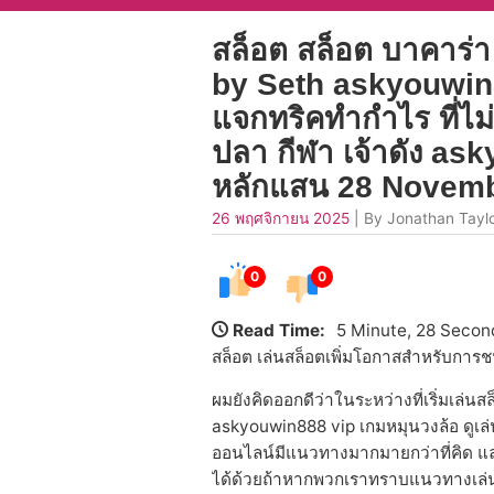
สล็อต สล็อต บาคาร่า
by Seth askyouwin8
แจกทริคทำกำไร ที่ไม
ปลา กีฬา เจ้าดัง as
หลักแสน 28 Novem
26 พฤศจิกายน 2025
| By Jonathan Taylor
0
0
Read Time:
5 Minute, 28 Secon
สล็อต เล่นสล็อตเพิ่มโอกาสสำหรับการ
ผมยังคิดออกดีว่าในระหว่างที่เริ่มเล่
askyouwin888 vip เกมหมุนวงล้อ ดูเล่
ออนไลน์มีแนวทางมากมายกว่าที่คิด และ
ได้ด้วยถ้าหากพวกเราทราบแนวทางเล่