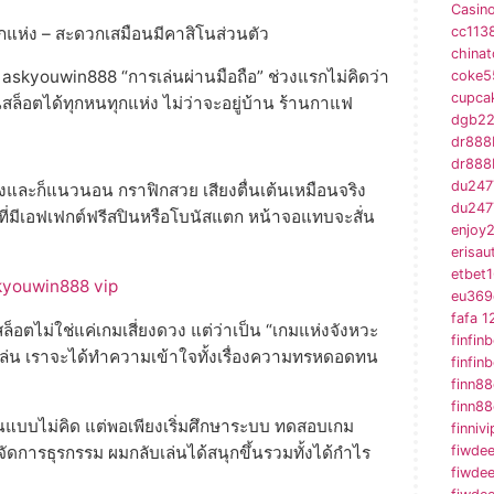
Casin
ุกแห่ง – สะดวกเสมือนมีคาสิโนส่วนตัว
cc113
china
คือ askyouwin888 “การเล่นผ่านมือถือ” ช่วงแรกไม่คิดว่า
coke5
cupca
นสล็อตได้ทุกหนทุกแห่ง ไม่ว่าจะอยู่บ้าน ร้านกาแฟ
dgb22
dr888
dr888
du247
ิ่งและก็แนวนอน กราฟิกสวย เสียงตื่นเต้นเหมือนจริง
du247
ี่มีเอฟเฟกต์ฟรีสปินหรือโบนัสแตก หน้าจอแทบจะสั่น
enjoy2
erisau
etbet
kyouwin888 vip
eu369
fafa 1
อตไม่ใช่แค่เกมเสี่ยงดวง แต่ว่าเป็น “เกมแห่งจังหวะ
finfin
เล่น เราจะได้ทำความเข้าใจทั้งเรื่องความทรหดอดทน
finfin
finn8
finn8
นแบบไม่คิด แต่พอเพียงเริ่มศึกษาระบบ ทดสอบเกม
finniv
fiwdee
ัดการธุรกรรม ผมกลับเล่นได้สนุกขึ้นรวมทั้งได้กำไร
fiwdee