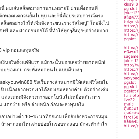
kiss918
นี้ ผมเล่นสล็อตมายาวนานหลายปี ผ่านทั้งตอนที่
pg slot
joker12
จ็กพอตแตกจนยิ้มไม่หุบ และก็นี่คือประสบการณ์ตรง
สล็อต77
tokyosl
่นสล็อตอย่างไรให้เพิ่มจังหวะชนะรางวัลใหญ่” โดยยิ่งไป
https:/
อตฟรี และ ฝากถอนออโต้ ที่ทำให้ทุกๆสิ่งทุกๆอย่างสบาย
https://
https:/
pgslot
https:/
 vip ก่อนลงทุนจริง
หนังชนโ
sagame
joker 1
ลงเงินจริงตั้งแต่ทีแรก แม้กระนั้นบอกเลยว่าพลาดหนัก!
http:/
องระบบของเกม กระทั่งหมดทุนไปแบบมึนงงๆ
https:/
https:/
sexybac
askyouwin888 ซึ่งเว็บตรงส่วนมากมีให้เล่นฟรีโดยไม่
pgslot
pg slot
ยครับ เนื่องจากพวกเราได้ลองเกมหลายค่าย ตัวอย่างเช่น
pgslot เ
fullslot
 แต่ละเกมมีจังหวะการออกโบนัสไม่เหมือนกัน การ
live22
แตกง่าย หรือ จ่ายหนัก ก่อนจะลงทุนจริง
ดูหนัง
ดูหนังฟรี
ดูหนังช
บอย่างต่ำ 10–15 นาทีต่อเกม เพื่อจับจังหวะการหมุน
faro168
สล็อต45
ปิน ถ้าหากเกมไหนจ่ายบ่อยในรอบทดสอบ มักจะทำกำไร
https:/