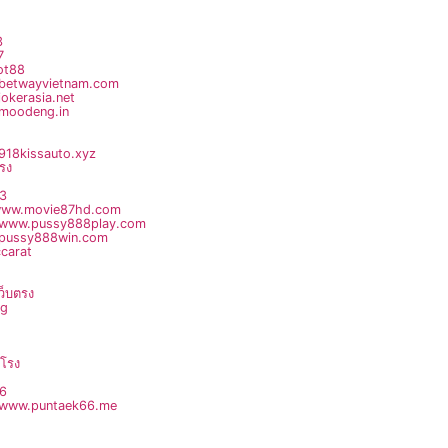
3
7
ot88
/betwayvietnam.com
jokerasia.net
/moodeng.in
/918kissauto.xyz
รง
23
/www.movie87hd.com
/www.pussy888play.com
/pussy888win.com
carat
ว็บตรง
pg
นโรง
6
/www.puntaek66.me