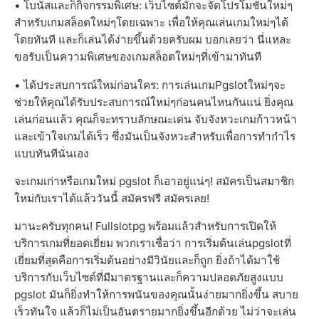
• โบนัสและก็กิจกรรมพิเศษ: เว็บไซต์มักจะจัดโปรโมชั่นใหม่ๆ
สำหรับเกมสล็อตใหม่ๆโดยเฉพาะ เพื่อให้คุณเล่นเกมใหม่ๆได้
โดยทันที และก็เล่นได้ง่ายขึ้นด้วยครับผม บอกเลยว่า นี่แหละ
ขอรับเป็นความพิเศษของเกมสล็อตใหม่ๆที่เข้ามาทันที
• ได้ประสบการณ์ใหม่ก่อนใคร: การเล่นเกมPgslotใหม่ๆจะ
ช่วยให้คุณได้รับประสบการณ์ใหม่ๆก่อนคนไหนกันแน่ ยิ่งคุณ
เล่นก่อนแล้ว คุณก็จะทราบลักษณะเด่น จับจังหวะเกมก้าวหน้า
และเข้าใจเกมได้เร็ว ซึ่งมันเป็นจังหวะสำหรับเพื่อการทำกำไร
แบบทันทีนั่นเอง
จะเกมเก่าหรือเกมใหม่ pgslot ก็เอาอยู่แน่ๆ! สมัครเป็นสมาชิก
ใหม่กับเราได้แล้ววันนี้ สมัครฟรี สมัครเลย!
มานะครับทุกคน! Fullslotpg พร้อมแล้วสำหรับการเปิดให้
บริการเกมที่ยอดเยี่ยม พวกเราเชื่อว่า การเริ่มต้นเล่นpgslotที่
เยี่ยมที่สุดคือการเริ่มต้นอย่างมีวินัยและก็ถูก ยิ่งถ้าได้มาใช้
บริการกับเว็บไซต์ที่มีมาตรฐานและก็ความปลอดภัยสูงแบบ
pgslot มันก็ยิ่งทำให้การพนันของคุณนั้นง่ายมากยิ่งขึ้น สบาย
เร็วทันใจ แล้วก็ไม่เป็นอันตรายมากยิ่งขึ้นอีกด้วย ไม่ว่าจะเล่น