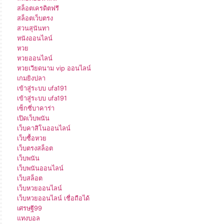
สล็อตเครดิตฟรี
สล็อตเว็บตรง
สวนสุนันทา
หนังออนไลน์
หวย
หวยออนไลน์
หวยเวียดนาม vip ออนไลน์
เกมยิงปลา
เข้าสู่ระบบ ufa191
เข้าสู่ระบบ ufa191
เซ็กซี่บาคาร่า
เปิดเว็บพนัน
เว็บคาสิโนออนไลน์
เว็บซื้อหวย
เว็บตรงสล็อต
เว็บพนัน
เว็บพนันออนไลน์
เว็บสล็อต
เว็บหวยออนไลน์
เว็บหวยออนไลน์ เชื่อถือได้
เศรษฐี99
แทงบอล