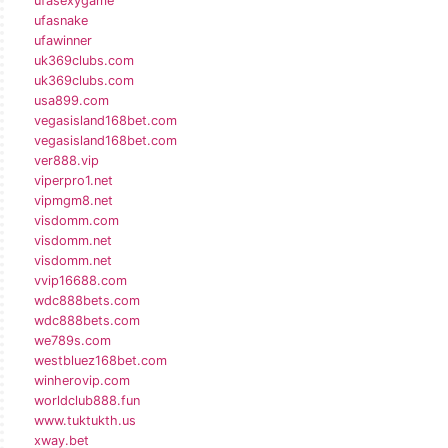
ufasexygame
ufasnake
ufawinner
uk369clubs.com
uk369clubs.com
usa899.com
vegasisland168bet.com
vegasisland168bet.com
ver888.vip
viperpro1.net
vipmgm8.net
visdomm.com
visdomm.net
visdomm.net
vvip16688.com
wdc888bets.com
wdc888bets.com
we789s.com
westbluez168bet.com
winherovip.com
worldclub888.fun
www.tuktukth.us
xway.bet