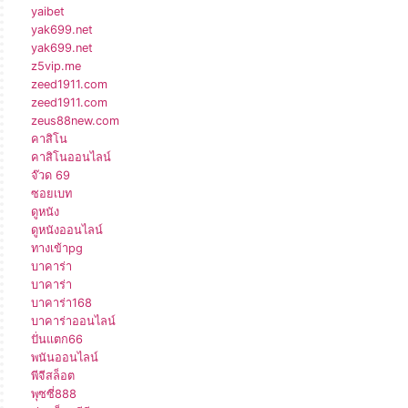
yaibet
yak699.net
yak699.net
z5vip.me
zeed1911.com
zeed1911.com
zeus88new.com
คาสิโน
คาสิโนออนไลน์
จ๊วด 69
ซอยเบท
ดูหนัง
ดูหนังออนไลน์
ทางเข้าpg
บาคาร่า
บาคาร่า
บาคาร่า168
บาคาร่าออนไลน์
ปั่นแตก66
พนันออนไลน์
พีจีสล็อต
พุซซี่888