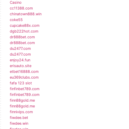
Casino
cc11388.com
chinatown888.win
coke55
cupcake88x.com
dgb222hot.com
dr888bet.com
dr888bet.com
du2477.com
du2477.com
enjoy24.fun
erisauto.site
etbet16888.com
eu369clubs.com
fafa 123 slot
finfinbet789.com
finfinbet789.com
finn88gold.me
finn88gold.me
finnivips.com
fiwdee.bet
fiwdee.win