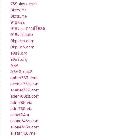
789pluss.com
8lots.me
8lots.me
918Kiss
918kiss ดาวน์โหลด
918kissauto
9kpluss.com
9kpluss.com
a9a9.org
a9a9.org
ABA
ABAGroup2
abbet789.com
acebet789.com
acebet789.com
aden168ss.com
adm789.vip
adm789.vip
allbet24hr
allone745s.com
allone745s.com
allstar168.me