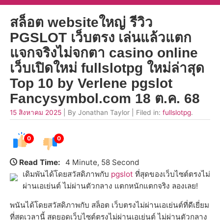
สล็อต websiteใหญ่ รีวิว
PGSLOT เว็บตรง เล่นแล้วแตก
แจกจริงไม่จกตา casino online
เว็บเปิดใหม่ fullslotpg ใหม่ล่าสุด
Top 10 by Verlene pgslot
Fancysymbol.com 18 ต.ค. 68
15 สิงหาคม 2025
| By Jonathan Taylor | Filed in:
fullslotpg
.
0
0
Read Time:
4 Minute, 58 Second
เดิมพันได้โดยสวัสดิภาพกับ
pgslot
ที่สุดของเว็บไซต์ตรงไม่
ผ่านเอเย่นต์ ไม่ผ่านตัวกลาง แตกหนักแตกจริง ลองเลย!
พนันได้โดยสวัสดิภาพกับ สล็อต เว็บตรงไม่ผ่านเอเย่นต์ที่ดีเยี่ยม
ที่สุดเวลานี้ สุดยอดเว็บไซต์ตรงไม่ผ่านเอเย่นต์ ไม่ผ่านตัวกลาง