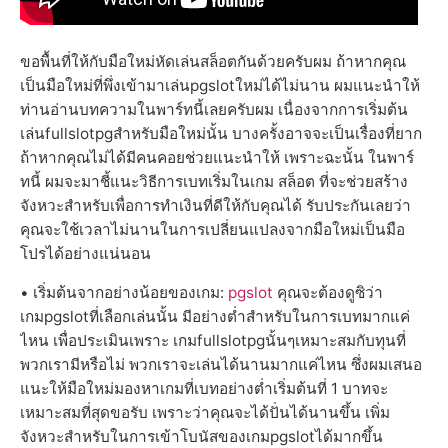
ขอพื้นที่ให้กับมือใหม่หัดเล่นสล็อตกันด้วยครับผม ถ้าหากคุณ
เป็นมือใหม่ที่พึ่งเข้ามาเล่นpgslotใหม่ได้ไม่นาน ผมแนะนำให้
ท่านอ่านบทความในพาร์ทนี้เลยครับผม เนื่องจากการเริ่มต้น
เล่นfullslotpgสำหรับมือใหม่นั้น บางครั้งอาจจะเป็นเรื่องที่ยาก
ถ้าหากคุณไม่ได้มีคนคอยช่วยแนะนำให้ เพราะฉะนั้น ในพาร์
ทนี้ ผมจะมาชี้แนะวิธีการเบทเริ่มในเกม สล็อต ที่จะช่วยสร้าง
จังหวะสำหรับเพื่อการทำเงินที่ดีให้กับคุณได้ รับประกันเลยว่า
คุณจะใช้เวลาไม่นานในการเปลี่ยนแปลงจากมือใหม่เป็นมือ
โปรได้อย่างแน่นอน
• เริ่มต้นจากอย่างน้อยของเกม:
pgslot
คุณจะต้องดูซิว่า
เกมpgslotที่เลือกเล่นนั้น มีอย่างต่ำสำหรับในการเบทมากแค่
ไหน เพื่อประเมินเพราะ เกมfullslotpgนั้นๆเหมาะสมกับทุนที่
พวกเรามีหรือไม่ พวกเราจะเล่นได้นานมากแค่ไหน ซึ่งผมเสนอ
แนะให้มือใหม่มองหาเกมที่เบทอย่างต่ำเริ่มต้นที่ 1 บาทจะ
เหมาะสมที่สุดขอรับ เพราะว่าคุณจะได้ปั่นได้นานขึ้น เพิ่ม
จังหวะสำหรับในการเข้าโบนัสของเกมpgslotได้มากขึ้น