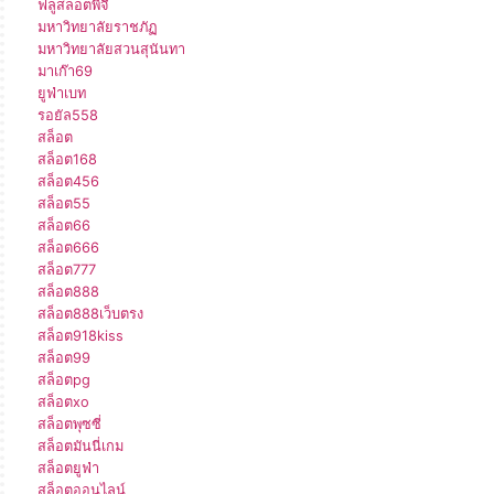
ฟลูสล็อตพีจี
มหาวิทยาลัยราชภัฏ
มหาวิทยาลัยสวนสุนันทา
มาเก๊า69
ยูฟ่าเบท
รอยัล558
สล็อต
สล็อต168
สล็อต456
สล็อต55
สล็อต66
สล็อต666
สล็อต777
สล็อต888
สล็อต888เว็บตรง
สล็อต918kiss
สล็อต99
สล็อตpg
สล็อตxo
สล็อตพุซซี่
สล็อตมันนี่เกม
สล็อตยูฟ่า
สล็อตออนไลน์