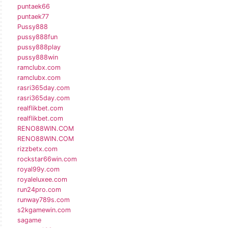
puntaek66
puntaek77
Pussy888
pussy888fun
pussy888play
pussy888win
ramclubx.com
ramclubx.com
rasri365day.com
rasri365day.com
realflikbet.com
realflikbet.com
RENO88WIN.COM
RENO88WIN.COM
rizzbetx.com
rockstar66win.com
royal99y.com
royaleluxee.com
run24pro.com
runway789s.com
s2kgamewin.com
sagame