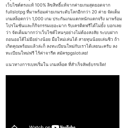
เว็บไซต์ตรงแท้ 100% ลิขสิทธิ์แท้จากค่ายเกมสุดยอดจาก
fullslotpg ที่มาพร้อมค่ายเกมระดับโลกอีกกว่า 20 ค่าย จัดเต็ม
เกมสล็อตกว่า 1,000 เกม ประกันเกมแตกหนักแตกจริง มาพร้อม
โปรโมชั่นและก็กิจกรรมเยอะมาก รับเครดิตฟรีได้ไม่ยั้ง บอกเลย
ว่า จัดเต็มมากกว่าเว็บไซต์ไหนๆอย่างไม่ต้องสงสัย ระบบฝาก
ถอนออโต้ไม่มีอย่างน้อย มือใหม่เล่นได้ สายทุนน้อยเล่นชิว ถ้า
เกิดคุณพร้อมแล้วล่ะก็ ลงทะเบียนใหม่กับเราได้เลยนะครับ ลง
ทะเบียนใหม่ฟรี ไร้ค่าจารีต สมัครpgslotเลย!
แนวทางการเบทเริ่มใน เกมสล็อต ที่สำเร็จลัพธ์บรรเจิด!