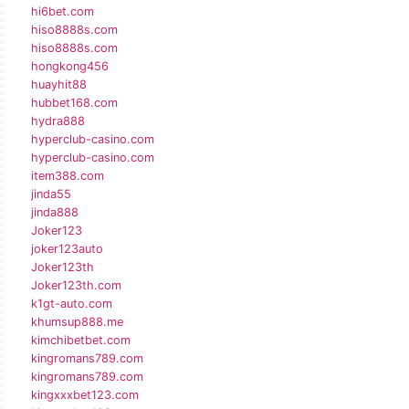
hi6bet.com
hiso8888s.com
hiso8888s.com
hongkong456
huayhit88
hubbet168.com
hydra888
hyperclub-casino.com
hyperclub-casino.com
item388.com
jinda55
jinda888
Joker123
joker123auto
Joker123th
Joker123th.com
k1gt-auto.com
khumsup888.me
kimchibetbet.com
kingromans789.com
kingromans789.com
kingxxxbet123.com