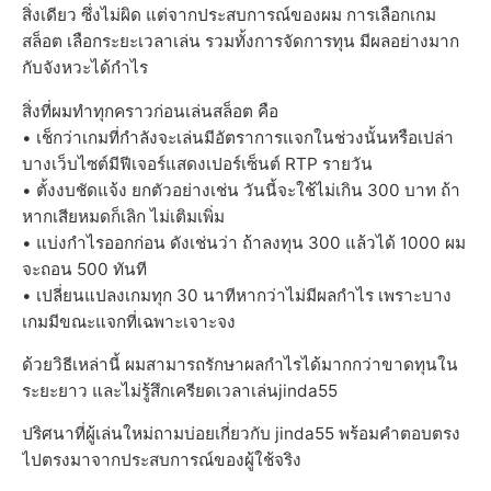
สิ่งเดียว ซึ่งไม่ผิด แต่จากประสบการณ์ของผม การเลือกเกม
สล็อต เลือกระยะเวลาเล่น รวมทั้งการจัดการทุน มีผลอย่างมาก
กับจังหวะได้กำไร
สิ่งที่ผมทำทุกคราวก่อนเล่นสล็อต คือ
• เช็กว่าเกมที่กำลังจะเล่นมีอัตราการแจกในช่วงนั้นหรือเปล่า
บางเว็บไซต์มีฟีเจอร์แสดงเปอร์เซ็นต์ RTP รายวัน
• ตั้งงบชัดแจ้ง ยกตัวอย่างเช่น วันนี้จะใช้ไม่เกิน 300 บาท ถ้า
หากเสียหมดก็เลิก ไม่เติมเพิ่ม
• แบ่งกำไรออกก่อน ดังเช่นว่า ถ้าลงทุน 300 แล้วได้ 1000 ผม
จะถอน 500 ทันที
• เปลี่ยนแปลงเกมทุก 30 นาทีหากว่าไม่มีผลกำไร เพราะบาง
เกมมีขณะแจกที่เฉพาะเจาะจง
ด้วยวิธีเหล่านี้ ผมสามารถรักษาผลกำไรได้มากกว่าขาดทุนใน
ระยะยาว และไม่รู้สึกเครียดเวลาเล่นjinda55
ปริศนาที่ผู้เล่นใหม่ถามบ่อยเกี่ยวกับ jinda55 พร้อมคำตอบตรง
ไปตรงมาจากประสบการณ์ของผู้ใช้จริง