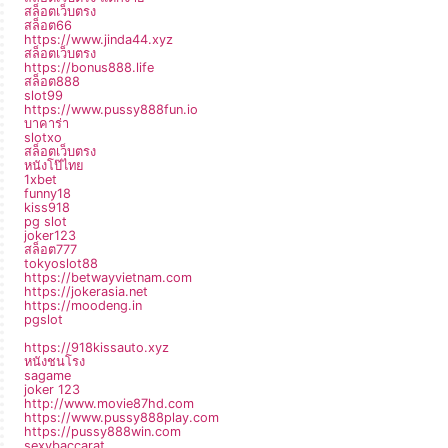
สล็อตเว็บตรง
สล็อต66
https://www.jinda44.xyz
สล็อตเว็บตรง
https://bonus888.life
สล็อต888
slot99
https://www.pussy888fun.io
บาคาร่า
slotxo
สล็อตเว็บตรง
หนังโป๊ไทย
1xbet
funny18
kiss918
pg slot
joker123
สล็อต777
tokyoslot88
https://betwayvietnam.com
https://jokerasia.net
https://moodeng.in
pgslot
https://918kissauto.xyz
หนังชนโรง
sagame
joker 123
http://www.movie87hd.com
https://www.pussy888play.com
https://pussy888win.com
sexybaccarat