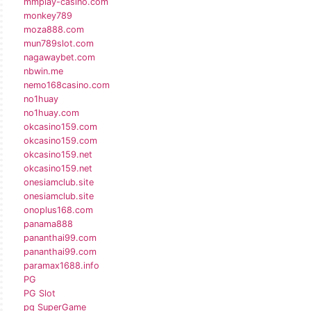
mmplay-casino.com
monkey789
moza888.com
mun789slot.com
nagawaybet.com
nbwin.me
nemo168casino.com
no1huay
no1huay.com
okcasino159.com
okcasino159.com
okcasino159.net
okcasino159.net
onesiamclub.site
onesiamclub.site
onoplus168.com
panama888
pananthai99.com
pananthai99.com
paramax1688.info
PG
PG Slot
pg SuperGame