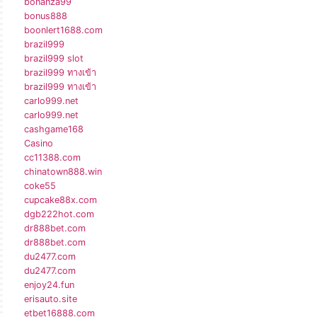
bonanza99
bonus888
boonlert1688.com
brazil999
brazil999 slot
brazil999 ทางเข้า
brazil999 ทางเข้า
carlo999.net
carlo999.net
cashgame168
Casino
cc11388.com
chinatown888.win
coke55
cupcake88x.com
dgb222hot.com
dr888bet.com
dr888bet.com
du2477.com
du2477.com
enjoy24.fun
erisauto.site
etbet16888.com