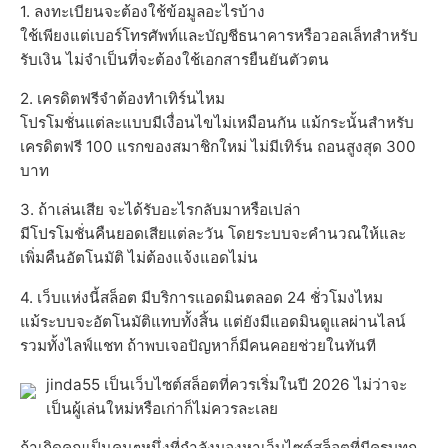
1. ลงทะเบียนจะต้องใช้ข้อมูลอะไรบ้าง
ใช้เพียงแต่เบอร์โทรศัพท์และบัญชีธนาคารหรือวอลเล็ทสำหรับ
รับเงิน ไม่จำเป็นที่จะต้องใช้เอกสารยืนยันตัวตน
2. เครดิตฟรีจำต้องทำเทิร์นไหม
โปรโมชั่นแต่ละแบบมีเงื่อนไขไม่เหมือนกัน แม้กระนั้นสำหรับ
เครดิตฟรี 100 แรกของสมาชิกใหม่ ไม่มีเทิร์น ถอนสูงสุด 300
บาท
3. ถ้าเล่นเสีย จะได้รับอะไรกลับมาหรือเปล่า
มีโปรโมชั่นคืนยอดเสียแต่ละวัน โดยระบบจะคำนวณให้และ
เพิ่มคืนอัตโนมัติ ไม่ต้องแจ้งแอดไม่น
4. เว็บแห่งนี้สล็อต มีบริการแอดมินตลอด 24 ชั่วโมงไหม
แม้ระบบจะอัตโนมัติแทบทั้งสิ้น แต่ยังมีแอดมินดูแลผ่านไลน์
รวมทั้งไลฟ์แชท ถ้าพบเจอปัญหาก็มีคนคอยช่วยในทันที
jinda55 เป็นเว็บไซต์สล็อตที่ควรเริ่มในปี 2026 ไม่ว่าจะ
เป็นผู้เล่นใหม่หรือเก่าก็ไม่ควรละเลย
ถ้าเกิดคุณเป็นคนๆหนึ่งที่กำลังมองหาเว็บไซต์สล็อตที่มีครบทุก