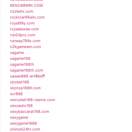
RENO88WIN.COM
rizzbetx.com
rockstar66win.com
royal99y.com
royaleluxee.com
run24pro.com
runway789s.com
s2kgamewin.com
sagame
sagame168
sagame168th
sagame168th.com
sawan888 เครดิตฟรี
sbobet168
sbotop1688.com
scr888
sexxybet168-casino.com
sexyauto168
sexybaccarat168.com
sexygame
sexygame1688
shinobi24hr.com