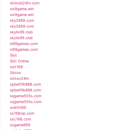
shinobi24hr.com
six9game.win
six9game.win
sky2899.com
sky2899.com
skylix99.club
skylix99.club
sl99games.com
sl99games.com
Slot
Slot Online
slot168
Slotxo
slotxo24hr
spbetflik888.com
spbetflik888.com
sqgame555s.com
sqgame555s.com
sretthi99
ss168vip.com
ssc168.com
ssgame666