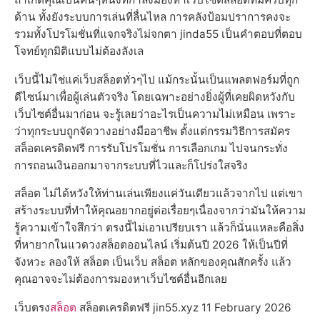
ด้าน ทั้งยังระบบการเล่นที่ลื่นไหล การคลังป้อมปราการคงจะ
รวมทั้งโปรโมชั่นที่แจกจริงไม่จกตา jinda55 เป็นคำตอบที่ตอบ
โจทย์ทุกมิติแบบไม่ต้องลังเล
เว็บนี้ไม่ใช่แค่เว็บสล็อตทั่วๆไป แม้กระนั้นเป็นแพลตฟอร์มที่ถูก
ดีไซน์มาเพื่อผู้เล่นตัวจริง โดยเฉพาะอย่างยิ่งผู้ที่เคยผิดหวังกับ
เว็บไซต์อื่นมาก่อน จะรู้เลยว่าอะไรเป็นความไม่เหมือน เพราะ
ว่าทุกระบบถูกจัดวางอย่างมืออาชีพ ตั้งแต่กรรมวิธีการสมัคร
สล็อตเครดิตฟรี การรับโปรโมชั่น การเลือกเกม ไปจนกระทั่ง
การถอนเงินออกมาจากระบบที่ไวและก็โปร่งใสจริง
สล็อต ไม่ได้หวังให้ท่านเล่นเพียงแค่วันเดียวแล้วจากไป แต่เขา
สร้างระบบที่ทำให้คุณอยากอยู่ต่อเรื่อยๆเนื่องจากว่ามันให้ความ
รู้ความเข้าใจสึกว่า ตรงนี้ไม่เอาเปรียบเรา แล้วก็นั่นแหละคือสิ่ง
ที่หายากในแวดวงสล็อตออนไลน์ เริ่มต้นปี 2026 ให้เป็นปีที่
จังหวะ ลองให้ สล็อต เป็นเว็บ สล็อต หลักของคุณสักครั้ง แล้ว
คุณอาจจะไม่ต้องการมองหาเว็บไซต์อื่นอีกเลย
เว็บตรง
สล็อต
สล็อตเครดิตฟรี jin55.xyz 11 February 2026