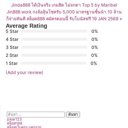
Jinda888 ได้เงินจริง เกมฮิต ไม่จกตา Top 5 by Maribel
Jin888.work กงล้อลุ้นโชครับ 5,000 มาตรฐานชั้นนำ 10 ล้าน
ก็จ่ายทันที สล็อต888 สมัครตอนนี้ รับโบนัสฟรี 19 JAN 2569
»
Average Rating
5 Star
0%
4 Star
0%
3 Star
0%
2 Star
0%
1 Star
0%
(Add your review)
joker123
สล็อต168
สล็อตเว็บตรง แตกง่าย