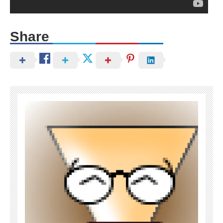
Share