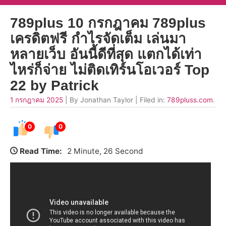
789plus 10 กรกฎาคม 789plus
เครดิตฟรี กำไรจัดเต็ม เล่นมา
หลายเว็บ อันนี้ดีที่สุด แตกได้เท่า
ไหร่ก็จ่าย ไม่ติดเทิร์นโอเวอร์ Top
22 by Patrick
1 กรกฎาคม 2025
| By Jonathan Taylor | Filed in:
789pluss.com
.
0
0
Read Time:
2 Minute, 26 Second