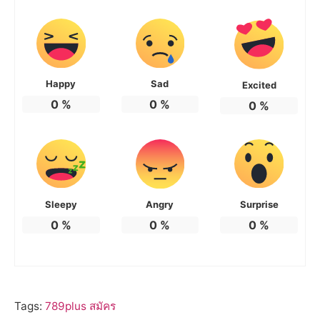
Happy
Sad
Excited
0
%
0
%
0
%
Sleepy
Angry
Surprise
0
%
0
%
0
%
Tags:
789plus สมัคร