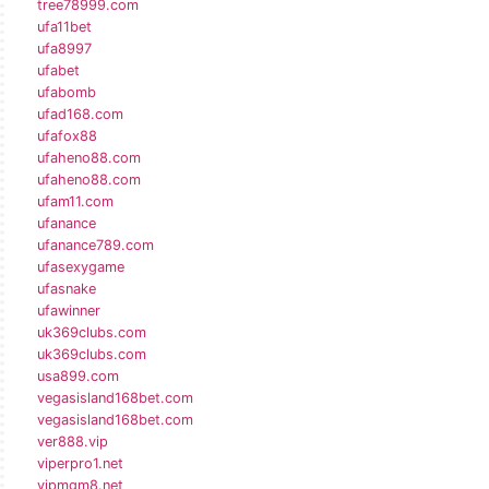
tree78999.com
ufa11bet
ufa8997
ufabet
ufabomb
ufad168.com
ufafox88
ufaheno88.com
ufaheno88.com
ufam11.com
ufanance
ufanance789.com
ufasexygame
ufasnake
ufawinner
uk369clubs.com
uk369clubs.com
usa899.com
vegasisland168bet.com
vegasisland168bet.com
ver888.vip
viperpro1.net
vipmgm8.net