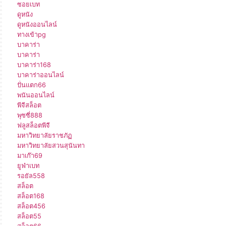
ซอยเบท
ดูหนัง
ดูหนังออนไลน์
ทางเข้าpg
บาคาร่า
บาคาร่า
บาคาร่า168
บาคาร่าออนไลน์
ปั่นแตก66
พนันออนไลน์
พีจีสล็อต
พุซซี่888
ฟลูสล็อตพีจี
มหาวิทยาลัยราชภัฏ
มหาวิทยาลัยสวนสุนันทา
มาเก๊า69
ยูฟ่าเบท
รอยัล558
สล็อต
สล็อต168
สล็อต456
สล็อต55