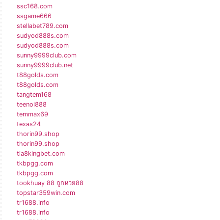
ssc168.com
ssgame666
stellabet789.com
sudyod888s.com
sudyod888s.com
sunny9999club.com
sunny9999club.net
t88golds.com
t88golds.com
tangtem168
teenoi888
temmax69
texas24
thorin99.shop
thorin99.shop
tia8kingbet.com
tkbpgg.com
tkbpgg.com
tookhuay 88 ถูกหวย88
topstar359win.com
tr1688.info
tr1688.info