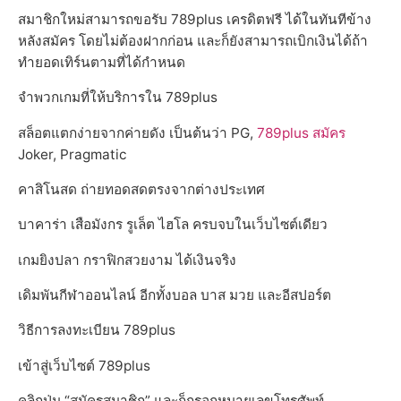
สมาชิกใหม่สามารถขอรับ 789plus เครดิตฟรี ได้ในทันทีข้าง
หลังสมัคร โดยไม่ต้องฝากก่อน และก็ยังสามารถเบิกเงินได้ถ้า
ทำยอดเทิร์นตามที่ได้กำหนด
จำพวกเกมที่ให้บริการใน 789plus
สล็อตแตกง่ายจากค่ายดัง เป็นต้นว่า PG,
789plus สมัคร
Joker, Pragmatic
คาสิโนสด ถ่ายทอดสดตรงจากต่างประเทศ
บาคาร่า เสือมังกร รูเล็ต ไฮโล ครบจบในเว็บไซต์เดียว
เกมยิงปลา กราฟิกสวยงาม ได้เงินจริง
เดิมพันกีฬาออนไลน์ อีกทั้งบอล บาส มวย และอีสปอร์ต
วิธีการลงทะเบียน 789plus
เข้าสู่เว็บไซต์ 789plus
คลิกปุ่ม “สมัครสมาชิก” และก็กรอกหมายเลขโทรศัพท์