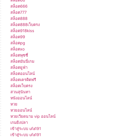
สล็อต66
สล็อต666
สล็อต777
สล็อต888
สล็อต888เว็บตรง
สล็อต918kiss
สล็อต99
สล็อตpg
สล็อตxo
สล็อตพุซซี่
สล็อตมันนี่เกม
สล็อตยูฟ่า
สล็อตออนไลน์
สล็อตเครดิตฟรี
สล็อตเว็บตรง
สวนสุนันทา
หนังออนไลน์
หวย
หวยออนไลน์
หวยเวียดนาม vip ออนไลน์
เกมยิงปลา
เข้าสู่ระบบ ufa191
เข้าสู่ระบบ ufa191