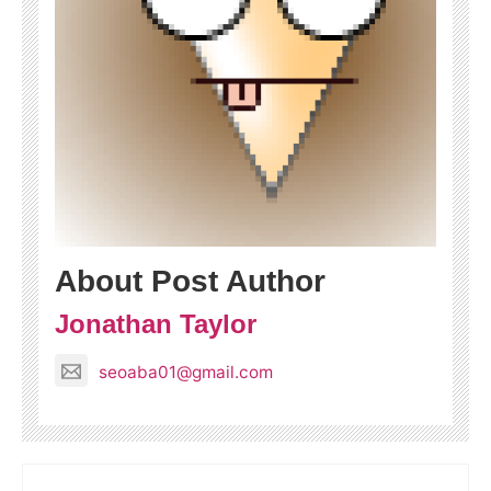
About Post Author
Jonathan Taylor
seoaba01@gmail.com