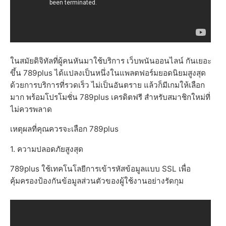
ในสมัยดิจิทัลที่ผู้คนหันมาใช้บริการ เว็บพนันออนไลน์ กันเยอะ
ขึ้น 789plus ได้แปลงเป็นหนึ่งในแพลตฟอร์มยอดนิยมสูงสุด
ด้วยการบริการที่รวดเร็ว ไม่เป็นอันตราย แล้วก็มีเกมให้เลือก
มาก พร้อมโปรโมชั่น 789plus เครดิตฟรี สำหรับสมาชิกใหม่ที่
ไม่ควรพลาด
เหตุผลที่คุณควรจะเลือก 789plus
1. ความปลอดภัยสูงสุด
789plus ใช้เทคโนโลยีการเข้ารหัสข้อมูลแบบ SSL เพื่อ
คุ้มครองป้องกันข้อมูลส่วนตัวของผู้ใช้งานอย่างรัดกุม