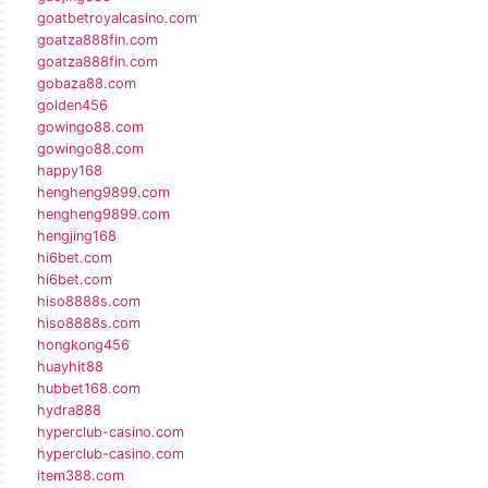
goatbetroyalcasino.com
goatza888fin.com
goatza888fin.com
gobaza88.com
golden456
gowingo88.com
gowingo88.com
happy168
hengheng9899.com
hengheng9899.com
hengjing168
hi6bet.com
hi6bet.com
hiso8888s.com
hiso8888s.com
hongkong456
huayhit88
hubbet168.com
hydra888
hyperclub-casino.com
hyperclub-casino.com
item388.com