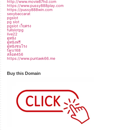
http://www.movie87hd.com
https://www.pussy888play.com
https://pussy888win.com
sexybaccarat
pgslot
pg slot
pgslot เว็บตรง
fullslotpg
live22
ดูหนัง
ดูหนังฟรี
ดูหนังชนโรง
faro168
สล็อต456
https://www.puntaek66.me
Buy this Domain