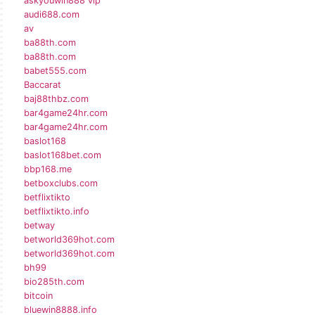
askyouwin888 vip
audi688.com
av
ba88th.com
ba88th.com
babet555.com
Baccarat
baj88thbz.com
bar4game24hr.com
bar4game24hr.com
baslot168
baslot168bet.com
bbp168.me
betboxclubs.com
betflixtikto
betflixtikto.info
betway
betworld369hot.com
betworld369hot.com
bh99
bio285th.com
bitcoin
bluewin8888.info