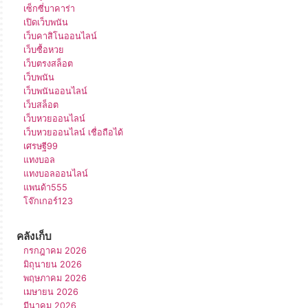
เซ็กซี่บาคาร่า
เปิดเว็บพนัน
เว็บคาสิโนออนไลน์
เว็บซื้อหวย
เว็บตรงสล็อต
เว็บพนัน
เว็บพนันออนไลน์
เว็บสล็อต
เว็บหวยออนไลน์
เว็บหวยออนไลน์ เชื่อถือได้
เศรษฐี99
แทงบอล
แทงบอลออนไลน์
แพนด้า555
โจ๊กเกอร์123
คลังเก็บ
กรกฎาคม 2026
มิถุนายน 2026
พฤษภาคม 2026
เมษายน 2026
มีนาคม 2026