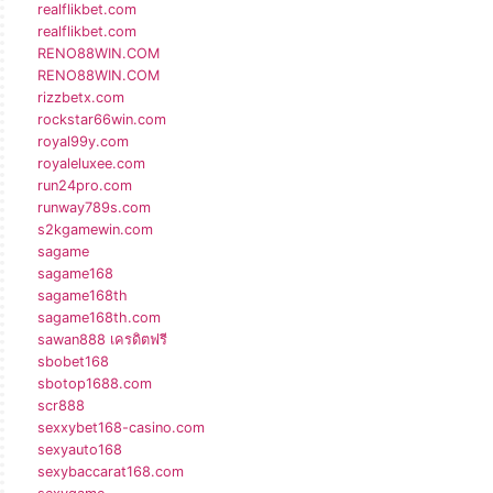
realflikbet.com
realflikbet.com
RENO88WIN.COM
RENO88WIN.COM
rizzbetx.com
rockstar66win.com
royal99y.com
royaleluxee.com
run24pro.com
runway789s.com
s2kgamewin.com
sagame
sagame168
sagame168th
sagame168th.com
sawan888 เครดิตฟรี
sbobet168
sbotop1688.com
scr888
sexxybet168-casino.com
sexyauto168
sexybaccarat168.com