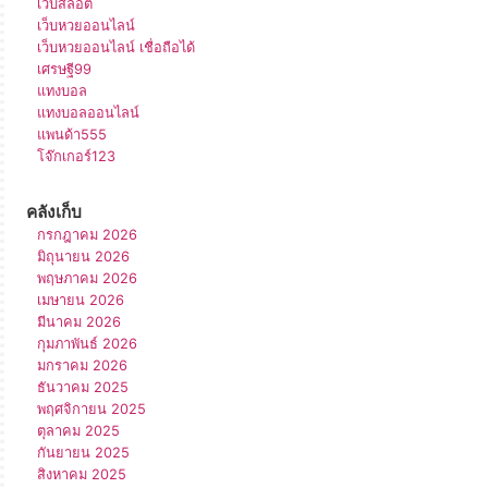
เว็บสล็อต
เว็บหวยออนไลน์
เว็บหวยออนไลน์ เชื่อถือได้
เศรษฐี99
แทงบอล
แทงบอลออนไลน์
แพนด้า555
โจ๊กเกอร์123
คลังเก็บ
กรกฎาคม 2026
มิถุนายน 2026
พฤษภาคม 2026
เมษายน 2026
มีนาคม 2026
กุมภาพันธ์ 2026
มกราคม 2026
ธันวาคม 2025
พฤศจิกายน 2025
ตุลาคม 2025
กันยายน 2025
สิงหาคม 2025