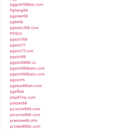
pggold168bet.com
Pgheng99
pgjoker69
pgk44b
pglucky168.com
PGSlot
pgslot168
pgslot77
pgslot77.com
pgslot99
pgslot9999.co
pgslot999bets.com
pgslot999bets.com
pgslotth
pgzeus88win.com
pgสล็อต
play97vip.com
pokbet88
porsche999.com
porsche999.com
premium66.info
proded888x.com