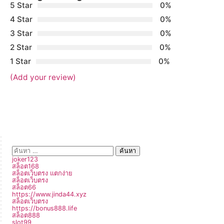
5 Star
0%
4 Star
0%
3 Star
0%
2 Star
0%
1 Star
0%
(Add your review)
joker123
สล็อต168
สล็อตเว็บตรง แตกง่าย
สล็อตเว็บตรง
สล็อต66
https://www.jinda44.xyz
สล็อตเว็บตรง
https://bonus888.life
สล็อต888
slot99