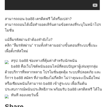
สามารถถอน ba88 เครดิตฟรี ได้หรือเปล่า?
สามารถถอนได้เมื่อทำยอดเทิร์นตามข้อตกลงที่ระบุในหน้าโปร
โมชั่น
แม้ลืมรหัสผ่านจำต้องทำยังไง?
คลิก “ลืมรหัสผ่าน” รวมทั้งทำตามอย่างขั้นตอนที่ระบบชี้แนะ
เพื่อตั้งรหัสใหม่
สรุป: ba88 ช่องทางที่คุ้มค่าสำหรับนักพนัน
ba88 คือเว็บไซต์พนันออนไลน์ที่ตอบปัญหาผู้เล่นทุกกลุ่ม
ด้วยบริการที่หลากหลาย โปรโมชั่นสุดคุ้ม ระบบที่ปลอดภัย และ
ก็การ ba88 สมัคร ที่ง่ายเพียงไม่กี่คลิก ไม่ว่าคุณจะเป็นมือใหม่
หรือเซียนพนันก็สามารถ ba88 เข้าสู่ระบบ เพื่อเริ่มต้น
ประสบการณ์พนันประสิทธิภาพ พร้อมรับ ba88 เครดิตฟรี ได้ใน
ทันที ลองเลยวันนี้
Share