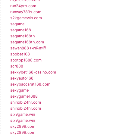
run24pro.com
runway789s.com
s2kgamewin.com
sagame
sagame168
sagame168th
sagame168th.com
sawan888 เครดิตฟรี
sbobet168
sbotop1688.com
scr888
sexxybet168-casino.com
sexyauto168
sexybaccarat168.com
sexygame
sexygame1688
shinobi24hr.com
shinobi24hr.com
six9game.win
six9game.win
sky2899.com
sky2899.com