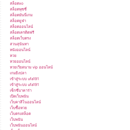
สล็อตxo
สล็อตพุซซี่
สล็อตมันนี่เกม
สล็อตยูฟ่า
สล็อตออนไลน์
สล็อตเครดิตฟรี
สล็อตเว็บตรง
สวนสุนันทา
หนังออนไลน์
หวย
หวยออนไลน์
หวยเวียดนาม vip ออนไลน์
เกมยิงปลา
เข้าสู่ระบบ ufa191
เข้าสู่ระบบ ufa191
เซ็กซี่บาคาร่า
เปิดเว็บพนัน
เว็บคาสิโนออนไลน์
เว็บซื้อหวย
เว็บตรงสล็อต
เว็บพนัน
เว็บพนันออนไลน์