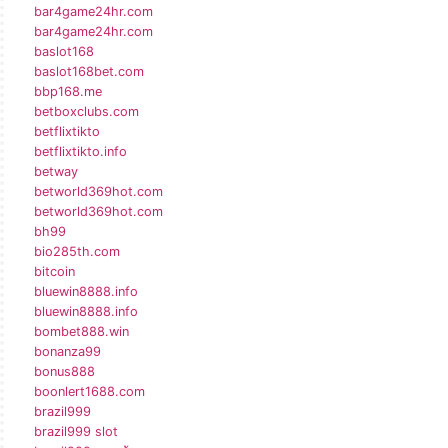
bar4game24hr.com
bar4game24hr.com
baslot168
baslot168bet.com
bbp168.me
betboxclubs.com
betflixtikto
betflixtikto.info
betway
betworld369hot.com
betworld369hot.com
bh99
bio285th.com
bitcoin
bluewin8888.info
bluewin8888.info
bombet888.win
bonanza99
bonus888
boonlert1688.com
brazil999
brazil999 slot