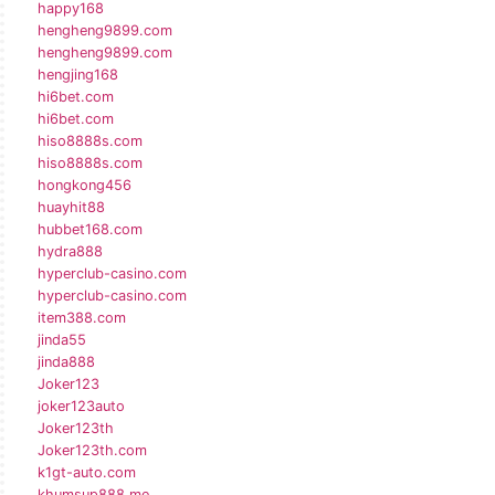
happy168
hengheng9899.com
hengheng9899.com
hengjing168
hi6bet.com
hi6bet.com
hiso8888s.com
hiso8888s.com
hongkong456
huayhit88
hubbet168.com
hydra888
hyperclub-casino.com
hyperclub-casino.com
item388.com
jinda55
jinda888
Joker123
joker123auto
Joker123th
Joker123th.com
k1gt-auto.com
khumsup888.me