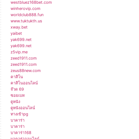
westbluez168bet.com
winherovip.com
worldclub888.fun
www.tuktukth.us
xway.bet
yaibet
yak699.net
yak699.net
z5vip.me
zeed1911.com
zeed1911.com
zeus88new.com
คาสิโน
คาสิโนออนไลน์
จ๊วด 69
ซอยเบท
ดูหนัง
ดูหนังออนไลน์
ทางเข้าpg
บาคาร่า
บาคาร่า
บาคาร่า168
บาคาร่าออนไลน์