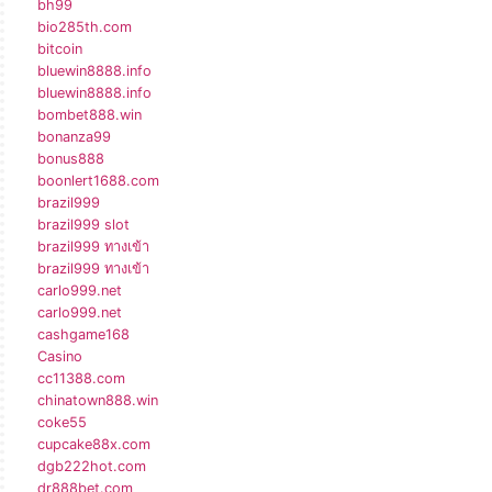
bh99
bio285th.com
bitcoin
bluewin8888.info
bluewin8888.info
bombet888.win
bonanza99
bonus888
boonlert1688.com
brazil999
brazil999 slot
brazil999 ทางเข้า
brazil999 ทางเข้า
carlo999.net
carlo999.net
cashgame168
Casino
cc11388.com
chinatown888.win
coke55
cupcake88x.com
dgb222hot.com
dr888bet.com