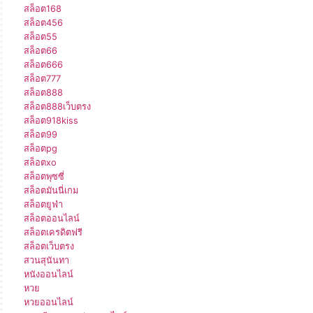
สล็อต168
สล็อต456
สล็อต55
สล็อต66
สล็อต666
สล็อต777
สล็อต888
สล็อต888เว็บตรง
สล็อต918kiss
สล็อต99
สล็อตpg
สล็อตxo
สล็อตพุซซี่
สล็อตมันนี่เกม
สล็อตยูฟ่า
สล็อตออนไลน์
สล็อตเครดิตฟรี
สล็อตเว็บตรง
สวนสุนันทา
หนังออนไลน์
หวย
หวยออนไลน์