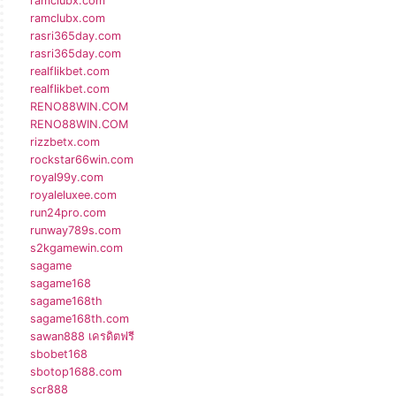
ramclubx.com
ramclubx.com
rasri365day.com
rasri365day.com
realflikbet.com
realflikbet.com
RENO88WIN.COM
RENO88WIN.COM
rizzbetx.com
rockstar66win.com
royal99y.com
royaleluxee.com
run24pro.com
runway789s.com
s2kgamewin.com
sagame
sagame168
sagame168th
sagame168th.com
sawan888 เครดิตฟรี
sbobet168
sbotop1688.com
scr888