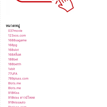
หมวดหมู่
037movie
123xos.com
1688sagame
168pg
168slot
168สล็อต
188bet
188betth
1xbit
77UFA
789pluss.com
8lots.me
8lots.me
918Kiss
918kiss ดาวน์โหลด
918kissauto