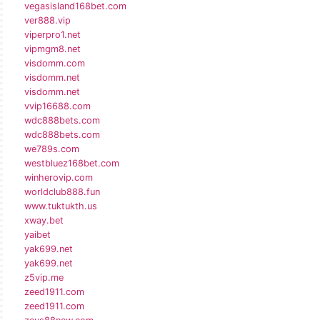
vegasisland168bet.com
ver888.vip
viperpro1.net
vipmgm8.net
visdomm.com
visdomm.net
visdomm.net
vvip16688.com
wdc888bets.com
wdc888bets.com
we789s.com
westbluez168bet.com
winherovip.com
worldclub888.fun
www.tuktukth.us
xway.bet
yaibet
yak699.net
yak699.net
z5vip.me
zeed1911.com
zeed1911.com