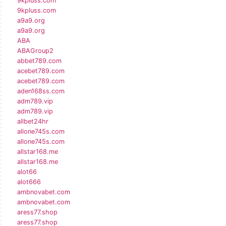
9kpluss.com
9kpluss.com
a9a9.org
a9a9.org
ABA
ABAGroup2
abbet789.com
acebet789.com
acebet789.com
aden168ss.com
adm789.vip
adm789.vip
allbet24hr
allone745s.com
allone745s.com
allstar168.me
allstar168.me
alot66
alot666
ambnovabet.com
ambnovabet.com
aress77.shop
aress77.shop