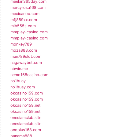
meekin365day.com
mercyrosa168.com
mexicanoo.com
mfj889xx.com
mib555s.com
mmplay-casino.com
mmplay-casino.com
monkey789
moza888.com
mun789slot.com
nagawaybet.com
nbwin.me
nemo168casino.com
no1huay
no1huay.com
okcasino159.com
okcasino159.com
okcasino159.net
okcasino159.net
onesiamclub.site
onesiamclub.site
onoplus168.com
panama888