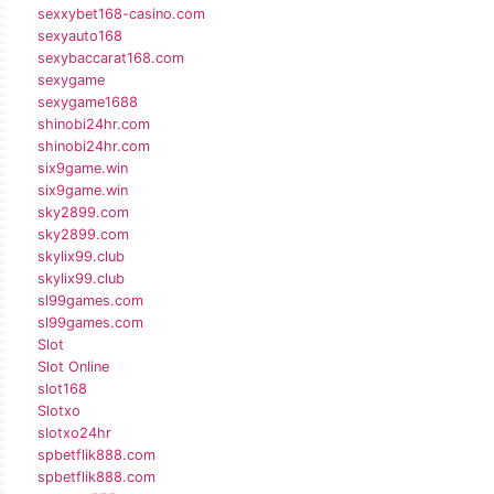
sexxybet168-casino.com
sexyauto168
sexybaccarat168.com
sexygame
sexygame1688
shinobi24hr.com
shinobi24hr.com
six9game.win
six9game.win
sky2899.com
sky2899.com
skylix99.club
skylix99.club
sl99games.com
sl99games.com
Slot
Slot Online
slot168
Slotxo
slotxo24hr
spbetflik888.com
spbetflik888.com