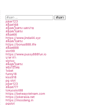
joker123
สล็อต168
สล็อตเว็บตรง แตกง่าย
สล็อตเว็บตรง
สล็อต66
https://www.jinda44.xyz
สล็อตเว็บตรง
https://bonus888.life
สล็อต888
slot99
https://www.pussy888fun.io
บาคาร่า
slotxo
สล็อตเว็บตรง
หนังโป๊ไทย
1xbet
funny18
kiss918
pg slot
joker123
สล็อต777
tokyoslot88
https://betwayvietnam.com
https://jokerasia.net
https://moodeng.in
pgslot