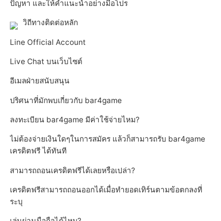
ปัญหา และให้คำแนะนำอย่างมือโปร
วิถีทางติดต่อหลัก
Line Official Account
Live Chat บนเว็บไซต์
อีเมลฝ่ายสนับสนุน
ปริศนาที่มักพบเกี่ยวกับ bar4game
ลงทะเบียน bar4game มีค่าใช้จ่ายไหม?
ไม่ต้องจ่ายเงินใดๆในการสมัคร แล้วก็สามารถรับ bar4game
เครดิตฟรี ได้ทันที
สามารถถอนเครดิตฟรีได้เลยหรือเปล่า?
เครดิตฟรีสามารถถอนออกได้เมื่อทำยอดเทิร์นตามข้อตกลงที่
ระบุ
เล่นผ่านมือถือได้ไหม?