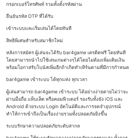
กรอกเบอร์โทรศัพท์ รวมทั้งตั้งรหัสผ่าน
ยืนยันรหัส OTP ที่ได้รับ
เข้าระบบและเริ่มเล่นได้โดยทันที
สิทธิพิเศษสำหรับสมาชิกใหม่
หลังการสมัคร ผู้เล่นจะได้รับ bar4game เครดิตฟรี โดยทันที
โดยสามารถนำไปใช้เล่นเกมต่างๆได้โดยไม่ต้องเพิ่มเติมเงิน
พร้อมโอกาสรับโบนัสเพิ่มอีกถ้าเกิดทำเทิร์นตามที่มีการกำหนด
bar4game เข้าระบบ ได้ทุกแห่ง ทุกเวลา
ผู้เล่นสามารถ bar4game เข้าระบบ ได้อย่างง่ายดายไม่ว่าจะ
ผ่านมือถือ แท็บเล็ต หรือคอมพิวเตอร์ รองรับทั้งยัง iOS และ
Android ด้วยระบบ Login อัตโนมัติและการจดจำอุปกรณ์
ทำให้การเข้าถึงเป็นเรื่องง่ายรวมทั้งปลอดภัยยิ่งขึ้น
ระบบรักษาความปลอดภัยระดับสากล
bar4game ใช้ระบบรักษาความปลอดภัยมาตรฐานสูง ทั้งการ