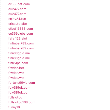
dr888bet.com
du2477.com
du2477.com
enjoy24.fun
erisauto.site
etbet16888.com
eu369clubs.com
fafa 123 slot
finfinbet789.com
finfinbet789.com
finn88gold.me
finn88gold.me
finnivips.com
fiwdee.bet
fiwdee.win
fiwdee.win
fortune99vip.com
fox689ok.com
fox689ok.com
fullslotpg
fullslotpg168.com
funny18