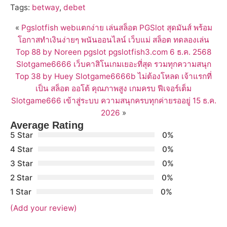
Tags:
betway
,
debet
«
Pgslotfish webแตกง่าย เล่นสล็อต PGSlot สุดมันส์ พร้อม
โอกาสทำเงินง่ายๆ พนันออนไลน์ เว็บแม่ สล็อต ทดลองเล่น
Top 88 by Noreen pgslot pgslotfish3.com 6 ธ.ค. 2568
Slotgame6666 เว็บคาสิโนเกมเยอะที่สุด รวมทุกความสนุก
Top 38 by Huey Slotgame6666b ไม่ต้องโหลด เจ้าแรกที่
เป็น สล็อต ออโต้ คุณภาพสูง เกมครบ ฟีเจอร์เต็ม
Slotgame666 เข้าสู่ระบบ ความสนุกครบทุกค่ายรออยู่ 15 ธ.ค.
2026
»
Average Rating
5 Star
0%
4 Star
0%
3 Star
0%
2 Star
0%
1 Star
0%
(Add your review)