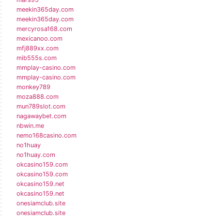
meekin365day.com
meekin365day.com
mercyrosa168.com
mexicanoo.com
mfj889xx.com
mib555s.com
mmplay-casino.com
mmplay-casino.com
monkey789
moza888.com
mun789slot.com
nagawaybet.com
nbwin.me
nemo168casino.com
no1huay
no1huay.com
okcasino159.com
okcasino159.com
okcasino159.net
okcasino159.net
onesiamclub.site
onesiamclub.site