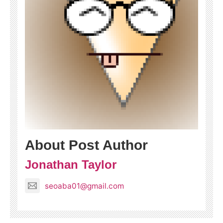
About Post Author
Jonathan Taylor
seoaba01@gmail.com