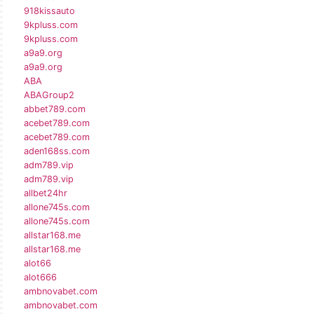
918kissauto
9kpluss.com
9kpluss.com
a9a9.org
a9a9.org
ABA
ABAGroup2
abbet789.com
acebet789.com
acebet789.com
aden168ss.com
adm789.vip
adm789.vip
allbet24hr
allone745s.com
allone745s.com
allstar168.me
allstar168.me
alot66
alot666
ambnovabet.com
ambnovabet.com