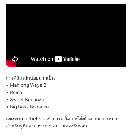
เกมที่ฉันเล่นบ่อยมากเป็น
• Mahjong Ways 2
• Roma
• Sweet Bonanza
• Big Bass Bonanza
แต่ละเกมdebet slotสามารถเริ่มเบทได้ต่ำมากมาย เหมาะ
สำหรับผู้ที่ต้องการเบาๆเล่น ไม่ต้องรีบร้อน