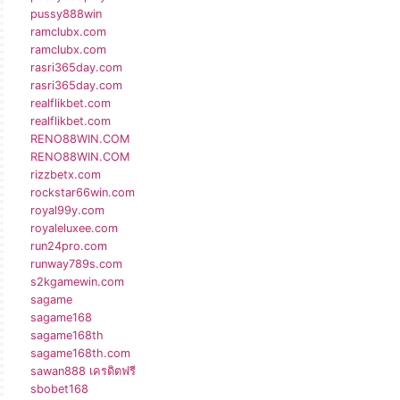
pussy888win
ramclubx.com
ramclubx.com
rasri365day.com
rasri365day.com
realflikbet.com
realflikbet.com
RENO88WIN.COM
RENO88WIN.COM
rizzbetx.com
rockstar66win.com
royal99y.com
royaleluxee.com
run24pro.com
runway789s.com
s2kgamewin.com
sagame
sagame168
sagame168th
sagame168th.com
sawan888 เครดิตฟรี
sbobet168