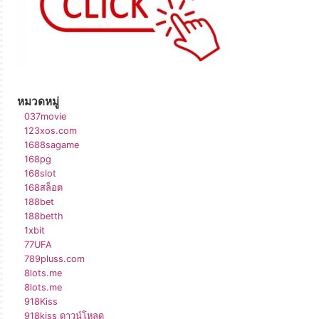
หมวดหมู่
037movie
123xos.com
1688sagame
168pg
168slot
168สล็อต
188bet
188betth
1xbit
77UFA
789pluss.com
8lots.me
8lots.me
918Kiss
918kiss ดาวน์โหลด