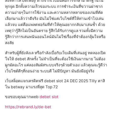
สิ่งที่ทำให้ betway ต่างจากเว็บอื่นคือการรักษามาตรฐานใน
ทุกจุด อีกทั้งความเร็วของระบบ การชำระเงินที่ขวานผ่าซาก
ความง่ายๆในการใช้งาน และความหลากหลายของเกมที่คัด
เลือกมาแล้วว่าดีจริง มันไม่ใช่แค่เว็บไซต์ที่ให้ท่านเข้าไปเล่น
แล้วจบ แต่คือแพลตฟอร์มที่ทำให้คุณอยากกลับมาเล่นซ้ำ ด้วย
เหตุว่ารู้สึกไม่เป็นอันตราย รู้สึกได้รับการดูแล รวมทั้งมีความ
รู้สึกว่าการเล่นพนันออนไลน์มันไม่ใช่เรื่องที่จำต้องกลุ้มใจหรือ
สงสัย
สำหรับผู้ที่ยังลังเล หรือกำลังเบื่อกับเว็บเดิมที่เล่นอยู่ ทดลองเปิด
ใจให้ debet สักครั้ง ไม่จำเป็นที่จะต้องใช้เงินมากมาย ไม่ต้อง
ผูกมัดอะไร แค่ลองสัมผัสระบบจริงๆด้วยตัวเอง แล้วคุณจะรู้ดีว่า
เว็บไซต์ดีๆที่ถอนง่าย ระบบดี ไม่มีปัญหา มันยังมีอยู่จริง
เว็บสล็อตแจกเครดิตฟรี debet slot 24 DEC 2025 Tilly คาสิ
โน betway มาแรงที่สุด Top 72
ขอขอบคุณมากweb
debet slot
https://rebrand.ly/de-bet