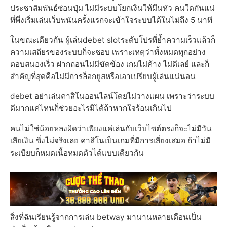
ประชาสัมพันธ์ซ่อนปุ่ม ไม่มีระบบโยกเงินให้มึนหัว คนใดกันแน่
ที่พึ่งเริ่มเล่นเว็บพนันครั้งแรกจะเข้าใจระบบได้ในไม่ถึง 5 นาที
ในขณะเดียวกัน ผู้เล่นdebet slotระดับโปรที่ย้ำความเร็วแล้วก็
ความเสถียรของระบบก็จะชอบ เพราะเหตุว่าทั้งหมดทุกอย่าง
ตอบสนองเร็ว ฝากถอนไม่มีขัดข้อง เกมไม่ค้าง ไม่ดีเลย์ และก็
สำคัญที่สุดคือไม่มีการล็อกยูสหรือเอาเปรียบผู้เล่นแน่นอน
debet อย่าเล่นคาสิโนออนไลน์โดยไม่วางแผน เพราะว่าระบบ
ดีมากแค่ไหนก็ช่วยอะไรมิได้ถ้าหากใจร้อนเกินไป
คนไม่ใช่น้อยหลงผิดว่าเพียงแค่เล่นกับเว็บไซต์ตรงก็จะไม่มีวัน
เสียเงิน ซึ่งไม่จริงเลย คาสิโนเป็นเกมที่มีการเสี่ยงเสมอ ถ้าไม่มี
ระเบียบก็หมดเนื้อหมดตัวได้แบบเดียวกัน
สิ่งที่ฉันเรียนรู้จากการเล่น betway มานานหลายเดือนเป็น