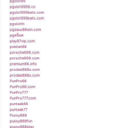
pgslot99
pgslot9999.co
pgslot999bets.com
pgslot999bets.com
pgslotth
pgzeus88win.com
pgสล็อต
play97vip.com
pokbet88
porsche999.com
porsche999.com
premium66.info
proded888x.com
proded888x.com
PunPro66
PunPro66.com
PunPro777
PunPro777.com
puntaek66
puntaek77
Pussy888
pussy888fun
pussy888play