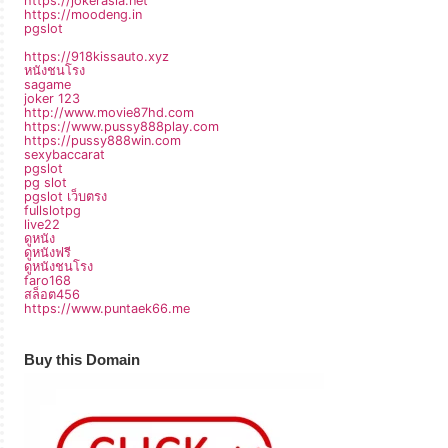
https://jokerasia.net
https://moodeng.in
pgslot
https://918kissauto.xyz
หนังชนโรง
sagame
joker 123
http://www.movie87hd.com
https://www.pussy888play.com
https://pussy888win.com
sexybaccarat
pgslot
pg slot
pgslot เว็บตรง
fullslotpg
live22
ดูหนัง
ดูหนังฟรี
ดูหนังชนโรง
faro168
สล็อต456
https://www.puntaek66.me
Buy this Domain