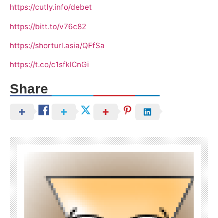
https://cutly.info/debet
https://bitt.to/v76c82
https://shorturl.asia/QFfSa
https://t.co/c1sfkICnGi
Share