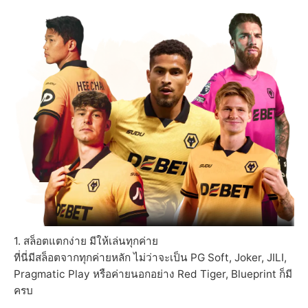
1. สล็อตแตกง่าย มีให้เล่นทุกค่าย
ที่นี่มีสล็อตจากทุกค่ายหลัก ไม่ว่าจะเป็น PG Soft, Joker, JILI,
Pragmatic Play หรือค่ายนอกอย่าง Red Tiger, Blueprint ก็มี
ครบ