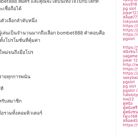
bombet888 สมัคร และคุณจะได้บันเทิงใจไปกับโลกที่
kiss918
เชื่อถือได้
pg slot
joker12
สล็อต77
ัวเลือกลำดับหนึ่ง
tokyosl
https:/
https://
ผู้เล่นเป็นจำนวนมากถึงเลือก bombet888 คำตอบคือ
https:/
pgslot
งโปรโมชั่นที่คุ้มค่า
https:/
หนังชนโ
ือใหม่จนถึงมือโปร
sagame
joker 1
http:/
https:/
https:/
นตรายทุกการพนัน
sexybac
pgslot
pg slot
ที
pgslot เ
fullslot
live22
หรับสมาชิก
ดูหนัง
ดูหนังฟรี
ดูหนังช
ือรวมทั้งคอมพิวเตอร์
faro168
สล็อต45
https:/