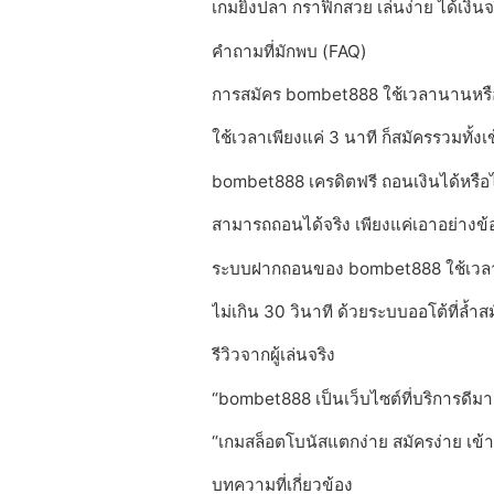
เกมยิงปลา กราฟิกสวย เล่นง่าย ได้เงินจ
คำถามที่มักพบ (FAQ)
การสมัคร bombet888 ใช้เวลานานหรื
ใช้เวลาเพียงแค่ 3 นาที ก็สมัครรวมทั้งเ
bombet888 เครดิตฟรี ถอนเงินได้หรือ
สามารถถอนได้จริง เพียงแค่เอาอย่างข้
ระบบฝากถอนของ bombet888 ใช้เว
ไม่เกิน 30 วินาที ด้วยระบบออโต้ที่ล้ำส
รีวิวจากผู้เล่นจริง
“bombet888 เป็นเว็บไซต์ที่บริการดีมาก
“เกมสล็อตโบนัสแตกง่าย สมัครง่าย เข้
บทความที่เกี่ยวข้อง