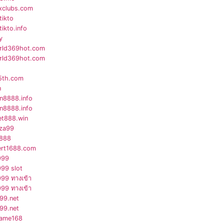
xclubs.com
tikto
tikto.info
y
rld369hot.com
rld369hot.com
5th.com
n
n8888.info
n8888.info
t888.win
za99
888
ert1688.com
999
999 slot
999 ทางเข้า
999 ทางเข้า
99.net
99.net
ame168