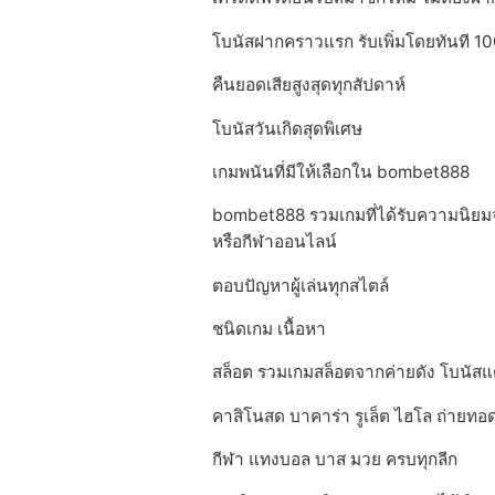
โบนัสฝากคราวแรก รับเพิ่มโดยทันที 1
คืนยอดเสียสูงสุดทุกสัปดาห์
โบนัสวันเกิดสุดพิเศษ
เกมพนันที่มีให้เลือกใน bombet888
bombet888 รวมเกมที่ได้รับความนิยมจ
หรือกีฬาออนไลน์
ตอบปัญหาผู้เล่นทุกสไตล์
ชนิดเกม เนื้อหา
สล็อต รวมเกมสล็อตจากค่ายดัง โบนัสแ
คาสิโนสด บาคาร่า รูเล็ต ไฮโล ถ่ายทอ
กีฬา แทงบอล บาส มวย ครบทุกลีก