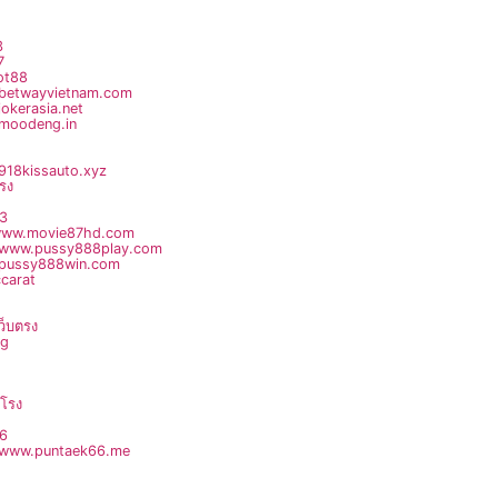
3
7
ot88
/betwayvietnam.com
jokerasia.net
/moodeng.in
/918kissauto.xyz
รง
23
/www.movie87hd.com
/www.pussy888play.com
/pussy888win.com
carat
ว็บตรง
pg
นโรง
6
/www.puntaek66.me