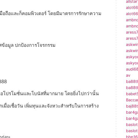
allsta
alot66
พท์มือถือและก็คอมพิวเตอร์ โดยมีมาตรการรักษาความ
alot6
ambno
ambno
aress
aress
ัสข้อมูล ปกป้องการโจรกรรม
askwin
askwin
askyo
askyo
audi6
av
888
ba88t
ba88t
ๆคือโปรโมชั่นและโบนัสที่มากมาย โดยยิ่งไปกว่านั้น
babet
Bacca
กเมื่อเชื่อวัน เพิ่มทุนและจังหวะสำหรับในการสร้าง
baj88
bar4g
bar4g
baslo
baslo
กก่อน
bbp16