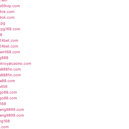
.win
ne99vip.com
9ok.com
9ok.com
otpg
otpg168.com
18
e24bet.com
e24bet.com
win168.com
ng888
etroyalcasino.com
a888fin.com
a888fin.com
a88.com
n456
go88.com
go88.com
168
eng9899.com
eng9899.com
ing168
t.com