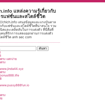
.info แหล่งความรู้เกี่ยวกับ
รแฟชั่นและสไตล์ชีวิต
://chich.info เสนอข้อมูลและแรงบันดาล
ยวกับแฟชั่นและสไตล์ชีวิตที่น่าสนใจ รวม
นิคและเคล็ดลับในการแต่งตัว ที่นี่คือที่
บคนที่รักการแสดงออกผ่านการแต่งตัว
ตล์ชีวิต anh sec com
3
8
บตรง แตกง่าย
บตรง
/www.jinda44.xyz
บตรง
/bonus888.life
8
/www.pussy888fun.io
บตรง
ทย