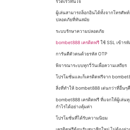
รวดเร็วทันใจ
ผู้เล่นสามารถล็อกอินได้ทั้งจากโทรศั
ปลอดภัยที่ทันสมัย
ระบบรักษาความปลอดภัย
bombet888 เครดิตฟรี
ใช้ SSL เข้ารห
การันตีตัวตนด้วยรหัส OTP
พิจารณาระบบทุกวี่วันเพื่อความเสถียร
โปรโมชั่นและก็เครดิตฟรีจาก bombet
สิ่งที่ทำให้ bombet888 เด่นกว่าที่อื่น
bombet888 เครดิตฟรี ที่แจกให้ผู้เล่นทุ
กำไรได้อย่างคุ้มค่า
โปรโมชั่นที่ได้รับความนิยม
เครดิตฟรีต้อนรับสมาชิกใหม่ ไม่ต้องฝา