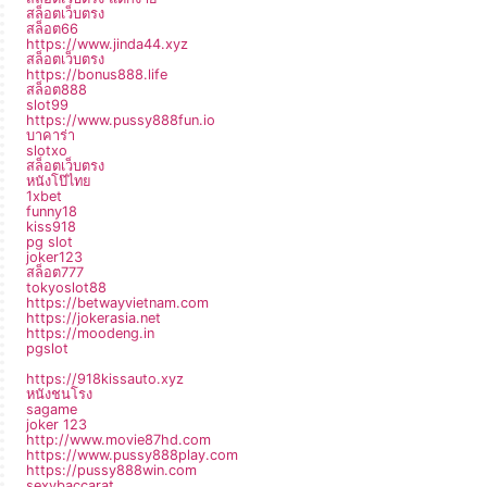
สล็อตเว็บตรง
สล็อต66
https://www.jinda44.xyz
สล็อตเว็บตรง
https://bonus888.life
สล็อต888
slot99
https://www.pussy888fun.io
บาคาร่า
slotxo
สล็อตเว็บตรง
หนังโป๊ไทย
1xbet
funny18
kiss918
pg slot
joker123
สล็อต777
tokyoslot88
https://betwayvietnam.com
https://jokerasia.net
https://moodeng.in
pgslot
https://918kissauto.xyz
หนังชนโรง
sagame
joker 123
http://www.movie87hd.com
https://www.pussy888play.com
https://pussy888win.com
sexybaccarat