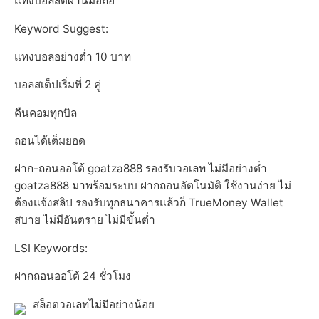
แทงบอลสดผ่านมือถือ
Keyword Suggest:
แทงบอลอย่างต่ำ 10 บาท
บอลสเต็ปเริ่มที่ 2 คู่
คืนคอมทุกบิล
ถอนได้เต็มยอด
ฝาก-ถอนออโต้ goatza888 รองรับวอเลท ไม่มีอย่างต่ำ
goatza888 มาพร้อมระบบ ฝากถอนอัตโนมัติ ใช้งานง่าย ไม่
ต้องแจ้งสลิป รองรับทุกธนาคารแล้วก็ TrueMoney Wallet
สบาย ไม่มีอันตราย ไม่มีขั้นต่ำ
LSI Keywords:
ฝากถอนออโต้ 24 ชั่วโมง
สล็อตวอเลทไม่มีอย่างน้อย