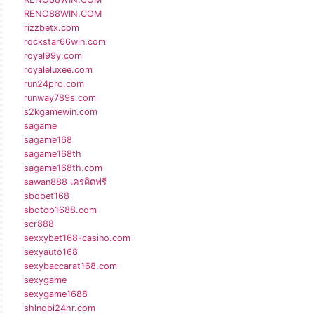
RENO88WIN.COM
rizzbetx.com
rockstar66win.com
royal99y.com
royaleluxee.com
run24pro.com
runway789s.com
s2kgamewin.com
sagame
sagame168
sagame168th
sagame168th.com
sawan888 เครดิตฟรี
sbobet168
sbotop1688.com
scr888
sexxybet168-casino.com
sexyauto168
sexybaccarat168.com
sexygame
sexygame1688
shinobi24hr.com