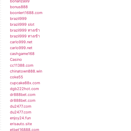
bonanza99
bonus888
boonlert1688.com
brazil999
brazil999 slot
brazil999 ทางเข้า
brazil999 ทางเข้า
carlo999.net
carlo999.net
cashgame168
Casino
cc11388.com
chinatown888.win
coke55
cupcake88x.com
dgb222hot.com
dr888bet.com
dr888bet.com
du2477.com
du2477.com
enjoy24.fun
erisauto.site
etbet16888.com