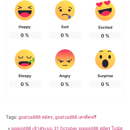
Happy
Sad
Excited
0
%
0
%
0
%
Sleepy
Angry
Surprise
0
%
0
%
0
%
Tags:
goatza888 สมัคร
,
goatza888 เครดิตฟรี
«
pggold88 เข้าสู่ระบบ 31 October pggold88 สมัคร โบนัส