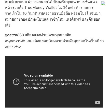
เด่นด้วยระบบ ฝาก-ถอนออโต้ ที่รองรับทุกธนาคารชั้นแนว
หน้ารวมทั้ง TrueMoney Wallet ไม่มีขั้นต่ำ ทำรายการ
รวดเร็วใน 10 วินาที สมัครง่ายผ่านมือถือ พร้อมโปรโมชั่นมา
กมายก่ายกอง อีกทั้งโบนัสสมาชิกใหม่ เครดิตฟรี และคืนยอด
เสีย
goatza888 สล็อตแตกง่าย ครบทุกค่ายฮิต
สนุกสนานกับเกมสล็อตยอดนิยมจากค่ายดังสุดยอดในเว็บเดียว
อย่างเช่น: