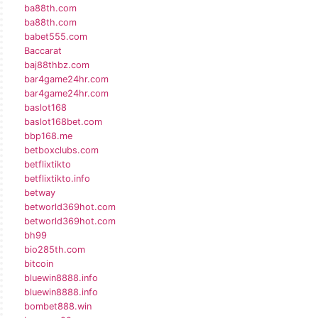
ba88th.com
ba88th.com
babet555.com
Baccarat
baj88thbz.com
bar4game24hr.com
bar4game24hr.com
baslot168
baslot168bet.com
bbp168.me
betboxclubs.com
betflixtikto
betflixtikto.info
betway
betworld369hot.com
betworld369hot.com
bh99
bio285th.com
bitcoin
bluewin8888.info
bluewin8888.info
bombet888.win