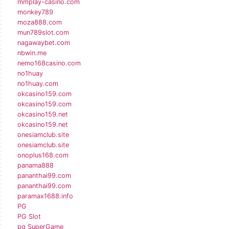
mmplay-casino.com
monkey789
moza888.com
mun789slot.com
nagawaybet.com
nbwin.me
nemo168casino.com
no1huay
no1huay.com
okcasino159.com
okcasino159.com
okcasino159.net
okcasino159.net
onesiamclub.site
onesiamclub.site
onoplus168.com
panama888
pananthai99.com
pananthai99.com
paramax1688.info
PG
PG Slot
pg SuperGame