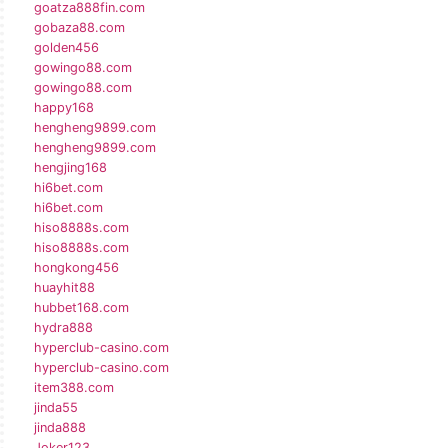
goatza888fin.com
gobaza88.com
golden456
gowingo88.com
gowingo88.com
happy168
hengheng9899.com
hengheng9899.com
hengjing168
hi6bet.com
hi6bet.com
hiso8888s.com
hiso8888s.com
hongkong456
huayhit88
hubbet168.com
hydra888
hyperclub-casino.com
hyperclub-casino.com
item388.com
jinda55
jinda888
Joker123