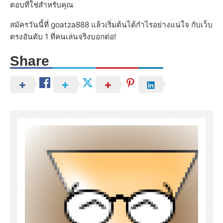
ตอบที่ใช่สำหรับคุณ
สมัครวันนี้ที่ goatza888 แล้วเริ่มต้นได้กำไรอย่างแน่ใจ กับเว็บ
ตรงอันดับ 1 ที่คนเล่นจริงบอกต่อ!
Share