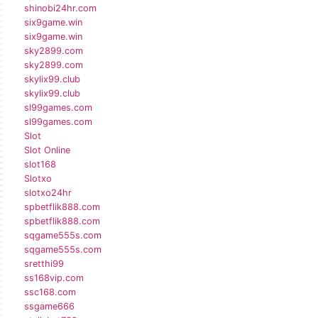
shinobi24hr.com
six9game.win
six9game.win
sky2899.com
sky2899.com
skylix99.club
skylix99.club
sl99games.com
sl99games.com
Slot
Slot Online
slot168
Slotxo
slotxo24hr
spbetflik888.com
spbetflik888.com
sqgame555s.com
sqgame555s.com
sretthi99
ss168vip.com
ssc168.com
ssgame666