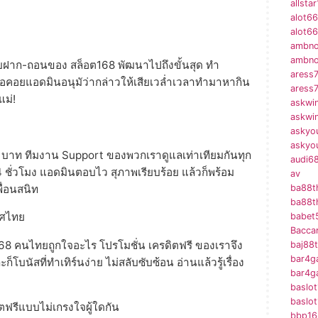
allsta
alot66
alot6
ambno
ambno
ระบบฝาก-ถอนของ สล็อต168 พัฒนาไปถึงขั้นสุด ทำ
aress
งรอคอยแอดมินอนุมัว่ากล่าวให้เสียเวล่ำเวลาทำมาหากิน
aress
แม่!
askwin
askwin
askyo
askyo
 บาท ทีมงาน Support ของพวกเราดูแลเท่าเทียมกันทุก
audi6
 ชั่วโมง แอดมินตอบไว สุภาพเรียบร้อย แล้วก็พร้อม
av
ba88t
ื่อนสนิท
ba88t
ทศไทย
babet
Bacca
อต168 คนไทยถูกใจอะไร โปรโมชั่น เครดิตฟรี ของเราจึง
baj88
bar4g
โบนัสที่ทำเทิร์นง่าย ไม่สลับซับซ้อน อ่านแล้วรู้เรื่อง
bar4g
baslo
baslo
ฟรีแบบไม่เกรงใจผู้ใดกัน
bbp16