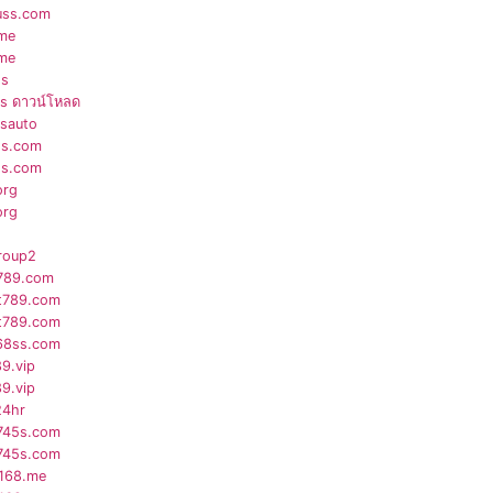
uss.com
.me
.me
ss
ss ดาวน์โหลด
ssauto
ss.com
ss.com
org
org
roup2
789.com
t789.com
t789.com
68ss.com
9.vip
9.vip
24hr
e745s.com
e745s.com
r168.me