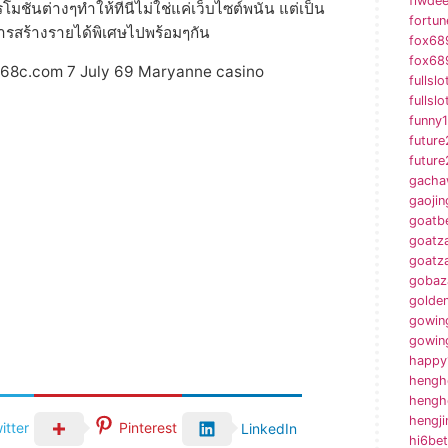
fiwdee
ชั่นต่างๆทำให้ที่นี่ไม่ใช่แค่เว็บไซต์พนัน แต่เป็น
fortu
การสร้างรายได้พิเศษไปพร้อมๆกัน
fox68
fox68
168c.com 7 July 69 Maryanne casino
fullsl
fullsl
funny
futur
futur
gacha
gaoji
goatb
goatz
goatz
gobaz
golde
gowin
gowin
happy
hengh
hengh
hengj
itter
Pinterest
LinkedIn
hi6be