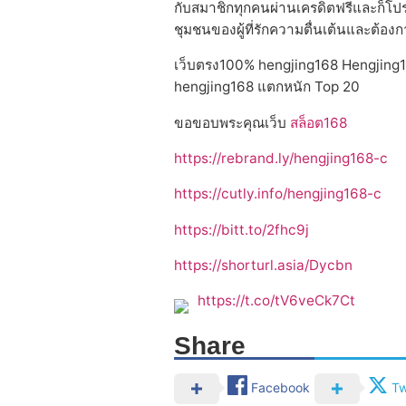
กับสมาชิกทุกคนผ่านเครดิตฟรีและก็โปรโม
ชุมชนของผู้ที่รักความตื่นเต้นและต้อง
เว็บตรง100% hengjing168 Hengjing
hengjing168 แตกหนัก Top 20
ขอขอบพระคุณเว็บ
สล็อต168
https://rebrand.ly/hengjing168-c
https://cutly.info/hengjing168-c
https://bitt.to/2fhc9j
https://shorturl.asia/Dycbn
https://t.co/tV6veCk7Ct
Share
Facebook
Tw