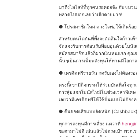
มาถึงไฮไลท์ที่ทุกคนรอคอยจ้ะ กับขบวน
พลาดไปบอกเลยว่าเสียดายมาก!
● โปรสมาชิกใหม่ ดวงใจพ่อให้เกินร้อย
สำหรับคนใดกันที่พึ่งจะตัดสินใจก้าวเ
จัดแจงรับการต้อนรับที่อบอุ่นด้วยโบนัส
สมัครสมาชิกแล้วก็ฝากเงินหนแรก คุณจ
นั้นๆเป็นการเพิ่มพลังทุนให้ท่านมีโอกา
● เครดิตฟรีรายวัน กดรับเองไม่ต้องร
ตรงนี้เขามีกิจกรรมให้ร่วมบันเทิงใจทุกเมื
การสุ่มแจกโบนัสไทม์ในช่วงเวลาพิเศษ 
เลยว่ามีเครดิตฟรีให้ใช้ปั่นแบบไม่ต้อง
● คืนยอดเสียแบบจัดหนัก (Cashback
ทุกการลงทุนมีการเสี่ยง แต่ว่าที่
hengji
ชะตามาไม่ดี เล่นแล้วไม่ตรงเป้า พวกเรา