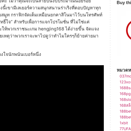
ิงค่ะ ไม่ว่าคุณจะเป็นสายปั่นงบประมาณน้อยร้อย
Buy th
นี้เขามีเลเยอร์ความสนุกสนานร่าเริงที่ตอบปัญหาทุก
มสมูท กราฟิกจัดเต็มเหมือนยกคาสิโนมาไว้บนโทรศัพท์
ริสุทธิ์ใจ” สำหรับเพื่อการแจกโปรโมชั่น ที่ไม่ใช่แค่
วะให้พวกเราชนะเกม hengjing168 ได้ง่ายขึ้น จัดแจง
วยเหตุว่าพวกเราจะพาไปดูว่าทำไมใครๆก็ย้ายค่ายมา
องใจนักพนันเบอร์หนึ่ง
หมวดหม
037mo
123xo
1688s
168pg
168slo
168สล
188be
188be
1xbit
77UFA