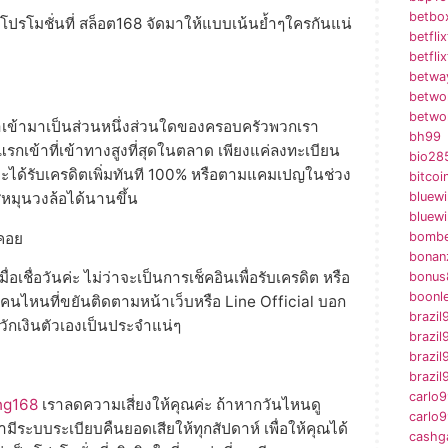
betbo
โปรโมชั่นที่ สล็อต168 จัดมาให้แบบเน้นย้ำๆใครกันแน่
betflix
betflix
betwa
betwo
betwo
ท้าเข้ามาเป็นส่วนหนึ่งส่วนใดของครอบครัวพวกเรา
bh99
แรกเข้าที่เข้าทางสูงที่สุดในตลาด เพียงแค่ลงทะเบียน
bio28
ะได้รับเครดิตเพิ่มทันที 100% หรือตามแคมเปญในช่วง
bitcoi
bluewi
สหมุนวงล้อได้นานขึ้น
bluewi
อคอย
bombe
bonan
่อเชื่อวันค่ะ ไม่ว่าจะเป็นการเช็คอินเพื่อรับเครดิต หรือ
bonus
boonl
คนไหนที่ขยันติดตามหน้าเว็บหรือ Line Official บอก
brazil
ควักเงินตัวเองเป็นประจำแน่ๆ
brazil
brazil
)
brazil
carlo9
ng168
เราลดความเสี่ยงให้คุณค่ะ ถ้าหากวันไหนดู
carlo9
มีระบบระเบียบคืนยอดเสียให้ทุกสัปดาห์ เพื่อให้คุณได้
cashg