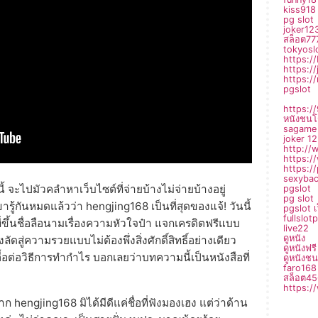
kiss918
pg slot
joker12
สล็อต77
tokyosl
https:/
https://
https:/
pgslot
https:/
หนังชนโ
sagame
joker 1
http:/
https:/
https:/
sexybac
้ จะไปมัวคลำหาเว็บไซต์ที่จ่ายบ้างไม่จ่ายบ้างอยู่
pgslot
pg slot
รู้กันหมดแล้วว่า hengjing168 เป็นที่สุดของแจ้! วันนี้
pgslot เ
fullslot
ขึ้นชื่อลือนามเรื่องความหัวใจป๋า แจกเครดิตฟรีแบบ
live22
ดูหนัง
ัดสู่ความรวยแบบไม่ต้องพึ่งสิ่งศักดิ์สิทธิ์อย่างเดียว
ดูหนังฟรี
เอื้อต่อวิธีการทำกำไร บอกเลยว่าบทความนี้เป็นหนังสือที่
ดูหนังช
faro168
สล็อต45
https:/
าก hengjing168 มิได้มีดีแค่ชื่อที่ฟังมองเฮง แต่ว่าด้าน