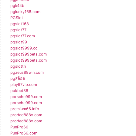
pgk44b
pglucky168.com
PGSlot
pgslot168
pgslot77
pgslot77.com
pgslot99
pgslot9999.co
pgslot999bets.com
pgslot999bets.com
pgslotth
pgzeus88win.com
pgสล็อต
play97vip.com
pokbet88
porsche999.com
porsche999.com
premium66.info
proded888x.com
proded888x.com
PunPro66
PunPro66.com