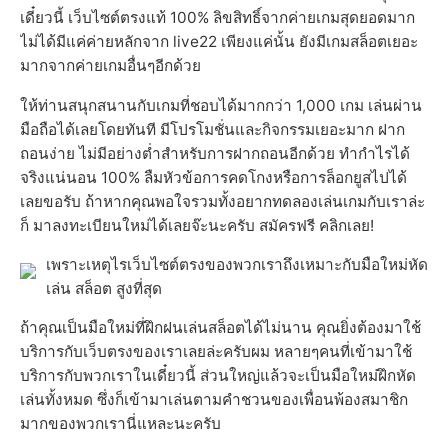
เดี๋ยวนี้ เว็บไซต์ตรงแท้ 100% ลิขสิทธิ์จากค่ายเกมสุดยอดมาก
ไม่ได้มีแค่ค่ายหลักจาก live22 เพียงแค่นั้น ยังมีเกมสล็อตเยอะ
มากจากค่ายเกมอื่นๆอีกด้วย
ให้ท่านสนุกสนานกับเกมที่ชอบได้มากกว่า 1,000 เกม เล่นผ่าน
มือถือได้เลยโดยทันที มีโปรโมชั่นและกิจกรรมเยอะมาก ฝาก
ถอนง่าย ไม่มีอย่างต่ำสำหรับการฝากถอนอีกด้วย ทำกำไรได้
จริงแน่นอน 100% ลืมหัวข้อการคดโกงหรือการล็อกยูสไปได้
เลยขอรับ ถ้าหากคุณพอใจรวมทั้งอยากทดลองเล่นเกมกับเราล่ะ
ก็ มาลงทะเบียนใหม่ได้เลยจ๊ะนะครับ สมัครฟรี คลิกเลย!
เพราะเหตุไรเว็บไซต์ตรงของพวกเราถึงเหมาะกับมือใหม่หัด
เล่น สล็อต สูงที่สุด
ถ้าคุณเป็นมือใหม่ที่ฝึกฝนเล่นสล็อตได้ไม่นาน คุณยิ่งต้องมาใช้
บริการกับเว็บตรงของเราเลยล่ะครับผม หลายๆคนที่เข้ามาใช้
บริการกับพวกเราในเดี๋ยวนี้ ส่วนใหญ่แล้วจะเป็นมือใหม่ฝึกหัด
เล่นทั้งหมด ซึ่งก็เข้ามาเล่นตามคำชวนของเพื่อนพ้องสมาชิก
มากของพวกเรานี่แหละนะครับ