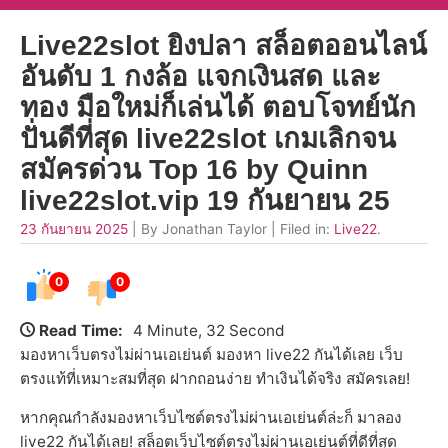
Live22slot ยิงปลา สล็อตออนไลน์
อันดับ 1 กงล้อ แจกเงินสด และ
ทอง มือใหม่ก็เล่นได้ ตอบโจทย์นัก
ปั่นดีที่สุด live22slot เกมเลิกจน
สมัครด่วน Top 16 by Quinn
live22slot.vip 19 กันยายน 25
23 กันยายน 2025
| By Jonathan Taylor | Filed in:
Live22
.
0
0
Read Time:
4 Minute, 32 Second
มองหาเว็บตรงไม่ผ่านเอเย่นต์ มองหา live22 กันได้เลย เว็บ
ตรงแท้ที่เหมาะสมที่สุด ฝากถอนง่าย ทำเงินได้จริง สมัครเลย!
หากคุณกำลังมองหาเว็บไซต์ตรงไม่ผ่านเอเย่นต์ล่ะก็ มาลอง
live22 กันได้เลย! สล็อตเว็บไซต์ตรงไม่ผ่านเอเย่นต์ที่ดีที่สุด