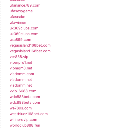
ufanance789.com
ufasexygame
ufasnake
ufawinner
uk369clubs.com
uk369clubs.com
usa899.com
vegasisland168bet.com
vegasisland168bet.com
ver888.vip
viperpro1.net
vipmgm8.net
visdomm.com
visdomm.net
visdomm.net
vvip16688.com
wdc888bets.com
wdc888bets.com
we789s.com
westbluez168bet.com
winherovip.com
worldclub888.fun