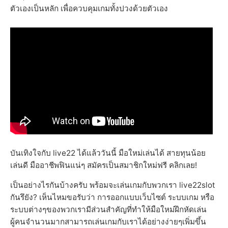
ตัวเองเป็นหลัก เพื่อควบคุมเกมทั้งปวงด้วยตัวเอง
บันเทิงใจกับ live22 ได้แล้ววันนี้ มือใหม่เล่นได้ สายทุนน้อย
เล่นดี มืออาชีพฟินแน่ๆ สมัครเป็นสมาชิกใหม่ฟรี คลิกเลย!
เป็นอย่างไรกันบ้างครับ พร้อมจะเล่นเกมกับพวกเรา live22slot
กันรึยัง? เห็นไหมขอรับว่า การออกแบบเว็บไซต์ ระบบเกม หรือ
ระบบต่างๆของพวกเรามีส่วนสำคัญที่ทำให้มือใหม่ฝึกหัดเล่น
ผู้คนจำนวนมากสามารถเล่นเกมกับเราได้อย่างง่ายๆเพิ่มขึ้น