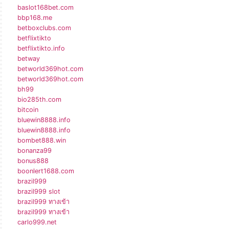
baslot168bet.com
bbp168.me
betboxclubs.com
betflixtikto
betflixtikto.info
betway
betworld369hot.com
betworld369hot.com
bh99
bio285th.com
bitcoin
bluewin8888.info
bluewin8888.info
bombet888.win
bonanza99
bonus888
boonlert1688.com
brazil999
brazil999 slot
brazil999 ทางเข้า
brazil999 ทางเข้า
carlo999.net