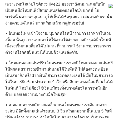
เพราะเหตุใดเว็บไซต์ตรง live22 ของเราถึงเหมาะสมกับนัก
เดิมพันมือใหม่ที่เพิ่งฝึกหัดเล่นสล็อตออนไลน์ขนาดนี้ ใน
พาร์ทนี้ ผมจะพาคุณมาดูให้เห็นได้ชัดๆเลยว่า เล่นเกมกับเรานั้น
ง่ายดายแค่ไหน? หากพร้อมแล้วมาดูกันขอรับ!
• อินเทอร์เฟซเข้าใจง่าย: ปุ่มกดหรือหน้ารายการอาหารในเว็บ
สล็อต นั้นถูกวางแบบมาให้ใช้งานได้ง่ายอย่างยิ่งๆแม้มือใหม่ที่
เพิ่งจะเริ่มเล่นสล็อตได้ไม่นาน ก็สามารถใช้งานรายการอาหาร
ต่างๆหรือกดสปินเกมได้แบบชิวๆเลยล่ะครับ
• โหมดทดสอบเล่นฟรี: เว็บตรงของเราจะมีโหมดทดสอบเล่นฟรี
ให้ทุกคนสามารถเข้ามาเล่นเกมได้ในทันที ไม่ต้องลงทะเบียน
เป็นสมาชิกหรือฝากเงินก็สามารถทดลองเล่นได้ มือใหม่สามารถ
ใช้ในการฝึกซ้อม ทำความเข้าใจ หรือศึกษาเกมสล็อตที่สนใจได้
ในทันที โดยไม่ต้องใช้เงินแม้กระทั้งบาทเดียวในการพนันอีก
ด้วย บอกเลยว่าเหมาะกับมือใหม่สุดๆ
• เกมมากมายระดับ: เกมสล็อตบนเว็บตรงของเรามีมากมาย
ระดับ มีอีกทั้งเกมเล่นง่ายแบบ 3 รีล หรือเกมยากขึ้นแบบ 5 รีลที่
มีฟีพบร์จำนวนมาก ทำให้มือใหม่สามารถเลือกเกมที่เหมาะสม