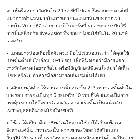
จะแพ้หรือชนะก็วัดกันใน 20 นาทีนี้ไปเลย ซึ่งพวกเขาต่างก็มี
แนวทางจำนวนมากในการเอาชนะเกมพนันของพวกเรา
ภายใน 20 นาทีอีกด้วย และก็ในพาร์ทนี้ ผมจะมาแบ่งปันวิธี
การปั่นสล็อตกับ live22slot ที่พวกเขานิยมใช้กันใน 20 นาที
เองครับ
• เบทอย่างน้อยเพื่อเช็คจังหวะ: มือโปรเสนอแนะว่า ให้คุณใช้
เบทขั้นต่ำเล่นไปก่อน 10-15 รอบ เพื่อพินิจเกมว่ามีการแจก
รางวัลนิดๆหน่อยๆหรือไม่ หรือมีสัญลักษณ์พิเศษโผล่มาให้เห็น
บ่อยๆหรือไม่ ถ้าหากมีก็สามารถเล่นเกมนั้นได้เลย
• สลับเบทสูงต่ำ: ให้ท่านลองเพิ่มเบทขึ้น 2-3 เท่าของขั้นต่ำใน
บางรอบ อาจจะเป็นทุก 5 รอบหรือ 10 รอบก็ได้ มันจะเป็นการ
กระตุ้นระบบให้ดึงรางวัลสะสมออกมาเร็วขึ้น เป็นเคล็ดลับ
เฉพาะบุคคลที่น่าสนใจจริงๆขอรับ
• ใช้ออโต้สปิน: มืออาชีพส่วนใหญ่จะใช้ออโต้สปินเพื่อเร่ง
จังหวะแค่นั้น เพราะฉะนั้น พวกเขาจะใช้ออโต้สปินแบบ
สั้นๆ10-20 รอบเพื่อเร่งจังหวะของเกม หลังจากนั้นก็จะสปินด้วย