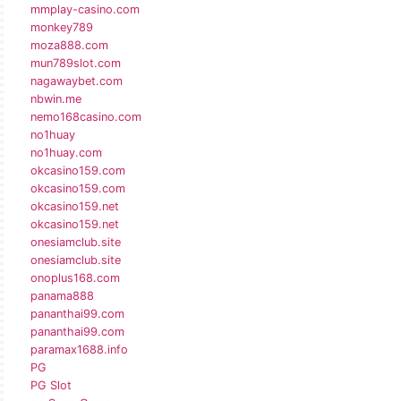
mmplay-casino.com
monkey789
moza888.com
mun789slot.com
nagawaybet.com
nbwin.me
nemo168casino.com
no1huay
no1huay.com
okcasino159.com
okcasino159.com
okcasino159.net
okcasino159.net
onesiamclub.site
onesiamclub.site
onoplus168.com
panama888
pananthai99.com
pananthai99.com
paramax1688.info
PG
PG Slot