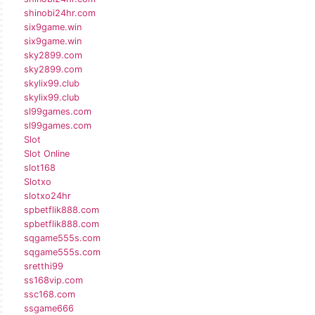
shinobi24hr.com
six9game.win
six9game.win
sky2899.com
sky2899.com
skylix99.club
skylix99.club
sl99games.com
sl99games.com
Slot
Slot Online
slot168
Slotxo
slotxo24hr
spbetflik888.com
spbetflik888.com
sqgame555s.com
sqgame555s.com
sretthi99
ss168vip.com
ssc168.com
ssgame666