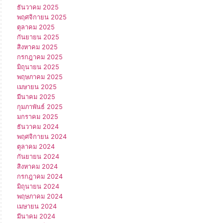
ธันวาคม 2025
พฤศจิกายน 2025
ตุลาคม 2025
กันยายน 2025
สิงหาคม 2025
กรกฎาคม 2025
มิถุนายน 2025
พฤษภาคม 2025
เมษายน 2025
มีนาคม 2025
กุมภาพันธ์ 2025
มกราคม 2025
ธันวาคม 2024
พฤศจิกายน 2024
ตุลาคม 2024
กันยายน 2024
สิงหาคม 2024
กรกฎาคม 2024
มิถุนายน 2024
พฤษภาคม 2024
เมษายน 2024
มีนาคม 2024