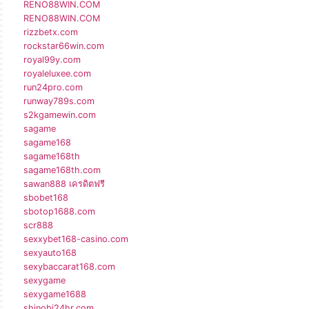
RENO88WIN.COM
RENO88WIN.COM
rizzbetx.com
rockstar66win.com
royal99y.com
royaleluxee.com
run24pro.com
runway789s.com
s2kgamewin.com
sagame
sagame168
sagame168th
sagame168th.com
sawan888 เครดิตฟรี
sbobet168
sbotop1688.com
scr888
sexxybet168-casino.com
sexyauto168
sexybaccarat168.com
sexygame
sexygame1688
shinobi24hr.com