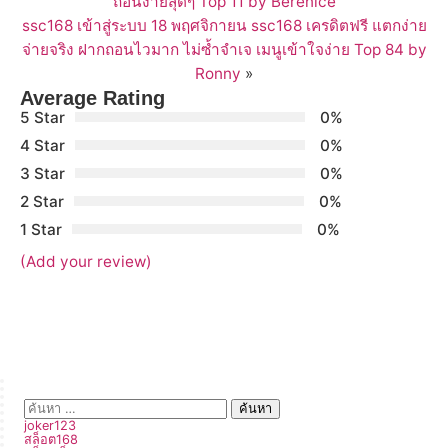
ถอนง่ายสุดๆ Top 11 by Berenice
ssc168 เข้าสู่ระบบ 18 พฤศจิกายน ssc168 เครดิตฟรี แตกง่าย
จ่ายจริง ฝากถอนไวมาก ไม่ซ้ำจำเจ เมนูเข้าใจง่าย Top 84 by
Ronny
»
Average Rating
5 Star
0%
4 Star
0%
3 Star
0%
2 Star
0%
1 Star
0%
(Add your review)
joker123
สล็อต168