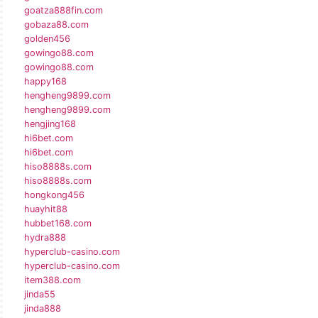
goatza888fin.com
gobaza88.com
golden456
gowingo88.com
gowingo88.com
happy168
hengheng9899.com
hengheng9899.com
hengjing168
hi6bet.com
hi6bet.com
hiso8888s.com
hiso8888s.com
hongkong456
huayhit88
hubbet168.com
hydra888
hyperclub-casino.com
hyperclub-casino.com
item388.com
jinda55
jinda888