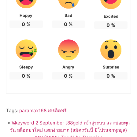
Happy
Sad
Excited
0
%
0
%
0
%
Sleepy
Angry
Surprise
0
%
0
%
0
%
Tags:
paramax168 เครดิตฟรี
«
%keyword 2 September t88gold เข้าสู่ระบบ แตกบ่อยทุก
วัน สล็อตมาใหม่ แตกง่ายมาก {สมัครวันนี้ มีโปรแจกทุกยูส}