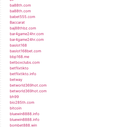
ba88th.com
ba88th.com
babet555.com
Baccarat
baj88thbz.com
bar4game24hr.com
bar4game24hr.com
baslot168
baslot168bet.com
bbp168.me
betboxclubs.com
betflixtikto
betflixtikto.info
betway
betworld369hot.com
betworld369hot.com
bh99
bio285th.com
bitcoin
bluewin8888.info
bluewin8888.info
bombet888.win