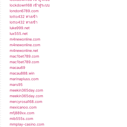
lockdown168 เข้าสู่ระบบ
london6789.com
lotto432 ทางเข้า
lotto432 ทางเข้า
luke999.net
lux555.net
m4newonline.com
m4newonline.com
m4newonline.net
mac1bet789.com
mac1bet789.com
macau69
macau888.win
marinapluss.com
mars95
meekin365day.com
meekin365day.com
mercyrosa168.com
mexicanoo.com
mfj889xx.com
mib555s.com
mmplay-casino.com