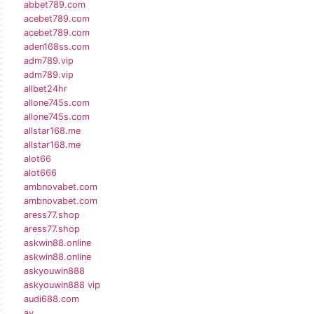
abbet789.com
acebet789.com
acebet789.com
aden168ss.com
adm789.vip
adm789.vip
allbet24hr
allone745s.com
allone745s.com
allstar168.me
allstar168.me
alot66
alot666
ambnovabet.com
ambnovabet.com
aress77.shop
aress77.shop
askwin88.online
askwin88.online
askyouwin888
askyouwin888 vip
audi688.com
av