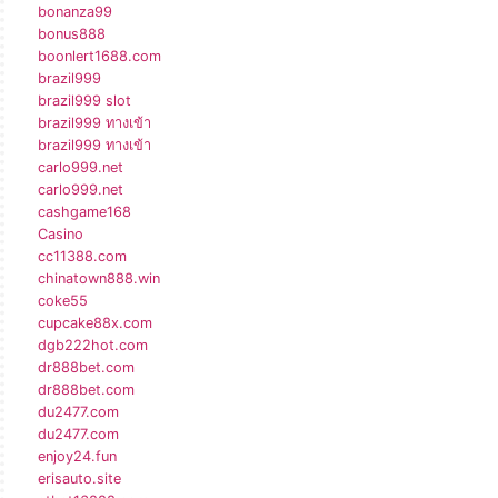
bonanza99
bonus888
boonlert1688.com
brazil999
brazil999 slot
brazil999 ทางเข้า
brazil999 ทางเข้า
carlo999.net
carlo999.net
cashgame168
Casino
cc11388.com
chinatown888.win
coke55
cupcake88x.com
dgb222hot.com
dr888bet.com
dr888bet.com
du2477.com
du2477.com
enjoy24.fun
erisauto.site