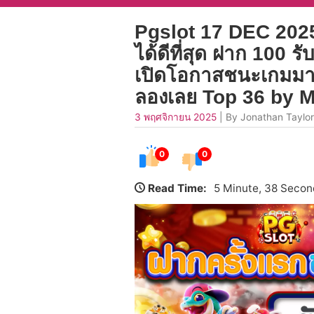
Pgslot 17 DEC 2025 
ได้ดีที่สุด ฝาก 100 ร
เปิดโอกาสชนะเกมมาก
ลองเลย Top 36 by M
3 พฤศจิกายน 2025
| By Jonathan Taylor 
0
0
Read Time:
5 Minute, 38 Seco