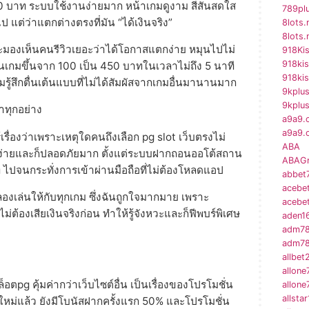
00 บาท ระบบใช้งานง่ายมาก หน้าเกมดูงาม สีสันสดใส
789pl
ไป แต่ว่าแตกต่างตรงที่มัน “ได้เงินจริง”
8lots
8lots
ะมองเห็นคนรีวิวเยอะว่าได้โอกาสแตกง่าย หมุนไปไม่
918Ki
918ki
ินในเกมขึ้นจาก 100 เป็น 450 บาทในเวลาไม่ถึง 5 นาที
918ki
ู้สึกตื่นเต้นแบบที่ไม่ได้สัมผัสจากเกมอื่นมานานมาก
9kplu
9kplu
ทุกอย่าง
a9a9.
a9a9.
ู้เรื่องว่าเพราะเหตุใดคนถึงเลือก pg slot เว็บตรงไม่
ABA
ันง่ายและก็ปลอดภัยมาก ตั้งแต่ระบบฝากถอนออโต้สถาน
ABAG
ี ไปจนกระทั่งการเข้าผ่านมือถือที่ไม่ต้องโหลดแอป
abbet
acebe
องเล่นให้กับทุกเกม ซึ่งฉันถูกใจมากมาย เพราะ
acebe
้องเสียเงินจริงก่อน ทำให้รู้จังหวะและก็ฟีพบร์พิเศษ
aden1
adm78
adm78
allbet
allon
สล็อตpg คุ้มค่ากว่าเว็บไซต์อื่น เป็นเรื่องของโปรโมชั่น
allon
allsta
หม่แล้ว ยังมีโบนัสฝากครั้งแรก 50% และโปรโมชั่น