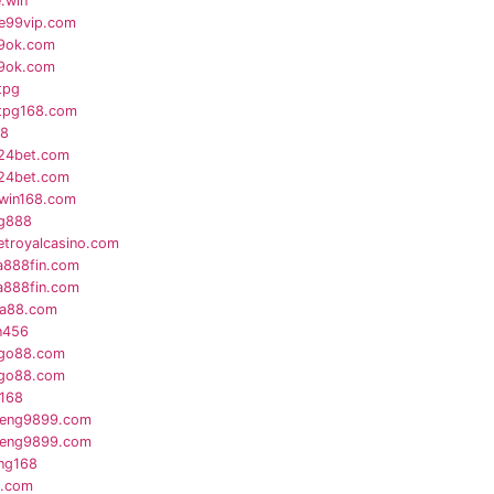
.win
ne99vip.com
9ok.com
9ok.com
otpg
otpg168.com
18
e24bet.com
e24bet.com
win168.com
ng888
etroyalcasino.com
a888fin.com
a888fin.com
a88.com
n456
go88.com
go88.com
168
eng9899.com
eng9899.com
ing168
t.com