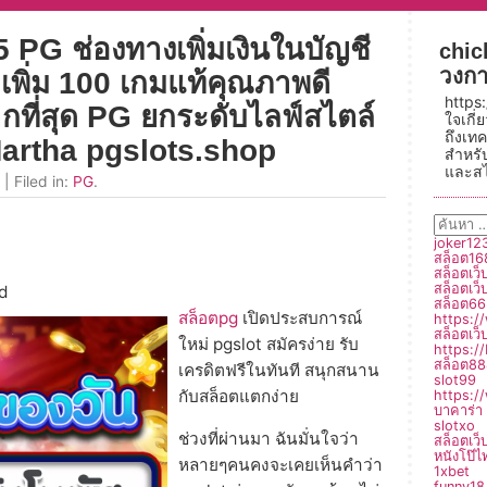
PG ช่องทางเพิ่มเงินในบัญชี
chich
วงกา
ับเพิ่ม 100 เกมแท้คุณภาพดี
https
ที่สุด PG ยกระดับไลฟ์สไตล์
ใจเกี่
ถึงเทค
artha pgslots.shop
สำหรั
และสไ
| Filed in:
PG
.
joker12
สล็อต16
สล็อตเว็
สล็อตเว็
nd
สล็อต66
สล็อตpg
เปิดประสบการณ์
https:/
สล็อตเว็
ใหม่ pgslot สมัครง่าย รับ
https:/
สล็อต88
เครดิตฟรีในทันที สนุกสนาน
slot99
กับสล็อตแตกง่าย
https:/
บาคาร่า
slotxo
ช่วงที่ผ่านมา ฉันมั่นใจว่า
สล็อตเว็
หนังโป๊ไ
หลายๆคนคงจะเคยเห็นคำว่า
1xbet
funny18