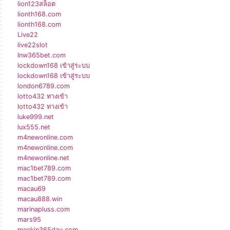
lion123สล็อต
lionth168.com
lionth168.com
Live22
live22slot
lnw365bet.com
lockdown168 เข้าสู่ระบบ
lockdown168 เข้าสู่ระบบ
london6789.com
lotto432 ทางเข้า
lotto432 ทางเข้า
luke999.net
lux555.net
m4newonline.com
m4newonline.com
m4newonline.net
mac1bet789.com
mac1bet789.com
macau69
macau888.win
marinapluss.com
mars95
meekin365day.com