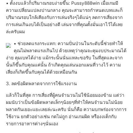
• ตั้งงบแล้วก็ปริมาณรอบง่ายขึ้น: Pussy888win เมื่อเกมมี
ความเปลี่ยนแปลงปานกลาง คุณจะสามารถกำหนดเบทและก็
ปริมาณรอบใกล้เคียงกับการเล่นจริงๆได้แน่ๆ ลดการเสี่ยงจาก
การเล่นเกินงบได้เป็นอย่างดี เล่นจากที่คุณตั้งมั่นเอาไว้ได้เลย
ล่ะครับผม
• ช่วยลดแรงกระแทก: ความปั่นป่วนในระดับนี้ช่วยทำให้
คุณไม่พลาดแรงเกินไป ด้วยเหตุว่าคุณจะคุมงบประมาณได้
ง่าย คุมเบทได้ง่าย แม้กระนั้นนั่นแหละขอรับ ในที่สุดและจาก
นั้นก็ขึ้นกับคุณแค่นั้น ถ้าเกิดคุณเล่นนอกแผนที่วางไว้ ความ
เสี่ยงก็เกิดขึ้นกับคุณได้ด้วยเหมือนกัน
3. ลดข้อผิดพลาดจากการใช้แรงงาน
แล้วก็ในที่สุด การเสี่ยงที่ผู้คนจำนวนไม่ใช้น้อยมองข้าม แต่ว่า
ผมนับว่าเป็นข้อผิดพลาดเล็กๆน้อยๆที่ทำให้คนจำนวนไม่น้อย
พลาดกันเยอะแยะเลยล่ะนะครับ นั่นก็คือ ความบกพร่องจากการ
ใช้งาน ยกตัวอย่างเช่น กดไม่ถูก อ่านเกมผิด หรืองงเต็กกับ
รายการอาหารต่างๆนั่นเอง