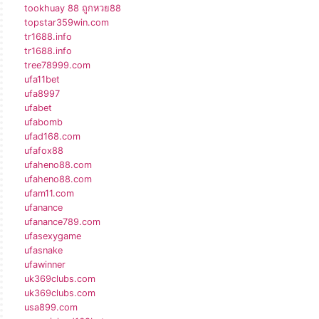
tookhuay 88 ถูกหวย88
topstar359win.com
tr1688.info
tr1688.info
tree78999.com
ufa11bet
ufa8997
ufabet
ufabomb
ufad168.com
ufafox88
ufaheno88.com
ufaheno88.com
ufam11.com
ufanance
ufanance789.com
ufasexygame
ufasnake
ufawinner
uk369clubs.com
uk369clubs.com
usa899.com