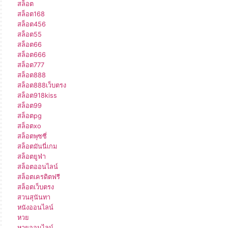
สล็อต
สล็อต168
สล็อต456
สล็อต55
สล็อต66
สล็อต666
สล็อต777
สล็อต888
สล็อต888เว็บตรง
สล็อต918kiss
สล็อต99
สล็อตpg
สล็อตxo
สล็อตพุซซี่
สล็อตมันนี่เกม
สล็อตยูฟ่า
สล็อตออนไลน์
สล็อตเครดิตฟรี
สล็อตเว็บตรง
สวนสุนันทา
หนังออนไลน์
หวย
หวยออนไลน์