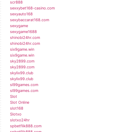
scr888
sexxybet168-casino.com
sexyauto168
sexybaccarat168.com
sexygame
sexygame1688
shinobi24hr.com
shinobi24hr.com
six9game.win
six9game.win
sky2899.com
sky2899.com
skylix99.club
skylix99.club
sl99games.com
sl99games.com
Slot
Slot Online
slot168
Slotxo
slotxo24hr
spbetflik888.com
spbetflik888.com