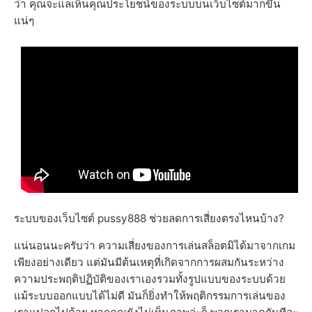
ว่า คุณจะแลเห็นคุณประโยชน์ของระบบบนเว็บไซต์มากขึ้น
แน่ๆ
ระบบของเว็บไซต์ pussy888 ช่วยลดการเสี่ยงตรงไหนบ้าง?
แน่นอนนะครับว่า ความเสี่ยงของการเล่นสล็อตมิได้มาจากเกม
เพียงอย่างเดียว แต่มันมีต้นเหตุที่เกิดจากการผสมกันระหว่าง
ความประพฤติปฏิบัติของเราเองรวมทั้งรูปแบบของระบบด้วย
แม้ระบบออกแบบได้ไม่ดี มันก็ยิ่งทำให้พฤติกรรมการเล่นของ