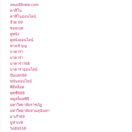
zeus88new.com
คาสิโน
คาสิโนออนไลน์
จ๊วด 69
ซอยเบท
ดูหนัง
ดูหนังออนไลน์
ทางเข้าpg
บาคาร่า
บาคาร่า
บาคาร่า168
บาคาร่าออนไลน์
ปั่นแตก66
พนันออนไลน์
พีจีสล็อต
พุซซี่888
ฟลูสล็อตพีจี
มหาวิทยาลัยราชภัฏ
มหาวิทยาลัยสวนสุนันทา
มาเก๊า69
ยูฟ่าเบท
รอยัล558