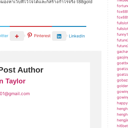
fiwdee
งมองหาเว็บที่ไว้ใจได้และก็สร้างกำไรจริง t88gold
fortu
fox68
fox68
fullsl
fullsl
funny
itter
Pinterest
LinkedIn
futur
futur
gacha
gaoji
goatb
Post Author
goatz
goatz
n Taylor
gobaz
golde
gowin
01@gmail.com
gowin
happy
hengh
hengh
hengj
hi6be