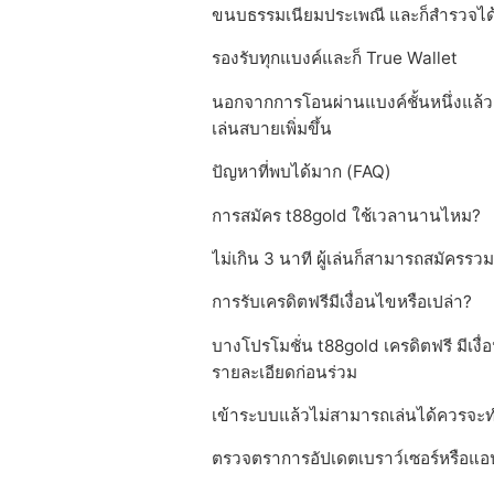
ขนบธรรมเนียมประเพณี และก็สำรวจได
รองรับทุกแบงค์และก็ True Wallet
นอกจากการโอนผ่านแบงค์ชั้นหนึ่งแล้ว 
เล่นสบายเพิ่มขึ้น
ปัญหาที่พบได้มาก (FAQ)
การสมัคร t88gold ใช้เวลานานไหม?
ไม่เกิน 3 นาที ผู้เล่นก็สามารถสมัครรวมท
การรับเครดิตฟรีมีเงื่อนไขหรือเปล่า?
บางโปรโมชั่น t88gold เครดิตฟรี มีเงื
รายละเอียดก่อนร่วม
เข้าระบบแล้วไม่สามารถเล่นได้ควรจะ
ตรวจตราการอัปเดตเบราว์เซอร์หรือแอป ถ