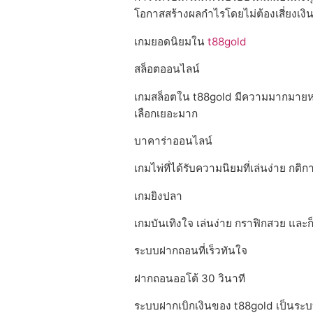
โอกาสสร้างผลกำไรโดยไม่ต้องเสี่ยงเง
เกมยอดนิยมใน
t88gold
สล็อตออนไลน์
เกมสล็อตใน t88gold มีความมากมายหลาก
เลือกเยอะมาก
บาคาร่าออนไลน์
เกมไพ่ที่ได้รับความนิยมที่เล่นง่าย กติก
เกมยิงปลา
เกมบันเทิงใจ เล่นง่าย กราฟิกสวย และก
ระบบฝากถอนที่เร็วทันใจ
ฝากถอนออโต้ 30 วินาที
ระบบฝากเบิกเงินของ t88gold เป็นระบบอ