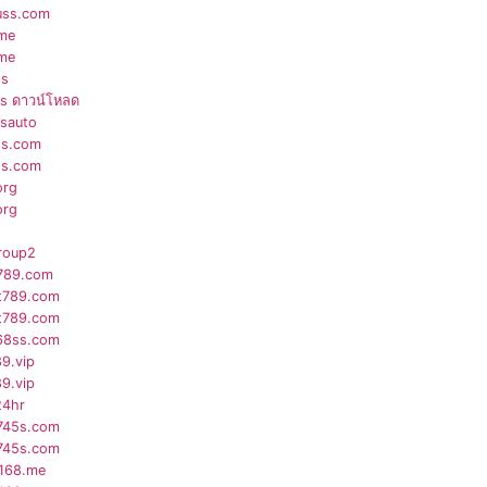
uss.com
.me
.me
ss
ss ดาวน์โหลด
ssauto
ss.com
ss.com
org
org
roup2
789.com
t789.com
t789.com
68ss.com
9.vip
9.vip
24hr
e745s.com
e745s.com
r168.me