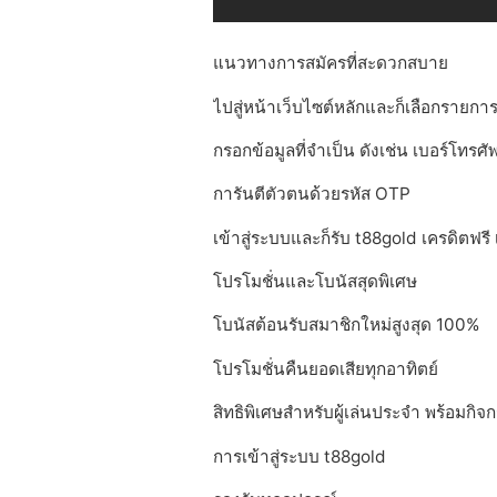
แนวทางการสมัครที่สะดวกสบาย
ไปสู่หน้าเว็บไซต์หลักและก็เลือกรายก
กรอกข้อมูลที่จำเป็น ดังเช่น เบอร์โทรศ
การันตีตัวตนด้วยรหัส OTP
เข้าสู่ระบบและก็รับ t88gold เครดิตฟรี เ
โปรโมชั่นและโบนัสสุดพิเศษ
โบนัสต้อนรับสมาชิกใหม่สูงสุด 100%
โปรโมชั่นคืนยอดเสียทุกอาทิตย์
สิทธิพิเศษสำหรับผู้เล่นประจำ พร้อมกิ
การเข้าสู่ระบบ t88gold