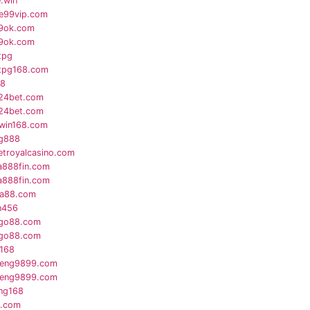
.win
ne99vip.com
9ok.com
9ok.com
otpg
otpg168.com
18
e24bet.com
e24bet.com
win168.com
ng888
etroyalcasino.com
a888fin.com
a888fin.com
a88.com
n456
go88.com
go88.com
168
eng9899.com
eng9899.com
ing168
t.com