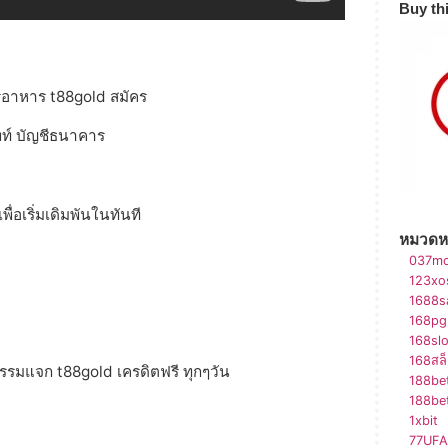
Buy th
ารอาหาร t88gold สมัคร
ัพท์ บัญชีธนาคาร
พื่อเริ่มเดิมพันในทันที
หมวดหม
037mo
123xo
1688s
168pg
168slo
168สล
จกรรมแจก t88gold เครดิตฟรี ทุกๆวัน
188be
188be
1xbit
77UFA