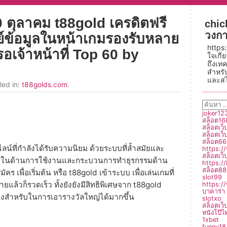
0 ตุลาคม t88gold เครดิตฟรี
chich
วงกา
ย์ข้อมูลในหน้าเกมรองรับหลาย
https
เจ้าหน้าที่ Top 60 by
ใจเกี่
ถึงเทค
สำหรั
และสไ
led in:
t88golds.com
.
joker12
สล็อต16
สล็อตเว็
สล็อตเว็
สล็อต66
ลน์ที่กำลังได้รับความนิยม ด้วยระบบที่ล้ำสมัยและ
https:/
สล็อตเว็
อีกทั้งในด้านการใช้งานและกระบวนการทำธุรกรรมด้าน
https:/
สล็อต88
ร เพื่อเริ่มต้น หรือ t88gold เข้าระบบ เพื่อเล่นเกมที่
slot99
แล้วก็รวดเร็ว ทั้งยังยังมีสิทธิพิเศษจาก t88gold
https:/
บาคาร่า
องทางสำหรับในการเอารางวัลใหญ่ได้มากขึ้น
slotxo
สล็อตเว็
หนังโป๊ไ
1xbet
funny18