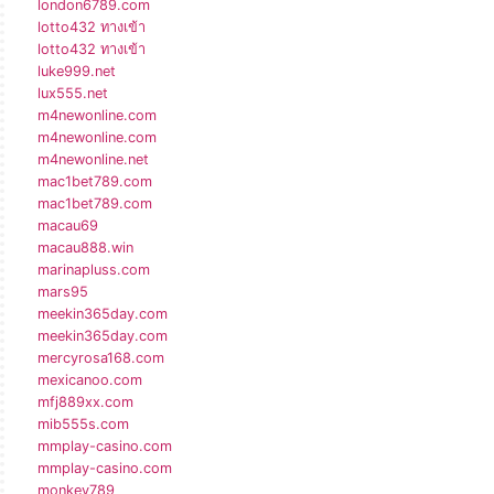
london6789.com
lotto432 ทางเข้า
lotto432 ทางเข้า
luke999.net
lux555.net
m4newonline.com
m4newonline.com
m4newonline.net
mac1bet789.com
mac1bet789.com
macau69
macau888.win
marinapluss.com
mars95
meekin365day.com
meekin365day.com
mercyrosa168.com
mexicanoo.com
mfj889xx.com
mib555s.com
mmplay-casino.com
mmplay-casino.com
monkey789