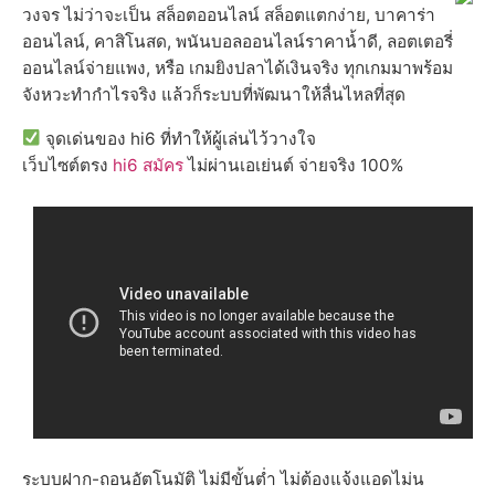
วงจร ไม่ว่าจะเป็น สล็อตออนไลน์ สล็อตแตกง่าย, บาคาร่า
ออนไลน์, คาสิโนสด, พนันบอลออนไลน์ราคาน้ำดี, ลอตเตอรี่
ออนไลน์จ่ายแพง, หรือ เกมยิงปลาได้เงินจริง ทุกเกมมาพร้อม
จังหวะทำกำไรจริง แล้วก็ระบบที่พัฒนาให้ลื่นไหลที่สุด
จุดเด่นของ hi6 ที่ทำให้ผู้เล่นไว้วางใจ
เว็บไซต์ตรง
hi6 สมัคร
ไม่ผ่านเอเย่นต์ จ่ายจริง 100%
ระบบฝาก-ถอนอัตโนมัติ ไม่มีขั้นต่ำ ไม่ต้องแจ้งแอดไม่น