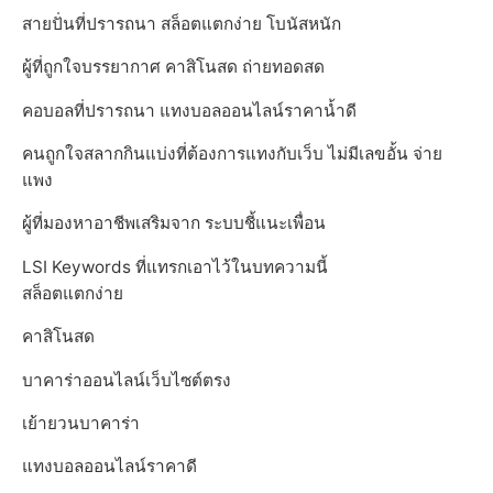
สายปั่นที่ปรารถนา สล็อตแตกง่าย โบนัสหนัก
ผู้ที่ถูกใจบรรยากาศ คาสิโนสด ถ่ายทอดสด
คอบอลที่ปรารถนา แทงบอลออนไลน์ราคาน้ำดี
คนถูกใจสลากกินแบ่งที่ต้องการแทงกับเว็บ ไม่มีเลขอั้น จ่าย
แพง
ผู้ที่มองหาอาชีพเสริมจาก ระบบชี้แนะเพื่อน
LSI Keywords ที่แทรกเอาไว้ในบทความนี้
สล็อตแตกง่าย
คาสิโนสด
บาคาร่าออนไลน์เว็บไซต์ตรง
เย้ายวนบาคาร่า
แทงบอลออนไลน์ราคาดี