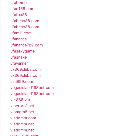
ufabomb
ufad168.com
ufafox88
ufaheno88.com
ufaheno88.com
ufam11.com
ufanance
ufanance789.com
ufasexygame
ufasnake
ufawinner
uk369clubs.com
uk369clubs.com
usa899.com
vegasisland168bet.com
vegasisland168bet.com
ver888.vip
viperpro1.net
vipmgm8.net
visdomm.com
visdomm.net
visdomm.net