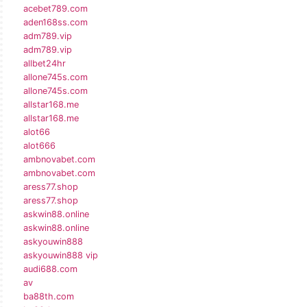
acebet789.com
aden168ss.com
adm789.vip
adm789.vip
allbet24hr
allone745s.com
allone745s.com
allstar168.me
allstar168.me
alot66
alot666
ambnovabet.com
ambnovabet.com
aress77.shop
aress77.shop
askwin88.online
askwin88.online
askyouwin888
askyouwin888 vip
audi688.com
av
ba88th.com