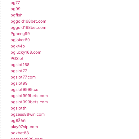
pg77
pg99
pgfish
pggold168bet.com
pggold168bet.com
Pgheng99
pgjoker69
pgk44b
pglucky168.com
PGSlot
pgslot168
pgslot77
pgslot77.com
pgslot99
pgslot9999.co
pgslot999bets.com
pgslot999bets.com
pgslotth
pgzeus88win.com
pgสล็อต
play97vip.com
pokbet88