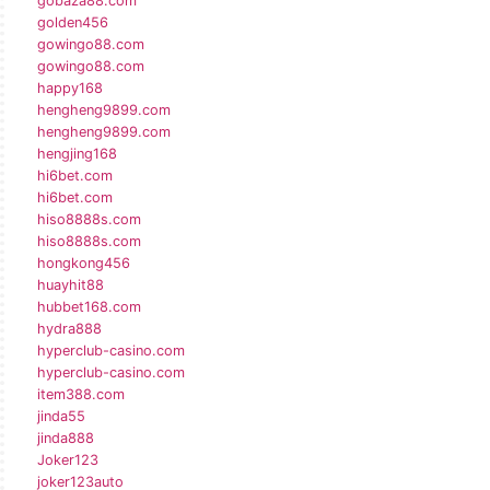
gobaza88.com
golden456
gowingo88.com
gowingo88.com
happy168
hengheng9899.com
hengheng9899.com
hengjing168
hi6bet.com
hi6bet.com
hiso8888s.com
hiso8888s.com
hongkong456
huayhit88
hubbet168.com
hydra888
hyperclub-casino.com
hyperclub-casino.com
item388.com
jinda55
jinda888
Joker123
joker123auto