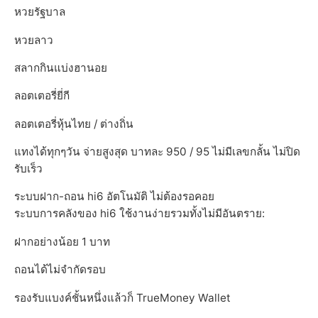
หวยรัฐบาล
หวยลาว
สลากกินแบ่งฮานอย
ลอตเตอรี่ยี่กี
ลอตเตอรี่หุ้นไทย / ต่างถิ่น
แทงได้ทุกๆวัน จ่ายสูงสุด บาทละ 950 / 95 ไม่มีเลขกลั้น ไม่ปิด
รับเร็ว
ระบบฝาก-ถอน hi6 อัตโนมัติ ไม่ต้องรอคอย
ระบบการคลังของ hi6 ใช้งานง่ายรวมทั้งไม่มีอันตราย:
ฝากอย่างน้อย 1 บาท
ถอนได้ไม่จำกัดรอบ
รองรับแบงค์ชั้นหนึ่งแล้วก็ TrueMoney Wallet