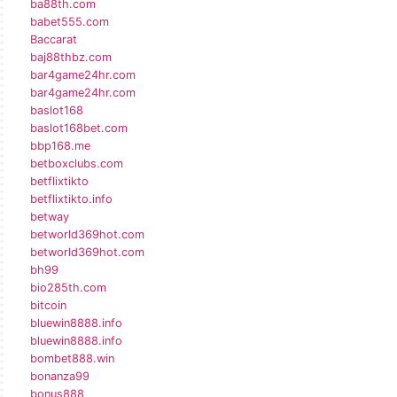
ba88th.com
babet555.com
Baccarat
baj88thbz.com
bar4game24hr.com
bar4game24hr.com
baslot168
baslot168bet.com
bbp168.me
betboxclubs.com
betflixtikto
betflixtikto.info
betway
betworld369hot.com
betworld369hot.com
bh99
bio285th.com
bitcoin
bluewin8888.info
bluewin8888.info
bombet888.win
bonanza99
bonus888