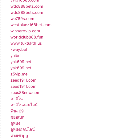
vvip16688.com
wdc888bets.com
wdc888bets.com
we789s.com
westbluez168bet.com
winherovip.com
worldclub888.fun
www.tuktukth.us
xway.bet
yaibet
yak699.net
yak699.net
z5vip.me
zeed1911.com
zeed1911.com
zeus88new.com
คาสิโน
คาสิโนออนไลน์
จ๊วด 69
ซอยเบท
ดูหนัง
ดูหนังออนไลน์
ทางเข้าpg