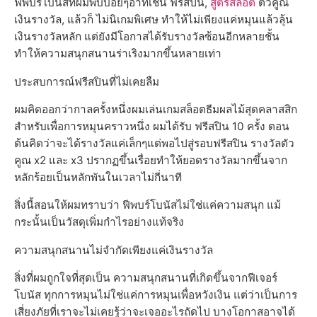
ฟีพบร์โบนัสที่ผมพบบ่อยๆอาทิเช่น ฟรีสปิน,
สูตรสล็อต
ตัวคูณ
เงินรางวัล, แล้วก็ ไม่นิเกมพิเศษ ทำให้ไม่เพียงแค่หมุนแล้วลุ้น
เงินรางวัลหลัก แต่ยังมีโอกาสได้รับรางวัลซ้อนอีกหลายชั้น
ทำให้ความสนุกสนานร่าเริงมากขึ้นหลายเท่า
ประสบการณ์ฟรีสปินที่ไม่เคยลืม
ผมคิดออกว่ากาลครั้งหนึ่งผมเล่นเกมสล็อตธีมผลไม้สุดคลาสสิก
สำหรับเพื่อการหมุนคราวหนึ่ง ผมได้รับ ฟรีสปิน 10 ครั้ง ตอน
ต้นคิดว่าจะได้รางวัลแค่เล็กๆแต่พอไปสู่รอบฟรีสปิน รางวัลตัว
คูณ x2 และ x3 ปรากฏขึ้นเรื่อยทำให้ยอดรางวัลมากขึ้นจาก
หลักร้อยเป็นหลักพันในเวลาไม่กี่นาที
สิ่งนี้สอนให้ผมทราบว่า ฟีพบร์โบนัสไม่ใช่แค่ความสนุก แม้
กระนั้นเป็นวัสดุเพิ่มกำไรอย่างแท้จริง
ความสนุกสนานไม่จำกัดเพียงแค่เงินรางวัล
สิ่งที่ผมถูกใจที่สุดเป็น ความสนุกสนานที่เกิดขึ้นจากฟีเจอร์
โบนัส ทุกการหมุนไม่ใช่แค่การหมุนเพื่อหวังเงิน แต่ว่าเป็นการ
เสี่ยงภัยที่เราจะไม่เคยรู้ว่าจะเจออะไรถัดไป บางโอกาสอาจได้