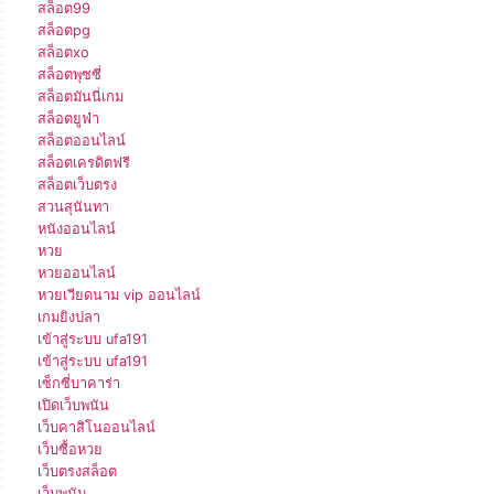
สล็อต99
สล็อตpg
สล็อตxo
สล็อตพุซซี่
สล็อตมันนี่เกม
สล็อตยูฟ่า
สล็อตออนไลน์
สล็อตเครดิตฟรี
สล็อตเว็บตรง
สวนสุนันทา
หนังออนไลน์
หวย
หวยออนไลน์
หวยเวียดนาม vip ออนไลน์
เกมยิงปลา
เข้าสู่ระบบ ufa191
เข้าสู่ระบบ ufa191
เซ็กซี่บาคาร่า
เปิดเว็บพนัน
เว็บคาสิโนออนไลน์
เว็บซื้อหวย
เว็บตรงสล็อต
เว็บพนัน