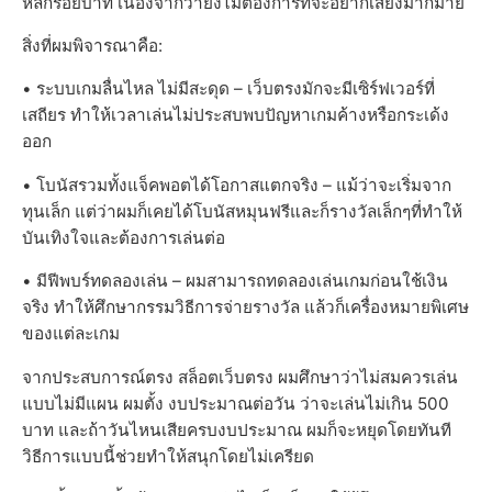
หลักร้อยบาท เนื่องจากว่ายังไม่ต้องการที่จะอยากเสี่ยงมากมาย
สิ่งที่ผมพิจารณาคือ:
• ระบบเกมลื่นไหล ไม่มีสะดุด – เว็บตรงมักจะมีเซิร์ฟเวอร์ที่
เสถียร ทำให้เวลาเล่นไม่ประสบพบปัญหาเกมค้างหรือกระเด้ง
ออก
• โบนัสรวมทั้งแจ็คพอตได้โอกาสแตกจริง – แม้ว่าจะเริ่มจาก
ทุนเล็ก แต่ว่าผมก็เคยได้โบนัสหมุนฟรีและก็รางวัลเล็กๆที่ทำให้
บันเทิงใจและต้องการเล่นต่อ
• มีฟีพบร์ทดลองเล่น – ผมสามารถทดลองเล่นเกมก่อนใช้เงิน
จริง ทำให้ศึกษากรรมวิธีการจ่ายรางวัล แล้วก็เครื่องหมายพิเศษ
ของแต่ละเกม
จากประสบการณ์ตรง สล็อตเว็บตรง ผมศึกษาว่าไม่สมควรเล่น
แบบไม่มีแผน ผมตั้ง งบประมาณต่อวัน ว่าจะเล่นไม่เกิน 500
บาท และถ้าวันไหนเสียครบงบประมาณ ผมก็จะหยุดโดยทันที
วิธีการแบบนี้ช่วยทำให้สนุกโดยไม่เครียด