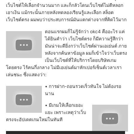
เว็บไซต์ให้เลือกจำนวนมาก และก็กลัวโดนเว็บไซต์ไม่ดีหลอก
เอาเงิน แม้กระนั้นภายหลังทดลองเรียนรู้และเลือก สล็อต
เว็บไซต์ตรง ผมพบว่าประสบการณ์มันแตกต่างจากที่คิดไว้มาก
ตอนแรกผมก็ไม่รู้จักว่า okc4 คืออะไร แค่
ได้ยินคำว่า เว็บไซต์ตรง ก็มีความรู้สึกว่า
มันน่าจะดียิ่งกว่าเว็บไซต์ผ่านเอเย่นต์ ภาย
หลังจากค้นหาข้อมูล ผมก็เข้าใจว่าเว็บตรง
เป็นเว็บไซต์ที่ให้บริการโดยบริษัทเกม
โดยตรง ไร้คนกึ่งกลาง ไม่มีเอเย่นต์มาหักเปอร์เซ็นต์เวลาเรา
เล่นชนะ ซึ่งแสดงว่า:
• การฝาก-ถอนรวดเร็วทันใจ ไม่ต้องรอ
นาน
• มีเกมให้เลือกเยอะ
แยะ เพราะเหตุว่าเว็บ
ตรงจะอัปเดตเกมใหม่ในทันที