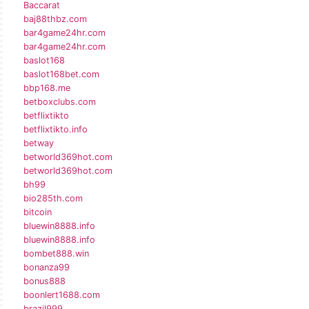
Baccarat
baj88thbz.com
bar4game24hr.com
bar4game24hr.com
baslot168
baslot168bet.com
bbp168.me
betboxclubs.com
betflixtikto
betflixtikto.info
betway
betworld369hot.com
betworld369hot.com
bh99
bio285th.com
bitcoin
bluewin8888.info
bluewin8888.info
bombet888.win
bonanza99
bonus888
boonlert1688.com
brazil999