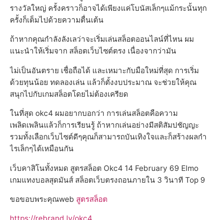
รางวัลใหญ่ ครั้งคราวก็อาจได้เพียงแค่โบนัสเล็กๆแม้กระนั้นทุก
ครั้งก็เต็มไปด้วยความตื่นเต้น
ถ้าหากคุณกำลังลังเลว่าจะเริ่มเล่นสล็อตออนไลน์ที่ไหน ผม
แนะนำให้เริ่มจาก สล็อตเว็บไซต์ตรง เนื่องจากว่ามัน
ไม่เป็นอันตราย เชื่อถือได้ และเหมาะกับมือใหม่ที่สุด การเริ่ม
ด้วยทุนน้อย ทดลองเล่น แล้วก็ตั้งงบประมาณ จะช่วยให้คุณ
สนุกไปกับเกมสล็อตโดยไม่ต้องเครียด
ในที่สุด okc4 ผมอยากบอกว่า การเล่นสล็อตคือความ
เพลิดเพลินแล้วก็การเรียนรู้ ถ้าหากเล่นอย่างมีสติสัมปชัญญะ
รวมทั้งเลือกเว็บไซต์ดีๆคุณก็สามารถบันเทิงใจและก็สร้างผลกำ
ไรเล็กๆได้เหมือนกัน
เว็บคาสิโนทั้งหมด สูตรสล็อต Okc4 14 February 69 Elmo
เกมแทงบอลสุดมันส์ สล็อตเว็บตรงถอนภายใน 3 วินาที Top 9
ขอขอบพระคุณweb
สูตรสล็อต
https://rebrand.ly/okc4