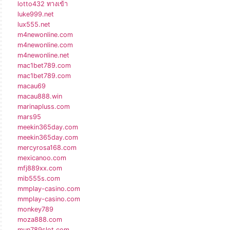
lotto432 ทางเข้า
luke999.net
lux555.net
m4newonline.com
m4newonline.com
m4newonline.net
mac1bet789.com
mac1bet789.com
macau69
macau888.win
marinapluss.com
mars95
meekin365day.com
meekin365day.com
mercyrosa168.com
mexicanoo.com
mfj889xx.com
mib555s.com
mmplay-casino.com
mmplay-casino.com
monkey789
moza888.com
mun789slot.com