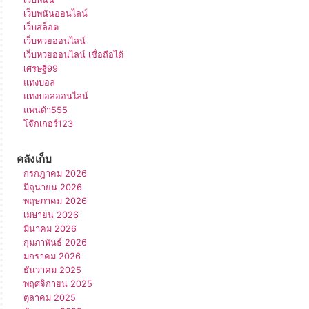
เว็บพนันออนไลน์
เว็บสล็อต
เว็บหวยออนไลน์
เว็บหวยออนไลน์ เชื่อถือได้
เศรษฐี99
แทงบอล
แทงบอลออนไลน์
แพนด้า555
โจ๊กเกอร์123
คลังเก็บ
กรกฎาคม 2026
มิถุนายน 2026
พฤษภาคม 2026
เมษายน 2026
มีนาคม 2026
กุมภาพันธ์ 2026
มกราคม 2026
ธันวาคม 2025
พฤศจิกายน 2025
ตุลาคม 2025