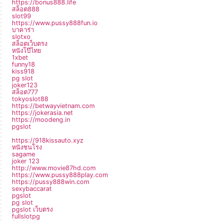
https://bonus888.life
สล็อต888
slot99
https://www.pussy888fun.io
บาคาร่า
slotxo
สล็อตเว็บตรง
หนังโป๊ไทย
1xbet
funny18
kiss918
pg slot
joker123
สล็อต777
tokyoslot88
https://betwayvietnam.com
https://jokerasia.net
https://moodeng.in
pgslot
https://918kissauto.xyz
หนังชนโรง
sagame
joker 123
http://www.movie87hd.com
https://www.pussy888play.com
https://pussy888win.com
sexybaccarat
pgslot
pg slot
pgslot เว็บตรง
fullslotpg