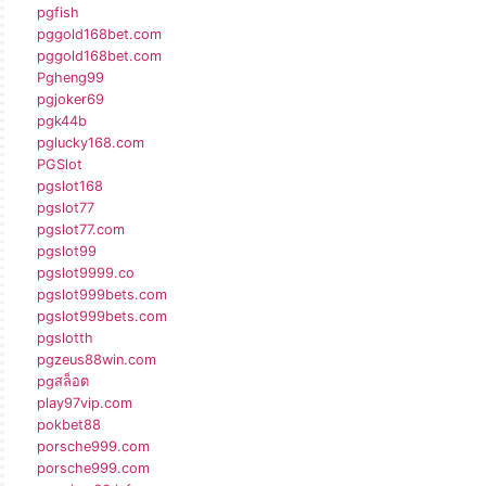
pgfish
pggold168bet.com
pggold168bet.com
Pgheng99
pgjoker69
pgk44b
pglucky168.com
PGSlot
pgslot168
pgslot77
pgslot77.com
pgslot99
pgslot9999.co
pgslot999bets.com
pgslot999bets.com
pgslotth
pgzeus88win.com
pgสล็อต
play97vip.com
pokbet88
porsche999.com
porsche999.com