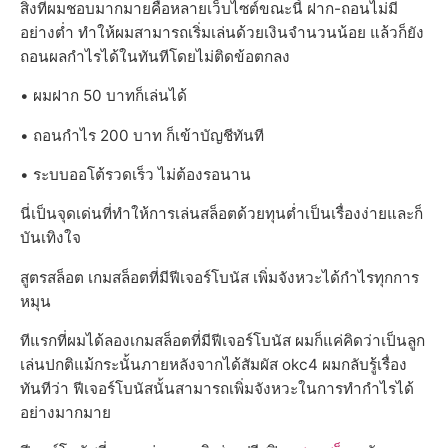
สิ่งที่ผมชอบมากมายคือหลายเว็บไซต์ขณะนี้ ฝาก-ถอนไม่มี
อย่างต่ำ ทำให้ผมสามารถเริ่มเล่นด้วยเงินจำนวนน้อย แล้วก็ยัง
ถอนผลกำไรได้ในทันทีโดยไม่ติดข้อตกลง
• ผมฝาก 50 บาทก็เล่นได้
• ถอนกำไร 200 บาท ก็เข้าบัญชีทันที
• ระบบออโต้รวดเร็ว ไม่ต้องรอนาน
นี่เป็นจุดเด่นที่ทำให้การเล่นสล็อตด้วยทุนต่ำเป็นเรื่องง่ายและก็
บันเทิงใจ
สูตรสล็อต เกมสล็อตที่มีฟีเจอร์โบนัส เพิ่มจังหวะได้กำไรทุกการ
หมุน
ทีแรกที่ผมได้ลองเกมสล็อตที่มีฟีเจอร์โบนัส ผมก็แค่คิดว่าเป็นลูก
เล่นปกติแม้กระนั้นภายหลังจากได้สัมผัส okc4 ผมกลับรู้เรื่อง
ทันทีว่า ฟีเจอร์โบนัสนั้นสามารถเพิ่มจังหวะในการทำกำไรได้
อย่างมากมาย