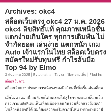
Archives: okc4
สล็อตเว็บตรง okc4 27 ม.ค. 2026
okc4 ลิขสิทธิ์แท้ คุณภาพเหนือชั้น
แตกง่ายเกินใคร ทุกการเดิมพัน ไม่
จำกัดยอด เล่นง่าย แตกหนัก เกม
Auto เจ้าแรกในไทย สล็อตเว็บตรง
สมัครใหม่รับทุนฟรี กำไรล้นมือ
Top 94 by Elmo
3 ธันวาคม 2025 | By Jonathan Taylor |
ปิดความเห็น
| Filed in:
สล็อตเว็บตรง
.
สล็อตเว็บตรง ประสบการณ์ตรงของมือใหม่ที่เพิ่งเริ่มเล่นสล็อต
เมื่อไม่นานมานี้ ผมพึ่งจะได้ทดลองไปสู่โลกของเกม สล็อตเว็บ
ตรง ภายหลังที่เคยเห็นเพื่อนพ้องๆเล่นกันรวมทั้งกล่าวถึงผลกำ
ไรเล็กๆน้อยๆที่ได้ ผมก็ลังเลว่าจะเริ่มจากที่ไหน เพราะเหตุว่ามี