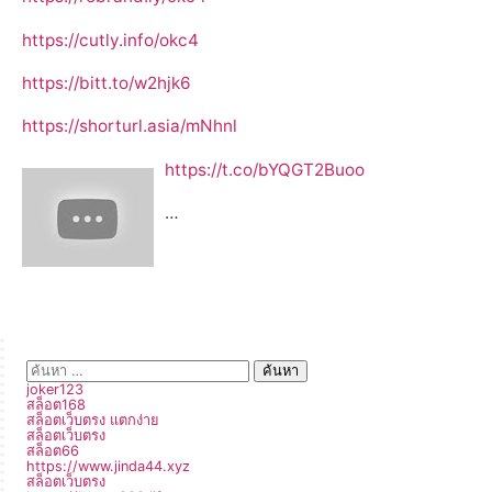
https://cutly.info/okc4
https://bitt.to/w2hjk6
https://shorturl.asia/mNhnl
https://t.co/bYQGT2Buoo
…
joker123
สล็อต168
สล็อตเว็บตรง แตกง่าย
สล็อตเว็บตรง
สล็อต66
https://www.jinda44.xyz
สล็อตเว็บตรง