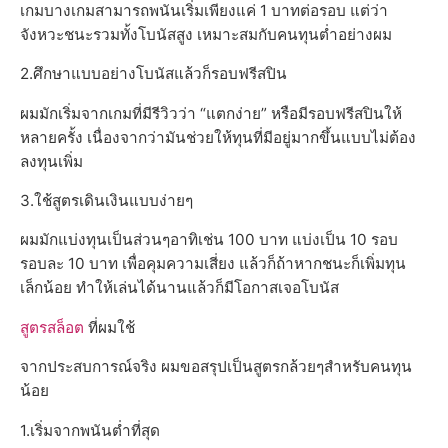
เกมบางเกมสามารถพนันเริ่มเพียงแค่ 1 บาทต่อรอบ แต่ว่า
จังหวะชนะรวมทั้งโบนัสสูง เหมาะสมกับคนทุนต่ำอย่างผม
2.ศึกษาแบบอย่างโบนัสแล้วก็รอบฟรีสปิน
ผมมักเริ่มจากเกมที่มีรีวิวว่า “แตกง่าย” หรือมีรอบฟรีสปินให้
หลายครั้ง เนื่องจากว่ามันช่วยให้ทุนที่มีอยู่มากขึ้นแบบไม่ต้อง
ลงทุนเพิ่ม
3.ใช้สูตรเดินเงินแบบง่ายๆ
ผมมักแบ่งทุนเป็นส่วนๆอาทิเช่น 100 บาท แบ่งเป็น 10 รอบ
รอบละ 10 บาท เพื่อคุมความเสี่ยง แล้วก็ถ้าหากชนะก็เพิ่มทุน
เล็กน้อย ทำให้เล่นได้นานแล้วก็มีโอกาสเจอโบนัส
สูตรสล็อต
ที่ผมใช้
จากประสบการณ์จริง ผมขอสรุปเป็นสูตรกล้วยๆสำหรับคนทุน
น้อย
1.เริ่มจากพนันต่ำที่สุด